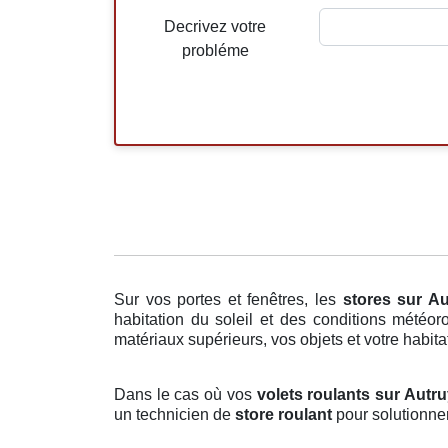
Decrivez votre
probléme
Sur vos portes et fenêtres, les
stores
sur Au
habitation du soleil et des conditions météor
matériaux supérieurs, vos objets et votre habita
Dans le cas où vos
volets roulants sur Autr
un technicien de
store roulant
pour solutionner