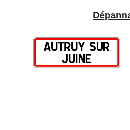
Dépannag