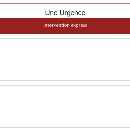
Une Urgence
Intervention express