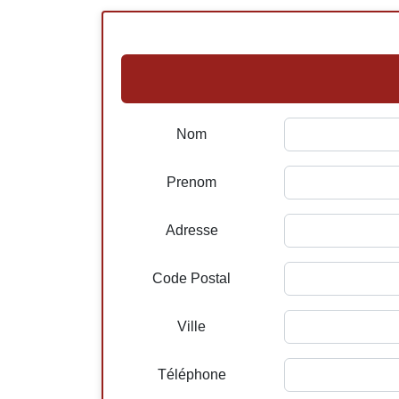
Nom
Prenom
Adresse
Code Postal
Ville
Téléphone