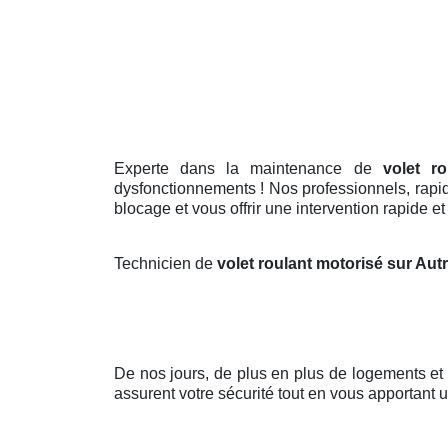
Experte dans la maintenance de
volet r
dysfonctionnements ! Nos professionnels, rapid
blocage et vous offrir une intervention rapide et
Technicien de
volet roulant motorisé sur Aut
De nos jours, de plus en plus de logements e
assurent votre sécurité tout en vous apportant u