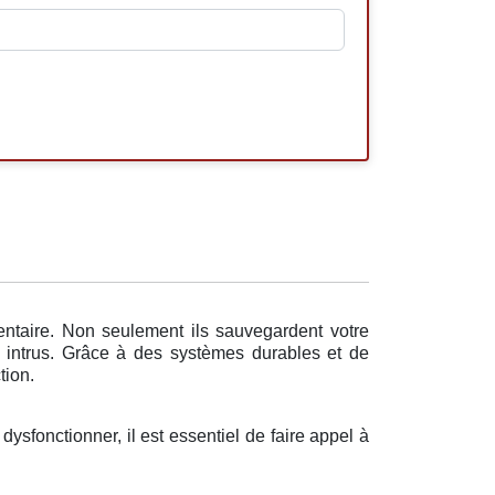
entaire. Non seulement ils sauvegardent votre
es intrus. Grâce à des systèmes durables et de
tion.
dysfonctionner, il est essentiel de faire appel à