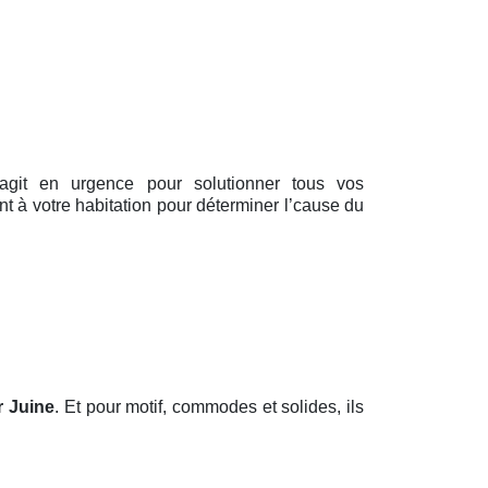
 agit en urgence pour solutionner tous vos
t à votre habitation pour déterminer l’cause du
r Juine
. Et pour motif, commodes et solides, ils