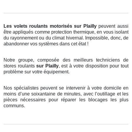
Les volets roulants motorisés
sur Plailly
peuvent aussi
être appliqués comme protection thermique, en vous isolant
du rayonnement ou du climat hivernal. Impossible, donc, de
abandonner vos systèmes dans cet état !
Notre groupe, composée des meilleurs techniciens de
stores roulants
sur Plailly
, est à votre disposition pour tout
problème sur votre équipement.
Nos spécialistes peuvent se intervenir à votre domicile en
moins d’une soixantaine de minutes, avec l’outillage et les
pièces nécessaires pour réparer les blocages les plus
communs.