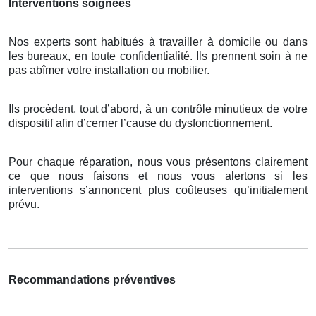
Interventions soignées
Nos experts sont habitués à travailler à domicile ou dans
les bureaux, en toute confidentialité. Ils prennent soin à ne
pas abîmer votre installation ou mobilier.
Ils procèdent, tout d’abord, à un contrôle minutieux de votre
dispositif afin d’cerner l’cause du dysfonctionnement.
Pour chaque réparation, nous vous présentons clairement
ce que nous faisons et nous vous alertons si les
interventions s’annoncent plus coûteuses qu’initialement
prévu.
Recommandations préventives