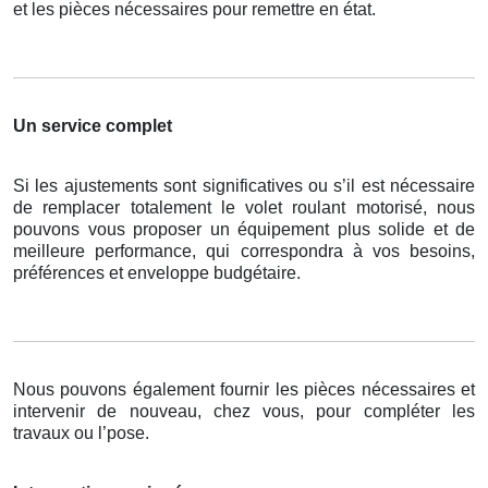
et les pièces nécessaires pour remettre en état.
Un service complet
Si les ajustements sont significatives ou s’il est nécessaire
de remplacer totalement le volet roulant motorisé, nous
pouvons vous proposer un équipement plus solide et de
meilleure performance, qui correspondra à vos besoins,
préférences et enveloppe budgétaire.
Nous pouvons également fournir les pièces nécessaires et
intervenir de nouveau, chez vous, pour compléter les
travaux ou l’pose.