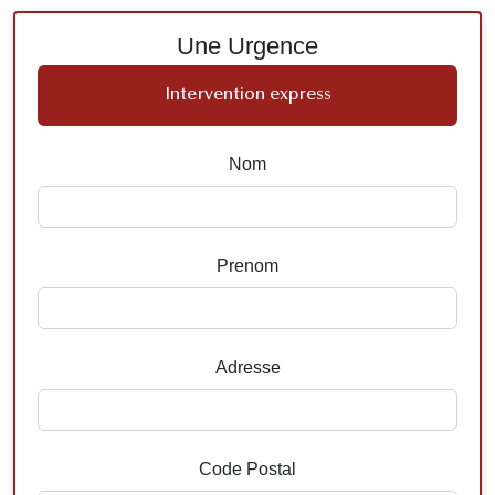
Une Urgence
Intervention express
Nom
Prenom
Adresse
Code Postal