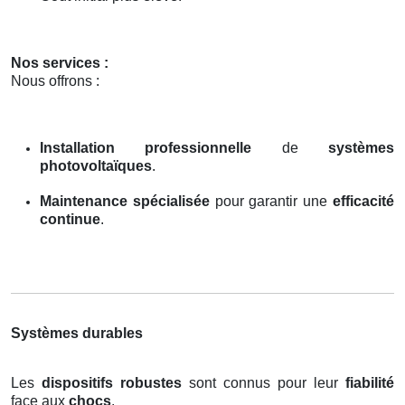
Nos services :
Nous offrons :
Installation professionnelle
de
systèmes
photovoltaïques
.
Maintenance spécialisée
pour garantir une
efficacité
continue
.
Systèmes durables
Les
dispositifs robustes
sont connus pour leur
fiabilité
face aux
chocs
.