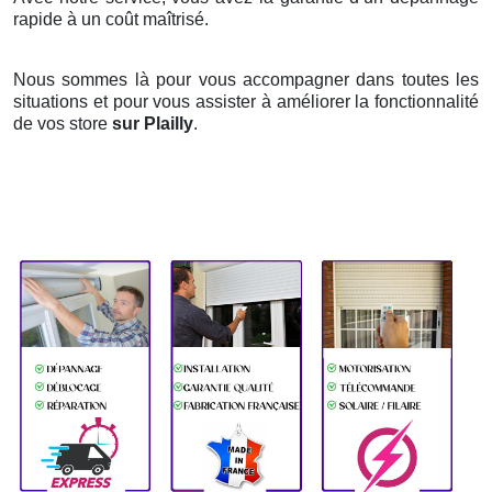
rapide à un coût maîtrisé.
Nous sommes là pour vous accompagner dans toutes les
situations et pour vous assister à améliorer la fonctionnalité
de vos store
sur Plailly
.