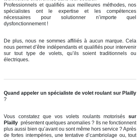
Professionnels et qualifiés aux meilleures méthodes, nos
spécialistes ont le expertise et les compétences
nécessaires pour solutionner n’importe quel
dysfonctionnement !
De plus, nous ne sommes affiliés à aucun marque. Cela
nous permet d’être indépendants et qualifiés pour intervenir
sur tout type de volets, qu’ils soient traditionnels ou
électriques.
Quand appeler un spécialiste de volet roulant
sur Plailly
?
Vous constatez que vos volets roulants motorisés
sur
Plailly
présentent quelques anomalies ? Ils ne fonctionnent
plus aussi bien qu’avant ou sont même hors service ? Après
de fortes intempéries, une tentative d’cambriolage ou, tout