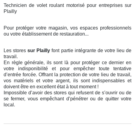
Technicien de volet roulant motorisé pour entreprises sur
Plailly
Pour protéger votre magasin, vos espaces professionnels
ou votre établissement de restauration...
Les stores
sur Plailly
font partie intégrante de votre lieu de
travail.
En règle générale, ils sont là pour protéger ce dernier en
votre indisponibilité et pour empêcher toute tentative
d’entrée forcée. Offrant la protection de votre lieu de travail,
vos matériels et votre argent, ils sont indispensables et
doivent être en excellent état à tout moment !
Impossible d’avoir des stores qui refusent de s’ouvrir ou de
se fermer, vous empêchant d’pénétrer ou de quitter votre
local.