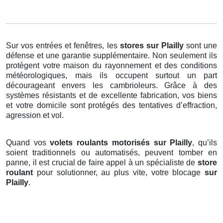
Sur vos entrées et fenêtres, les
stores
sur Plailly
sont une
défense et une garantie supplémentaire. Non seulement ils
protègent votre maison du rayonnement et des conditions
météorologiques, mais ils occupent surtout un part
décourageant envers les cambrioleurs. Grâce à des
systèmes résistants et de excellente fabrication, vos biens
et votre domicile sont protégés des tentatives d’effraction,
agression et vol.
Quand vos
volets roulants motorisés sur Plailly
, qu’ils
soient traditionnels ou automatisés, peuvent tomber en
panne, il est crucial de faire appel à un spécialiste de
store
roulant
pour solutionner, au plus vite, votre blocage
sur
Plailly
.