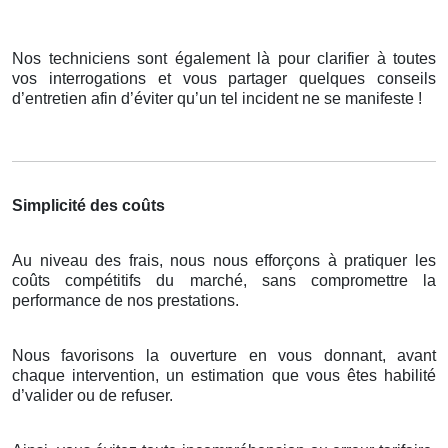
Nos techniciens sont également là pour clarifier à toutes
vos interrogations et vous partager quelques conseils
d’entretien afin d’éviter qu’un tel incident ne se manifeste !
Simplicité des coûts
Au niveau des frais, nous nous efforçons à pratiquer les
coûts compétitifs du marché, sans compromettre la
performance de nos prestations.
Nous favorisons la ouverture en vous donnant, avant
chaque intervention, un estimation que vous êtes habilité
d’valider ou de refuser.