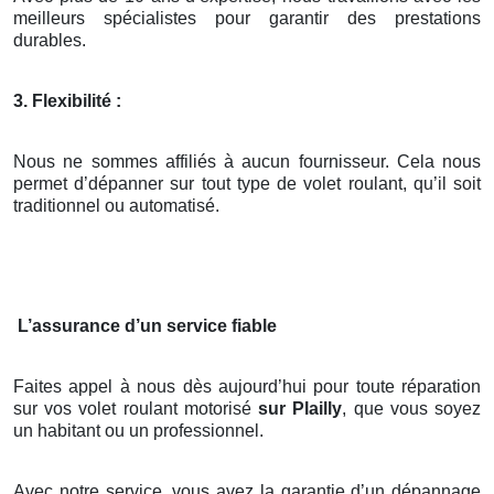
meilleurs spécialistes pour garantir des prestations
durables.
3. Flexibilité :
Nous ne sommes affiliés à aucun fournisseur. Cela nous
permet d’dépanner sur tout type de volet roulant, qu’il soit
traditionnel ou automatisé.
L’assurance d’un service fiable
Faites appel à nous dès aujourd’hui pour toute réparation
sur vos volet roulant motorisé
sur Plailly
, que vous soyez
un habitant ou un professionnel.
Avec notre service, vous avez la garantie d’un dépannage