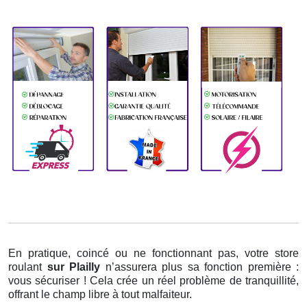
En pratique, coincé ou ne fonctionnant pas, votre store
roulant
sur Plailly
n’assurera plus sa fonction première :
vous sécuriser ! Cela crée un réel problème de tranquillité,
offrant le champ libre à tout malfaiteur.