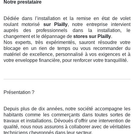
Notre prestataire
Dédiée dans l’installation et la remise en état de volet
roulant motorisé
sur Plailly
, notre entreprise intervient
auprès des professionnels dans la installation, le
changement et le dépannage de
stores
sur Plailly
.
Nos experts, très expérimentés, sauront résoudre votre
blocage en un rien de temps ou vous recommander du
matériel de excellence, personnalisé à vos exigences et à
votre enveloppe financière, pour renforcer votre tranquillité.
Présentation ?
Depuis plus de dix années, notre société accompagne les
habitants comme les commerçants dans toutes sortes de
travaux et installations. Dévoués d’offrir une intervention de
qualité, nous nous assurons à collaborer avec de véritables
techniciens chevronnés dans leur secteur.