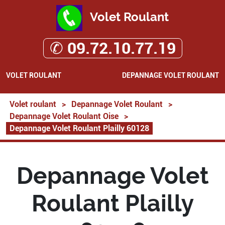
Volet Roulant
✆ 09.72.10.77.19
VOLET ROULANT
DEPANNAGE VOLET ROULANT
Volet roulant
>
Depannage Volet Roulant
>
Depannage Volet Roulant Oise
>
Depannage Volet Roulant Plailly 60128
Depannage Volet
Roulant Plailly