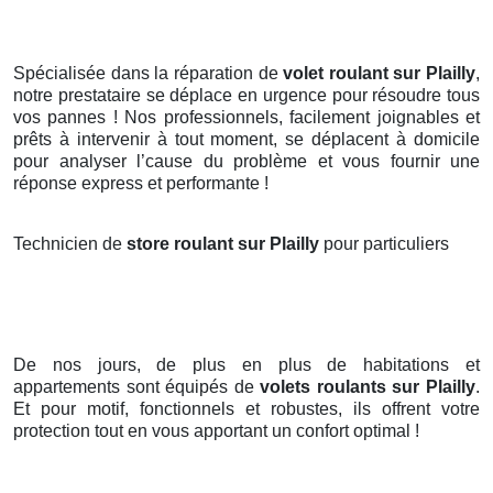
Spécialisée dans la réparation de
volet roulant sur Plailly
,
notre prestataire se déplace en urgence pour résoudre tous
vos pannes ! Nos professionnels, facilement joignables et
prêts à intervenir à tout moment, se déplacent à domicile
pour analyser l’cause du problème et vous fournir une
réponse express et performante !
Technicien de
store roulant sur Plailly
pour particuliers
De nos jours, de plus en plus de habitations et
appartements sont équipés de
volets roulants
sur Plailly
.
Et pour motif, fonctionnels et robustes, ils offrent votre
protection tout en vous apportant un confort optimal !