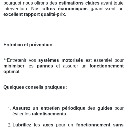
pourquoi nous offrons des
estimations claires
avant toute
intervention. Nos
offres économiques
garantissent un
excellent rapport qualité-prix
.
Entretien et prévention
**Entretenir vos
systèmes motorisés
est essentiel pour
minimiser
les
pannes
et assurer un
fonctionnement
optimal
.
Quelques conseils pratiques :
Assurez un entretien périodique
des
guides
pour
éviter les
ralentissements.
Lubrifiez
les
axes
pour un
fonctionnement sans