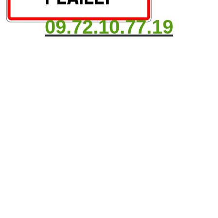
09.72.10.77.19