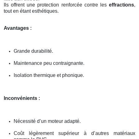
Ils offrent une protection renforcée contre les
effractions
,
tout en étant esthétiques.
Avantages :
Grande durabilité.
Maintenance peu contraignante.
Isolation thermique et phonique.
Inconvénients :
Nécessité d’un moteur adapté.
Coût légèrement supérieur à d’autres matériaux