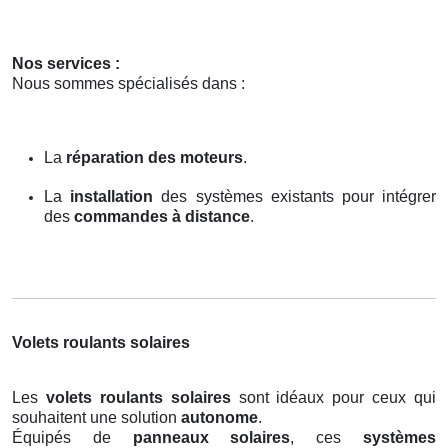
Nos services :
Nous sommes spécialisés dans :
La
réparation des moteurs
.
La
installation
des systèmes existants pour intégrer
des
commandes à distance
.
Volets roulants solaires
Les
volets roulants solaires
sont idéaux pour ceux qui
souhaitent une solution
autonome
.
Équipés de
panneaux solaires
, ces
systèmes