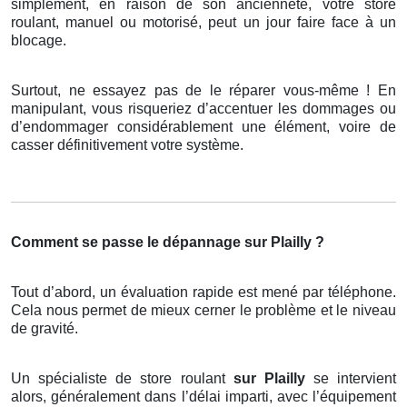
simplement, en raison de son ancienneté, votre store
roulant, manuel ou motorisé, peut un jour faire face à un
blocage.
Surtout, ne essayez pas de le réparer vous-même ! En
manipulant, vous risqueriez d’accentuer les dommages ou
d’endommager considérablement une élément, voire de
casser définitivement votre système.
Comment se passe le dépannage sur Plailly ?
Tout d’abord, un évaluation rapide est mené par téléphone.
Cela nous permet de mieux cerner le problème et le niveau
de gravité.
Un spécialiste de store roulant
sur Plailly
se intervient
alors, généralement dans l’délai imparti, avec l’équipement