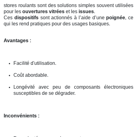
stores roulants sont des solutions simples souvent utilisées
pour les
ouvertures vitrées
et les
issues
.
Ces
dispositifs
sont actionnés à l’aide d’une
poignée
, ce
qui les rend pratiques pour des usages basiques.
Avantages :
Facilité d'utilisation.
Coût abordable.
Longévité avec peu de composants électroniques
susceptibles de se dégrader.
Inconvénients :