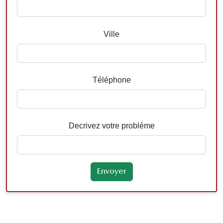
Ville
Téléphone
Decrivez votre probléme