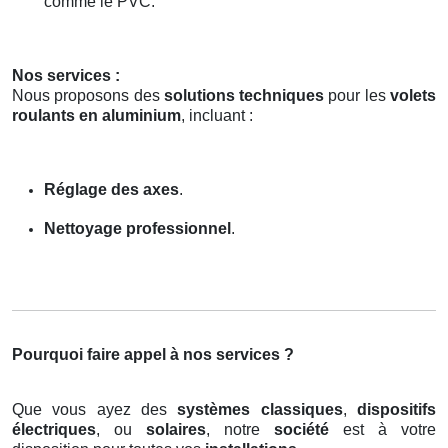
comme le PVC.
Nos services :
Nous proposons des
solutions techniques
pour les
volets
roulants en aluminium
, incluant :
Réglage des axes
.
Nettoyage professionnel
.
Pourquoi faire appel à nos services ?
Que vous ayez des
systèmes classiques
,
dispositifs
électriques
, ou
solaires
, notre
société
est à votre