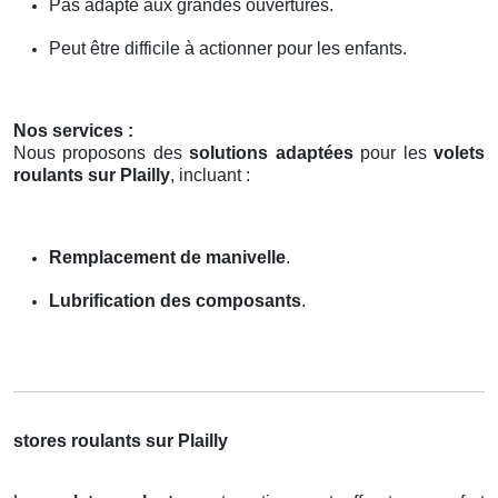
Pas adapté aux grandes ouvertures.
Peut être difficile à actionner pour les enfants.
Nos services :
Nous proposons des
solutions adaptées
pour les
volets
roulants sur Plailly
, incluant :
Remplacement de manivelle
.
Lubrification des composants
.
stores roulants sur Plailly