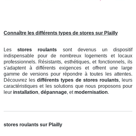
Connaître les différents types de stores sur Plailly
Les
stores roulants
sont devenus un dispositif
indispensable pour de nombreux logements et locaux
professionnels. Résistants, esthétiques, et fonctionnels, ils
s'adaptent à différents exigences et offrent une large
gamme de versions pour répondre à toutes les attentes.
Découvrez les
différents types de stores roulants
, leurs
caractéristiques et les solutions que nous proposons pour
leur
installation
,
dépannage
, et
modernisation
.
stores roulants sur Plailly