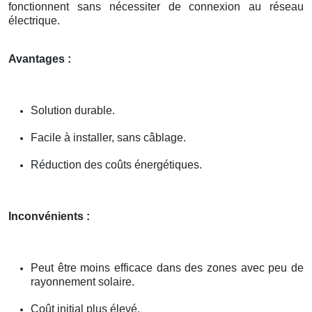
fonctionnent sans nécessiter de connexion au réseau
électrique.
Avantages :
Solution durable.
Facile à installer, sans câblage.
Réduction des coûts énergétiques.
Inconvénients :
Peut être moins efficace dans des zones avec peu de
rayonnement solaire.
Coût initial plus élevé.