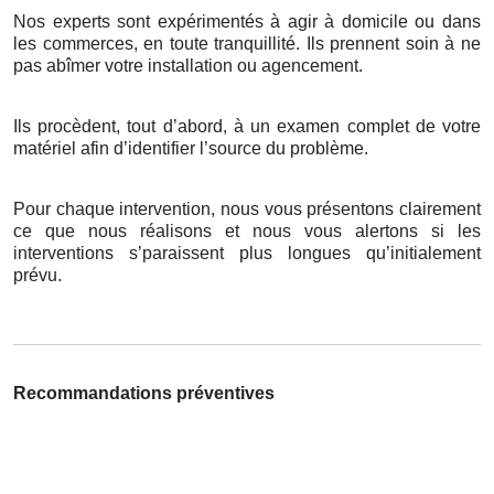
Nos experts sont expérimentés à agir à domicile ou dans
les commerces, en toute tranquillité. Ils prennent soin à ne
pas abîmer votre installation ou agencement.
Ils procèdent, tout d’abord, à un examen complet de votre
matériel afin d’identifier l’source du problème.
Pour chaque intervention, nous vous présentons clairement
ce que nous réalisons et nous vous alertons si les
interventions s’paraissent plus longues qu’initialement
prévu.
Recommandations préventives