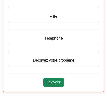
Ville
Téléphone
Decrivez votre probléme