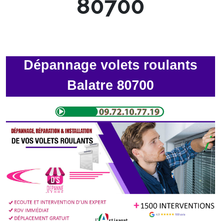
80700
Dépannage volets roulants
Balatre 80700