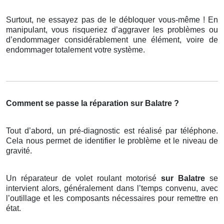
Surtout, ne essayez pas de le débloquer vous-même ! En
manipulant, vous risqueriez d’aggraver les problèmes ou
d’endommager considérablement une élément, voire de
endommager totalement votre système.
Comment se passe la réparation sur Balatre ?
Tout d’abord, un pré-diagnostic est réalisé par téléphone.
Cela nous permet de identifier le problème et le niveau de
gravité.
Un réparateur de volet roulant motorisé
sur Balatre
se
intervient alors, généralement dans l’temps convenu, avec
l’outillage et les composants nécessaires pour remettre en
état.