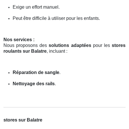
Exige un effort manuel.
Peut être difficile à utiliser pour les enfants.
Nos services :
Nous proposons des
solutions adaptées
pour les
stores
roulants sur Balatre
, incluant :
Réparation de sangle
.
Nettoyage des rails
.
stores sur Balatre