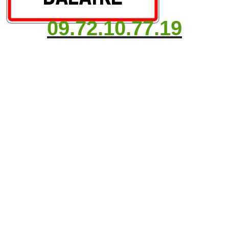
09.72.10.77.19