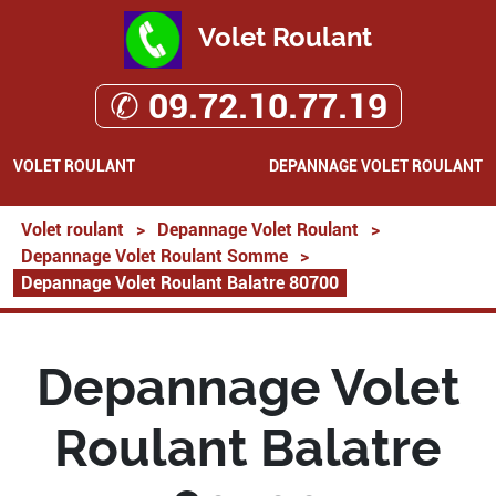
Volet Roulant
✆ 09.72.10.77.19
VOLET ROULANT
DEPANNAGE VOLET ROULANT
Volet roulant
>
Depannage Volet Roulant
>
Depannage Volet Roulant Somme
>
Depannage Volet Roulant Balatre 80700
Depannage Volet
Roulant Balatre