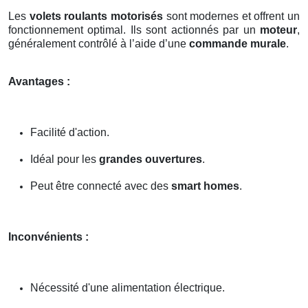
Les
volets roulants motorisés
sont modernes et offrent un
fonctionnement optimal. Ils sont actionnés par un
moteur
,
généralement contrôlé à l’aide d’une
commande murale
.
Avantages :
Facilité d'action.
Idéal pour les
grandes ouvertures
.
Peut être connecté avec des
smart homes
.
Inconvénients :
Nécessité d'une alimentation électrique.