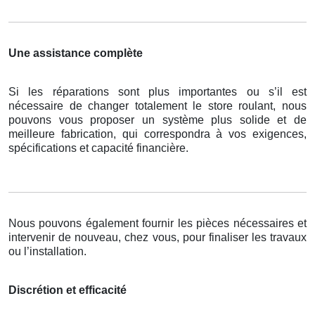
Une assistance complète
Si les réparations sont plus importantes ou s’il est
nécessaire de changer totalement le store roulant, nous
pouvons vous proposer un système plus solide et de
meilleure fabrication, qui correspondra à vos exigences,
spécifications et capacité financière.
Nous pouvons également fournir les pièces nécessaires et
intervenir de nouveau, chez vous, pour finaliser les travaux
ou l’installation.
Discrétion et efficacité