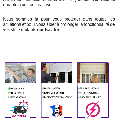
durable à un coût maîtrisé.
Nous sommes là pour vous protéger dans toutes les
situations et pour vous aider à prolonger la fonctionnalité de
vos store roulants
sur Balatre
.