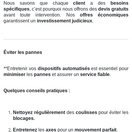
Nous savons que chaque
client
a des
besoins
spécifiques
, c’est pourquoi nous offrons des
devis gratuits
avant toute intervention. Nos
offres économiques
garantissent un
investissement judicieux
.
Éviter les pannes
**Entretenir vos
dispositifs automatisés
est essentiel pour
minimiser
les
pannes
et assurer un
service fiable
.
Quelques conseils pratiques :
Nettoyez régulièrement
des
coulisses
pour éviter les
blocages.
Entretenez
les
axes
pour un
mouvement parfait
.