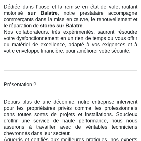
Dédiée dans l’pose et la remise en état de volet roulant
motorisé
sur Balatre
, notre prestataire accompagne
commerçants dans la mise en œuvre, le renouvellement et
le réparation de
stores
sur Balatre
.
Nos collaborateurs, très expérimentés, sauront résoudre
votre dysfonctionnement en un rien de temps ou vous offrir
du matériel de excellence, adapté à vos exigences et à
votre enveloppe financière, pour améliorer votre sécurité.
Présentation ?
Depuis plus de une décennie, notre entreprise intervient
pour les propriétaires privés comme les professionnels
dans toutes sortes de projets et installations. Soucieux
d’offrir une service de haute performance, nous nous
assurons à travailler avec de véritables techniciens
chevronnés dans leur secteur.
Aguerris et certifiés aux meilleures pratiques, nos experts