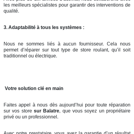
les meilleurs spécialistes pour garantir des interventions de
qualité.
3. Adaptabilité à tous les systèmes :
Nous ne sommes liés à aucun fournisseur. Cela nous
permet d’réparer sur tout type de store roulant, qu’il soit
traditionnel ou électrique.
Votre solution clé en main
Faites appel à nous dès aujourd’hui pour toute réparation
sur vos store
sur Balatre
, que vous soyez un propriétaire
privé ou un professionnel.
Avec notre prestataire, vous avez la garantie d’un résultat