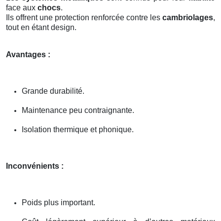
face aux
chocs
.
Ils offrent une protection renforcée contre les
cambriolages
,
tout en étant design.
Avantages :
Grande durabilité.
Maintenance peu contraignante.
Isolation thermique et phonique.
Inconvénients :
Poids plus important.