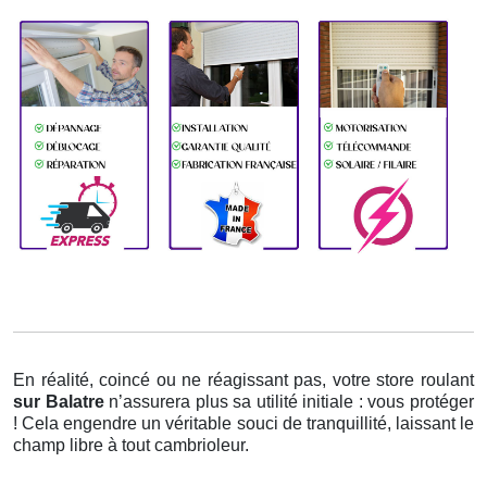
En réalité, coincé ou ne réagissant pas, votre store roulant
sur Balatre
n’assurera plus sa utilité initiale : vous protéger
! Cela engendre un véritable souci de tranquillité, laissant le
champ libre à tout cambrioleur.