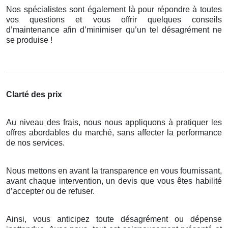
Nos spécialistes sont également là pour répondre à toutes
vos questions et vous offrir quelques conseils
d’maintenance afin d’minimiser qu’un tel désagrément ne
se produise !
Clarté des prix
Au niveau des frais, nous nous appliquons à pratiquer les
offres abordables du marché, sans affecter la performance
de nos services.
Nous mettons en avant la transparence en vous fournissant,
avant chaque intervention, un devis que vous êtes habilité
d’accepter ou de refuser.
Ainsi, vous anticipez toute désagrément ou dépense