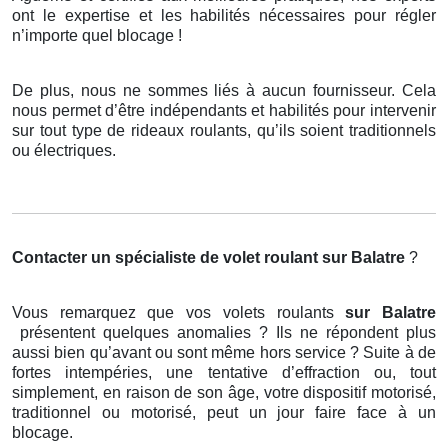
ont le expertise et les habilités nécessaires pour régler
n’importe quel blocage !
De plus, nous ne sommes liés à aucun fournisseur. Cela
nous permet d’être indépendants et habilités pour intervenir
sur tout type de rideaux roulants, qu’ils soient traditionnels
ou électriques.
Contacter un spécialiste de volet roulant
sur Balatre
?
Vous remarquez que vos volets roulants
sur Balatre
présentent quelques anomalies ? Ils ne répondent plus
aussi bien qu’avant ou sont même hors service ? Suite à de
fortes intempéries, une tentative d’effraction ou, tout
simplement, en raison de son âge, votre dispositif motorisé,
traditionnel ou motorisé, peut un jour faire face à un
blocage.