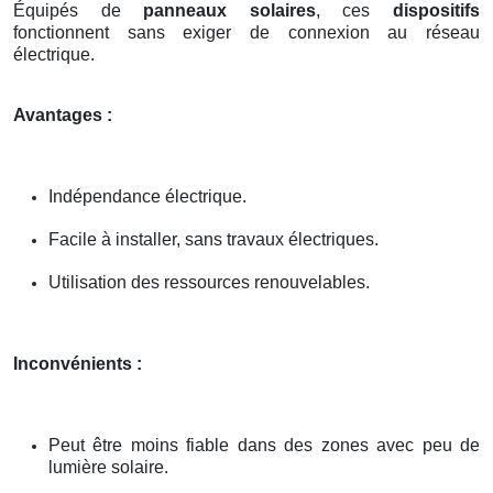
Équipés de
panneaux solaires
, ces
dispositifs
fonctionnent sans exiger de connexion au réseau
électrique.
Avantages :
Indépendance électrique.
Facile à installer, sans travaux électriques.
Utilisation des ressources renouvelables.
Inconvénients :
Peut être moins fiable dans des zones avec peu de
lumière solaire.