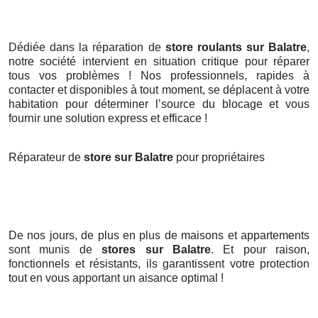
Dédiée dans la réparation de
store roulants sur Balatre
,
notre société intervient en situation critique pour réparer
tous vos problèmes ! Nos professionnels, rapides à
contacter et disponibles à tout moment, se déplacent à votre
habitation pour déterminer l’source du blocage et vous
fournir une solution express et efficace !
Réparateur de
store sur Balatre
pour propriétaires
De nos jours, de plus en plus de maisons et appartements
sont munis de
stores
sur Balatre
. Et pour raison,
fonctionnels et résistants, ils garantissent votre protection
tout en vous apportant un aisance optimal !