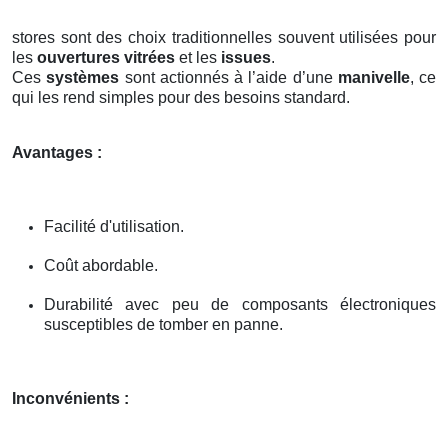
stores sont des choix traditionnelles souvent utilisées pour
les
ouvertures vitrées
et les
issues
.
Ces
systèmes
sont actionnés à l’aide d’une
manivelle
, ce
qui les rend simples pour des besoins standard.
Avantages :
Facilité d'utilisation.
Coût abordable.
Durabilité avec peu de composants électroniques
susceptibles de tomber en panne.
Inconvénients :