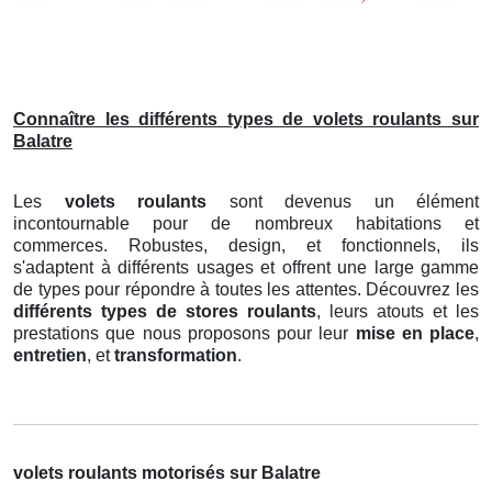
Connaître les différents types de volets roulants sur
Balatre
Les
volets roulants
sont devenus un élément
incontournable pour de nombreux habitations et
commerces. Robustes, design, et fonctionnels, ils
s'adaptent à différents usages et offrent une large gamme
de types pour répondre à toutes les attentes. Découvrez les
différents types de stores roulants
, leurs atouts et les
prestations que nous proposons pour leur
mise en place
,
entretien
, et
transformation
.
volets roulants motorisés sur Balatre