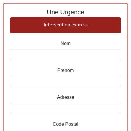
Une Urgence
Intervention express
Nom
Prenom
Adresse
Code Postal