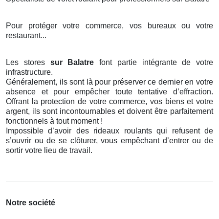
Pour protéger votre commerce, vos bureaux ou votre
restaurant...
Les stores
sur Balatre
font partie intégrante de votre
infrastructure.
Généralement, ils sont là pour préserver ce dernier en votre
absence et pour empêcher toute tentative d’effraction.
Offrant la protection de votre commerce, vos biens et votre
argent, ils sont incontournables et doivent être parfaitement
fonctionnels à tout moment !
Impossible d’avoir des rideaux roulants qui refusent de
s’ouvrir ou de se clôturer, vous empêchant d’entrer ou de
sortir votre lieu de travail.
Notre société