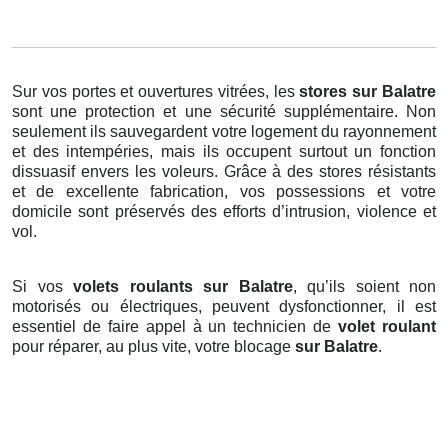
Sur vos portes et ouvertures vitrées, les
stores
sur Balatre
sont une protection et une sécurité supplémentaire. Non
seulement ils sauvegardent votre logement du rayonnement
et des intempéries, mais ils occupent surtout un fonction
dissuasif envers les voleurs. Grâce à des stores résistants
et de excellente fabrication, vos possessions et votre
domicile sont préservés des efforts d’intrusion, violence et
vol.
Si vos
volets roulants sur Balatre
, qu’ils soient non
motorisés ou électriques, peuvent dysfonctionner, il est
essentiel de faire appel à un technicien de
volet roulant
pour réparer, au plus vite, votre blocage
sur Balatre
.