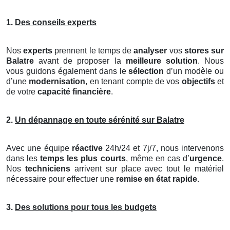
1.
Des conseils experts
Nos
experts
prennent le temps de
analyser
vos
stores
sur
Balatre
avant de proposer la
meilleure solution
. Nous
vous guidons également dans le
sélection
d’un modèle ou
d’une
modernisation
, en tenant compte de vos
objectifs
et
de votre
capacité financière
.
2.
Un dépannage en toute sérénité sur Balatre
Avec une équipe
réactive
24h/24 et 7j/7, nous intervenons
dans les
temps les plus courts
, même en cas d’
urgence
.
Nos
techniciens
arrivent sur place avec tout le matériel
nécessaire pour effectuer une
remise en état rapide
.
3.
Des solutions pour tous les budgets