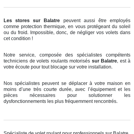
Les stores
sur Balatre
peuvent aussi être employés
comme protection thermique, en vous protégeant du soleil
ou du froid. Impossible, donc, de négliger vos volets dans
cet condition !
Notre service, composée des spécialistes compétents
techniciens de volets roulants motorisés
sur Balatre
, est à
votre écoute pour tout blocage sur votre installation.
Nos spécialistes peuvent se déplacer à votre maison en
moins d’une très courte durée, avec l’équipement et les
pièces nécessaires pour solutionner les
dysfonctionnements les plus fréquemment rencontrés.
Spécialiste de volet roulant pour professionnels sur Balatre