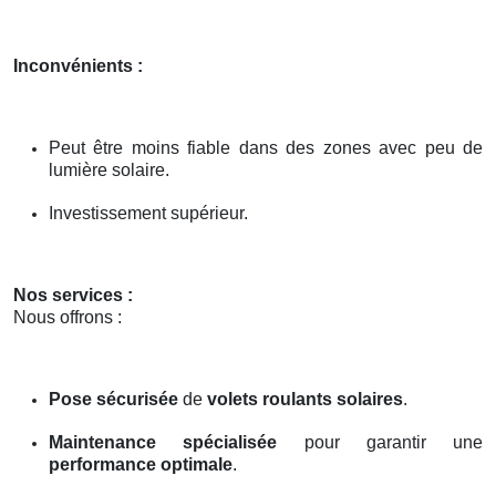
Inconvénients :
Peut être moins fiable dans des zones avec peu de
lumière solaire.
Investissement supérieur.
Nos services :
Nous offrons :
Pose sécurisée
de
volets roulants solaires
.
Maintenance spécialisée
pour garantir une
performance optimale
.