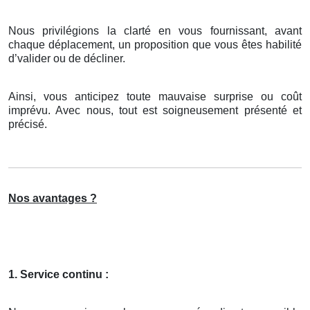
Nous privilégions la clarté en vous fournissant, avant
chaque déplacement, un proposition que vous êtes habilité
d’valider ou de décliner.
Ainsi, vous anticipez toute mauvaise surprise ou coût
imprévu. Avec nous, tout est soigneusement présenté et
précisé.
Nos avantages ?
1. Service continu :