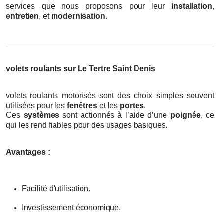
services que nous proposons pour leur
installation
,
entretien
, et
modernisation
.
volets roulants sur Le Tertre Saint Denis
volets roulants motorisés sont des choix simples souvent
utilisées pour les
fenêtres
et les
portes
.
Ces
systèmes
sont actionnés à l’aide d’une
poignée
, ce
qui les rend fiables pour des usages basiques.
Avantages :
Facilité d'utilisation.
Investissement économique.