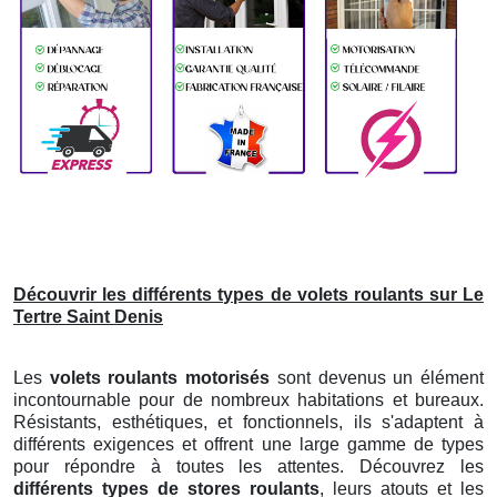
Découvrir les différents types de volets roulants sur Le
Tertre Saint Denis
Les
volets roulants motorisés
sont devenus un élément
incontournable pour de nombreux habitations et bureaux.
Résistants, esthétiques, et fonctionnels, ils s'adaptent à
différents exigences et offrent une large gamme de types
pour répondre à toutes les attentes. Découvrez les
différents types de stores roulants
, leurs atouts et les