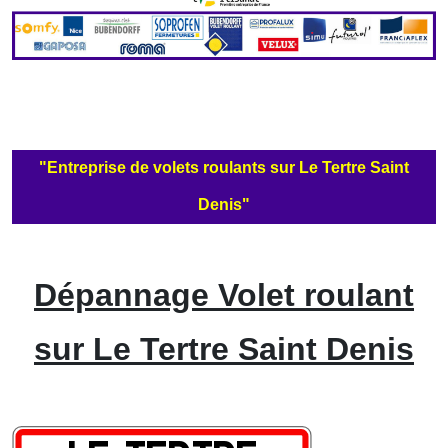
"Entreprise de volets roulants sur Le Tertre Saint
Denis"
Dépannage Volet roulant
sur Le Tertre Saint Denis