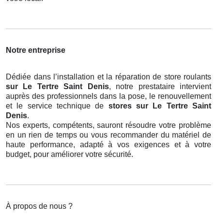
Notre entreprise
Dédiée dans l’installation et la réparation de store roulants
sur Le Tertre Saint Denis
, notre prestataire intervient
auprès des professionnels dans la pose, le renouvellement
et le service technique de
stores
sur Le Tertre Saint
Denis
.
Nos experts, compétents, sauront résoudre votre problème
en un rien de temps ou vous recommander du matériel de
haute performance, adapté à vos exigences et à votre
budget, pour améliorer votre sécurité.
À propos de nous ?