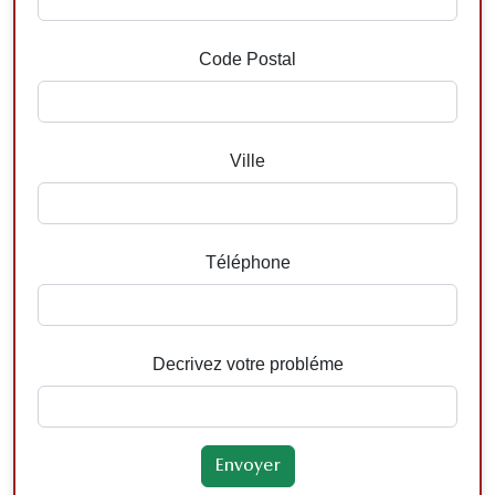
Code Postal
Ville
Téléphone
Decrivez votre probléme