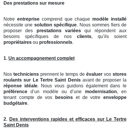
Des prestations sur mesure
Notre
entreprise
comprend que chaque
modèle installé
nécessite une
solution spécifique
. Nous sommes fiers de
proposer des
prestations variées
qui répondent aux
besoins spécifiques de nos
clients
, qu’ils soient
propriétaires
ou
professionnels
.
1.
Un accompagnement complet
Nos
techniciens
prennent le temps de
évaluer
vos
stores
roulants
sur Le Tertre Saint Denis
avant de proposer la
réponse idéale
. Nous vous guidons également dans le
préférence
d’un modèle ou d’une
modernisation
, en
tenant compte de vos
besoins
et de votre
enveloppe
budgétaire
.
2.
Des interventions rapides et efficaces sur Le Tertre
Saint Denis