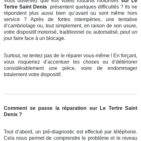
Vous observez que vos volets roulants motorisés
sur Le
Tertre Saint Denis
présentent quelques difficultés ? Ils ne
répondent plus aussi bien qu’avant ou sont même hors
service ? Après de fortes intempéries, une tentative
d’cambriolage ou, tout simplement, en raison de son usure,
votre dispositif motorisé, traditionnel ou automatisé, peut un
jour faire face à un blocage.
Surtout, ne tentez pas de le réparer vous-même ! En forçant,
vous risqueriez d’accentuer les choses ou d’détériorer
considérablement une pièce, voire de endommager
totalement votre dispositif.
Comment se passe la réparation sur Le Tertre Saint
Denis ?
Tout d’abord, un pré-diagnostic est effectué par téléphone.
Cela nous permet de comprendre le problème et le niveau