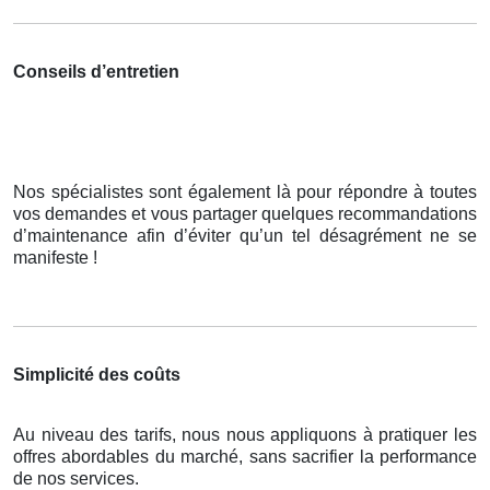
Conseils d’entretien
Nos spécialistes sont également là pour répondre à toutes
vos demandes et vous partager quelques recommandations
d’maintenance afin d’éviter qu’un tel désagrément ne se
manifeste !
Simplicité des coûts
Au niveau des tarifs, nous nous appliquons à pratiquer les
offres abordables du marché, sans sacrifier la performance
de nos services.