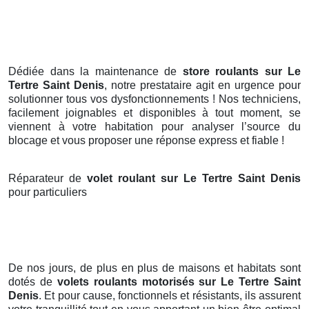
Dédiée dans la maintenance de
store roulants sur Le
Tertre Saint Denis
, notre prestataire agit en urgence pour
solutionner tous vos dysfonctionnements ! Nos techniciens,
facilement joignables et disponibles à tout moment, se
viennent à votre habitation pour analyser l’source du
blocage et vous proposer une réponse express et fiable !
Réparateur de
volet roulant sur Le Tertre Saint Denis
pour particuliers
De nos jours, de plus en plus de maisons et habitats sont
dotés de
volets roulants motorisés
sur Le Tertre Saint
Denis
. Et pour cause, fonctionnels et résistants, ils assurent