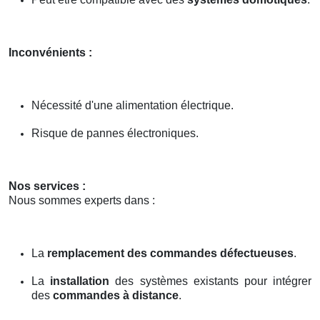
Inconvénients :
Nécessité d'une alimentation électrique.
Risque de pannes électroniques.
Nos services :
Nous sommes experts dans :
La
remplacement des commandes défectueuses
.
La
installation
des systèmes existants pour intégrer
des
commandes à distance
.