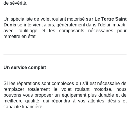
de sévérité.
Un spécialiste de volet roulant motorisé
sur Le Tertre Saint
Denis
se intervient alors, généralement dans l’délai imparti,
avec l’outillage et les composants nécessaires pour
remettre en état.
Un service complet
Si les réparations sont complexes ou s’il est nécessaire de
remplacer totalement le volet roulant motorisé, nous
pouvons vous proposer un équipement plus durable et de
meilleure qualité, qui répondra à vos attentes, désirs et
capacité financière.