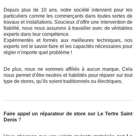
Depuis plus de 10 ans, notre société intervient pour les
particuliers comme les commerçants dans toutes sortes de
travaux et installations. Soucieux d’offrir une intervention de
fiabilité, nous nous assurons à travailler avec de véritables
experts dans leur compétence.
Expérimentés et formés aux meilleures techniques, nos
experts ont le savoir-faire et les capacités nécessaires pour
régler n’importe quel problème !
De plus, nous ne sommes affiliés à aucun marque. Cela
nous permet d’être neutres et habilités pour réparer sur tout
type de stores, qu’ils soient traditionnels ou électriques.
Faire appel un réparateur de store
sur Le Tertre Saint
Denis
?