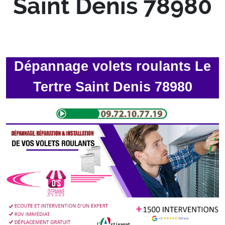
Saint Denis 78980
Dépannage volets roulants Le
Tertre Saint Denis 78980