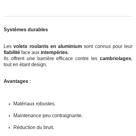
Systèmes durables
Les
volets roulants en aluminium
sont connus pour leur
fiabilité
face aux
intempéries
.
Ils offrent une barrière efficace contre les
cambriolages
,
tout en étant design.
Avantages :
Matériaux robustes.
Maintenance peu contraignante.
Réduction du bruit.