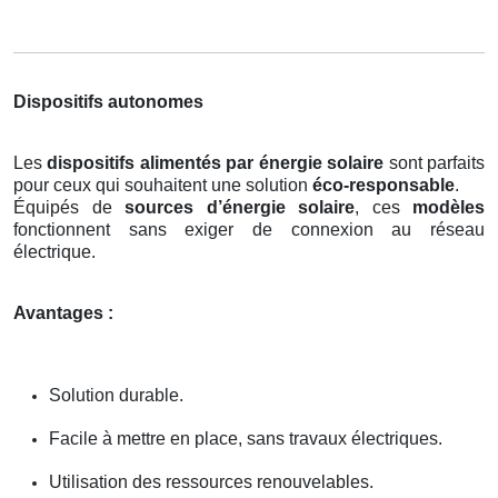
Dispositifs autonomes
Les
dispositifs alimentés par énergie solaire
sont parfaits
pour ceux qui souhaitent une solution
éco-responsable
.
Équipés de
sources d’énergie solaire
, ces
modèles
fonctionnent sans exiger de connexion au réseau
électrique.
Avantages :
Solution durable.
Facile à mettre en place, sans travaux électriques.
Utilisation des ressources renouvelables.