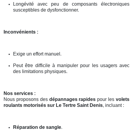
Longévité avec peu de composants électroniques
susceptibles de dysfonctionner.
Inconvénients :
Exige un effort manuel.
Peut être difficile à manipuler pour les usagers avec
des limitations physiques.
Nos services :
Nous proposons des
dépannages rapides
pour les
volets
roulants motorisés sur Le Tertre Saint Denis
, incluant :
Réparation de sangle
.