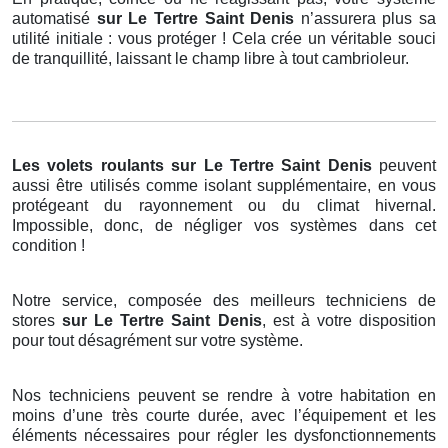
automatisé
sur Le Tertre Saint Denis
n’assurera plus sa
utilité initiale : vous protéger ! Cela crée un véritable souci
de tranquillité, laissant le champ libre à tout cambrioleur.
Les volets roulants
sur Le Tertre Saint Denis
peuvent
aussi être utilisés comme isolant supplémentaire, en vous
protégeant du rayonnement ou du climat hivernal.
Impossible, donc, de négliger vos systèmes dans cet
condition !
Notre service, composée des meilleurs techniciens de
stores
sur Le Tertre Saint Denis
, est à votre disposition
pour tout désagrément sur votre système.
Nos techniciens peuvent se rendre à votre habitation en
moins d’une très courte durée, avec l’équipement et les
éléments nécessaires pour régler les dysfonctionnements