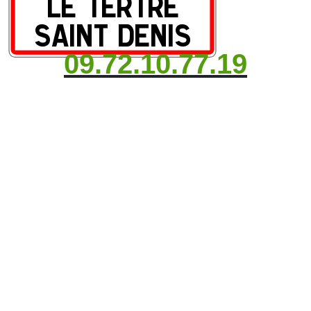
09.72.10.77.19