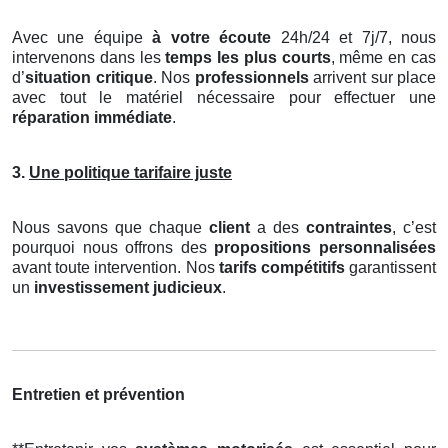
Avec une équipe
à votre écoute
24h/24 et 7j/7, nous
intervenons dans les
temps les plus courts
, même en cas
d’
situation critique
. Nos
professionnels
arrivent sur place
avec tout le matériel nécessaire pour effectuer une
réparation immédiate
.
3.
Une politique tarifaire juste
Nous savons que chaque
client
a des
contraintes
, c’est
pourquoi nous offrons des
propositions personnalisées
avant toute intervention. Nos
tarifs compétitifs
garantissent
un
investissement judicieux
.
Entretien et prévention