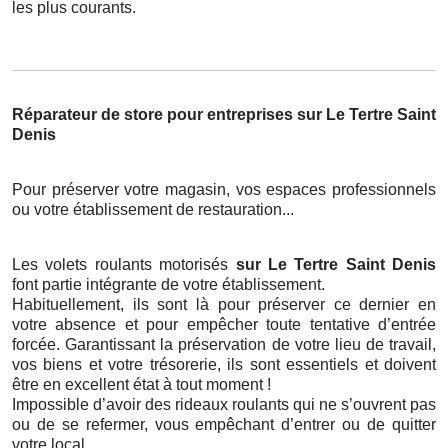
les plus courants.
Réparateur de store pour entreprises sur Le Tertre Saint
Denis
Pour préserver votre magasin, vos espaces professionnels
ou votre établissement de restauration...
Les volets roulants motorisés
sur Le Tertre Saint Denis
font partie intégrante de votre établissement.
Habituellement, ils sont là pour préserver ce dernier en
votre absence et pour empêcher toute tentative d’entrée
forcée. Garantissant la préservation de votre lieu de travail,
vos biens et votre trésorerie, ils sont essentiels et doivent
être en excellent état à tout moment !
Impossible d’avoir des rideaux roulants qui ne s’ouvrent pas
ou de se refermer, vous empêchant d’entrer ou de quitter
votre local.