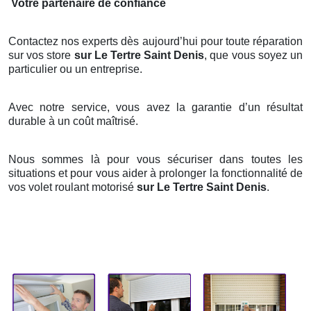
Votre partenaire de confiance
Contactez nos experts dès aujourd’hui pour toute réparation
sur vos store
sur Le Tertre Saint Denis
, que vous soyez un
particulier ou un entreprise.
Avec notre service, vous avez la garantie d’un résultat
durable à un coût maîtrisé.
Nous sommes là pour vous sécuriser dans toutes les
situations et pour vous aider à prolonger la fonctionnalité de
vos volet roulant motorisé
sur Le Tertre Saint Denis
.