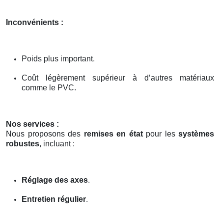
Inconvénients :
Poids plus important.
Coût légèrement supérieur à d’autres matériaux
comme le PVC.
Nos services :
Nous proposons des
remises en état
pour les
systèmes
robustes
, incluant :
Réglage des axes
.
Entretien régulier
.