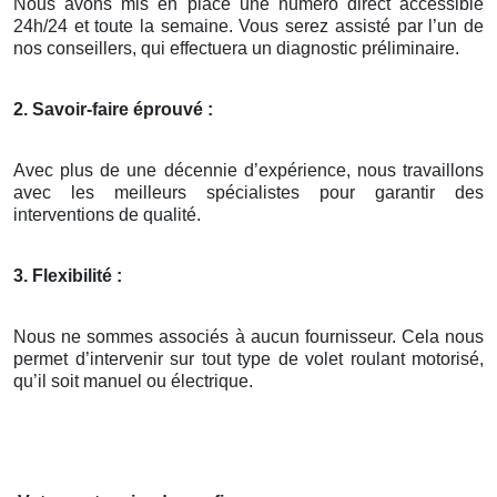
Nous avons mis en place une numéro direct accessible
24h/24 et toute la semaine. Vous serez assisté par l’un de
nos conseillers, qui effectuera un diagnostic préliminaire.
2. Savoir-faire éprouvé :
Avec plus de une décennie d’expérience, nous travaillons
avec les meilleurs spécialistes pour garantir des
interventions de qualité.
3. Flexibilité :
Nous ne sommes associés à aucun fournisseur. Cela nous
permet d’intervenir sur tout type de volet roulant motorisé,
qu’il soit manuel ou électrique.