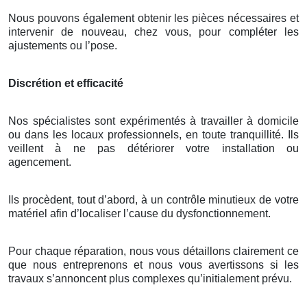
Nous pouvons également obtenir les pièces nécessaires et
intervenir de nouveau, chez vous, pour compléter les
ajustements ou l’pose.
Discrétion et efficacité
Nos spécialistes sont expérimentés à travailler à domicile
ou dans les locaux professionnels, en toute tranquillité. Ils
veillent à ne pas détériorer votre installation ou
agencement.
Ils procèdent, tout d’abord, à un contrôle minutieux de votre
matériel afin d’localiser l’cause du dysfonctionnement.
Pour chaque réparation, nous vous détaillons clairement ce
que nous entreprenons et nous vous avertissons si les
travaux s’annoncent plus complexes qu’initialement prévu.