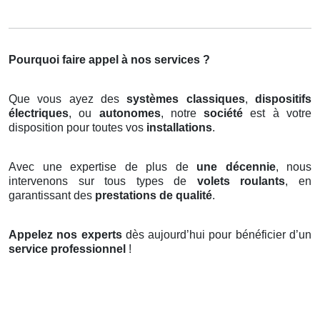
Pourquoi faire appel à nos services ?
Que vous ayez des
systèmes classiques
,
dispositifs
électriques
, ou
autonomes
, notre
société
est à votre
disposition pour toutes vos
installations
.
Avec une expertise de plus de
une décennie
, nous
intervenons sur tous types de
volets roulants
, en
garantissant des
prestations de qualité
.
Appelez nos experts
dès aujourd’hui pour bénéficier d’un
service professionnel
!