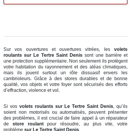
Sur vos ouvertures et ouvertures vitrées, les
volets
roulants
sur Le Tertre Saint Denis
sont une barrière et
une protection supplémentaire. Non seulement ils protègent
votre habitation du rayonnement et des aléas climatiques,
mais ils jouent surtout un rôle dissuasif envers les
cambrioleurs. Grâce à des stores durables et de bonne
qualité, vos objets et votre foyer sont sécurisés des efforts
d’effraction, violence et vol.
Si vos
volets roulants sur Le Tertre Saint Denis
, qu’ils
soient non motorisés ou automatisés, peuvent présenter
des problèmes, il est crucial de faire appel à un réparateur
de
store roulant
pour résoudre, au plus vite, votre
problème
sur Le Tertre Saint Denis
.