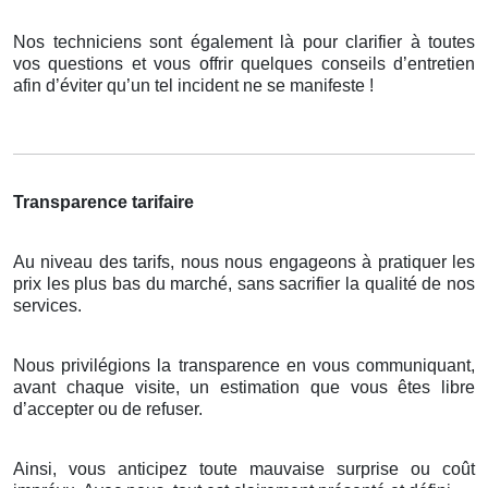
Nos techniciens sont également là pour clarifier à toutes
vos questions et vous offrir quelques conseils d’entretien
afin d’éviter qu’un tel incident ne se manifeste !
Transparence tarifaire
Au niveau des tarifs, nous nous engageons à pratiquer les
prix les plus bas du marché, sans sacrifier la qualité de nos
services.
Nous privilégions la transparence en vous communiquant,
avant chaque visite, un estimation que vous êtes libre
d’accepter ou de refuser.
Ainsi, vous anticipez toute mauvaise surprise ou coût