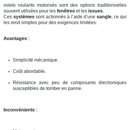
volets roulants motorisés sont des options traditionnelles
souvent utilisées pour les
fenêtres
et les
issues
.
Ces
systèmes
sont actionnés à l’aide d’une
sangle
, ce qui
les rend simples pour des exigences limitées.
Avantages :
Simplicité mécanique.
Coût abordable.
Résistance avec peu de composants électroniques
susceptibles de tomber en panne.
Inconvénients :