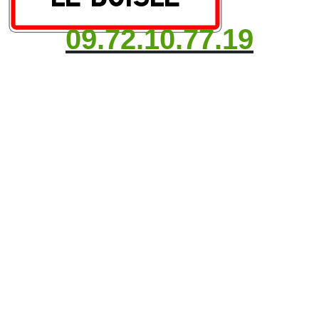
09.72.10.77.19