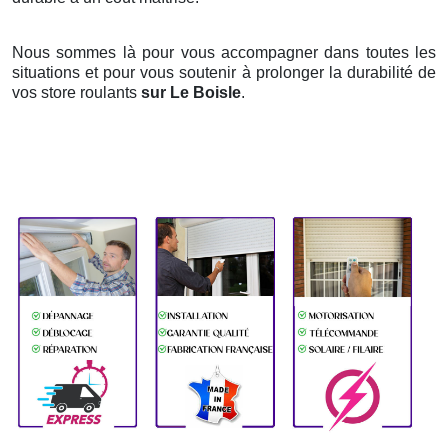
Nous sommes là pour vous accompagner dans toutes les
situations et pour vous soutenir à prolonger la durabilité de
vos store roulants
sur Le Boisle
.