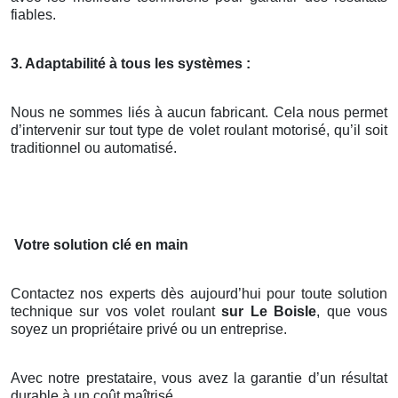
fiables.
3. Adaptabilité à tous les systèmes :
Nous ne sommes liés à aucun fabricant. Cela nous permet
d’intervenir sur tout type de volet roulant motorisé, qu’il soit
traditionnel ou automatisé.
Votre solution clé en main
Contactez nos experts dès aujourd’hui pour toute solution
technique sur vos volet roulant
sur Le Boisle
, que vous
soyez un propriétaire privé ou un entreprise.
Avec notre prestataire, vous avez la garantie d’un résultat
durable à un coût maîtrisé.