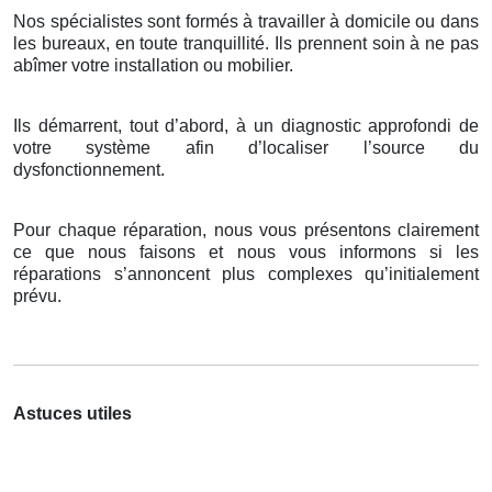
Nos spécialistes sont formés à travailler à domicile ou dans
les bureaux, en toute tranquillité. Ils prennent soin à ne pas
abîmer votre installation ou mobilier.
Ils démarrent, tout d’abord, à un diagnostic approfondi de
votre système afin d’localiser l’source du
dysfonctionnement.
Pour chaque réparation, nous vous présentons clairement
ce que nous faisons et nous vous informons si les
réparations s’annoncent plus complexes qu’initialement
prévu.
Astuces utiles