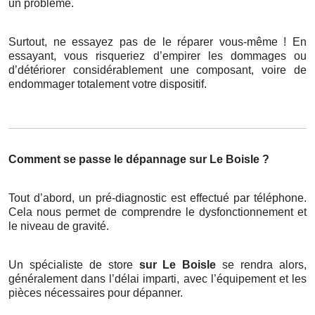
un problème.
Surtout, ne essayez pas de le réparer vous-même ! En
essayant, vous risqueriez d’empirer les dommages ou
d’détériorer considérablement une composant, voire de
endommager totalement votre dispositif.
Comment se passe le dépannage sur Le Boisle ?
Tout d’abord, un pré-diagnostic est effectué par téléphone.
Cela nous permet de comprendre le dysfonctionnement et
le niveau de gravité.
Un spécialiste de store
sur Le Boisle
se rendra alors,
généralement dans l’délai imparti, avec l’équipement et les
pièces nécessaires pour dépanner.