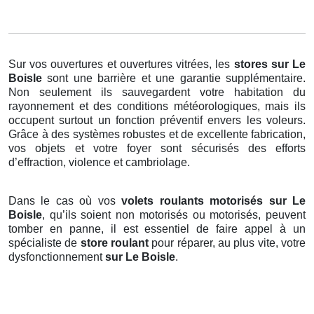
Sur vos ouvertures et ouvertures vitrées, les
stores
sur Le
Boisle
sont une barrière et une garantie supplémentaire.
Non seulement ils sauvegardent votre habitation du
rayonnement et des conditions météorologiques, mais ils
occupent surtout un fonction préventif envers les voleurs.
Grâce à des systèmes robustes et de excellente fabrication,
vos objets et votre foyer sont sécurisés des efforts
d’effraction, violence et cambriolage.
Dans le cas où vos
volets roulants motorisés sur Le
Boisle
, qu’ils soient non motorisés ou motorisés, peuvent
tomber en panne, il est essentiel de faire appel à un
spécialiste de
store roulant
pour réparer, au plus vite, votre
dysfonctionnement
sur Le Boisle
.