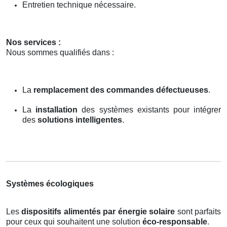
Entretien technique nécessaire.
Nos services :
Nous sommes qualifiés dans :
La
remplacement des commandes défectueuses
.
La
installation
des systèmes existants pour intégrer
des
solutions intelligentes
.
Systèmes écologiques
Les
dispositifs alimentés par énergie solaire
sont parfaits
pour ceux qui souhaitent une solution
éco-responsable
.