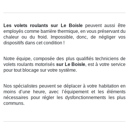
Les volets roulants
sur Le Boisle
peuvent aussi être
employés comme barrière thermique, en vous préservant du
chaleur ou du froid. Impossible, donc, de négliger vos
dispositifs dans cet condition !
Notre équipe, composée des plus qualifiés techniciens de
volets roulants motorisés
sur Le Boisle
, est à votre service
pour tout blocage sur votre système.
Nos spécialistes peuvent se déplacer à votre habitation en
moins d’une heure, avec l’équipement et les éléments
nécessaires pour régler les dysfonctionnements les plus
communs.