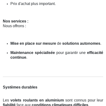
Prix d'achat plus important.
Nos services :
Nous offrons :
Mise en place sur mesure
de
solutions autonomes
.
Maintenance spécialisée
pour garantir une
efficacité
continue
.
Systèmes durables
Les
volets roulants en aluminium
sont connus pour leur
fiabilité
face aux
conditions climatiques difficiles
.