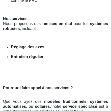
comme le PVC.
Nos services :
Nous proposons des
remises en état
pour les
systèmes
robustes
, incluant :
Réglage des axes
.
Entretien régulier
.
Pourquoi faire appel à nos services ?
Que vous ayez des
modèles traditionnels
,
systèmes
automatisés
, ou
solaires
, notre
service spécialisé
est à