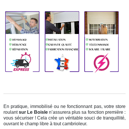
En pratique, immobilisé ou ne fonctionnant pas, votre store
roulant
sur Le Boisle
n’assurera plus sa fonction première :
vous sécuriser ! Cela crée un véritable souci de tranquillité,
ouvrant le champ libre à tout cambrioleur.