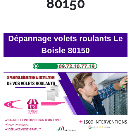
80150
Dépannage volets roulants Le
Boisle 80150