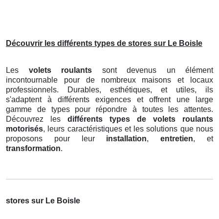
Découvrir les différents types de stores sur Le Boisle
Les
volets roulants
sont devenus un élément
incontournable pour de nombreux maisons et locaux
professionnels. Durables, esthétiques, et utiles, ils
s'adaptent à différents exigences et offrent une large
gamme de types pour répondre à toutes les attentes.
Découvrez les
différents types de volets roulants
motorisés
, leurs caractéristiques et les solutions que nous
proposons pour leur
installation
,
entretien
, et
transformation
.
stores sur Le Boisle