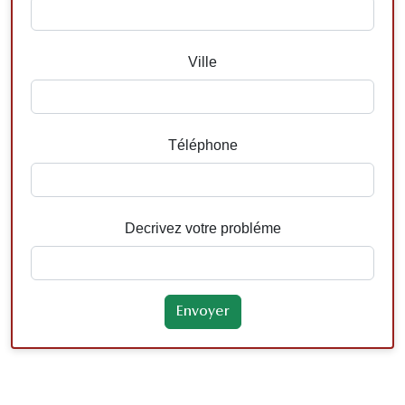
Ville
Téléphone
Decrivez votre probléme