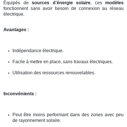
Équipés de
sources d’énergie solaire
, ces
modèles
fonctionnent sans avoir besoin de connexion au réseau
électrique.
Avantages :
Indépendance électrique.
Facile à mettre en place, sans travaux électriques.
Utilisation des ressources renouvelables.
Inconvénients :
Peut être moins performant dans des zones avec peu
de rayonnement solaire.