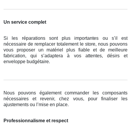
Un service complet
Si les réparations sont plus importantes ou s’il est
nécessaire de remplacer totalement le store, nous pouvons
vous proposer un matériel plus fiable et de meilleure
fabrication, qui s’adaptera à vos attentes, désirs et
enveloppe budgétaire.
Nous pouvons également commander les composants
nécessaires et revenir, chez vous, pour finaliser les
ajustements ou l’mise en place.
Professionnalisme et respect