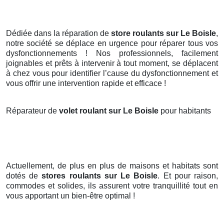
Dédiée dans la réparation de
store roulants sur Le Boisle
,
notre société se déplace en urgence pour réparer tous vos
dysfonctionnements ! Nos professionnels, facilement
joignables et prêts à intervenir à tout moment, se déplacent
à chez vous pour identifier l’cause du dysfonctionnement et
vous offrir une intervention rapide et efficace !
Réparateur de
volet roulant sur Le Boisle
pour habitants
Actuellement, de plus en plus de maisons et habitats sont
dotés de
stores roulants
sur Le Boisle
. Et pour raison,
commodes et solides, ils assurent votre tranquillité tout en
vous apportant un bien-être optimal !