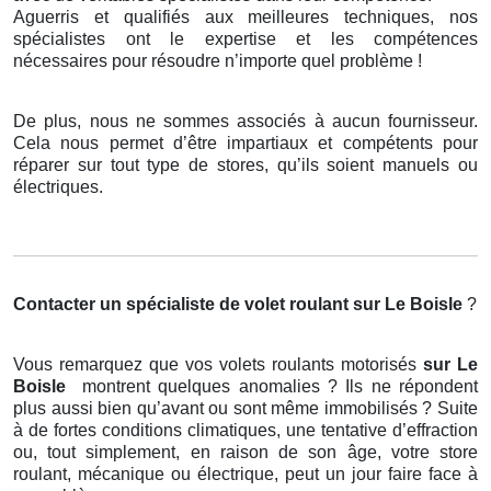
Aguerris et qualifiés aux meilleures techniques, nos
spécialistes ont le expertise et les compétences
nécessaires pour résoudre n’importe quel problème !
De plus, nous ne sommes associés à aucun fournisseur.
Cela nous permet d’être impartiaux et compétents pour
réparer sur tout type de stores, qu’ils soient manuels ou
électriques.
Contacter un spécialiste de volet roulant
sur Le Boisle
?
Vous remarquez que vos volets roulants motorisés
sur Le
Boisle
montrent quelques anomalies ? Ils ne répondent
plus aussi bien qu’avant ou sont même immobilisés ? Suite
à de fortes conditions climatiques, une tentative d’effraction
ou, tout simplement, en raison de son âge, votre store
roulant, mécanique ou électrique, peut un jour faire face à