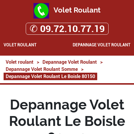
Volet Roulant
✆ 09.72.10.77.19
VOLET ROULANT
DEPANNAGE VOLET ROULANT
Volet roulant
>
Depannage Volet Roulant
>
Depannage Volet Roulant Somme
>
Depannage Volet Roulant Le Boisle 80150
Depannage Volet
Roulant Le Boisle