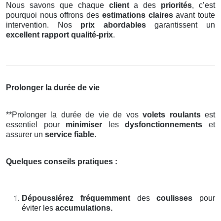
Nous savons que chaque
client
a des
priorités
, c’est
pourquoi nous offrons des
estimations claires
avant toute
intervention. Nos
prix abordables
garantissent un
excellent rapport qualité-prix
.
Prolonger la durée de vie
**Prolonger la durée de vie de vos
volets roulants
est
essentiel pour
minimiser
les
dysfonctionnements
et
assurer un
service fiable
.
Quelques conseils pratiques :
Dépoussiérez fréquemment
des
coulisses
pour
éviter les
accumulations.