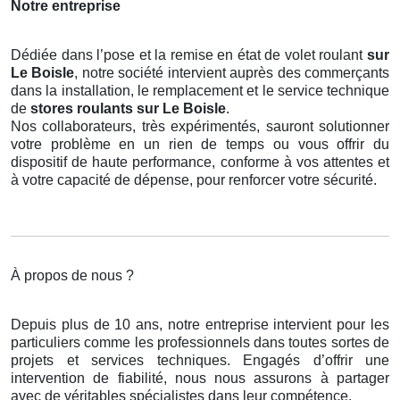
Notre entreprise
Dédiée dans l’pose et la remise en état de volet roulant
sur
Le Boisle
, notre société intervient auprès des commerçants
dans la installation, le remplacement et le service technique
de
stores roulants
sur Le Boisle
.
Nos collaborateurs, très expérimentés, sauront solutionner
votre problème en un rien de temps ou vous offrir du
dispositif de haute performance, conforme à vos attentes et
à votre capacité de dépense, pour renforcer votre sécurité.
À propos de nous ?
Depuis plus de 10 ans, notre entreprise intervient pour les
particuliers comme les professionnels dans toutes sortes de
projets et services techniques. Engagés d’offrir une
intervention de fiabilité, nous nous assurons à partager
avec de véritables spécialistes dans leur compétence.