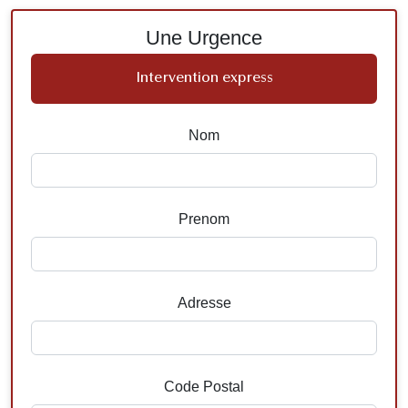
Une Urgence
Intervention express
Nom
Prenom
Adresse
Code Postal