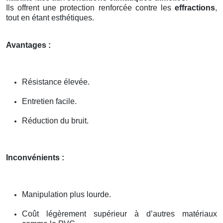
Ils offrent une protection renforcée contre les
effractions
,
tout en étant esthétiques.
Avantages :
Résistance élevée.
Entretien facile.
Réduction du bruit.
Inconvénients :
Manipulation plus lourde.
Coût légèrement supérieur à d’autres matériaux