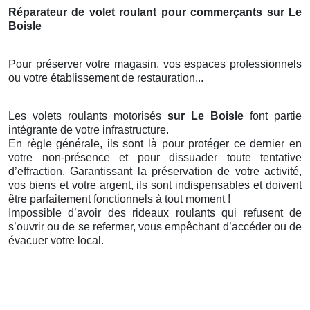
Réparateur de volet roulant pour commerçants sur Le
Boisle
Pour préserver votre magasin, vos espaces professionnels
ou votre établissement de restauration...
Les volets roulants motorisés
sur Le Boisle
font partie
intégrante de votre infrastructure.
En règle générale, ils sont là pour protéger ce dernier en
votre non-présence et pour dissuader toute tentative
d’effraction. Garantissant la préservation de votre activité,
vos biens et votre argent, ils sont indispensables et doivent
être parfaitement fonctionnels à tout moment !
Impossible d’avoir des rideaux roulants qui refusent de
s’ouvrir ou de se refermer, vous empêchant d’accéder ou de
évacuer votre local.