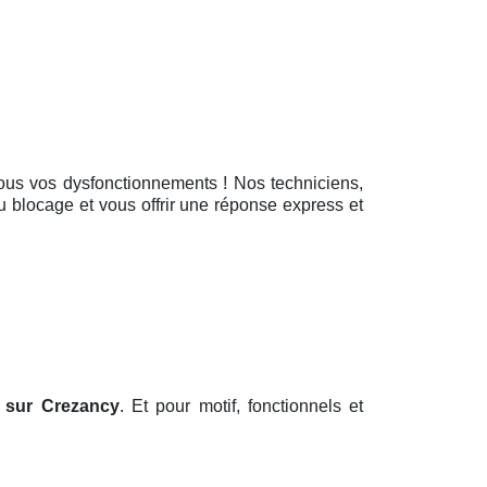
tous vos dysfonctionnements ! Nos techniciens,
u blocage et vous offrir une réponse express et
sur Crezancy
. Et pour motif, fonctionnels et