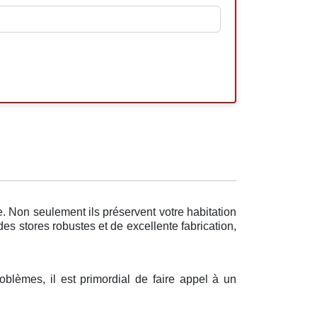
. Non seulement ils préservent votre habitation
des stores robustes et de excellente fabrication,
oblèmes, il est primordial de faire appel à un