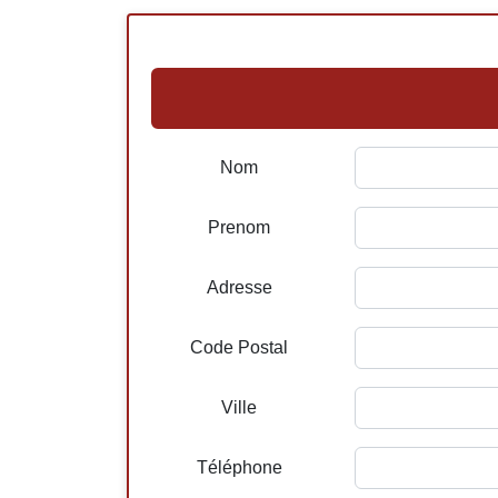
Nom
Prenom
Adresse
Code Postal
Ville
Téléphone