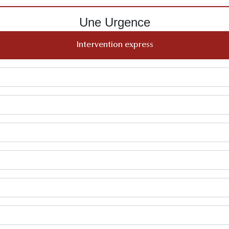
Une Urgence
Intervention express