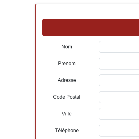
Nom
Prenom
Adresse
Code Postal
Ville
Téléphone