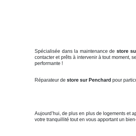
Spécialisée dans la maintenance de
store s
contacter et prêts à intervenir à tout moment, 
performante !
Réparateur de
store sur Penchard
pour partic
Aujourd’hui, de plus en plus de logements et 
votre tranquillité tout en vous apportant un bien-