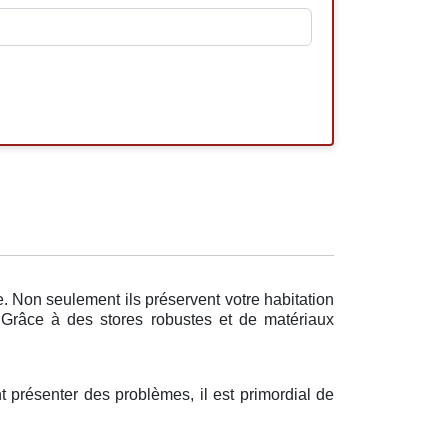
e. Non seulement ils préservent votre habitation
. Grâce à des stores robustes et de matériaux
t présenter des problèmes, il est primordial de