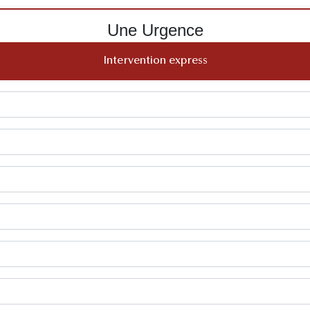
Une Urgence
Intervention express