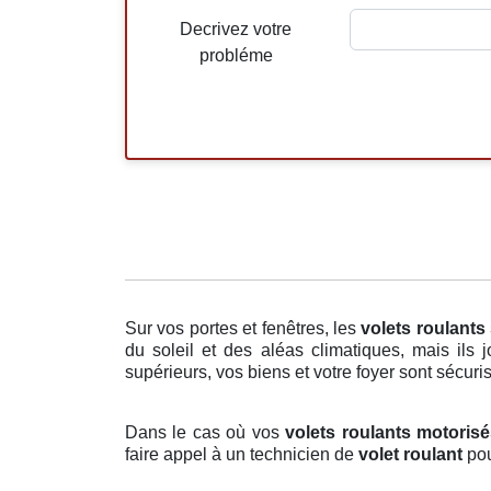
Decrivez votre
probléme
Sur vos portes et fenêtres, les
volets roulants
du soleil et des aléas climatiques, mais ils
supérieurs, vos biens et votre foyer sont sécuri
Dans le cas où vos
volets roulants motoris
faire appel à un technicien de
volet roulant
pou