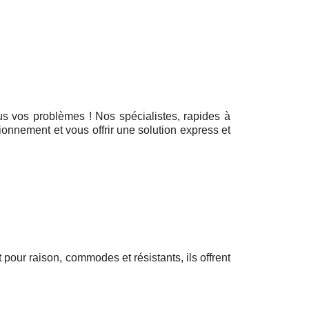
ous vos problèmes ! Nos spécialistes, rapides à
ionnement et vous offrir une solution express et
t pour raison, commodes et résistants, ils offrent