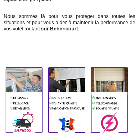
Nous sommes là pour vous protéger dans toutes les
situations et pour vous aider à maintenir la performance de
vos volet roulant
sur Behericourt
.