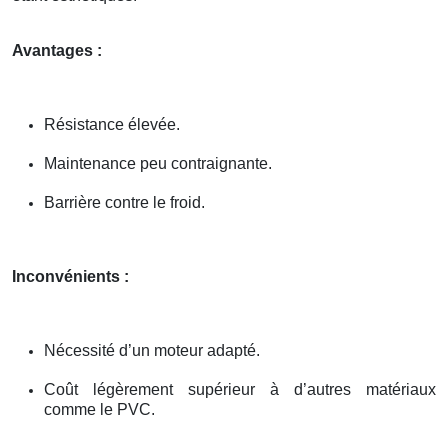
Avantages :
Résistance élevée.
Maintenance peu contraignante.
Barrière contre le froid.
Inconvénients :
Nécessité d’un moteur adapté.
Coût légèrement supérieur à d’autres matériaux
comme le PVC.