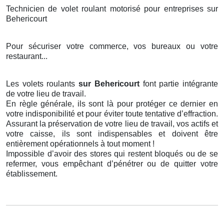
Technicien de volet roulant motorisé pour entreprises sur
Behericourt
Pour sécuriser votre commerce, vos bureaux ou votre
restaurant...
Les volets roulants
sur Behericourt
font partie intégrante
de votre lieu de travail.
En règle générale, ils sont là pour protéger ce dernier en
votre indisponibilité et pour éviter toute tentative d’effraction.
Assurant la préservation de votre lieu de travail, vos actifs et
votre caisse, ils sont indispensables et doivent être
entièrement opérationnels à tout moment !
Impossible d’avoir des stores qui restent bloqués ou de se
refermer, vous empêchant d’pénétrer ou de quitter votre
établissement.