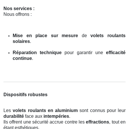
Nos services :
Nous offrons :
Mise en place sur mesure
de
volets roulants
solaires
.
Réparation technique
pour garantir une
efficacité
continue
.
Dispositifs robustes
Les
volets roulants en aluminium
sont connus pour leur
durabilité
face aux
intempéries
.
Ils offrent une sécurité accrue contre les
effractions
, tout en
étant esthétiques.