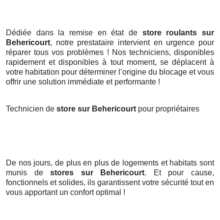
Dédiée dans la remise en état de
store roulants sur
Behericourt
, notre prestataire intervient en urgence pour
réparer tous vos problèmes ! Nos techniciens, disponibles
rapidement et disponibles à tout moment, se déplacent à
votre habitation pour déterminer l’origine du blocage et vous
offrir une solution immédiate et performante !
Technicien de
store sur Behericourt
pour propriétaires
De nos jours, de plus en plus de logements et habitats sont
munis de
stores
sur Behericourt
. Et pour cause,
fonctionnels et solides, ils garantissent votre sécurité tout en
vous apportant un confort optimal !