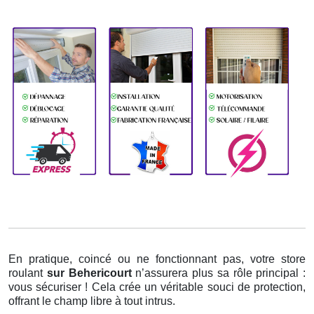
En pratique, coincé ou ne fonctionnant pas, votre store
roulant
sur Behericourt
n’assurera plus sa rôle principal :
vous sécuriser ! Cela crée un véritable souci de protection,
offrant le champ libre à tout intrus.