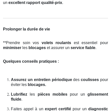
un
excellent rapport qualité-prix
.
Prolonger la durée de vie
**Prendre soin vos
volets roulants
est essentiel pour
minimiser
les
blocages
et assurer un
service fiable
.
Quelques conseils pratiques :
Assurez un entretien périodique
des
coulisses
pour
éviter les
blocages.
Lubrifiez
les
pièces mobiles
pour un
glissement
fluide
.
Faites appel à un
expert certifié
pour un
diagnostic