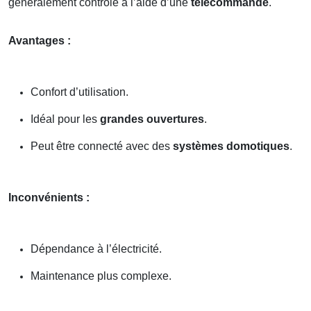
généralement contrôlé à l’aide d’une
télécommande
.
Avantages :
Confort d’utilisation.
Idéal pour les
grandes ouvertures
.
Peut être connecté avec des
systèmes domotiques
.
Inconvénients :
Dépendance à l’électricité.
Maintenance plus complexe.