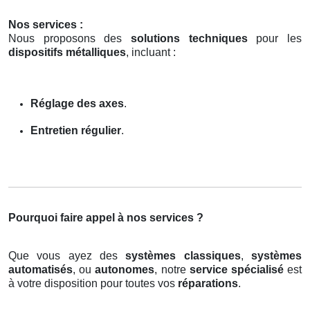
Nos services :
Nous proposons des
solutions techniques
pour les
dispositifs métalliques
, incluant :
Réglage des axes
.
Entretien régulier
.
Pourquoi faire appel à nos services ?
Que vous ayez des
systèmes classiques
,
systèmes
automatisés
, ou
autonomes
, notre
service spécialisé
est
à votre disposition pour toutes vos
réparations
.