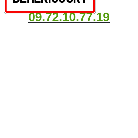
09.72.10.77.19