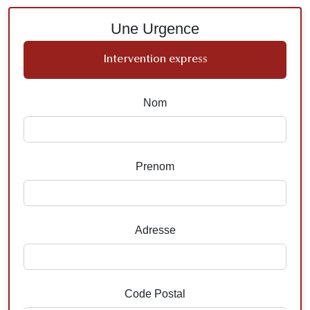
Une Urgence
Intervention express
Nom
Prenom
Adresse
Code Postal