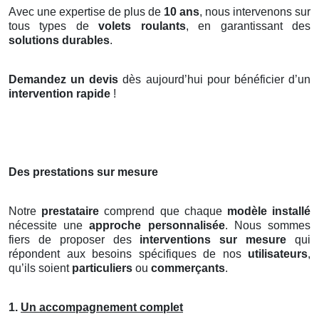
Avec une expertise de plus de
10 ans
, nous intervenons sur
tous types de
volets roulants
, en garantissant des
solutions durables
.
Demandez un devis
dès aujourd’hui pour bénéficier d’un
intervention rapide
!
Des prestations sur mesure
Notre
prestataire
comprend que chaque
modèle installé
nécessite une
approche personnalisée
. Nous sommes
fiers de proposer des
interventions sur mesure
qui
répondent aux besoins spécifiques de nos
utilisateurs
,
qu’ils soient
particuliers
ou
commerçants
.
1.
Un accompagnement complet