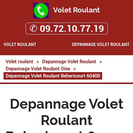
Volet Roulant
✆ 09.72.10.77.19
VOLET ROULANT
DEPANNAGE VOLET ROULANT
Volet roulant
>
Depannage Volet Roulant
>
Depannage Volet Roulant Oise
>
Depannage Volet Roulant Behericourt 60400
Depannage Volet
Roulant