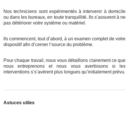
Nos techniciens sont expérimentés à intervenir à domicile
ou dans les bureaux, en toute tranquillité. Ils s’assurent à ne
pas détériorer votre système ou matériel.
Ils commencent, tout d’abord, à un examen complet de votre
dispositif afin d’cerner l’source du problème.
Pour chaque travail, nous vous détaillons clairement ce que
nous entreprenons et nous vous avertissons si les
interventions s’s’avèrent plus longues qu’initialement prévu.
Astuces utiles