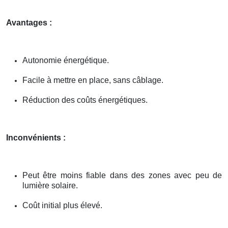
Avantages :
Autonomie énergétique.
Facile à mettre en place, sans câblage.
Réduction des coûts énergétiques.
Inconvénients :
Peut être moins fiable dans des zones avec peu de
lumière solaire.
Coût initial plus élevé.