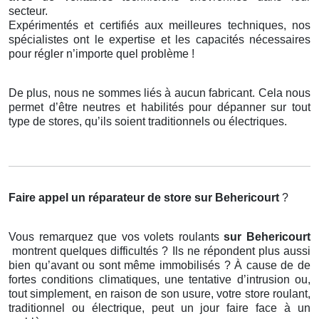
secteur.
Expérimentés et certifiés aux meilleures techniques, nos
spécialistes ont le expertise et les capacités nécessaires
pour régler n’importe quel problème !
De plus, nous ne sommes liés à aucun fabricant. Cela nous
permet d’être neutres et habilités pour dépanner sur tout
type de stores, qu’ils soient traditionnels ou électriques.
Faire appel un réparateur de store
sur Behericourt
?
Vous remarquez que vos volets roulants
sur Behericourt
montrent quelques difficultés ? Ils ne répondent plus aussi
bien qu’avant ou sont même immobilisés ? À cause de de
fortes conditions climatiques, une tentative d’intrusion ou,
tout simplement, en raison de son usure, votre store roulant,
traditionnel ou électrique, peut un jour faire face à un