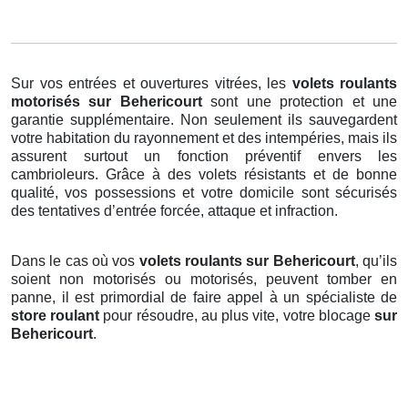
Sur vos entrées et ouvertures vitrées, les
volets roulants
motorisés
sur Behericourt
sont une protection et une
garantie supplémentaire. Non seulement ils sauvegardent
votre habitation du rayonnement et des intempéries, mais ils
assurent surtout un fonction préventif envers les
cambrioleurs. Grâce à des volets résistants et de bonne
qualité, vos possessions et votre domicile sont sécurisés
des tentatives d’entrée forcée, attaque et infraction.
Dans le cas où vos
volets roulants sur Behericourt
, qu’ils
soient non motorisés ou motorisés, peuvent tomber en
panne, il est primordial de faire appel à un spécialiste de
store roulant
pour résoudre, au plus vite, votre blocage
sur
Behericourt
.