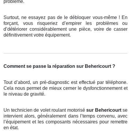
problème.
Surtout, ne essayez pas de le débloquer vous-même ! En
forçant, vous risqueriez d’empirer les problèmes ou
d’détériorer considérablement une pièce, voire de casser
définitivement votre équipement.
Comment se passe la réparation sur Behericourt ?
Tout d’abord, un pré-diagnostic est effectué par téléphone.
Cela nous permet de mieux cerner le dysfonctionnement et
le niveau de gravité.
Un technicien de volet roulant motorisé
sur Behericourt
se
intervient alors, généralement dans l’temps convenu, avec
l’équipement et les composants nécessaires pour remettre
en état.