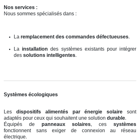
Nos services :
Nous sommes spécialisés dans :
La
remplacement des commandes défectueuses
.
La
installation
des systèmes existants pour intégrer
des
solutions intelligentes
.
Systèmes écologiques
Les
dispositifs alimentés par énergie solaire
sont
adaptés pour ceux qui souhaitent une solution
durable
.
Équipés de
panneaux solaires
, ces
systèmes
fonctionnent sans exiger de connexion au réseau
électrique.