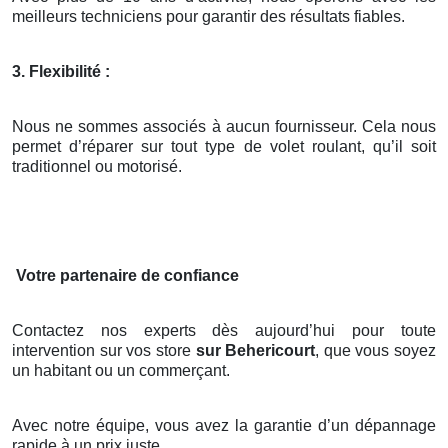
meilleurs techniciens pour garantir des résultats fiables.
3. Flexibilité :
Nous ne sommes associés à aucun fournisseur. Cela nous
permet d’réparer sur tout type de volet roulant, qu’il soit
traditionnel ou motorisé.
Votre partenaire de confiance
Contactez nos experts dès aujourd’hui pour toute
intervention sur vos store
sur Behericourt
, que vous soyez
un habitant ou un commerçant.
Avec notre équipe, vous avez la garantie d’un dépannage
rapide à un prix juste.