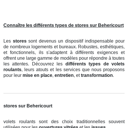
Connaître les différents types de stores sur Behericourt
Les
stores
sont devenus un dispositif indispensable pour
de nombreux logements et bureaux. Robustes, esthétiques,
et fonctionnels, ils s'adaptent à différents exigences et
offrent une large gamme de modèles pour répondre à toutes
les attentes. Découvrez les
différents types de volets
roulants
, leurs atouts et les services que nous proposons
pour leur
mise en place
,
entretien
, et
transformation
.
stores sur Behericourt
volets roulants sont des choix traditionnelles souvent
utilisées pour les
ouvertures vitrées
et les
issues
.