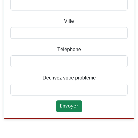
Ville
Téléphone
Decrivez votre probléme