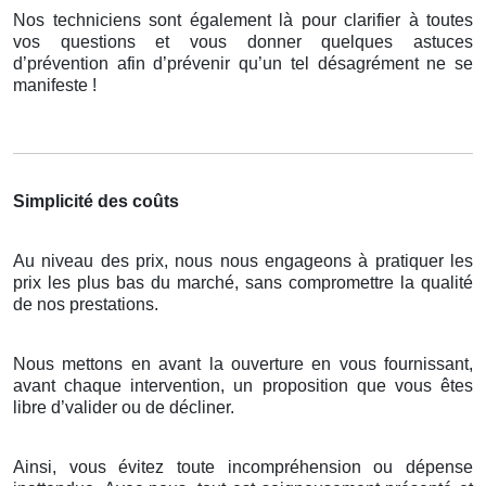
Nos techniciens sont également là pour clarifier à toutes
vos questions et vous donner quelques astuces
d’prévention afin d’prévenir qu’un tel désagrément ne se
manifeste !
Simplicité des coûts
Au niveau des prix, nous nous engageons à pratiquer les
prix les plus bas du marché, sans compromettre la qualité
de nos prestations.
Nous mettons en avant la ouverture en vous fournissant,
avant chaque intervention, un proposition que vous êtes
libre d’valider ou de décliner.
Ainsi, vous évitez toute incompréhension ou dépense