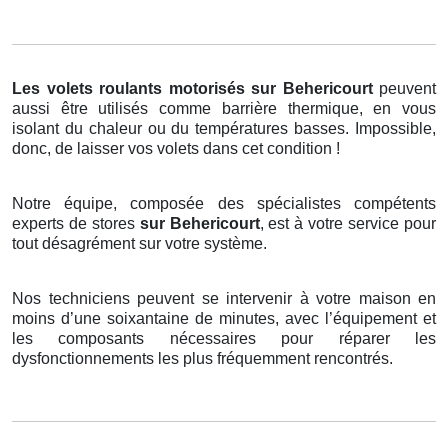
Les volets roulants motorisés
sur Behericourt
peuvent
aussi être utilisés comme barrière thermique, en vous
isolant du chaleur ou du températures basses. Impossible,
donc, de laisser vos volets dans cet condition !
Notre équipe, composée des spécialistes compétents
experts de stores
sur Behericourt
, est à votre service pour
tout désagrément sur votre système.
Nos techniciens peuvent se intervenir à votre maison en
moins d’une soixantaine de minutes, avec l’équipement et
les composants nécessaires pour réparer les
dysfonctionnements les plus fréquemment rencontrés.