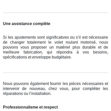
Une assistance complète
Si les ajustements sont significatives ou s’il est nécessaire
de changer totalement le volet roulant motorisé, nous
pouvons vous proposer un matériel plus durable et de
meilleure fabrication, qui répondra à vos besoins,
spécifications et enveloppe budgétaire.
Nous pouvons également fournir les pièces nécessaires et
intervenir de nouveau, chez vous, pour compléter les
réparations ou l’installation.
Professionnalisme et respect