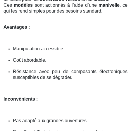
Ces
modèles
sont actionnés à l’aide d’une
manivelle
, ce
qui les rend simples pour des besoins standard.
Avantages :
Manipulation accessible.
Coût abordable.
Résistance avec peu de composants électroniques
susceptibles de se dégrader.
Inconvénients :
Pas adapté aux grandes ouvertures.