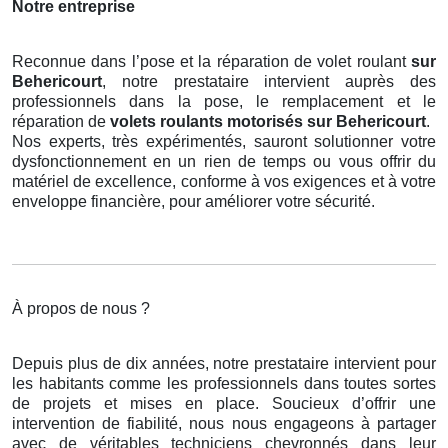
Notre entreprise
Reconnue dans l’pose et la réparation de volet roulant
sur
Behericourt
, notre prestataire intervient auprès des
professionnels dans la pose, le remplacement et le
réparation de
volets roulants motorisés
sur Behericourt
.
Nos experts, très expérimentés, sauront solutionner votre
dysfonctionnement en un rien de temps ou vous offrir du
matériel de excellence, conforme à vos exigences et à votre
enveloppe financière, pour améliorer votre sécurité.
À propos de nous ?
Depuis plus de dix années, notre prestataire intervient pour
les habitants comme les professionnels dans toutes sortes
de projets et mises en place. Soucieux d’offrir une
intervention de fiabilité, nous nous engageons à partager
avec de véritables techniciens chevronnés dans leur