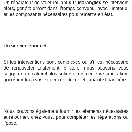
Un réparateur de volet roulant
sur Morangles
se intervient
alors, généralement dans l’temps convenu, avec l’matériel
et les composants nécessaires pour remettre en état.
Un service complet
Si les interventions sont complexes ou s’il est nécessaire
de renouveler totalement le store, nous pouvons vous
suggérer un matériel plus solide et de meilleure fabrication,
qui répondra à vos exigences, désirs et capacité financière.
Nous pouvons également fournir les éléments nécessaires
et retourner, chez vous, pour compléter les réparations ou
l’pose.