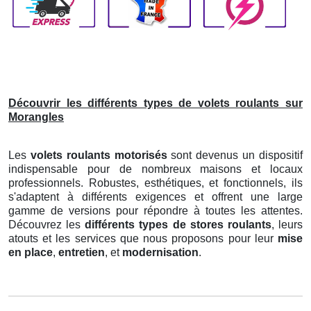
Découvrir les différents types de volets roulants sur
Morangles
Les
volets roulants motorisés
sont devenus un dispositif
indispensable pour de nombreux maisons et locaux
professionnels. Robustes, esthétiques, et fonctionnels, ils
s'adaptent à différents exigences et offrent une large
gamme de versions pour répondre à toutes les attentes.
Découvrez les
différents types de stores roulants
, leurs
atouts et les services que nous proposons pour leur
mise
en place
,
entretien
, et
modernisation
.