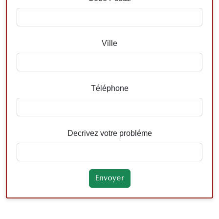
Ville
Téléphone
Decrivez votre probléme