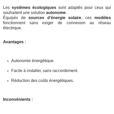
Les
systèmes écologiques
sont adaptés pour ceux qui
souhaitent une solution
autonome
.
Équipés de
sources d’énergie solaire
, ces
modèles
fonctionnent sans exiger de connexion au réseau
électrique.
Avantages :
Autonomie énergétique.
Facile à installer, sans raccordement.
Réduction des coûts énergétiques.
Inconvénients :