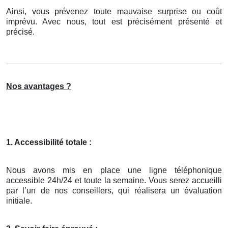
Ainsi, vous prévenez toute mauvaise surprise ou coût
imprévu. Avec nous, tout est précisément présenté et
précisé.
Nos avantages ?
1. Accessibilité totale :
Nous avons mis en place une ligne téléphonique
accessible 24h/24 et toute la semaine. Vous serez accueilli
par l’un de nos conseillers, qui réalisera un évaluation
initiale.