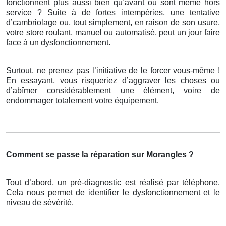
fonctionnent plus aussi bien qu’avant ou sont même hors
service ? Suite à de fortes intempéries, une tentative
d’cambriolage ou, tout simplement, en raison de son usure,
votre store roulant, manuel ou automatisé, peut un jour faire
face à un dysfonctionnement.
Surtout, ne prenez pas l’initiative de le forcer vous-même !
En essayant, vous risqueriez d’aggraver les choses ou
d’abîmer considérablement une élément, voire de
endommager totalement votre équipement.
Comment se passe la réparation sur Morangles ?
Tout d’abord, un pré-diagnostic est réalisé par téléphone.
Cela nous permet de identifier le dysfonctionnement et le
niveau de sévérité.