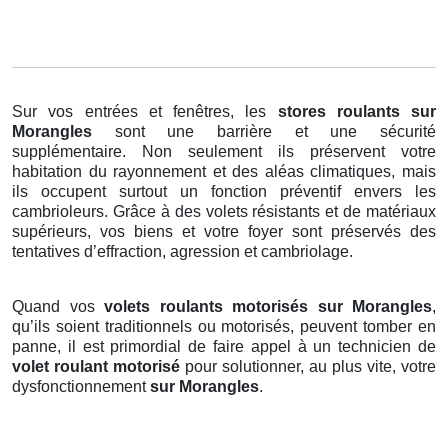
Sur vos entrées et fenêtres, les
stores roulants
sur
Morangles
sont une barrière et une sécurité
supplémentaire. Non seulement ils préservent votre
habitation du rayonnement et des aléas climatiques, mais
ils occupent surtout un fonction préventif envers les
cambrioleurs. Grâce à des volets résistants et de matériaux
supérieurs, vos biens et votre foyer sont préservés des
tentatives d’effraction, agression et cambriolage.
Quand vos
volets roulants motorisés sur Morangles
,
qu’ils soient traditionnels ou motorisés, peuvent tomber en
panne, il est primordial de faire appel à un technicien de
volet roulant motorisé
pour solutionner, au plus vite, votre
dysfonctionnement
sur Morangles
.