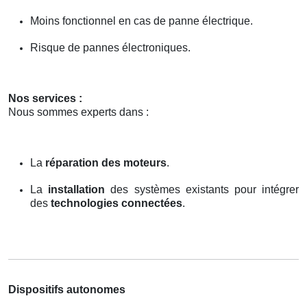
Moins fonctionnel en cas de panne électrique.
Risque de pannes électroniques.
Nos services :
Nous sommes experts dans :
La
réparation des moteurs
.
La
installation
des systèmes existants pour intégrer
des
technologies connectées
.
Dispositifs autonomes