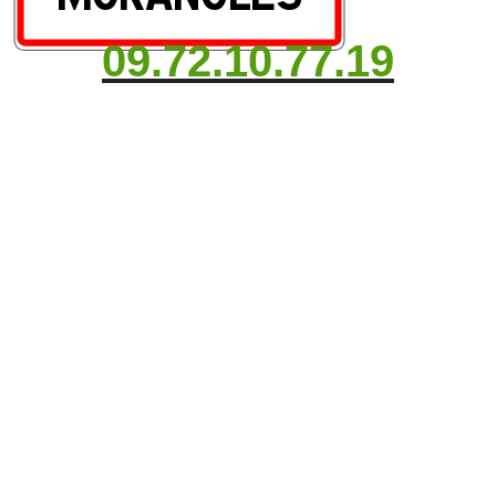
09.72.10.77.19