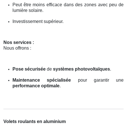
Peut être moins efficace dans des zones avec peu de
lumière solaire.
Investissement supérieur.
Nos services :
Nous offrons :
Pose sécurisée
de
systèmes photovoltaïques
.
Maintenance spécialisée
pour garantir une
performance optimale
.
Volets roulants en aluminium