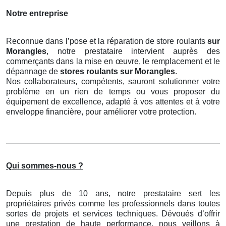
Notre entreprise
Reconnue dans l’pose et la réparation de store roulants
sur
Morangles
, notre prestataire intervient auprès des
commerçants dans la mise en œuvre, le remplacement et le
dépannage de
stores roulants
sur Morangles
.
Nos collaborateurs, compétents, sauront solutionner votre
problème en un rien de temps ou vous proposer du
équipement de excellence, adapté à vos attentes et à votre
enveloppe financière, pour améliorer votre protection.
Qui sommes-nous ?
Depuis plus de 10 ans, notre prestataire sert les
propriétaires privés comme les professionnels dans toutes
sortes de projets et services techniques. Dévoués d’offrir
une prestation de haute performance, nous veillons à