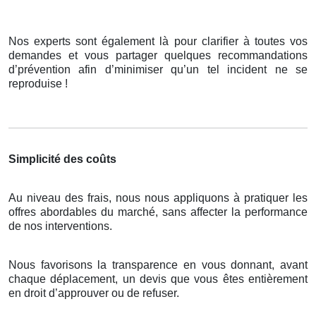
Nos experts sont également là pour clarifier à toutes vos
demandes et vous partager quelques recommandations
d’prévention afin d’minimiser qu’un tel incident ne se
reproduise !
Simplicité des coûts
Au niveau des frais, nous nous appliquons à pratiquer les
offres abordables du marché, sans affecter la performance
de nos interventions.
Nous favorisons la transparence en vous donnant, avant
chaque déplacement, un devis que vous êtes entièrement
en droit d’approuver ou de refuser.