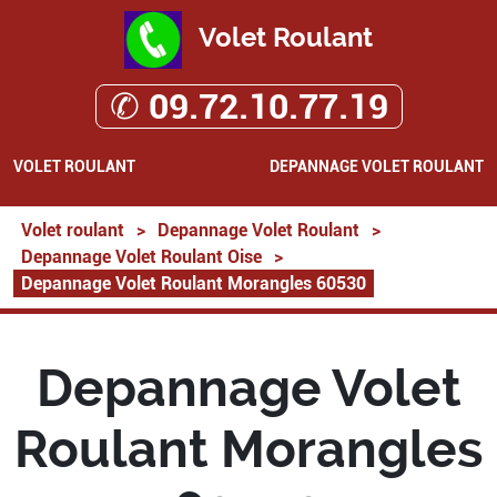
Volet Roulant
✆ 09.72.10.77.19
VOLET ROULANT
DEPANNAGE VOLET ROULANT
Volet roulant
>
Depannage Volet Roulant
>
Depannage Volet Roulant Oise
>
Depannage Volet Roulant Morangles 60530
Depannage Volet
Roulant Morangles