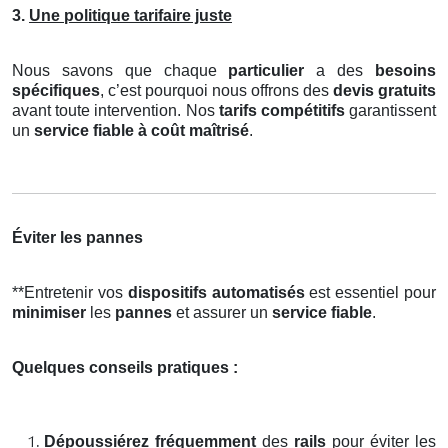
3.
Une politique tarifaire juste
Nous savons que chaque
particulier
a des
besoins
spécifiques
, c’est pourquoi nous offrons des
devis gratuits
avant toute intervention. Nos
tarifs compétitifs
garantissent
un
service fiable à coût maîtrisé
.
Éviter les pannes
**Entretenir vos
dispositifs automatisés
est essentiel pour
minimiser
les
pannes
et assurer un
service fiable
.
Quelques conseils pratiques :
Dépoussiérez fréquemment
des
rails
pour éviter les