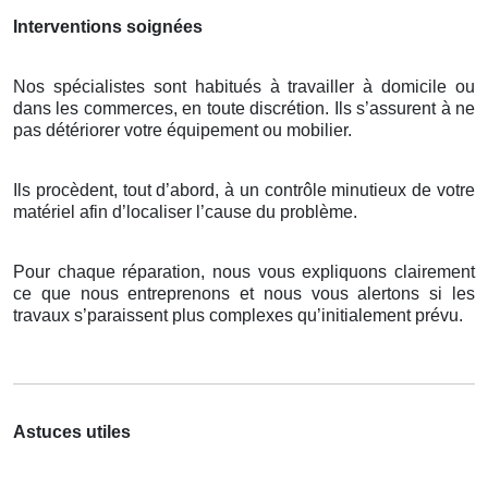
Interventions soignées
Nos spécialistes sont habitués à travailler à domicile ou
dans les commerces, en toute discrétion. Ils s’assurent à ne
pas détériorer votre équipement ou mobilier.
Ils procèdent, tout d’abord, à un contrôle minutieux de votre
matériel afin d’localiser l’cause du problème.
Pour chaque réparation, nous vous expliquons clairement
ce que nous entreprenons et nous vous alertons si les
travaux s’paraissent plus complexes qu’initialement prévu.
Astuces utiles