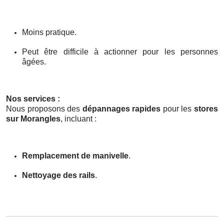
Moins pratique.
Peut être difficile à actionner pour les personnes
âgées.
Nos services :
Nous proposons des
dépannages rapides
pour les
stores
sur Morangles
, incluant :
Remplacement de manivelle
.
Nettoyage des rails
.