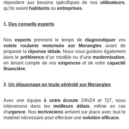
répondent aux besoins spécifiques de nos
utilisateurs
,
qu’ils soient
habitants
ou
entreprises
.
1.
Des conseils experts
Nos
experts
prennent le temps de
diagnostiquer
vos
volets roulants motorisés
sur Morangles
avant de
proposer la
réponse idéale
. Nous vous guidons également
dans le
préférence
d’un modèle ou d’une
modernisation
,
en tenant compte de vos
exigences
et de votre
capacité
financière
.
2.
Un dépannage en toute sérénité sur Morangles
Avec une équipe
à votre écoute
24h/24 et 7j/7, nous
intervenons dans les
meilleurs délais
, même en cas
d’
urgence
. Nos
techniciens
arrivent sur place avec tout le
matériel nécessaire pour effectuer une
solution efficace
.