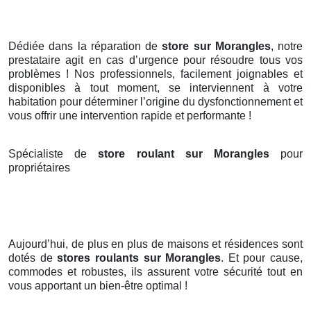
Dédiée dans la réparation de
store sur Morangles
, notre
prestataire agit en cas d’urgence pour résoudre tous vos
problèmes ! Nos professionnels, facilement joignables et
disponibles à tout moment, se interviennent à votre
habitation pour déterminer l’origine du dysfonctionnement et
vous offrir une intervention rapide et performante !
Spécialiste de
store roulant sur Morangles
pour
propriétaires
Aujourd’hui, de plus en plus de maisons et résidences sont
dotés de
stores roulants
sur Morangles
. Et pour cause,
commodes et robustes, ils assurent votre sécurité tout en
vous apportant un bien-être optimal !