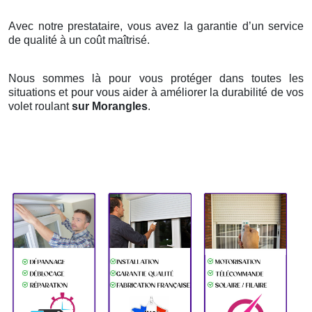
Avec notre prestataire, vous avez la garantie d’un service
de qualité à un coût maîtrisé.
Nous sommes là pour vous protéger dans toutes les
situations et pour vous aider à améliorer la durabilité de vos
volet roulant
sur Morangles
.