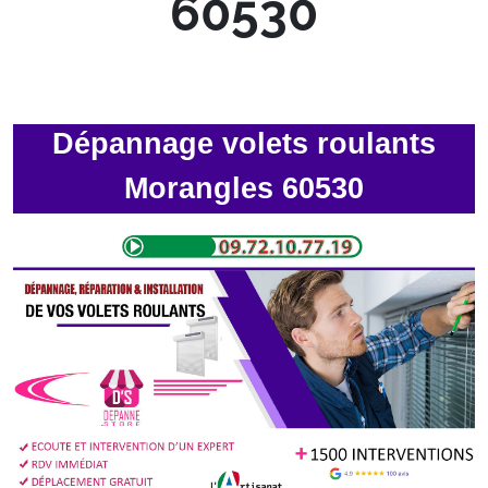
60530
Dépannage volets roulants
Morangles 60530