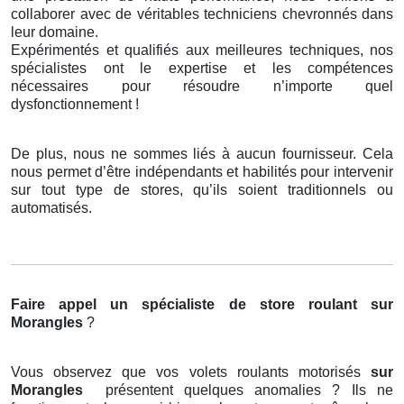
collaborer avec de véritables techniciens chevronnés dans
leur domaine.
Expérimentés et qualifiés aux meilleures techniques, nos
spécialistes ont le expertise et les compétences
nécessaires pour résoudre n’importe quel
dysfonctionnement !
De plus, nous ne sommes liés à aucun fournisseur. Cela
nous permet d’être indépendants et habilités pour intervenir
sur tout type de stores, qu’ils soient traditionnels ou
automatisés.
Faire appel un spécialiste de store roulant
sur
Morangles
?
Vous observez que vos volets roulants motorisés
sur
Morangles
présentent quelques anomalies ? Ils ne