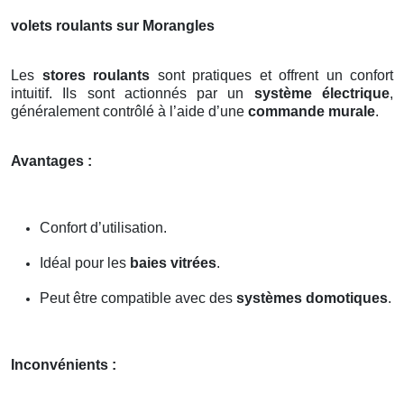
volets roulants sur Morangles
Les
stores roulants
sont pratiques et offrent un confort
intuitif. Ils sont actionnés par un
système électrique
,
généralement contrôlé à l’aide d’une
commande murale
.
Avantages :
Confort d’utilisation.
Idéal pour les
baies vitrées
.
Peut être compatible avec des
systèmes domotiques
.
Inconvénients :