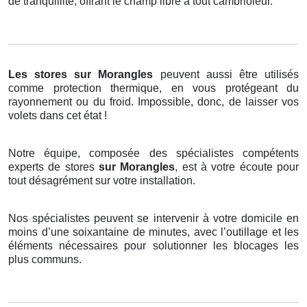
de tranquillité, offrant le champ libre à tout cambrioleur.
Les stores
sur Morangles
peuvent aussi être utilisés
comme protection thermique, en vous protégeant du
rayonnement ou du froid. Impossible, donc, de laisser vos
volets dans cet état !
Notre équipe, composée des spécialistes compétents
experts de stores
sur Morangles
, est à votre écoute pour
tout désagrément sur votre installation.
Nos spécialistes peuvent se intervenir à votre domicile en
moins d’une soixantaine de minutes, avec l’outillage et les
éléments nécessaires pour solutionner les blocages les
plus communs.