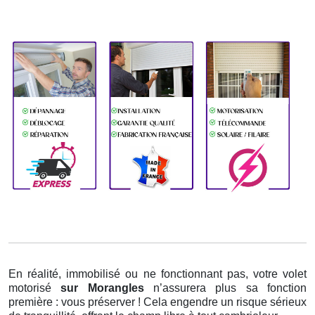
En réalité, immobilisé ou ne fonctionnant pas, votre volet
motorisé
sur Morangles
n’assurera plus sa fonction
première : vous préserver ! Cela engendre un risque sérieux