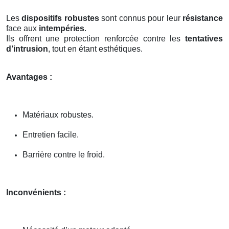
Les
dispositifs robustes
sont connus pour leur
résistance
face aux
intempéries
.
Ils offrent une protection renforcée contre les
tentatives
d’intrusion
, tout en étant esthétiques.
Avantages :
Matériaux robustes.
Entretien facile.
Barrière contre le froid.
Inconvénients :