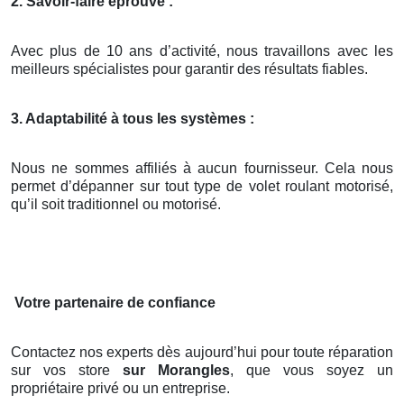
2. Savoir-faire éprouvé :
Avec plus de 10 ans d’activité, nous travaillons avec les
meilleurs spécialistes pour garantir des résultats fiables.
3. Adaptabilité à tous les systèmes :
Nous ne sommes affiliés à aucun fournisseur. Cela nous
permet d’dépanner sur tout type de volet roulant motorisé,
qu’il soit traditionnel ou motorisé.
Votre partenaire de confiance
Contactez nos experts dès aujourd’hui pour toute réparation
sur vos store
sur Morangles
, que vous soyez un
propriétaire privé ou un entreprise.