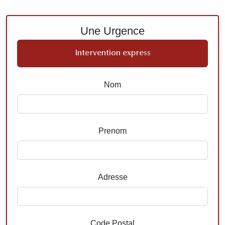
Une Urgence
Intervention express
Nom
Prenom
Adresse
Code Postal