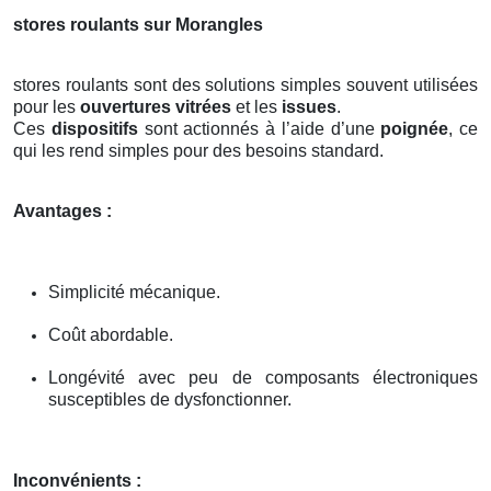
stores roulants sur Morangles
stores roulants sont des solutions simples souvent utilisées
pour les
ouvertures vitrées
et les
issues
.
Ces
dispositifs
sont actionnés à l’aide d’une
poignée
, ce
qui les rend simples pour des besoins standard.
Avantages :
Simplicité mécanique.
Coût abordable.
Longévité avec peu de composants électroniques
susceptibles de dysfonctionner.
Inconvénients :