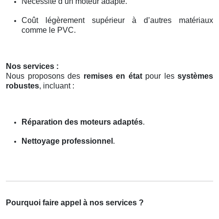
Nécessité d’un moteur adapté.
Coût légèrement supérieur à d’autres matériaux
comme le PVC.
Nos services :
Nous proposons des
remises en état
pour les
systèmes
robustes
, incluant :
Réparation des moteurs adaptés
.
Nettoyage professionnel
.
Pourquoi faire appel à nos services ?