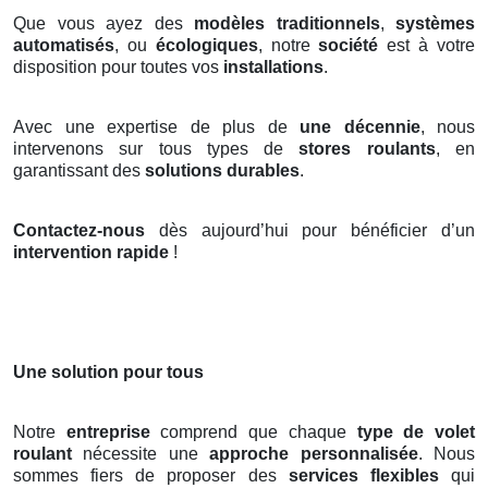
Que vous ayez des
modèles traditionnels
,
systèmes
automatisés
, ou
écologiques
, notre
société
est à votre
disposition pour toutes vos
installations
.
Avec une expertise de plus de
une décennie
, nous
intervenons sur tous types de
stores roulants
, en
garantissant des
solutions durables
.
Contactez-nous
dès aujourd’hui pour bénéficier d’un
intervention rapide
!
Une solution pour tous
Notre
entreprise
comprend que chaque
type de volet
roulant
nécessite une
approche personnalisée
. Nous
sommes fiers de proposer des
services flexibles
qui