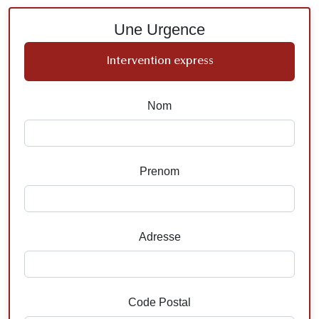
Une Urgence
Intervention express
Nom
Prenom
Adresse
Code Postal