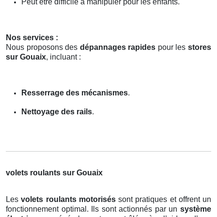
Peut être difficile à manipuler pour les enfants.
Nos services :
Nous proposons des
dépannages rapides
pour les
stores
sur Gouaix
, incluant :
Resserrage des mécanismes
.
Nettoyage des rails
.
volets roulants sur Gouaix
Les
volets roulants motorisés
sont pratiques et offrent un
fonctionnement optimal. Ils sont actionnés par un
système