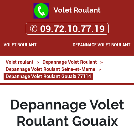
Volet Roulant
✆ 09.72.10.77.19
VOLET ROULANT
DEPANNAGE VOLET ROULANT
Volet roulant
>
Depannage Volet Roulant
>
Depannage Volet Roulant Seine-et-Marne
>
Depannage Volet Roulant Gouaix 77114
Depannage Volet
Roulant Gouaix