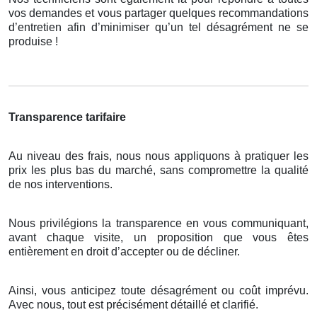
vos demandes et vous partager quelques recommandations
d’entretien afin d’minimiser qu’un tel désagrément ne se
produise !
Transparence tarifaire
Au niveau des frais, nous nous appliquons à pratiquer les
prix les plus bas du marché, sans compromettre la qualité
de nos interventions.
Nous privilégions la transparence en vous communiquant,
avant chaque visite, un proposition que vous êtes
entièrement en droit d’accepter ou de décliner.
Ainsi, vous anticipez toute désagrément ou coût imprévu.
Avec nous, tout est précisément détaillé et clarifié.