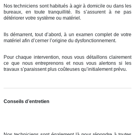
Nos techniciens sont habitués à agir à domicile ou dans les
bureaux, en toute tranquillité. Ils s’assurent à ne pas
détériorer votre système ou matériel.
Ils démarrent, tout d’abord, à un examen complet de votre
matériel afin d’cerner l’origine du dysfonctionnement.
Pour chaque intervention, nous vous détaillons clairement
ce que nous entreprenons et nous vous alertons si les
travaux s’paraissent plus coûteuses qu’initialement prévu.
Conseils d’entretien
Nos techniciens sont également là pour répondre à toutes