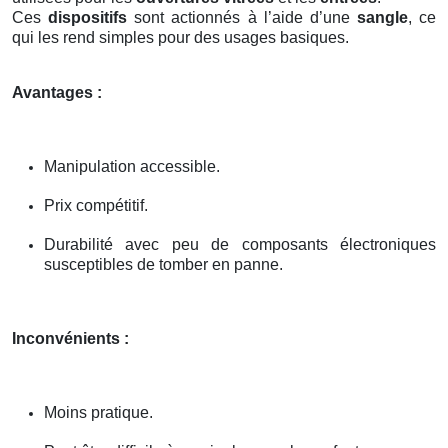
Ces
dispositifs
sont actionnés à l’aide d’une
sangle
, ce
qui les rend simples pour des usages basiques.
Avantages :
Manipulation accessible.
Prix compétitif.
Durabilité avec peu de composants électroniques
susceptibles de tomber en panne.
Inconvénients :
Moins pratique.