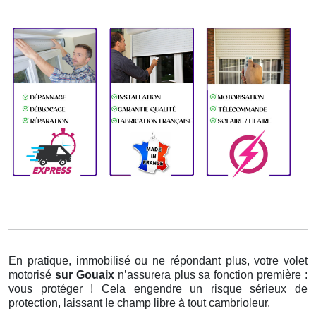
En pratique, immobilisé ou ne répondant plus, votre volet
motorisé
sur Gouaix
n’assurera plus sa fonction première :
vous protéger ! Cela engendre un risque sérieux de
protection, laissant le champ libre à tout cambrioleur.