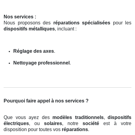
Nos services :
Nous proposons des
réparations spécialisées
pour les
dispositifs métalliques
, incluant :
Réglage des axes
.
Nettoyage professionnel
.
Pourquoi faire appel à nos services ?
Que vous ayez des
modèles traditionnels
,
dispositifs
électriques
, ou
solaires
, notre
société
est à votre
disposition pour toutes vos
réparations
.