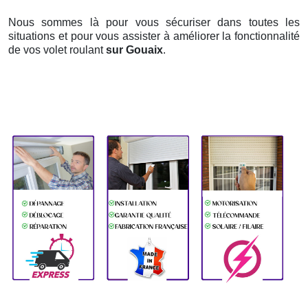
Nous sommes là pour vous sécuriser dans toutes les
situations et pour vous assister à améliorer la fonctionnalité
de vos volet roulant
sur Gouaix
.