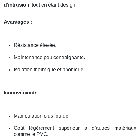
d’intrusion
, tout en étant design.
Avantages :
Résistance élevée.
Maintenance peu contraignante.
Isolation thermique et phonique.
Inconvénients :
Manipulation plus lourde.
Coût légèrement supérieur à d’autres matériaux
comme le PVC.