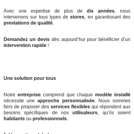
Avec une expertise de plus de
dix années
, nous
intervenons sur tous types de
stores
, en garantissant des
prestations de qualité
.
Demandez un devis
dès aujourd’hui pour bénéficier d’un
intervention rapide
!
Une solution pour tous
Notre
entreprise
comprend que chaque
modèle installé
nécessite une
approche personnalisée
. Nous sommes
fiers de proposer des
services flexibles
qui répondent aux
besoins spécifiques de nos
utilisateurs
, qu’ils soient
habitants
ou
professionnels
.