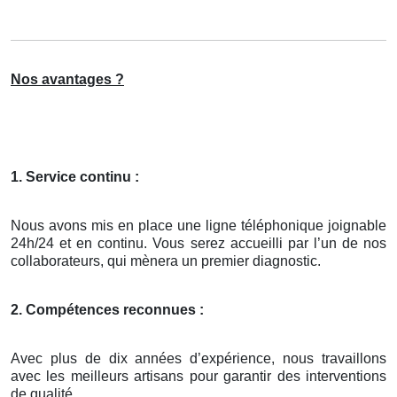
Nos avantages ?
1. Service continu :
Nous avons mis en place une ligne téléphonique joignable
24h/24 et en continu. Vous serez accueilli par l’un de nos
collaborateurs, qui mènera un premier diagnostic.
2. Compétences reconnues :
Avec plus de dix années d’expérience, nous travaillons
avec les meilleurs artisans pour garantir des interventions
de qualité.