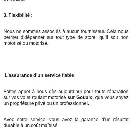
3. Flexibilité :
Nous ne sommes associés à aucun fournisseur. Cela nous
permet d’dépanner sur tout type de store, qu’il soit non
motorisé ou motorisé.
L’assurance d’un service fiable
Faites appel à nous dès aujourd’hui pour toute réparation
sur vos volet roulant motorisé
sur Gouaix
, que vous soyez
un propriétaire privé ou un professionnel.
Avec notre service, vous avez la garantie d’un résultat
durable à un coût maîtrisé.