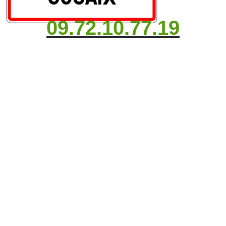
09.72.10.77.19