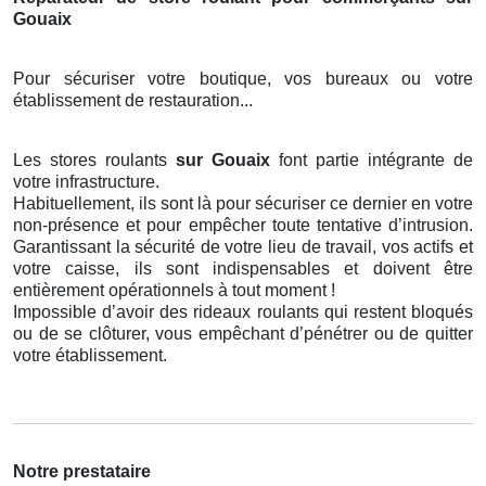
Gouaix
Pour sécuriser votre boutique, vos bureaux ou votre
établissement de restauration...
Les stores roulants
sur Gouaix
font partie intégrante de
votre infrastructure.
Habituellement, ils sont là pour sécuriser ce dernier en votre
non-présence et pour empêcher toute tentative d’intrusion.
Garantissant la sécurité de votre lieu de travail, vos actifs et
votre caisse, ils sont indispensables et doivent être
entièrement opérationnels à tout moment !
Impossible d’avoir des rideaux roulants qui restent bloqués
ou de se clôturer, vous empêchant d’pénétrer ou de quitter
votre établissement.
Notre prestataire