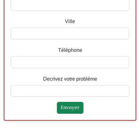
Ville
Téléphone
Decrivez votre probléme