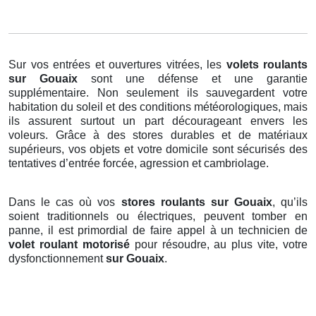
Sur vos entrées et ouvertures vitrées, les
volets roulants
sur Gouaix
sont une défense et une garantie
supplémentaire. Non seulement ils sauvegardent votre
habitation du soleil et des conditions météorologiques, mais
ils assurent surtout un part décourageant envers les
voleurs. Grâce à des stores durables et de matériaux
supérieurs, vos objets et votre domicile sont sécurisés des
tentatives d’entrée forcée, agression et cambriolage.
Dans le cas où vos
stores roulants sur Gouaix
, qu’ils
soient traditionnels ou électriques, peuvent tomber en
panne, il est primordial de faire appel à un technicien de
volet roulant motorisé
pour résoudre, au plus vite, votre
dysfonctionnement
sur Gouaix
.