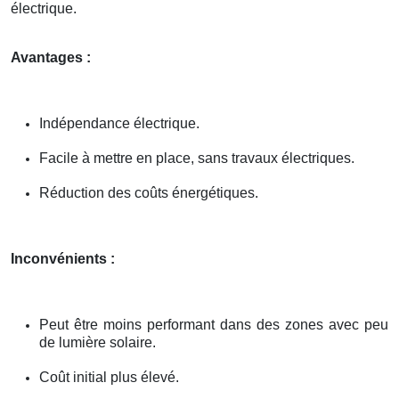
électrique.
Avantages :
Indépendance électrique.
Facile à mettre en place, sans travaux électriques.
Réduction des coûts énergétiques.
Inconvénients :
Peut être moins performant dans des zones avec peu
de lumière solaire.
Coût initial plus élevé.