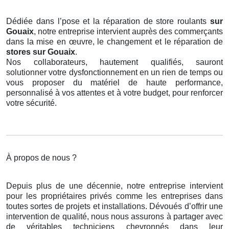
Dédiée dans l’pose et la réparation de store roulants
sur
Gouaix
, notre entreprise intervient auprès des commerçants
dans la mise en œuvre, le changement et le réparation de
stores
sur Gouaix
.
Nos collaborateurs, hautement qualifiés, sauront
solutionner votre dysfonctionnement en un rien de temps ou
vous proposer du matériel de haute performance,
personnalisé à vos attentes et à votre budget, pour renforcer
votre sécurité.
À propos de nous ?
Depuis plus de une décennie, notre entreprise intervient
pour les propriétaires privés comme les entreprises dans
toutes sortes de projets et installations. Dévoués d’offrir une
intervention de qualité, nous nous assurons à partager avec
de véritables techniciens chevronnés dans leur