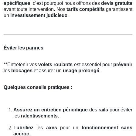
spécifiques
, c’est pourquoi nous offrons des
devis gratuits
avant toute intervention. Nos
tarifs compétitifs
garantissent
un
investissement judicieux
.
Éviter les pannes
**Entretenir vos
volets roulants
est essentiel pour
prévenir
les
blocages
et assurer un
usage prolongé
.
Quelques conseils pratiques :
Assurez un entretien périodique
des
rails
pour éviter
les
ralentissements.
Lubrifiez
les
axes
pour un
fonctionnement sans
accroc
.