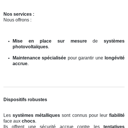
Nos services :
Nous offrons :
Mise en place sur mesure
de
systèmes
photovoltaïques
.
Maintenance spécialisée
pour garantir une
longévité
accrue
.
Dispositifs robustes
Les
systèmes métalliques
sont connus pour leur
fiabilité
face aux
chocs
.
Ils offrent une sécurité accrue contre les
tentatives