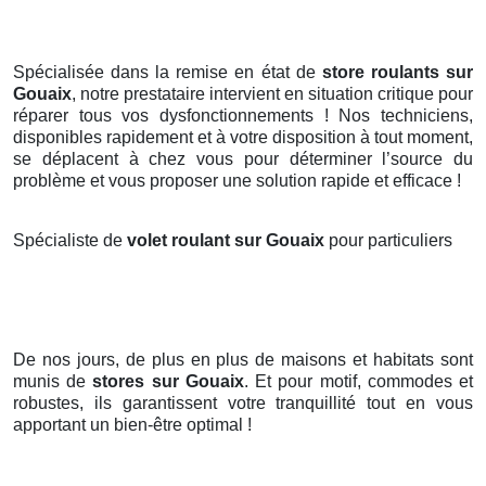
Spécialisée dans la remise en état de
store roulants sur
Gouaix
, notre prestataire intervient en situation critique pour
réparer tous vos dysfonctionnements ! Nos techniciens,
disponibles rapidement et à votre disposition à tout moment,
se déplacent à chez vous pour déterminer l’source du
problème et vous proposer une solution rapide et efficace !
Spécialiste de
volet roulant sur Gouaix
pour particuliers
De nos jours, de plus en plus de maisons et habitats sont
munis de
stores
sur Gouaix
. Et pour motif, commodes et
robustes, ils garantissent votre tranquillité tout en vous
apportant un bien-être optimal !