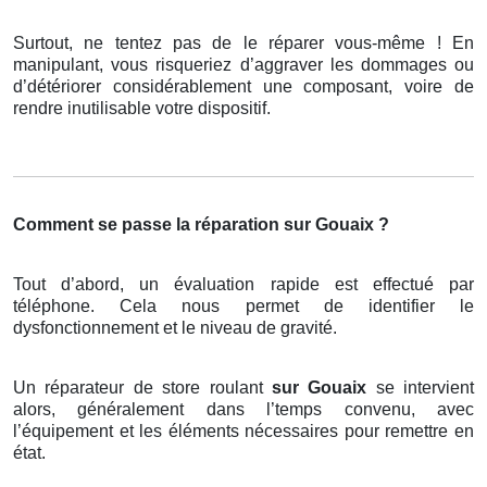
Surtout, ne tentez pas de le réparer vous-même ! En
manipulant, vous risqueriez d’aggraver les dommages ou
d’détériorer considérablement une composant, voire de
rendre inutilisable votre dispositif.
Comment se passe la réparation sur Gouaix ?
Tout d’abord, un évaluation rapide est effectué par
téléphone. Cela nous permet de identifier le
dysfonctionnement et le niveau de gravité.
Un réparateur de store roulant
sur Gouaix
se intervient
alors, généralement dans l’temps convenu, avec
l’équipement et les éléments nécessaires pour remettre en
état.