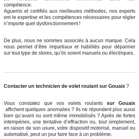
compétence.
Aguerris et certifiés aux meilleures méthodes, nos experts
ont le expertise et les compétences nécessaires pour régler
n’importe quel dysfonctionnement !
De plus, nous ne sommes associés à aucun marque. Cela
nous permet d’être impartiaux et habilités pour dépanner
sur tout type de stores, qu’ils soient manuels ou électriques.
Contacter un technicien de volet roulant
sur Gouaix
?
Vous constatez que vos volets roulants
sur Gouaix
affichent quelques anomalies ? Ils ne répondent plus aussi
bien qu’avant ou sont même immobilisés ? Après de fortes
intempéries, une tentative d’effraction ou, tout simplement,
en raison de son usure, votre dispositif motorisé, manuel ou
automatisé, peut un jour faire face à un problème.