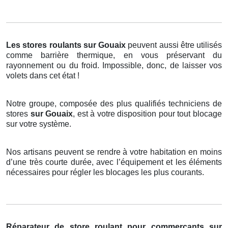
Les stores roulants
sur Gouaix
peuvent aussi être utilisés
comme barrière thermique, en vous préservant du
rayonnement ou du froid. Impossible, donc, de laisser vos
volets dans cet état !
Notre groupe, composée des plus qualifiés techniciens de
stores
sur Gouaix
, est à votre disposition pour tout blocage
sur votre système.
Nos artisans peuvent se rendre à votre habitation en moins
d’une très courte durée, avec l’équipement et les éléments
nécessaires pour régler les blocages les plus courants.
Réparateur de store roulant pour commerçants sur