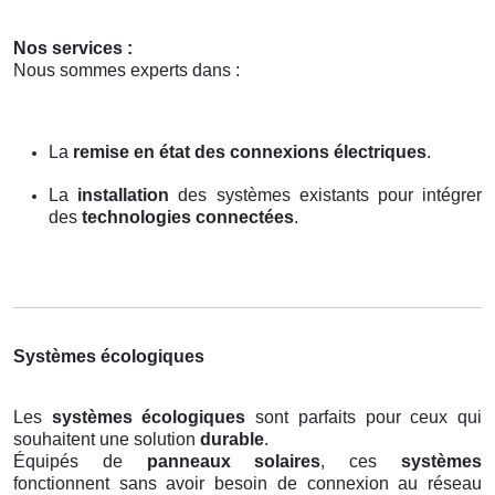
Nos services :
Nous sommes experts dans :
La
remise en état des connexions électriques
.
La
installation
des systèmes existants pour intégrer
des
technologies connectées
.
Systèmes écologiques
Les
systèmes écologiques
sont parfaits pour ceux qui
souhaitent une solution
durable
.
Équipés de
panneaux solaires
, ces
systèmes
fonctionnent sans avoir besoin de connexion au réseau