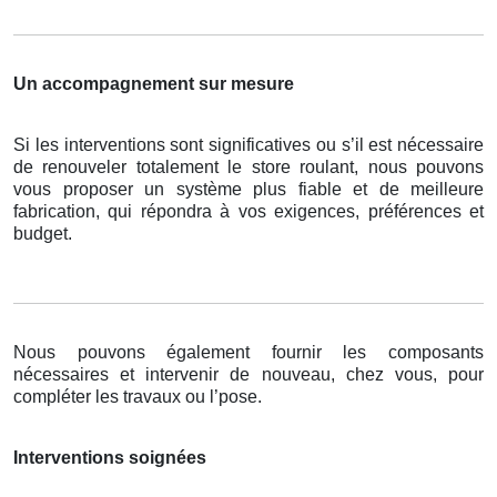
Un accompagnement sur mesure
Si les interventions sont significatives ou s’il est nécessaire
de renouveler totalement le store roulant, nous pouvons
vous proposer un système plus fiable et de meilleure
fabrication, qui répondra à vos exigences, préférences et
budget.
Nous pouvons également fournir les composants
nécessaires et intervenir de nouveau, chez vous, pour
compléter les travaux ou l’pose.
Interventions soignées