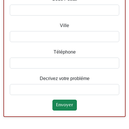
Ville
Téléphone
Decrivez votre probléme