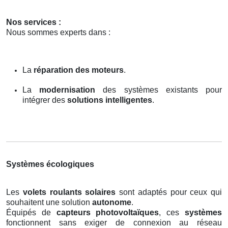
Nos services :
Nous sommes experts dans :
La
réparation des moteurs
.
La
modernisation
des systèmes existants pour
intégrer des
solutions intelligentes
.
Systèmes écologiques
Les
volets roulants solaires
sont adaptés pour ceux qui
souhaitent une solution
autonome
.
Équipés de
capteurs photovoltaïques
, ces
systèmes
fonctionnent sans exiger de connexion au réseau