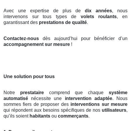
Avec une expertise de plus de
dix années
, nous
intervenons sur tous types de
volets roulants
, en
garantissant des
prestations de qualité
.
Contactez-nous
dès aujourd’hui pour bénéficier d’un
accompagnement sur mesure
!
Une solution pour tous
Notre
prestataire
comprend que chaque
système
automatisé
nécessite une
intervention adaptée
. Nous
sommes fiers de proposer des
interventions sur mesure
qui répondent aux besoins spécifiques de nos
utilisateurs
,
qu’ils soient
habitants
ou
commerçants
.