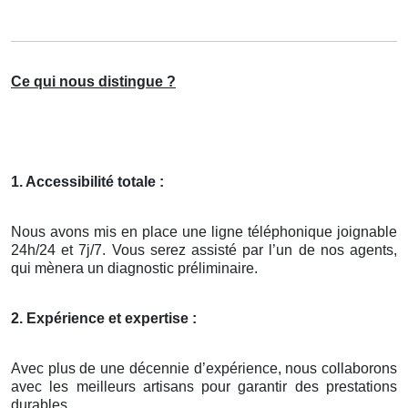
Ce qui nous distingue ?
1. Accessibilité totale :
Nous avons mis en place une ligne téléphonique joignable
24h/24 et 7j/7. Vous serez assisté par l’un de nos agents,
qui mènera un diagnostic préliminaire.
2. Expérience et expertise :
Avec plus de une décennie d’expérience, nous collaborons
avec les meilleurs artisans pour garantir des prestations
durables.