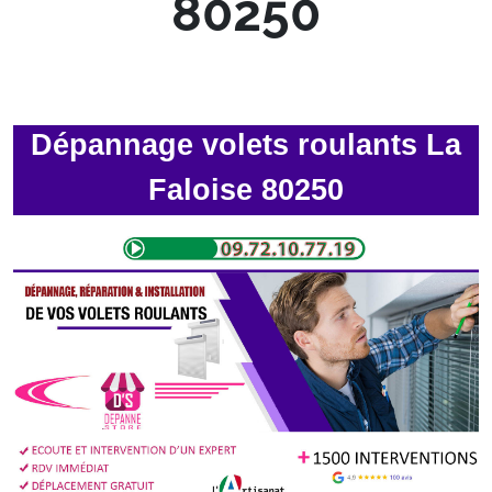
80250
Dépannage volets roulants La
Faloise 80250