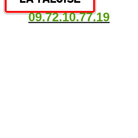
09.72.10.77.19