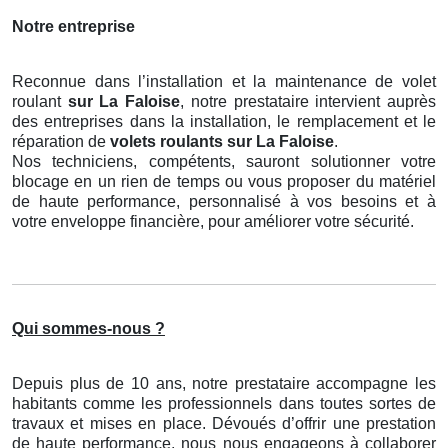
Notre entreprise
Reconnue dans l’installation et la maintenance de volet
roulant
sur La Faloise
, notre prestataire intervient auprès
des entreprises dans la installation, le remplacement et le
réparation de
volets roulants
sur La Faloise
.
Nos techniciens, compétents, sauront solutionner votre
blocage en un rien de temps ou vous proposer du matériel
de haute performance, personnalisé à vos besoins et à
votre enveloppe financière, pour améliorer votre sécurité.
Qui sommes-nous ?
Depuis plus de 10 ans, notre prestataire accompagne les
habitants comme les professionnels dans toutes sortes de
travaux et mises en place. Dévoués d’offrir une prestation
de haute performance, nous nous engageons à collaborer