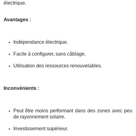
électrique.
Avantages :
Indépendance électrique.
Facile à configurer, sans câblage.
Utilisation des ressources renouvelables.
Inconvénients :
Peut être moins performant dans des zones avec peu
de rayonnement solaire.
Investissement supérieur.