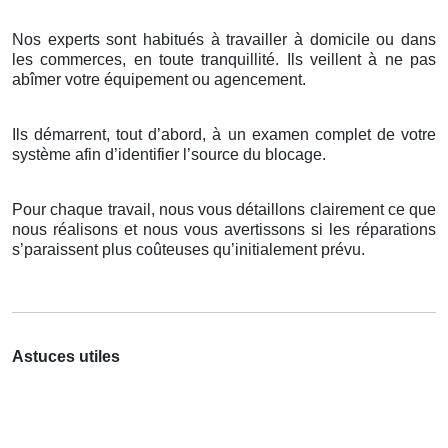
Nos experts sont habitués à travailler à domicile ou dans
les commerces, en toute tranquillité. Ils veillent à ne pas
abîmer votre équipement ou agencement.
Ils démarrent, tout d’abord, à un examen complet de votre
système afin d’identifier l’source du blocage.
Pour chaque travail, nous vous détaillons clairement ce que
nous réalisons et nous vous avertissons si les réparations
s’paraissent plus coûteuses qu’initialement prévu.
Astuces utiles