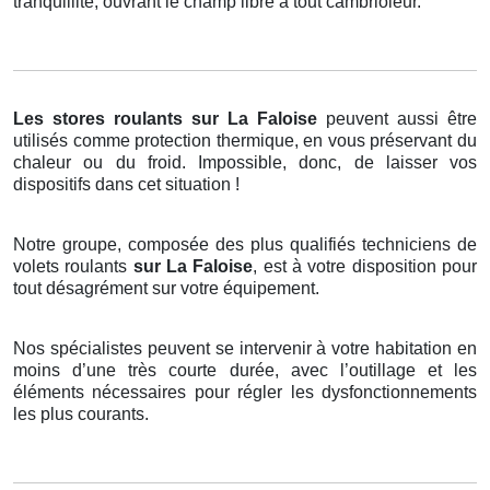
tranquillité, ouvrant le champ libre à tout cambrioleur.
Les stores roulants
sur La Faloise
peuvent aussi être
utilisés comme protection thermique, en vous préservant du
chaleur ou du froid. Impossible, donc, de laisser vos
dispositifs dans cet situation !
Notre groupe, composée des plus qualifiés techniciens de
volets roulants
sur La Faloise
, est à votre disposition pour
tout désagrément sur votre équipement.
Nos spécialistes peuvent se intervenir à votre habitation en
moins d’une très courte durée, avec l’outillage et les
éléments nécessaires pour régler les dysfonctionnements
les plus courants.