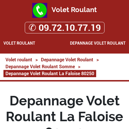
Volet Roulant
✆ 09.72.10.77.19
VOLET ROULANT
DEPANNAGE VOLET ROULANT
Volet roulant
>
Depannage Volet Roulant
>
Depannage Volet Roulant Somme
>
Depannage Volet Roulant La Faloise 80250
Depannage Volet
Roulant La Faloise