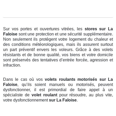
Sur vos portes et ouvertures vitrées, les
stores
sur La
Faloise
sont une protection et une sécurité supplémentaire.
Non seulement ils protègent votre logement du chaleur et
des conditions météorologiques, mais ils assurent surtout
un part préventif envers les voleurs. Grâce à des volets
résistants et de bonne qualité, vos biens et votre domicile
sont préservés des tentatives d’entrée forcée, agression et
infraction.
Dans le cas où vos
volets roulants motorisés sur La
Faloise
, qu’ils soient manuels ou motorisés, peuvent
dysfonctionner, il est primordial de faire appel à un
spécialiste de
volet roulant
pour résoudre, au plus vite,
votre dysfonctionnement
sur La Faloise
.