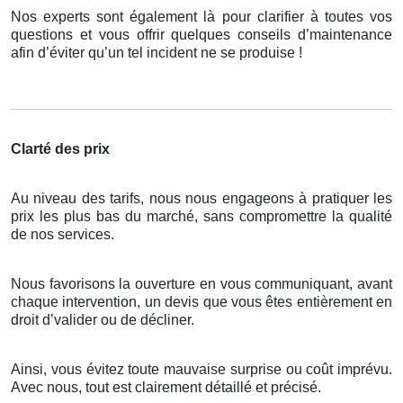
Nos experts sont également là pour clarifier à toutes vos
questions et vous offrir quelques conseils d’maintenance
afin d’éviter qu’un tel incident ne se produise !
Clarté des prix
Au niveau des tarifs, nous nous engageons à pratiquer les
prix les plus bas du marché, sans compromettre la qualité
de nos services.
Nous favorisons la ouverture en vous communiquant, avant
chaque intervention, un devis que vous êtes entièrement en
droit d’valider ou de décliner.
Ainsi, vous évitez toute mauvaise surprise ou coût imprévu.
Avec nous, tout est clairement détaillé et précisé.