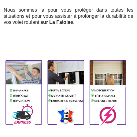
Nous sommes là pour vous protéger dans toutes les
situations et pour vous assister à prolonger la durabilité de
vos volet roulant
sur La Faloise
.