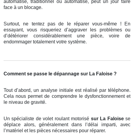
automatisé, traditionnel ou automatisé, peut un jour faire
face à un blocage.
Surtout, ne tentez pas de le réparer vous-même ! En
essayant, vous risqueriez d’aggraver les problèmes ou
d’détériorer considérablement une pièce, voire de
endommager totalement votre système.
Comment se passe le dépannage sur La Faloise ?
Tout d’abord, un analyse initiale est réalisé par téléphone.
Cela nous permet de comprendre le dysfonctionnement et
le niveau de gravité.
Un spécialiste de volet roulant motorisé
sur La Faloise
se
déplace alors, généralement dans l’délai imparti, avec
l’matériel et les pièces nécessaires pour réparer.