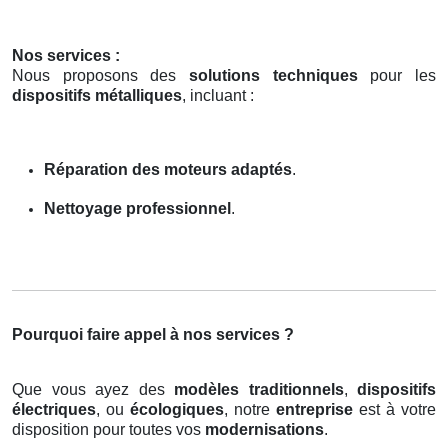
Nos services :
Nous proposons des
solutions techniques
pour les
dispositifs métalliques
, incluant :
Réparation des moteurs adaptés
.
Nettoyage professionnel
.
Pourquoi faire appel à nos services ?
Que vous ayez des
modèles traditionnels
,
dispositifs
électriques
, ou
écologiques
, notre
entreprise
est à votre
disposition pour toutes vos
modernisations
.