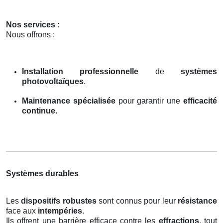
Nos services :
Nous offrons :
Installation professionnelle
de
systèmes
photovoltaïques
.
Maintenance spécialisée
pour garantir une
efficacité
continue
.
Systèmes durables
Les
dispositifs robustes
sont connus pour leur
résistance
face aux
intempéries
.
Ils offrent une barrière efficace contre les
effractions
, tout