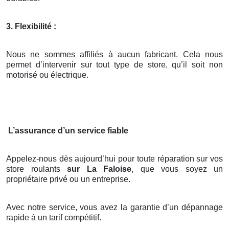
3. Flexibilité :
Nous ne sommes affiliés à aucun fabricant. Cela nous
permet d’intervenir sur tout type de store, qu’il soit non
motorisé ou électrique.
L’assurance d’un service fiable
Appelez-nous dès aujourd’hui pour toute réparation sur vos
store roulants
sur La Faloise
, que vous soyez un
propriétaire privé ou un entreprise.
Avec notre service, vous avez la garantie d’un dépannage
rapide à un tarif compétitif.