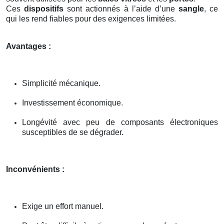
Ces
dispositifs
sont actionnés à l’aide d’une
sangle
, ce
qui les rend fiables pour des exigences limitées.
Avantages :
Simplicité mécanique.
Investissement économique.
Longévité avec peu de composants électroniques
susceptibles de se dégrader.
Inconvénients :
Exige un effort manuel.