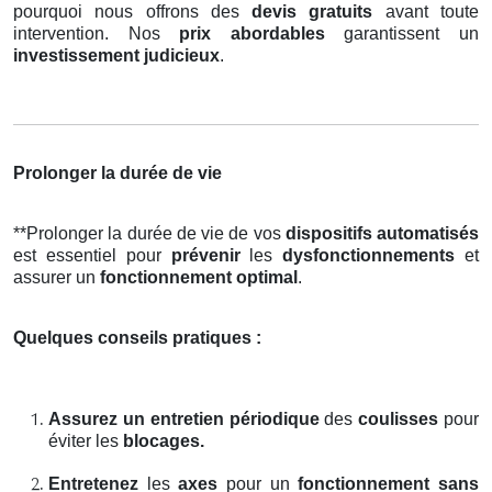
pourquoi nous offrons des
devis gratuits
avant toute
intervention. Nos
prix abordables
garantissent un
investissement judicieux
.
Prolonger la durée de vie
**Prolonger la durée de vie de vos
dispositifs automatisés
est essentiel pour
prévenir
les
dysfonctionnements
et
assurer un
fonctionnement optimal
.
Quelques conseils pratiques :
Assurez un entretien périodique
des
coulisses
pour
éviter les
blocages.
Entretenez
les
axes
pour un
fonctionnement sans