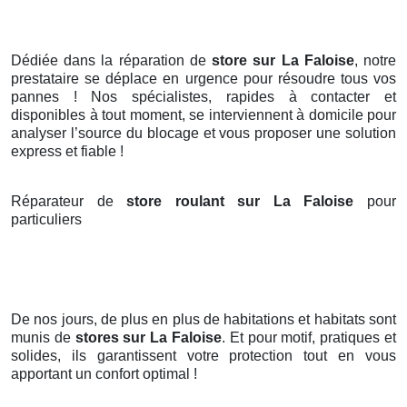
Dédiée dans la réparation de
store sur La Faloise
, notre
prestataire se déplace en urgence pour résoudre tous vos
pannes ! Nos spécialistes, rapides à contacter et
disponibles à tout moment, se interviennent à domicile pour
analyser l’source du blocage et vous proposer une solution
express et fiable !
Réparateur de
store roulant sur La Faloise
pour
particuliers
De nos jours, de plus en plus de habitations et habitats sont
munis de
stores
sur La Faloise
. Et pour motif, pratiques et
solides, ils garantissent votre protection tout en vous
apportant un confort optimal !