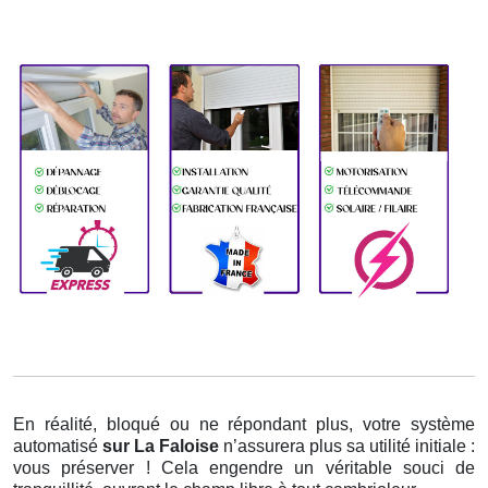
En réalité, bloqué ou ne répondant plus, votre système
automatisé
sur La Faloise
n’assurera plus sa utilité initiale :
vous préserver ! Cela engendre un véritable souci de