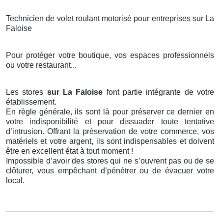
Technicien de volet roulant motorisé pour entreprises sur La
Faloise
Pour protéger votre boutique, vos espaces professionnels
ou votre restaurant...
Les stores
sur La Faloise
font partie intégrante de votre
établissement.
En règle générale, ils sont là pour préserver ce dernier en
votre indisponibilité et pour dissuader toute tentative
d’intrusion. Offrant la préservation de votre commerce, vos
matériels et votre argent, ils sont indispensables et doivent
être en excellent état à tout moment !
Impossible d’avoir des stores qui ne s’ouvrent pas ou de se
clôturer, vous empêchant d’pénétrer ou de évacuer votre
local.