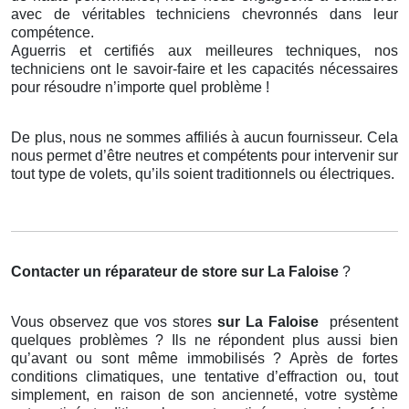
avec de véritables techniciens chevronnés dans leur
compétence.
Aguerris et certifiés aux meilleures techniques, nos
techniciens ont le savoir-faire et les capacités nécessaires
pour résoudre n’importe quel problème !
De plus, nous ne sommes affiliés à aucun fournisseur. Cela
nous permet d’être neutres et compétents pour intervenir sur
tout type de volets, qu’ils soient traditionnels ou électriques.
Contacter un réparateur de store
sur La Faloise
?
Vous observez que vos stores
sur La Faloise
présentent
quelques problèmes ? Ils ne répondent plus aussi bien
qu’avant ou sont même immobilisés ? Après de fortes
conditions climatiques, une tentative d’effraction ou, tout
simplement, en raison de son ancienneté, votre système