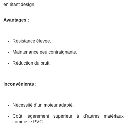
en étant design.
Avantages :
Résistance élevée.
Maintenance peu contraignante.
Réduction du bruit.
Inconvénients :
Nécessité d’un moteur adapté.
Coût légèrement supérieur à d’autres matériaux
comme le PVC.