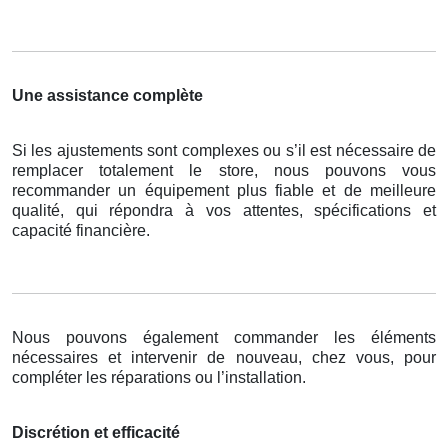
Une assistance complète
Si les ajustements sont complexes ou s’il est nécessaire de
remplacer totalement le store, nous pouvons vous
recommander un équipement plus fiable et de meilleure
qualité, qui répondra à vos attentes, spécifications et
capacité financière.
Nous pouvons également commander les éléments
nécessaires et intervenir de nouveau, chez vous, pour
compléter les réparations ou l’installation.
Discrétion et efficacité