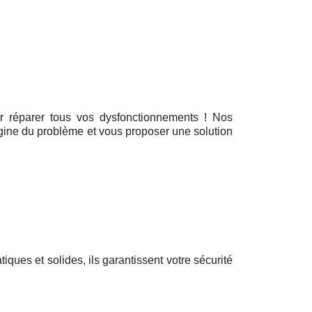
ur réparer tous vos dysfonctionnements ! Nos
rigine du problème et vous proposer une solution
atiques et solides, ils garantissent votre sécurité