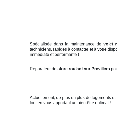
Spécialisée dans la maintenance de
volet 
techniciens, rapides à contacter et à votre dis
immédiate et performante !
Réparateur de
store roulant sur Previllers
pou
Actuellement, de plus en plus de logements et 
tout en vous apportant un bien-être optimal !