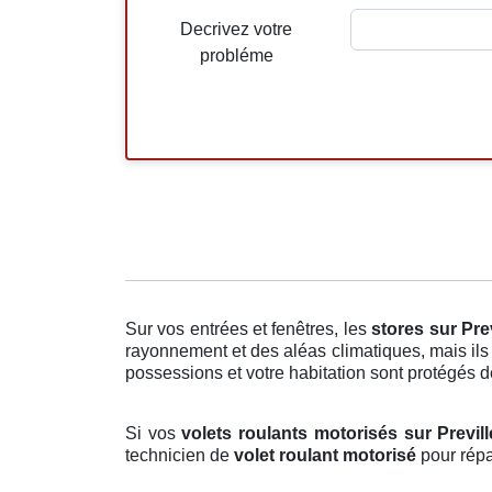
Decrivez votre
probléme
Sur vos entrées et fenêtres, les
stores
sur Pre
rayonnement et des aléas climatiques, mais ils 
possessions et votre habitation sont protégés des
Si vos
volets roulants motorisés sur Previll
technicien de
volet roulant motorisé
pour répa