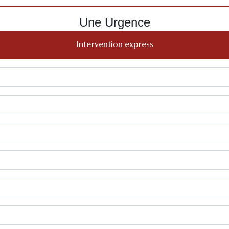
Une Urgence
Intervention express