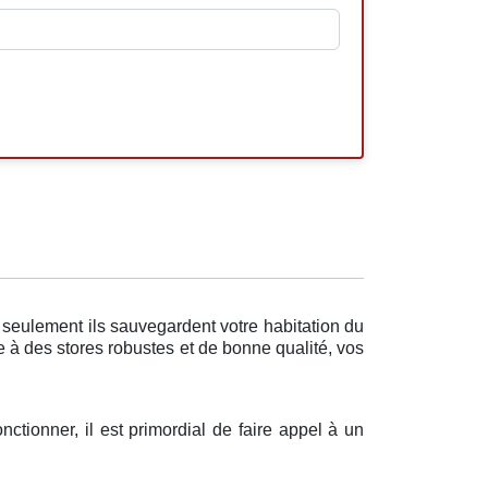
seulement ils sauvegardent votre habitation du
e à des stores robustes et de bonne qualité, vos
ctionner, il est primordial de faire appel à un