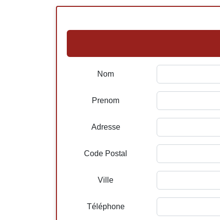
Nom
Prenom
Adresse
Code Postal
Ville
Téléphone