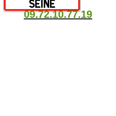
09.72.10.77.19