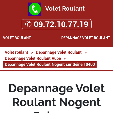
Volet Roulant
✆ 09.72.10.77.19
VOLET ROULANT
DEPANNAGE VOLET ROULANT
Volet roulant
>
Depannage Volet Roulant
>
Depannage Volet Roulant Aube
>
Depannage Volet Roulant Nogent sur Seine 10400
Depannage Volet
Roulant Nogent