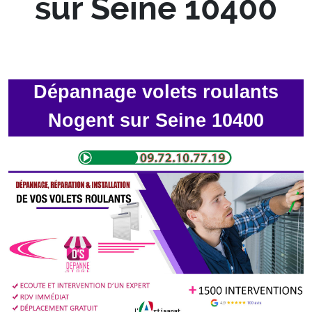
sur Seine 10400
Dépannage volets roulants
Nogent sur Seine 10400