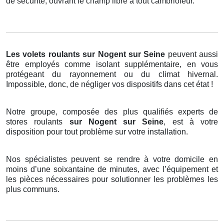
de sécurité, ouvrant le champ libre à tout cambrioleur.
Les volets roulants
sur Nogent sur Seine
peuvent aussi
être employés comme isolant supplémentaire, en vous
protégeant du rayonnement ou du climat hivernal.
Impossible, donc, de négliger vos dispositifs dans cet état !
Notre groupe, composée des plus qualifiés experts de
stores roulants
sur Nogent sur Seine
, est à votre
disposition pour tout problème sur votre installation.
Nos spécialistes peuvent se rendre à votre domicile en
moins d’une soixantaine de minutes, avec l’équipement et
les pièces nécessaires pour solutionner les problèmes les
plus communs.