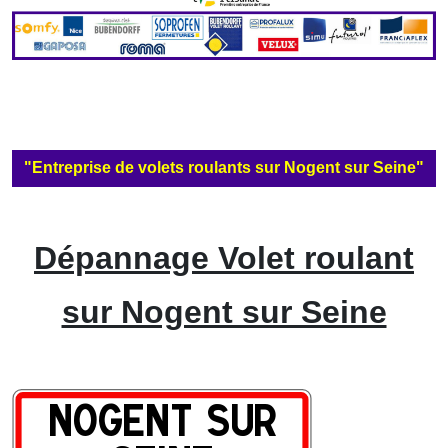
"Entreprise de volets roulants sur Nogent sur Seine"
Dépannage Volet roulant
sur Nogent sur Seine