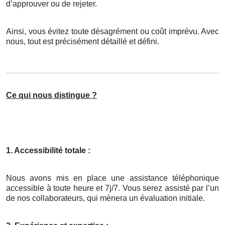
d’approuver ou de rejeter.
Ainsi, vous évitez toute désagrément ou coût imprévu. Avec
nous, tout est précisément détaillé et défini.
Ce qui nous distingue ?
1. Accessibilité totale :
Nous avons mis en place une assistance téléphonique
accessible à toute heure et 7j/7. Vous serez assisté par l’un
de nos collaborateurs, qui mènera un évaluation initiale.