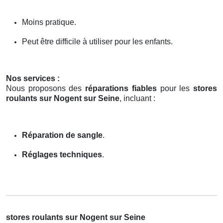
Moins pratique.
Peut être difficile à utiliser pour les enfants.
Nos services :
Nous proposons des
réparations fiables
pour les
stores
roulants sur Nogent sur Seine
, incluant :
Réparation de sangle
.
Réglages techniques
.
stores roulants sur Nogent sur Seine