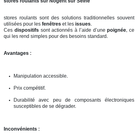
stores roulants sur Nogent sur Seine
stores roulants sont des solutions traditionnelles souvent
utilisées pour les
fenêtres
et les
issues
.
Ces
dispositifs
sont actionnés à l’aide d’une
poignée
, ce
qui les rend simples pour des besoins standard.
Avantages :
Manipulation accessible.
Prix compétitif.
Durabilité avec peu de composants électroniques
susceptibles de se dégrader.
Inconvénients :