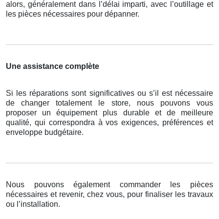
alors, généralement dans l’délai imparti, avec l’outillage et
les pièces nécessaires pour dépanner.
Une assistance complète
Si les réparations sont significatives ou s’il est nécessaire
de changer totalement le store, nous pouvons vous
proposer un équipement plus durable et de meilleure
qualité, qui correspondra à vos exigences, préférences et
enveloppe budgétaire.
Nous pouvons également commander les pièces
nécessaires et revenir, chez vous, pour finaliser les travaux
ou l’installation.