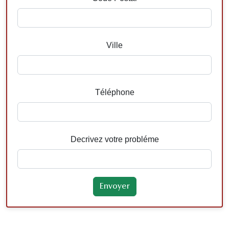
Ville
Téléphone
Decrivez votre probléme