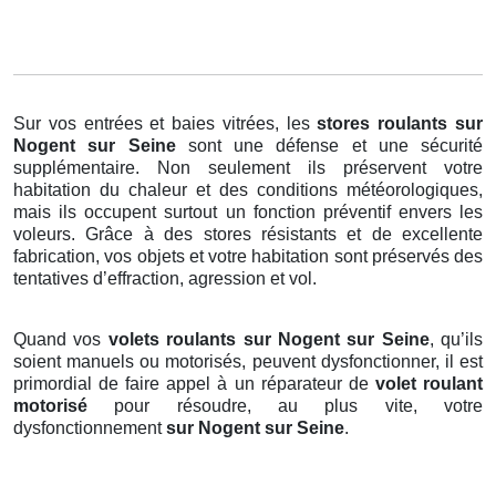
Sur vos entrées et baies vitrées, les
stores roulants
sur
Nogent sur Seine
sont une défense et une sécurité
supplémentaire. Non seulement ils préservent votre
habitation du chaleur et des conditions météorologiques,
mais ils occupent surtout un fonction préventif envers les
voleurs. Grâce à des stores résistants et de excellente
fabrication, vos objets et votre habitation sont préservés des
tentatives d’effraction, agression et vol.
Quand vos
volets roulants sur Nogent sur Seine
, qu’ils
soient manuels ou motorisés, peuvent dysfonctionner, il est
primordial de faire appel à un réparateur de
volet roulant
motorisé
pour résoudre, au plus vite, votre
dysfonctionnement
sur Nogent sur Seine
.