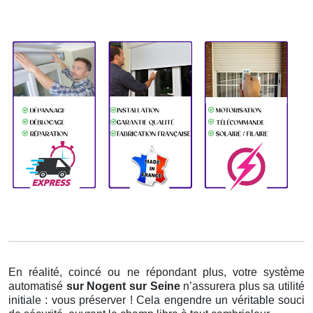
En réalité, coincé ou ne répondant plus, votre système
automatisé
sur Nogent sur Seine
n’assurera plus sa utilité
initiale : vous préserver ! Cela engendre un véritable souci