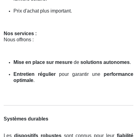
Prix d'achat plus important.
Nos services :
Nous offrons :
Mise en place sur mesure
de
solutions autonomes
.
Entretien régulier
pour garantir une
performance
optimale
.
Systèmes durables
Les
dispositifs robustes
sont connus pour leur
fiabilité