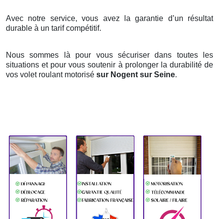
Avec notre service, vous avez la garantie d’un résultat
durable à un tarif compétitif.
Nous sommes là pour vous sécuriser dans toutes les
situations et pour vous soutenir à prolonger la durabilité de
vos volet roulant motorisé
sur Nogent sur Seine
.