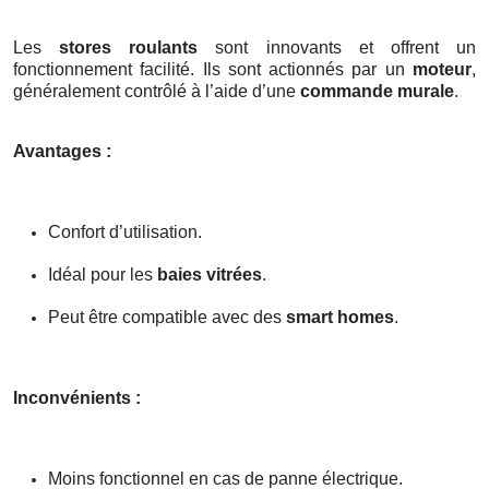
Les
stores roulants
sont innovants et offrent un
fonctionnement facilité. Ils sont actionnés par un
moteur
,
généralement contrôlé à l’aide d’une
commande murale
.
Avantages :
Confort d’utilisation.
Idéal pour les
baies vitrées
.
Peut être compatible avec des
smart homes
.
Inconvénients :
Moins fonctionnel en cas de panne électrique.