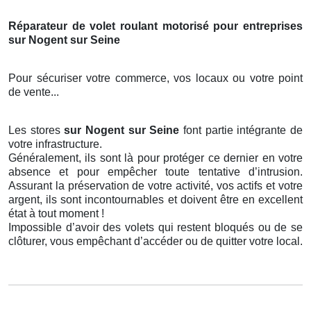
Réparateur de volet roulant motorisé pour entreprises
sur Nogent sur Seine
Pour sécuriser votre commerce, vos locaux ou votre point
de vente...
Les stores
sur Nogent sur Seine
font partie intégrante de
votre infrastructure.
Généralement, ils sont là pour protéger ce dernier en votre
absence et pour empêcher toute tentative d’intrusion.
Assurant la préservation de votre activité, vos actifs et votre
argent, ils sont incontournables et doivent être en excellent
état à tout moment !
Impossible d’avoir des volets qui restent bloqués ou de se
clôturer, vous empêchant d’accéder ou de quitter votre local.