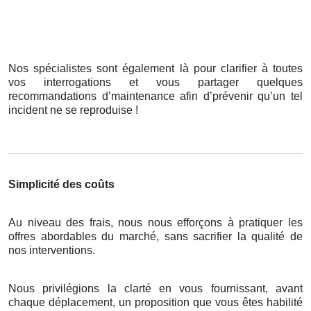
Nos spécialistes sont également là pour clarifier à toutes
vos interrogations et vous partager quelques
recommandations d’maintenance afin d’prévenir qu’un tel
incident ne se reproduise !
Simplicité des coûts
Au niveau des frais, nous nous efforçons à pratiquer les
offres abordables du marché, sans sacrifier la qualité de
nos interventions.
Nous privilégions la clarté en vous fournissant, avant
chaque déplacement, un proposition que vous êtes habilité