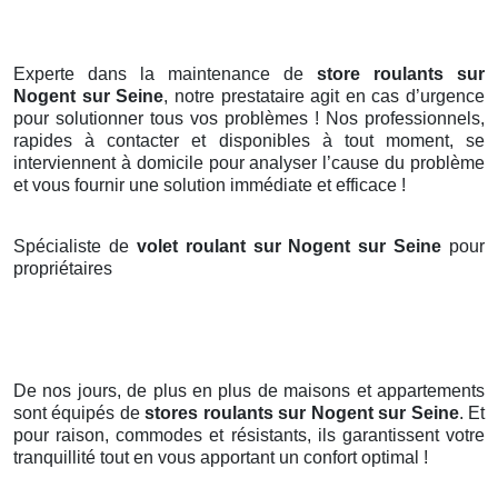
Experte dans la maintenance de
store roulants sur
Nogent sur Seine
, notre prestataire agit en cas d’urgence
pour solutionner tous vos problèmes ! Nos professionnels,
rapides à contacter et disponibles à tout moment, se
interviennent à domicile pour analyser l’cause du problème
et vous fournir une solution immédiate et efficace !
Spécialiste de
volet roulant sur Nogent sur Seine
pour
propriétaires
De nos jours, de plus en plus de maisons et appartements
sont équipés de
stores roulants
sur Nogent sur Seine
. Et
pour raison, commodes et résistants, ils garantissent votre
tranquillité tout en vous apportant un confort optimal !