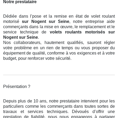
Notre prestataire
Dédiée dans l’pose et la remise en état de volet roulant
motorisé
sur Nogent sur Seine
, notre entreprise aide
commerçants dans la mise en œuvre, le remplacement et le
service technique de
volets roulants motorisés
sur
Nogent sur Seine
.
Nos collaborateurs, hautement qualifiés, sauront régler
votre problème en un rien de temps ou vous proposer du
équipement de qualité, conforme à vos exigences et à votre
budget, pour renforcer votre sécurité.
Présentation ?
Depuis plus de 10 ans, notre prestataire intervient pour les
particuliers comme les commerçants dans toutes sortes de
travaux et services techniques. Dévoués d’offrir une
prestation de fiabilité, nous nous engageons à partager