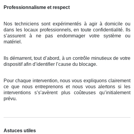
Professionnalisme et respect
Nos techniciens sont expérimentés à agir à domicile ou
dans les locaux professionnels, en toute confidentialité. Ils
s’assurent à ne pas endommager votre système ou
matériel.
Ils démarrent, tout d’abord, à un contrôle minutieux de votre
dispositif afin d’identifier l’cause du blocage.
Pour chaque intervention, nous vous expliquons clairement
ce que nous entreprenons et nous vous alertons si les
interventions s’s’avèrent plus coûteuses qu’initialement
prévu.
Astuces utiles