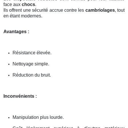
face aux
chocs
.
Ils offrent une sécurité accrue contre les
cambriolages
, tout
en étant modernes.
Avantages :
Résistance élevée.
Nettoyage simple.
Réduction du bruit.
Inconvénients :
Manipulation plus lourde.