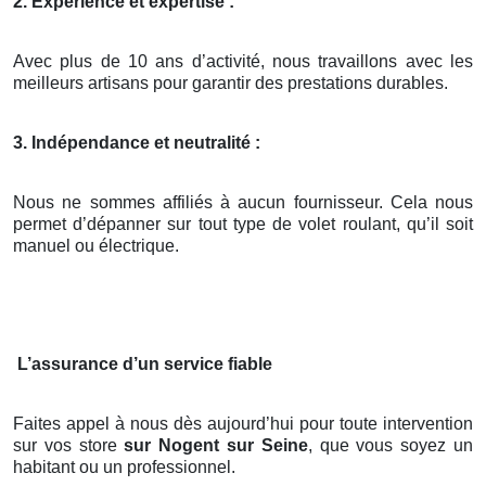
2. Expérience et expertise :
Avec plus de 10 ans d’activité, nous travaillons avec les
meilleurs artisans pour garantir des prestations durables.
3. Indépendance et neutralité :
Nous ne sommes affiliés à aucun fournisseur. Cela nous
permet d’dépanner sur tout type de volet roulant, qu’il soit
manuel ou électrique.
L’assurance d’un service fiable
Faites appel à nous dès aujourd’hui pour toute intervention
sur vos store
sur Nogent sur Seine
, que vous soyez un
habitant ou un professionnel.