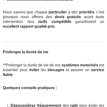
Nous savons que chaque
particulier
a des
priorités
, c’est
pourquoi nous offrons des
devis gratuits
avant toute
intervention. Nos
tarifs compétitifs
garantissent un
excellent rapport qualité-prix
.
Prolonger la durée de vie
**Prolonger la durée de vie de vos
systèmes motorisés
est
essentiel pour
éviter
les
blocages
et assurer un
service
fiable
.
Quelques conseils pratiques :
Dépoussiérez fréquemment
des
rails
pour éviter les