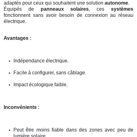
adaptés pour ceux qui souhaitent une solution
autonome
.
Équipés de
panneaux solaires
, ces
systèmes
fonctionnent sans avoir besoin de connexion au réseau
électrique.
Avantages :
Indépendance électrique.
Facile à configurer, sans câblage.
Impact écologique faible.
Inconvénients :
Peut être moins fiable dans des zones avec peu de
lumière solaire.