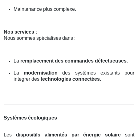
Maintenance plus complexe.
Nos services :
Nous sommes spécialisés dans :
La
remplacement des commandes défectueuses
.
La
modernisation
des systèmes existants pour
intégrer des
technologies connectées
.
Systèmes écologiques
Les
dispositifs alimentés par énergie solaire
sont