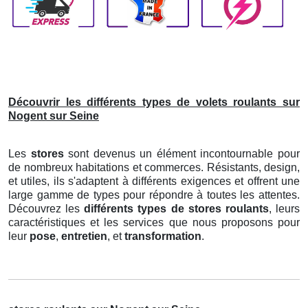
Découvrir les différents types de volets roulants sur
Nogent sur Seine
Les
stores
sont devenus un élément incontournable pour
de nombreux habitations et commerces. Résistants, design,
et utiles, ils s'adaptent à différents exigences et offrent une
large gamme de types pour répondre à toutes les attentes.
Découvrez les
différents types de stores roulants
, leurs
caractéristiques et les services que nous proposons pour
leur
pose
,
entretien
, et
transformation
.