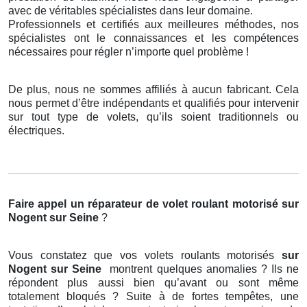
avec de véritables spécialistes dans leur domaine.
Professionnels et certifiés aux meilleures méthodes, nos
spécialistes ont le connaissances et les compétences
nécessaires pour régler n’importe quel problème !
De plus, nous ne sommes affiliés à aucun fabricant. Cela
nous permet d’être indépendants et qualifiés pour intervenir
sur tout type de volets, qu’ils soient traditionnels ou
électriques.
Faire appel un réparateur de volet roulant motorisé
sur
Nogent sur Seine
?
Vous constatez que vos volets roulants motorisés
sur
Nogent sur Seine
montrent quelques anomalies ? Ils ne
répondent plus aussi bien qu’avant ou sont même
totalement bloqués ? Suite à de fortes tempêtes, une