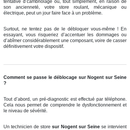
tentative d’cambriolage ou, tout simplement, en raison de
son ancienneté, votre store roulant, mécanique ou
électrique, peut un jour faire face à un problème.
Surtout, ne tentez pas de le débloquer vous-même ! En
essayant, vous risqueriez d’accentuer les dommages ou
d’abîmer considérablement une composant, voire de casser
définitivement votre dispositif.
Comment se passe le déblocage sur Nogent sur Seine
?
Tout d’abord, un pré-diagnostic est effectué par téléphone.
Cela nous permet de comprendre le dysfonctionnement et
le niveau de sévérité.
Un technicien de store
sur Nogent sur Seine
se intervient