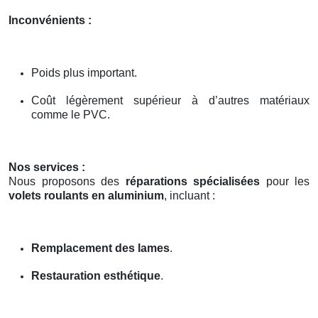
Inconvénients :
Poids plus important.
Coût légèrement supérieur à d’autres matériaux
comme le PVC.
Nos services :
Nous proposons des
réparations spécialisées
pour les
volets roulants en aluminium
, incluant :
Remplacement des lames
.
Restauration esthétique
.