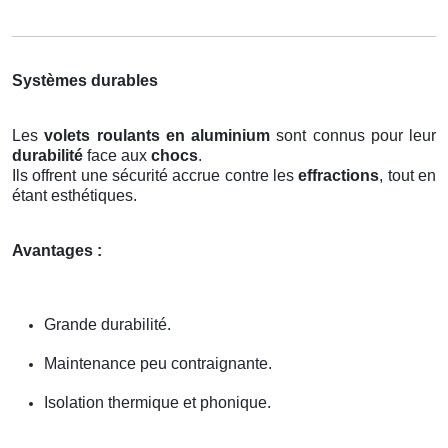
Systèmes durables
Les
volets roulants en aluminium
sont connus pour leur
durabilité
face aux
chocs
.
Ils offrent une sécurité accrue contre les
effractions
, tout en
étant esthétiques.
Avantages :
Grande durabilité.
Maintenance peu contraignante.
Isolation thermique et phonique.