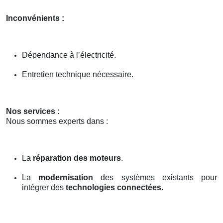
Inconvénients :
Dépendance à l’électricité.
Entretien technique nécessaire.
Nos services :
Nous sommes experts dans :
La
réparation des moteurs
.
La
modernisation
des systèmes existants pour
intégrer des
technologies connectées
.