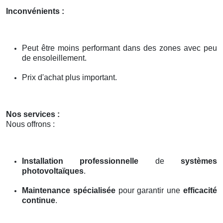
Inconvénients :
Peut être moins performant dans des zones avec peu
de ensoleillement.
Prix d'achat plus important.
Nos services :
Nous offrons :
Installation professionnelle
de
systèmes
photovoltaïques
.
Maintenance spécialisée
pour garantir une
efficacité
continue
.