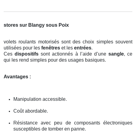
stores sur Blangy sous Poix
volets roulants motorisés sont des choix simples souvent
utilisées pour les
fenêtres
et les
entrées
.
Ces
dispositifs
sont actionnés à l’aide d’une
sangle
, ce
qui les rend simples pour des usages basiques.
Avantages :
Manipulation accessible.
Coût abordable.
Résistance avec peu de composants électroniques
susceptibles de tomber en panne.