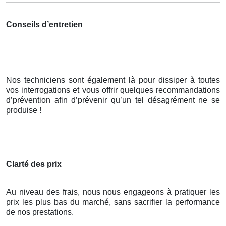
Conseils d’entretien
Nos techniciens sont également là pour dissiper à toutes
vos interrogations et vous offrir quelques recommandations
d’prévention afin d’prévenir qu’un tel désagrément ne se
produise !
Clarté des prix
Au niveau des frais, nous nous engageons à pratiquer les
prix les plus bas du marché, sans sacrifier la performance
de nos prestations.