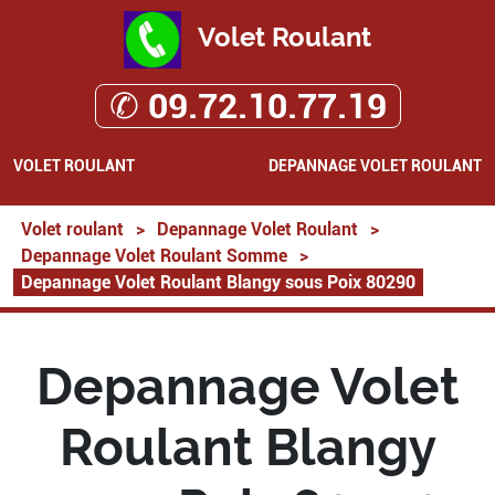
Volet Roulant
✆ 09.72.10.77.19
VOLET ROULANT
DEPANNAGE VOLET ROULANT
Volet roulant
>
Depannage Volet Roulant
>
Depannage Volet Roulant Somme
>
Depannage Volet Roulant Blangy sous Poix 80290
Depannage Volet
Roulant Blangy