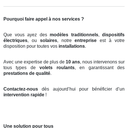
Pourquoi faire appel à nos services ?
Que vous ayez des
modèles traditionnels
,
dispositifs
électriques
, ou
solaires
, notre
entreprise
est à votre
disposition pour toutes vos
installations
.
Avec une expertise de plus de
10 ans
, nous intervenons sur
tous types de
volets roulants
, en garantissant des
prestations de qualité
.
Contactez-nous
dès aujourd’hui pour bénéficier d’un
intervention rapide
!
Une solution pour tous