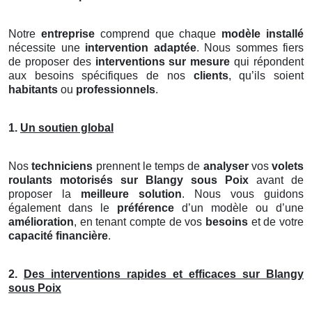
Notre
entreprise
comprend que chaque
modèle installé
nécessite une
intervention adaptée
. Nous sommes fiers
de proposer des
interventions sur mesure
qui répondent
aux besoins spécifiques de nos
clients
, qu’ils soient
habitants
ou
professionnels
.
1.
Un soutien global
Nos
techniciens
prennent le temps de
analyser
vos
volets
roulants motorisés
sur Blangy sous Poix
avant de
proposer la
meilleure solution
. Nous vous guidons
également dans le
préférence
d’un modèle ou d’une
amélioration
, en tenant compte de vos
besoins
et de votre
capacité financière
.
2.
Des interventions rapides et efficaces sur Blangy
sous Poix