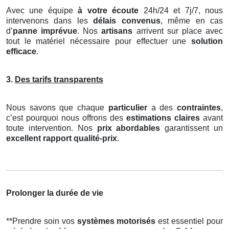
Avec une équipe
à votre écoute
24h/24 et 7j/7, nous
intervenons dans les
délais convenus
, même en cas
d’
panne imprévue
. Nos
artisans
arrivent sur place avec
tout le matériel nécessaire pour effectuer une
solution
efficace
.
3.
Des tarifs transparents
Nous savons que chaque
particulier
a des
contraintes
,
c’est pourquoi nous offrons des
estimations claires
avant
toute intervention. Nos
prix abordables
garantissent un
excellent rapport qualité-prix
.
Prolonger la durée de vie
**Prendre soin vos
systèmes motorisés
est essentiel pour