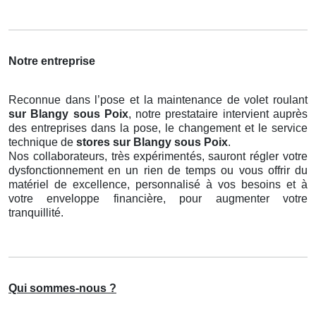
Notre entreprise
Reconnue dans l’pose et la maintenance de volet roulant
sur Blangy sous Poix
, notre prestataire intervient auprès
des entreprises dans la pose, le changement et le service
technique de
stores
sur Blangy sous Poix
.
Nos collaborateurs, très expérimentés, sauront régler votre
dysfonctionnement en un rien de temps ou vous offrir du
matériel de excellence, personnalisé à vos besoins et à
votre enveloppe financière, pour augmenter votre
tranquillité.
Qui sommes-nous ?