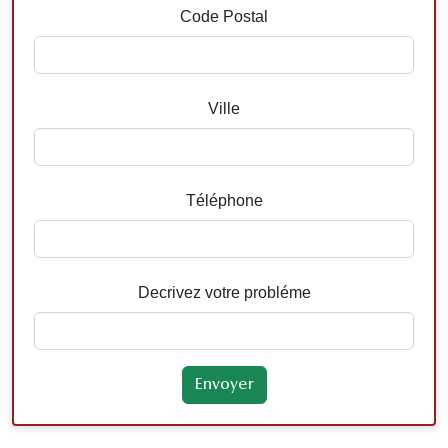
Code Postal
Ville
Téléphone
Decrivez votre probléme