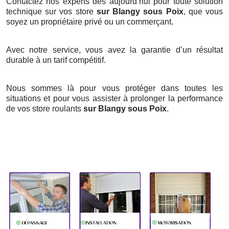
Contactez nos experts dès aujourd’hui pour toute solution
technique sur vos store
sur Blangy sous Poix
, que vous
soyez un propriétaire privé ou un commerçant.
Avec notre service, vous avez la garantie d’un résultat
durable à un tarif compétitif.
Nous sommes là pour vous protéger dans toutes les
situations et pour vous assister à prolonger la performance
de vos store roulants
sur Blangy sous Poix
.