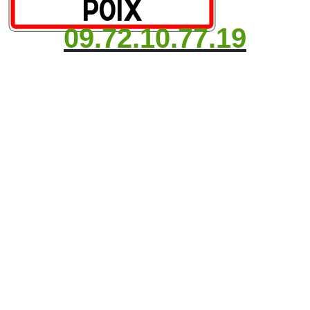
09.72.10.77.19