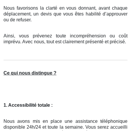
Nous favorisons la clarté en vous donnant, avant chaque
déplacement, un devis que vous êtes habilité d’approuver
ou de refuser.
Ainsi, vous prévenez toute incompréhension ou coût
imprévu. Avec nous, tout est clairement présenté et précisé.
Ce qui nous distingue ?
1. Accessibilité totale :
Nous avons mis en place une assistance téléphonique
disponible 24h/24 et toute la semaine. Vous serez accueilli