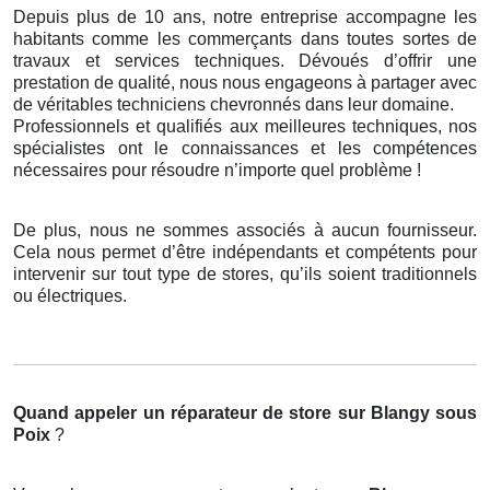
Depuis plus de 10 ans, notre entreprise accompagne les
habitants comme les commerçants dans toutes sortes de
travaux et services techniques. Dévoués d’offrir une
prestation de qualité, nous nous engageons à partager avec
de véritables techniciens chevronnés dans leur domaine.
Professionnels et qualifiés aux meilleures techniques, nos
spécialistes ont le connaissances et les compétences
nécessaires pour résoudre n’importe quel problème !
De plus, nous ne sommes associés à aucun fournisseur.
Cela nous permet d’être indépendants et compétents pour
intervenir sur tout type de stores, qu’ils soient traditionnels
ou électriques.
Quand appeler un réparateur de store
sur Blangy sous
Poix
?