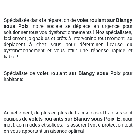
Spécialisée dans la réparation de
volet roulant sur Blangy
sous Poix
, notre société se déplace en urgence pour
solutionner tous vos dysfonctionnements ! Nos spécialistes,
facilement joignables et prêts à intervenir à tout moment, se
déplacent à chez vous pour déterminer l’cause du
dysfonctionnement et vous offrir une réponse rapide et
fiable !
Spécialiste de
volet roulant sur Blangy sous Poix
pour
habitants
Actuellement, de plus en plus de habitations et habitats sont
équipés de
volets roulants
sur Blangy sous Poix
. Et pour
motif, commodes et solides, ils assurent votre protection tout
en vous apportant un aisance optimal !