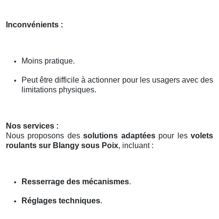
Inconvénients :
Moins pratique.
Peut être difficile à actionner pour les usagers avec des
limitations physiques.
Nos services :
Nous proposons des
solutions adaptées
pour les
volets
roulants sur Blangy sous Poix
, incluant :
Resserrage des mécanismes
.
Réglages techniques
.