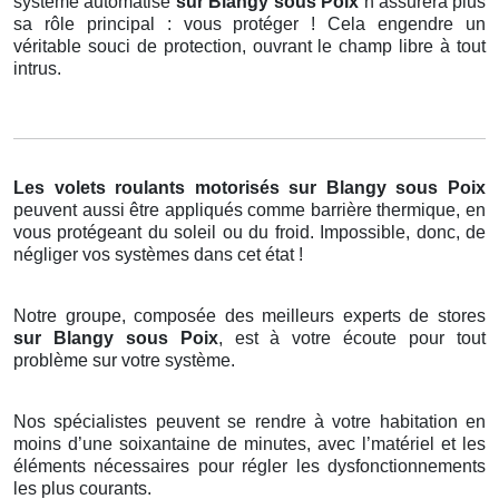
système automatisé
sur Blangy sous Poix
n’assurera plus
sa rôle principal : vous protéger ! Cela engendre un
véritable souci de protection, ouvrant le champ libre à tout
intrus.
Les volets roulants motorisés
sur Blangy sous Poix
peuvent aussi être appliqués comme barrière thermique, en
vous protégeant du soleil ou du froid. Impossible, donc, de
négliger vos systèmes dans cet état !
Notre groupe, composée des meilleurs experts de stores
sur Blangy sous Poix
, est à votre écoute pour tout
problème sur votre système.
Nos spécialistes peuvent se rendre à votre habitation en
moins d’une soixantaine de minutes, avec l’matériel et les
éléments nécessaires pour régler les dysfonctionnements
les plus courants.