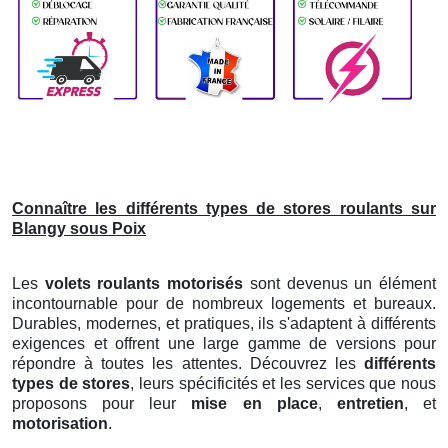
Connaître les différents types de stores roulants sur
Blangy sous Poix
Les
volets roulants motorisés
sont devenus un élément
incontournable pour de nombreux logements et bureaux.
Durables, modernes, et pratiques, ils s'adaptent à différents
exigences et offrent une large gamme de versions pour
répondre à toutes les attentes. Découvrez les
différents
types de stores
, leurs spécificités et les services que nous
proposons pour leur
mise en place
,
entretien
, et
motorisation
.