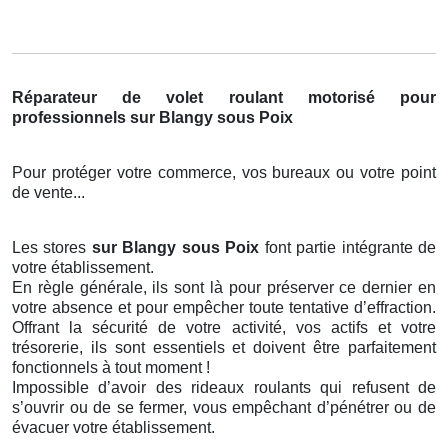
Réparateur de volet roulant motorisé pour
professionnels sur Blangy sous Poix
Pour protéger votre commerce, vos bureaux ou votre point
de vente...
Les stores
sur Blangy sous Poix
font partie intégrante de
votre établissement.
En règle générale, ils sont là pour préserver ce dernier en
votre absence et pour empêcher toute tentative d’effraction.
Offrant la sécurité de votre activité, vos actifs et votre
trésorerie, ils sont essentiels et doivent être parfaitement
fonctionnels à tout moment !
Impossible d’avoir des rideaux roulants qui refusent de
s’ouvrir ou de se fermer, vous empêchant d’pénétrer ou de
évacuer votre établissement.