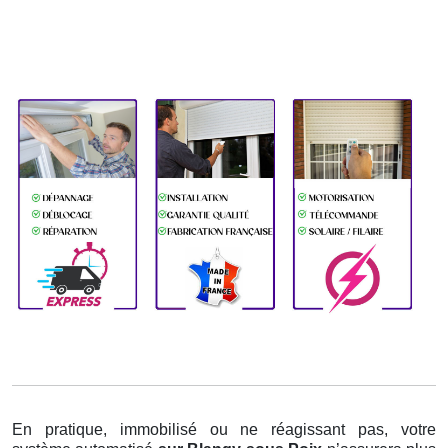
En pratique, immobilisé ou ne réagissant pas, votre