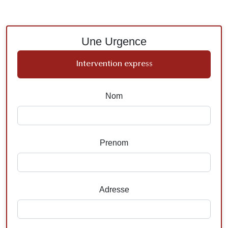
Une Urgence
Intervention express
Nom
Prenom
Adresse