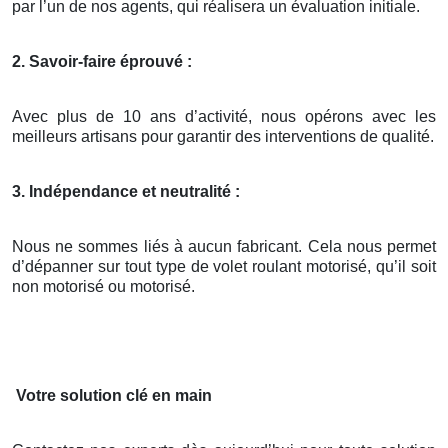
par l’un de nos agents, qui réalisera un évaluation initiale.
2. Savoir-faire éprouvé :
Avec plus de 10 ans d’activité, nous opérons avec les
meilleurs artisans pour garantir des interventions de qualité.
3. Indépendance et neutralité :
Nous ne sommes liés à aucun fabricant. Cela nous permet
d’dépanner sur tout type de volet roulant motorisé, qu’il soit
non motorisé ou motorisé.
Votre solution clé en main