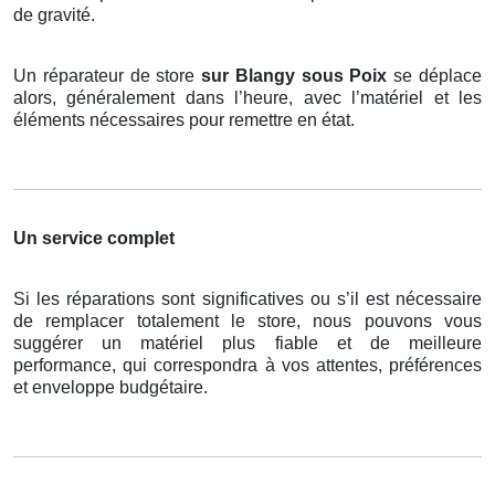
de gravité.
Un réparateur de store
sur Blangy sous Poix
se déplace
alors, généralement dans l’heure, avec l’matériel et les
éléments nécessaires pour remettre en état.
Un service complet
Si les réparations sont significatives ou s’il est nécessaire
de remplacer totalement le store, nous pouvons vous
suggérer un matériel plus fiable et de meilleure
performance, qui correspondra à vos attentes, préférences
et enveloppe budgétaire.