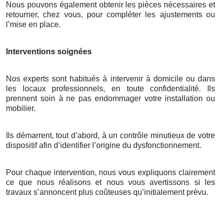
Nous pouvons également obtenir les pièces nécessaires et
retourner, chez vous, pour compléter les ajustements ou
l’mise en place.
Interventions soignées
Nos experts sont habitués à intervenir à domicile ou dans
les locaux professionnels, en toute confidentialité. Ils
prennent soin à ne pas endommager votre installation ou
mobilier.
Ils démarrent, tout d’abord, à un contrôle minutieux de votre
dispositif afin d’identifier l’origine du dysfonctionnement.
Pour chaque intervention, nous vous expliquons clairement
ce que nous réalisons et nous vous avertissons si les
travaux s’annoncent plus coûteuses qu’initialement prévu.