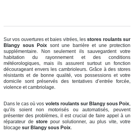
Sur vos ouvertures et baies vitrées, les
stores roulants
sur
Blangy sous Poix
sont une barrière et une protection
supplémentaire. Non seulement ils sauvegardent votre
habitation du rayonnement et des conditions
météorologiques, mais ils assurent surtout un fonction
décourageant envers les cambrioleurs. Grâce à des stores
résistants et de bonne qualité, vos possessions et votre
domicile sont préservés des tentatives d’entrée forcée,
violence et cambriolage.
Dans le cas où vos
volets roulants sur Blangy sous Poix
,
qu’ils soient non motorisés ou automatisés, peuvent
présenter des problèmes, il est crucial de faire appel à un
réparateur de
store
pour solutionner, au plus vite, votre
blocage
sur Blangy sous Poix
.