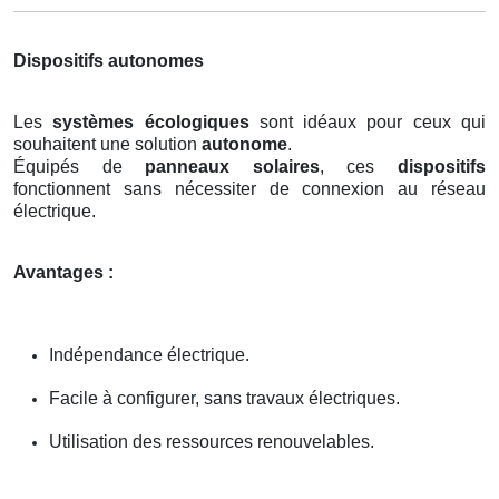
Dispositifs autonomes
Les
systèmes écologiques
sont idéaux pour ceux qui
souhaitent une solution
autonome
.
Équipés de
panneaux solaires
, ces
dispositifs
fonctionnent sans nécessiter de connexion au réseau
électrique.
Avantages :
Indépendance électrique.
Facile à configurer, sans travaux électriques.
Utilisation des ressources renouvelables.