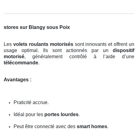
stores sur Blangy sous Poix
Les
volets roulants motorisés
sont innovants et offrent un
usage optimal. Ils sont actionnés par un
dispositif
motorisé
, généralement contrôlé à l’aide d’une
télécommande
.
Avantages :
Praticité accrue.
Idéal pour les
portes lourdes
.
Peut être connecté avec des
smart homes
.