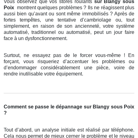
Vous observez que vos stores roulants
sur Blangy sous
Poix
montrent quelques problèmes ? Ils ne réagissent plus
aussi bien qu’avant ou sont même immobilisés ? Après de
fortes tempêtes, une tentative d’cambriolage ou, tout
simplement, en raison de son ancienneté, votre système
automatisé, traditionnel ou automatisé, peut un jour faire
face à un dysfonctionnement.
Surtout, ne essayez pas de le forcer vous-même ! En
forçant, vous risqueriez d’accentuer les problèmes ou
d’endommager considérablement une pièce, voire de
rendre inutilisable votre équipement.
Comment se passe le dépannage sur Blangy sous Poix
?
Tout d’abord, un analyse initiale est réalisé par téléphone.
Cela nous permet de mieux cerner le problème et le niveau