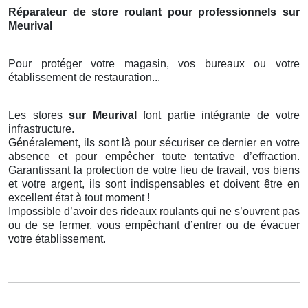
Réparateur de store roulant pour professionnels sur
Meurival
Pour protéger votre magasin, vos bureaux ou votre
établissement de restauration...
Les stores
sur Meurival
font partie intégrante de votre
infrastructure.
Généralement, ils sont là pour sécuriser ce dernier en votre
absence et pour empêcher toute tentative d’effraction.
Garantissant la protection de votre lieu de travail, vos biens
et votre argent, ils sont indispensables et doivent être en
excellent état à tout moment !
Impossible d’avoir des rideaux roulants qui ne s’ouvrent pas
ou de se fermer, vous empêchant d’entrer ou de évacuer
votre établissement.