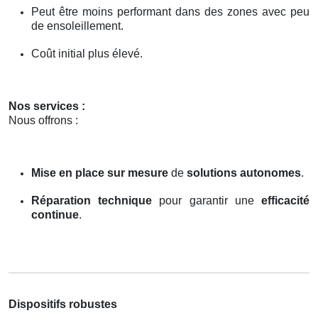
Peut être moins performant dans des zones avec peu
de ensoleillement.
Coût initial plus élevé.
Nos services :
Nous offrons :
Mise en place sur mesure
de
solutions autonomes
.
Réparation technique
pour garantir une
efficacité
continue
.
Dispositifs robustes