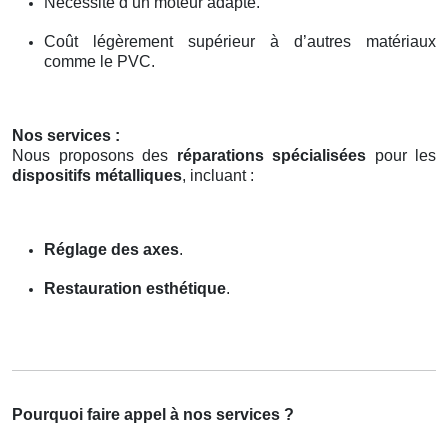
Nécessité d’un moteur adapté.
Coût légèrement supérieur à d’autres matériaux
comme le PVC.
Nos services :
Nous proposons des
réparations spécialisées
pour les
dispositifs métalliques
, incluant :
Réglage des axes
.
Restauration esthétique
.
Pourquoi faire appel à nos services ?