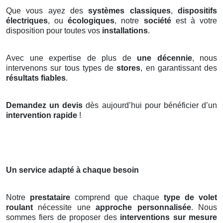
Que vous ayez des
systèmes classiques
,
dispositifs
électriques
, ou
écologiques
, notre
société
est à votre
disposition pour toutes vos
installations
.
Avec une expertise de plus de
une décennie
, nous
intervenons sur tous types de
stores
, en garantissant des
résultats fiables
.
Demandez un devis
dès aujourd’hui pour bénéficier d’un
intervention rapide
!
Un service adapté à chaque besoin
Notre
prestataire
comprend que chaque
type de volet
roulant
nécessite une
approche personnalisée
. Nous
sommes fiers de proposer des
interventions sur mesure