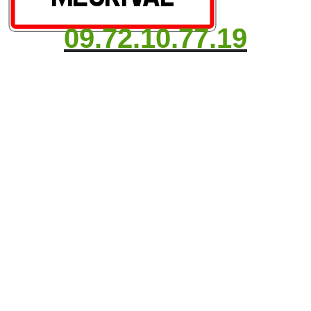
09.72.10.77.19