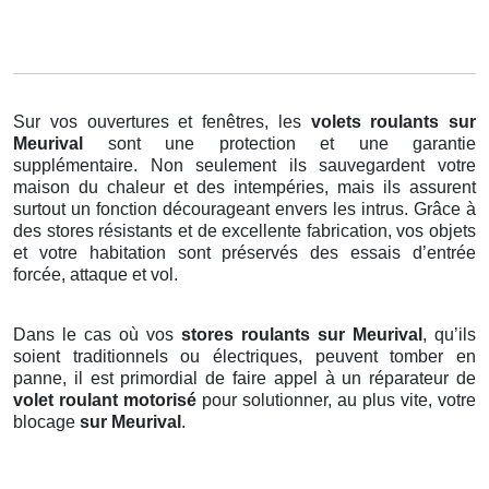
Sur vos ouvertures et fenêtres, les
volets roulants
sur
Meurival
sont une protection et une garantie
supplémentaire. Non seulement ils sauvegardent votre
maison du chaleur et des intempéries, mais ils assurent
surtout un fonction décourageant envers les intrus. Grâce à
des stores résistants et de excellente fabrication, vos objets
et votre habitation sont préservés des essais d’entrée
forcée, attaque et vol.
Dans le cas où vos
stores roulants sur Meurival
, qu’ils
soient traditionnels ou électriques, peuvent tomber en
panne, il est primordial de faire appel à un réparateur de
volet roulant motorisé
pour solutionner, au plus vite, votre
blocage
sur Meurival
.