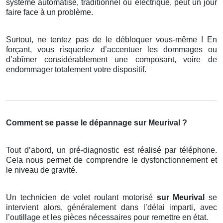
système automatisé, traditionnel ou électrique, peut un jour
faire face à un problème.
Surtout, ne tentez pas de le débloquer vous-même ! En
forçant, vous risqueriez d’accentuer les dommages ou
d’abîmer considérablement une composant, voire de
endommager totalement votre dispositif.
Comment se passe le dépannage sur Meurival ?
Tout d’abord, un pré-diagnostic est réalisé par téléphone.
Cela nous permet de comprendre le dysfonctionnement et
le niveau de gravité.
Un technicien de volet roulant motorisé
sur Meurival
se
intervient alors, généralement dans l’délai imparti, avec
l’outillage et les pièces nécessaires pour remettre en état.