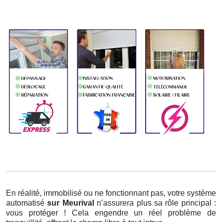
En réalité, immobilisé ou ne fonctionnant pas, votre système
automatisé
sur Meurival
n’assurera plus sa rôle principal :
vous protéger ! Cela engendre un réel problème de