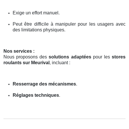
Exige un effort manuel.
Peut être difficile à manipuler pour les usagers avec
des limitations physiques.
Nos services :
Nous proposons des
solutions adaptées
pour les
stores
roulants sur Meurival
, incluant :
Resserrage des mécanismes
.
Réglages techniques
.