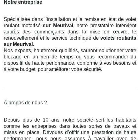
Notre entreprise
Spécialisée dans l’installation et la remise en état de volet
roulant motorisé
sur Meurival
, notre prestataire intervient
auprès des commerçants dans la mise en œuvre, le
renouvellement et le service technique de
volets roulants
sur Meurival
.
Nos experts, hautement qualifiés, sauront solutionner votre
blocage en un rien de temps ou vous recommander du
dispositif de haute performance, conforme à vos besoins et
à votre budget, pour améliorer votre sécurité.
À propos de nous ?
Depuis plus de 10 ans, notre société sert les habitants
comme les entreprises dans toutes sortes de travaux et
mises en place. Dévoués d’offrir une prestation de haute
performance, nous nous assurons à travailler avec de