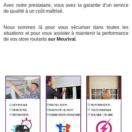
Avec notre prestataire, vous avez la garantie d’un service
de qualité à un coût maîtrisé.
Nous sommes là pour vous sécuriser dans toutes les
situations et pour vous assister à maintenir la performance
de vos store roulants
sur Meurival
.