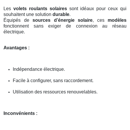
Les
volets roulants solaires
sont idéaux pour ceux qui
souhaitent une solution
durable
.
Équipés de
sources d’énergie solaire
, ces
modèles
fonctionnent sans exiger de connexion au réseau
électrique.
Avantages :
Indépendance électrique.
Facile à configurer, sans raccordement.
Utilisation des ressources renouvelables.
Inconvénients :