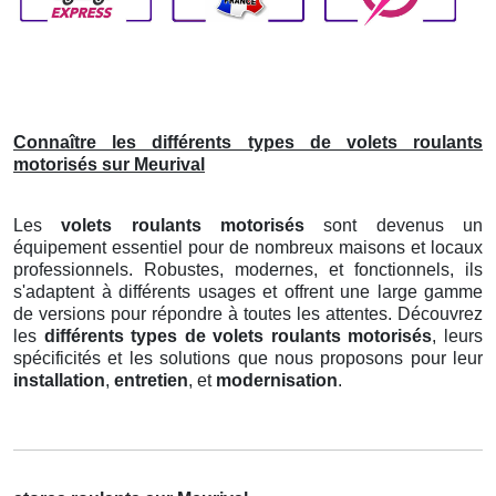
Connaître les différents types de volets roulants
motorisés sur Meurival
Les
volets roulants motorisés
sont devenus un
équipement essentiel pour de nombreux maisons et locaux
professionnels. Robustes, modernes, et fonctionnels, ils
s'adaptent à différents usages et offrent une large gamme
de versions pour répondre à toutes les attentes. Découvrez
les
différents types de volets roulants motorisés
, leurs
spécificités et les solutions que nous proposons pour leur
installation
,
entretien
, et
modernisation
.