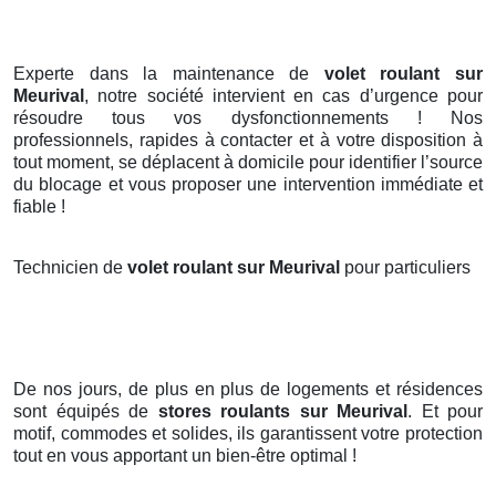
Experte dans la maintenance de
volet roulant sur
Meurival
, notre société intervient en cas d’urgence pour
résoudre tous vos dysfonctionnements ! Nos
professionnels, rapides à contacter et à votre disposition à
tout moment, se déplacent à domicile pour identifier l’source
du blocage et vous proposer une intervention immédiate et
fiable !
Technicien de
volet roulant sur Meurival
pour particuliers
De nos jours, de plus en plus de logements et résidences
sont équipés de
stores roulants
sur Meurival
. Et pour
motif, commodes et solides, ils garantissent votre protection
tout en vous apportant un bien-être optimal !