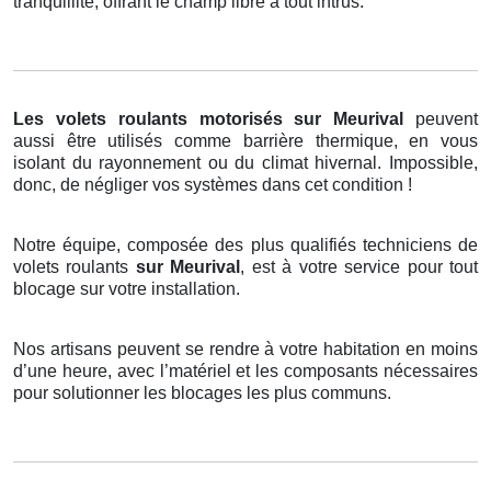
tranquillité, offrant le champ libre à tout intrus.
Les volets roulants motorisés
sur Meurival
peuvent
aussi être utilisés comme barrière thermique, en vous
isolant du rayonnement ou du climat hivernal. Impossible,
donc, de négliger vos systèmes dans cet condition !
Notre équipe, composée des plus qualifiés techniciens de
volets roulants
sur Meurival
, est à votre service pour tout
blocage sur votre installation.
Nos artisans peuvent se rendre à votre habitation en moins
d’une heure, avec l’matériel et les composants nécessaires
pour solutionner les blocages les plus communs.