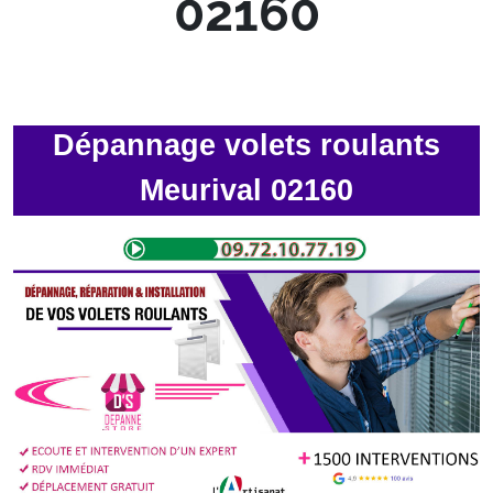
02160
Dépannage volets roulants
Meurival 02160