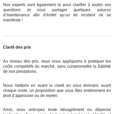
Nos experts sont également là pour clarifier à toutes vos
questions et vous partager quelques astuces
d’maintenance afin d’éviter qu’un tel incident ne se
manifeste !
Clarté des prix
Au niveau des prix, nous nous appliquons à pratiquer les
coûts compétitifs du marché, sans compromettre la fiabilité
de nos prestations.
Nous mettons en avant la clarté en vous donnant, avant
chaque visite, un proposition que vous êtes entièrement en
droit d’approuver ou de rejeter.
Ainsi, vous anticipez toute désagrément ou dépense