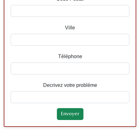
Ville
Téléphone
Decrivez votre probléme