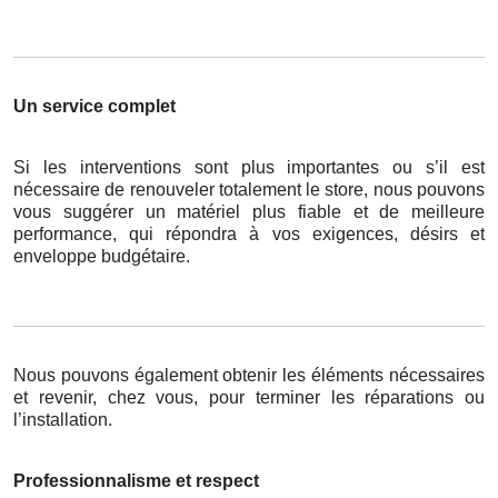
Un service complet
Si les interventions sont plus importantes ou s’il est
nécessaire de renouveler totalement le store, nous pouvons
vous suggérer un matériel plus fiable et de meilleure
performance, qui répondra à vos exigences, désirs et
enveloppe budgétaire.
Nous pouvons également obtenir les éléments nécessaires
et revenir, chez vous, pour terminer les réparations ou
l’installation.
Professionnalisme et respect