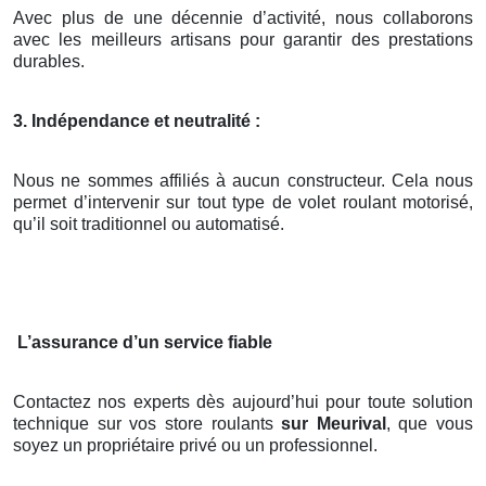
Avec plus de une décennie d’activité, nous collaborons
avec les meilleurs artisans pour garantir des prestations
durables.
3. Indépendance et neutralité :
Nous ne sommes affiliés à aucun constructeur. Cela nous
permet d’intervenir sur tout type de volet roulant motorisé,
qu’il soit traditionnel ou automatisé.
L’assurance d’un service fiable
Contactez nos experts dès aujourd’hui pour toute solution
technique sur vos store roulants
sur Meurival
, que vous
soyez un propriétaire privé ou un professionnel.