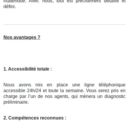
inattendue. Avec nous, tout est précisément détaillé et
défini.
Nos avantages ?
1. Accessibilité totale :
Nous avons mis en place une ligne téléphonique
accessible 24h/24 et toute la semaine. Vous serez pris en
charge par l’un de nos agents, qui mènera un diagnostic
préliminaire.
2. Compétences reconnues :