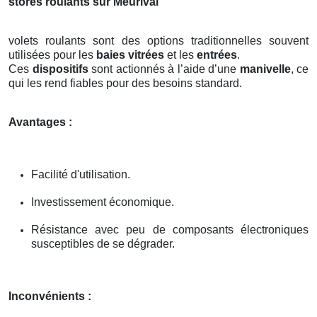
stores roulants sur Meurival
volets roulants sont des options traditionnelles souvent
utilisées pour les
baies vitrées
et les
entrées
.
Ces
dispositifs
sont actionnés à l’aide d’une
manivelle
, ce
qui les rend fiables pour des besoins standard.
Avantages :
Facilité d'utilisation.
Investissement économique.
Résistance avec peu de composants électroniques
susceptibles de se dégrader.
Inconvénients :