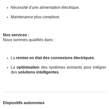
Nécessité d'une alimentation électrique.
Maintenance plus complexe.
Nos services :
Nous sommes qualifiés dans :
La
remise en état des connexions électriques
.
La
optimisation
des systèmes existants pour intégrer
des
solutions intelligentes
.
Dispositifs autonomes