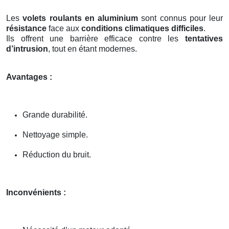
Les
volets roulants en aluminium
sont connus pour leur
résistance
face aux
conditions climatiques difficiles
.
Ils offrent une barrière efficace contre les
tentatives
d’intrusion
, tout en étant modernes.
Avantages :
Grande durabilité.
Nettoyage simple.
Réduction du bruit.
Inconvénients :