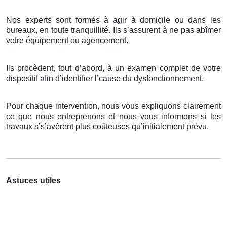
Nos experts sont formés à agir à domicile ou dans les
bureaux, en toute tranquillité. Ils s’assurent à ne pas abîmer
votre équipement ou agencement.
Ils procèdent, tout d’abord, à un examen complet de votre
dispositif afin d’identifier l’cause du dysfonctionnement.
Pour chaque intervention, nous vous expliquons clairement
ce que nous entreprenons et nous vous informons si les
travaux s’s’avèrent plus coûteuses qu’initialement prévu.
Astuces utiles