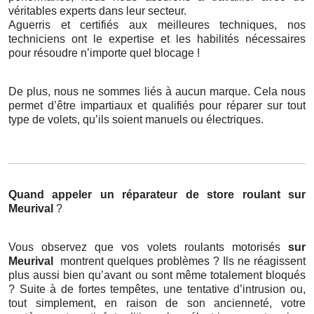
véritables experts dans leur secteur.
Aguerris et certifiés aux meilleures techniques, nos
techniciens ont le expertise et les habilités nécessaires
pour résoudre n’importe quel blocage !
De plus, nous ne sommes liés à aucun marque. Cela nous
permet d’être impartiaux et qualifiés pour réparer sur tout
type de volets, qu’ils soient manuels ou électriques.
Quand appeler un réparateur de store roulant
sur
Meurival
?
Vous observez que vos volets roulants motorisés
sur
Meurival
montrent quelques problèmes ? Ils ne réagissent
plus aussi bien qu’avant ou sont même totalement bloqués
? Suite à de fortes tempêtes, une tentative d’intrusion ou,
tout simplement, en raison de son ancienneté, votre