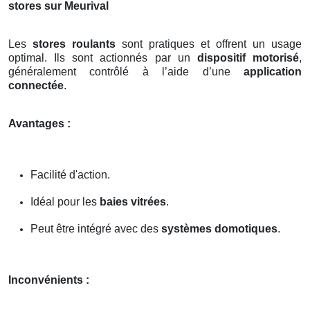
stores sur Meurival
Les
stores roulants
sont pratiques et offrent un usage
optimal. Ils sont actionnés par un
dispositif motorisé
,
généralement contrôlé à l’aide d’une
application
connectée
.
Avantages :
Facilité d'action.
Idéal pour les
baies vitrées
.
Peut être intégré avec des
systèmes domotiques
.
Inconvénients :