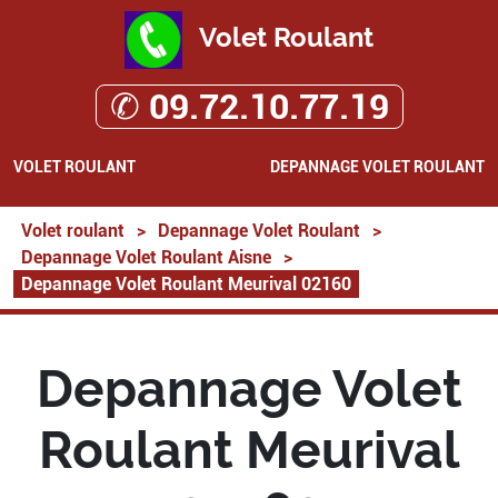
Volet Roulant
✆ 09.72.10.77.19
VOLET ROULANT
DEPANNAGE VOLET ROULANT
Volet roulant
>
Depannage Volet Roulant
>
Depannage Volet Roulant Aisne
>
Depannage Volet Roulant Meurival 02160
Depannage Volet
Roulant Meurival