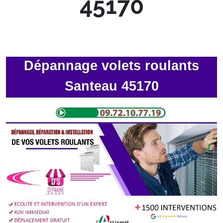
45170
Dépannage volets roulants
Santeau 45170