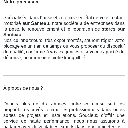
Notre prestataire
Spécialisée dans l’pose et la remise en état de volet roulant
motorisé
sur Santeau
, notre société aide entreprises dans
la pose, le renouvellement et le réparation de
stores
sur
Santeau
.
Nos collaborateurs, très expérimentés, sauront régler votre
blocage en un rien de temps ou vous proposer du dispositif
de qualité, conforme à vos exigences et à votre capacité de
dépense, pour renforcer votre tranquillité.
À propos de nous ?
Depuis plus de dix années, notre entreprise sert les
propriétaires privés comme les professionnels dans toutes
sortes de projets et installations. Soucieux d’offrir une
service de haute performance, nous nous assurons à
partager avec de véritables experts dans leur compétence.