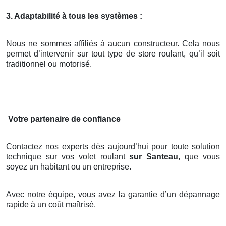
3. Adaptabilité à tous les systèmes :
Nous ne sommes affiliés à aucun constructeur. Cela nous
permet d’intervenir sur tout type de store roulant, qu’il soit
traditionnel ou motorisé.
Votre partenaire de confiance
Contactez nos experts dès aujourd’hui pour toute solution
technique sur vos volet roulant
sur Santeau
, que vous
soyez un habitant ou un entreprise.
Avec notre équipe, vous avez la garantie d’un dépannage
rapide à un coût maîtrisé.