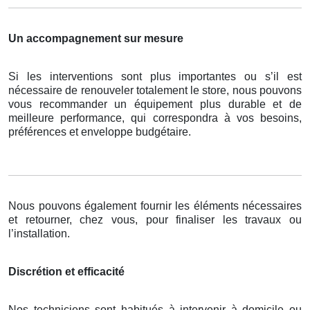
Un accompagnement sur mesure
Si les interventions sont plus importantes ou s’il est
nécessaire de renouveler totalement le store, nous pouvons
vous recommander un équipement plus durable et de
meilleure performance, qui correspondra à vos besoins,
préférences et enveloppe budgétaire.
Nous pouvons également fournir les éléments nécessaires
et retourner, chez vous, pour finaliser les travaux ou
l’installation.
Discrétion et efficacité
Nos techniciens sont habitués à intervenir à domicile ou