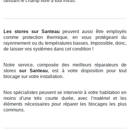
laissant le champ libre à tout intrus.
Les stores
sur Santeau
peuvent aussi être employés
comme protection thermique, en vous protégeant du
rayonnement ou du températures basses. Impossible, donc,
de laisser vos systèmes dans cet condition !
Notre service, composée des meilleurs réparateurs de
stores
sur Santeau
, est à votre disposition pour tout
blocage sur votre installation.
Nos spécialistes peuvent se intervenir à votre habitation en
moins d’une très courte durée, avec l’matériel et les
éléments nécessaires pour réparer les blocages les plus
communs.