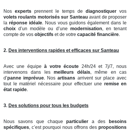
Nos
experts
prennent le temps de
diagnostiquer
vos
volets roulants motorisés
sur Santeau
avant de proposer
la
réponse idéale
. Nous vous guidons également dans le
choix
d’un modèle ou d’une
modernisation
, en tenant
compte de vos
objectifs
et de votre
capacité financière
.
2.
Des interventions rapides et efficaces sur Santeau
Avec une équipe
à votre écoute
24h/24 et 7j/7, nous
intervenons dans les
meilleurs délais
, même en cas
d’
panne imprévue
. Nos
artisans
arrivent sur place avec
tout le matériel nécessaire pour effectuer une
remise en
état rapide
.
3.
Des solutions pour tous les budgets
Nous savons que chaque
particulier
a des
besoins
spécifiques
, c’est pourquoi nous offrons des
propositions