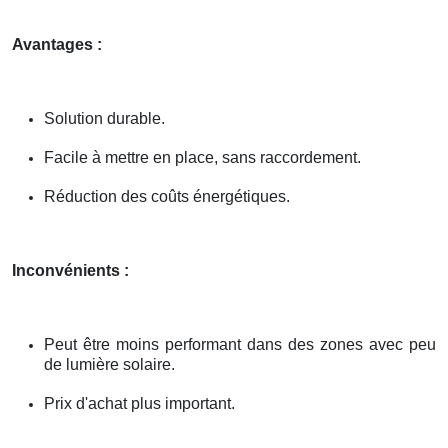
Avantages :
Solution durable.
Facile à mettre en place, sans raccordement.
Réduction des coûts énergétiques.
Inconvénients :
Peut être moins performant dans des zones avec peu
de lumière solaire.
Prix d'achat plus important.