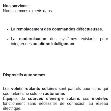
Nos services :
Nous sommes experts dans :
La
remplacement des commandes défectueuses
.
La
modernisation
des systèmes existants pour
intégrer des
solutions intelligentes
.
Dispositifs autonomes
Les
volets roulants solaires
sont parfaits pour ceux qui
souhaitent une solution
autonome
.
Équipés de
sources d’énergie solaire
, ces
modèles
fonctionnent sans nécessiter de connexion au réseau
électrique.