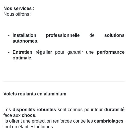
Nos services :
Nous offrons :
Installation professionnelle
de
solutions
autonomes
.
Entretien régulier
pour garantir une
performance
optimale
.
Volets roulants en aluminium
Les
dispositifs robustes
sont connus pour leur
durabilité
face aux
chocs
.
Ils offrent une protection renforcée contre les
cambriolages
,
tout en étant esthétiques.