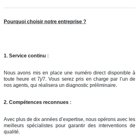
Pourquoi choisir notre entreprise ?
1. Service continu :
Nous avons mis en place une numéro direct disponible à
toute heure et 7j/7. Vous serez pris en charge par l’un de
nos agents, qui réalisera un diagnostic préliminaire.
2. Compétences reconnues :
Avec plus de dix années d’expertise, nous opérons avec les
meilleurs spécialistes pour garantir des interventions de
qualité.