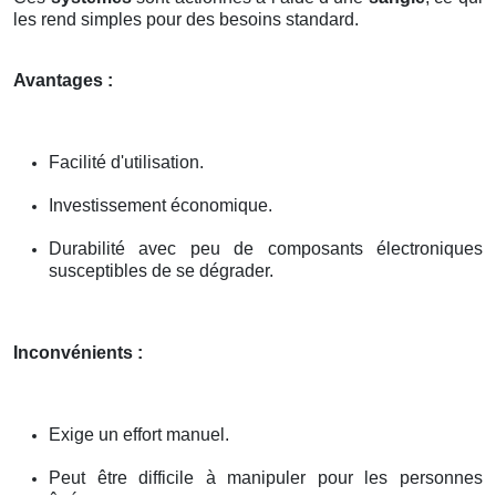
les rend simples pour des besoins standard.
Avantages :
Facilité d'utilisation.
Investissement économique.
Durabilité avec peu de composants électroniques
susceptibles de se dégrader.
Inconvénients :
Exige un effort manuel.
Peut être difficile à manipuler pour les personnes