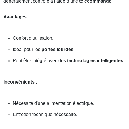
généralement contrôlé à l’aide d’une
télécommande
.
Avantages :
Confort d’utilisation.
Idéal pour les
portes lourdes
.
Peut être intégré avec des
technologies intelligentes
.
Inconvénients :
Nécessité d'une alimentation électrique.
Entretien technique nécessaire.