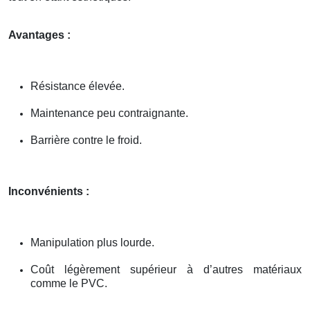
Avantages :
Résistance élevée.
Maintenance peu contraignante.
Barrière contre le froid.
Inconvénients :
Manipulation plus lourde.
Coût légèrement supérieur à d’autres matériaux
comme le PVC.