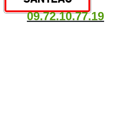
09.72.10.77.19