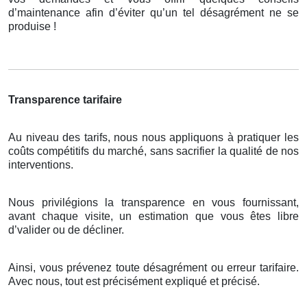
d’maintenance afin d’éviter qu’un tel désagrément ne se
produise !
Transparence tarifaire
Au niveau des tarifs, nous nous appliquons à pratiquer les
coûts compétitifs du marché, sans sacrifier la qualité de nos
interventions.
Nous privilégions la transparence en vous fournissant,
avant chaque visite, un estimation que vous êtes libre
d’valider ou de décliner.
Ainsi, vous prévenez toute désagrément ou erreur tarifaire.
Avec nous, tout est précisément expliqué et précisé.