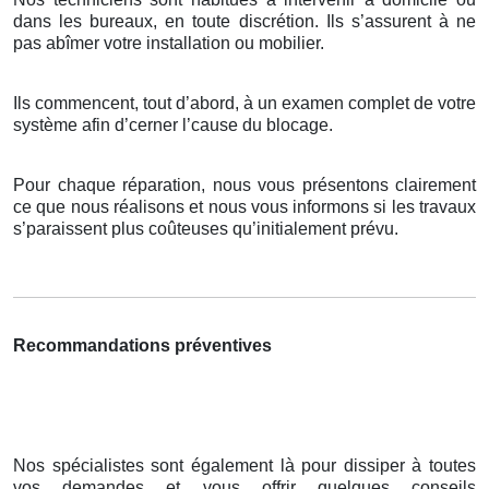
dans les bureaux, en toute discrétion. Ils s’assurent à ne
pas abîmer votre installation ou mobilier.
Ils commencent, tout d’abord, à un examen complet de votre
système afin d’cerner l’cause du blocage.
Pour chaque réparation, nous vous présentons clairement
ce que nous réalisons et nous vous informons si les travaux
s’paraissent plus coûteuses qu’initialement prévu.
Recommandations préventives
Nos spécialistes sont également là pour dissiper à toutes
vos demandes et vous offrir quelques conseils