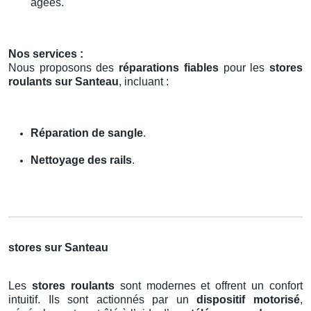
âgées.
Nos services :
Nous proposons des
réparations fiables
pour les
stores
roulants sur Santeau
, incluant :
Réparation de sangle
.
Nettoyage des rails
.
stores sur Santeau
Les
stores roulants
sont modernes et offrent un confort
intuitif. Ils sont actionnés par un
dispositif motorisé
,