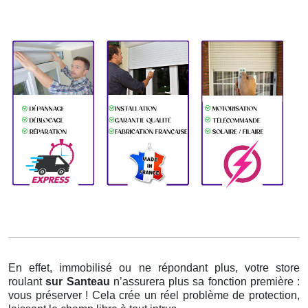
En effet, immobilisé ou ne répondant plus, votre store
roulant
sur Santeau
n’assurera plus sa fonction première :
vous préserver ! Cela crée un réel problème de protection,