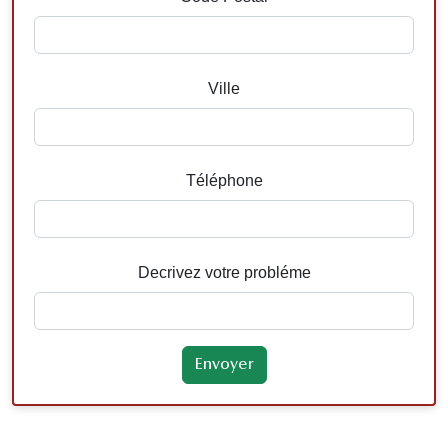
Ville
Téléphone
Decrivez votre probléme