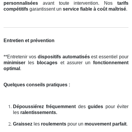
personnalisées
avant toute intervention. Nos
tarifs
compétitifs
garantissent un
service fiable à coût maîtrisé
.
Entretien et prévention
**Entretenir vos
dispositifs automatisés
est essentiel pour
minimiser
les
blocages
et assurer un
fonctionnement
optimal
.
Quelques conseils pratiques :
Dépoussiérez fréquemment
des
guides
pour éviter
les
ralentissements.
Graissez
les
roulements
pour un
mouvement parfait
.