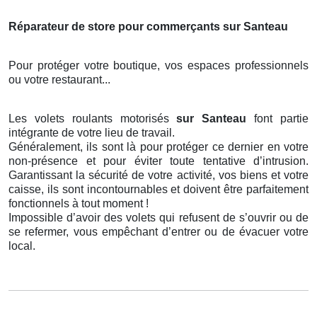
Réparateur de store pour commerçants sur Santeau
Pour protéger votre boutique, vos espaces professionnels
ou votre restaurant...
Les volets roulants motorisés
sur Santeau
font partie
intégrante de votre lieu de travail.
Généralement, ils sont là pour protéger ce dernier en votre
non-présence et pour éviter toute tentative d’intrusion.
Garantissant la sécurité de votre activité, vos biens et votre
caisse, ils sont incontournables et doivent être parfaitement
fonctionnels à tout moment !
Impossible d’avoir des volets qui refusent de s’ouvrir ou de
se refermer, vous empêchant d’entrer ou de évacuer votre
local.