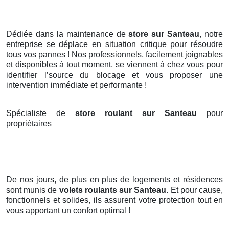
Dédiée dans la maintenance de
store sur Santeau
, notre
entreprise se déplace en situation critique pour résoudre
tous vos pannes ! Nos professionnels, facilement joignables
et disponibles à tout moment, se viennent à chez vous pour
identifier l’source du blocage et vous proposer une
intervention immédiate et performante !
Spécialiste de
store roulant sur Santeau
pour
propriétaires
De nos jours, de plus en plus de logements et résidences
sont munis de
volets roulants
sur Santeau
. Et pour cause,
fonctionnels et solides, ils assurent votre protection tout en
vous apportant un confort optimal !