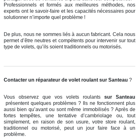
Professionnels et formés aux meilleures méthodes, nos
experts ont le savoir-faire et les capacités nécessaires pour
solutionner n’importe quel problème !
De plus, nous ne sommes liés à aucun fabricant. Cela nous
permet d’être neutres et compétents pour intervenir sur tout
type de volets, qu’ils soient traditionnels ou motorisés.
Contacter un réparateur de volet roulant
sur Santeau
?
Vous observez que vos volets roulants
sur Santeau
présentent quelques problèmes ? Ils ne fonctionnent plus
aussi bien qu’avant ou sont même immobilisés ? Après de
fortes tempêtes, une tentative d’cambriolage ou, tout
simplement, en raison de son usure, votre store roulant,
traditionnel ou motorisé, peut un jour faire face à un
problème.