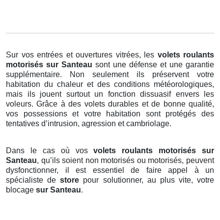
Sur vos entrées et ouvertures vitrées, les
volets roulants
motorisés
sur Santeau
sont une défense et une garantie
supplémentaire. Non seulement ils préservent votre
habitation du chaleur et des conditions météorologiques,
mais ils jouent surtout un fonction dissuasif envers les
voleurs. Grâce à des volets durables et de bonne qualité,
vos possessions et votre habitation sont protégés des
tentatives d’intrusion, agression et cambriolage.
Dans le cas où vos
volets roulants motorisés sur
Santeau
, qu’ils soient non motorisés ou motorisés, peuvent
dysfonctionner, il est essentiel de faire appel à un
spécialiste de
store
pour solutionner, au plus vite, votre
blocage
sur Santeau
.