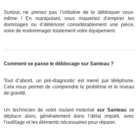
Surtout, ne prenez pas l’initiative de le débloquer vous-
même ! En manipulant, vous risqueriez d’empirer les
dommages ou d’détériorer considérablement une pièce,
voire de endommager totalement votre équipement.
Comment se passe le déblocage sur Santeau ?
Tout d’abord, un pré-diagnostic est mené par téléphone.
Cela nous permet de comprendre le problème et le niveau
de gravité.
Un technicien de volet roulant motorisé
sur Santeau
se
déplace alors, généralement dans l’délai imparti, avec
l’outillage et les éléments nécessaires pour réparer.