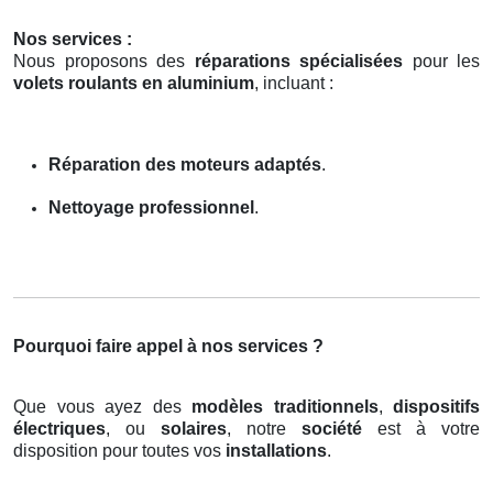
Nos services :
Nous proposons des
réparations spécialisées
pour les
volets roulants en aluminium
, incluant :
Réparation des moteurs adaptés
.
Nettoyage professionnel
.
Pourquoi faire appel à nos services ?
Que vous ayez des
modèles traditionnels
,
dispositifs
électriques
, ou
solaires
, notre
société
est à votre
disposition pour toutes vos
installations
.