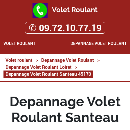
Volet Roulant
✆ 09.72.10.77.19
VOLET ROULANT
DEPANNAGE VOLET ROULANT
Volet roulant
>
Depannage Volet Roulant
>
Depannage Volet Roulant Loiret
>
Depannage Volet Roulant Santeau 45170
Depannage Volet
Roulant Santeau