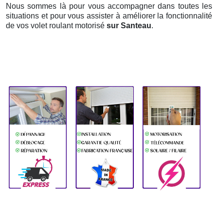
Nous sommes là pour vous accompagner dans toutes les
situations et pour vous assister à améliorer la fonctionnalité
de vos volet roulant motorisé
sur Santeau
.