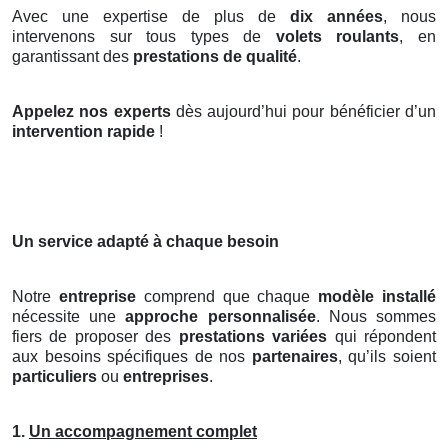
Avec une expertise de plus de
dix années
, nous
intervenons sur tous types de
volets roulants
, en
garantissant des
prestations de qualité
.
Appelez nos experts
dès aujourd’hui pour bénéficier d’un
intervention rapide
!
Un service adapté à chaque besoin
Notre
entreprise
comprend que chaque
modèle installé
nécessite une
approche personnalisée
. Nous sommes
fiers de proposer des
prestations variées
qui répondent
aux besoins spécifiques de nos
partenaires
, qu’ils soient
particuliers
ou
entreprises
.
1.
Un accompagnement complet