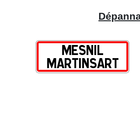
Dépannag