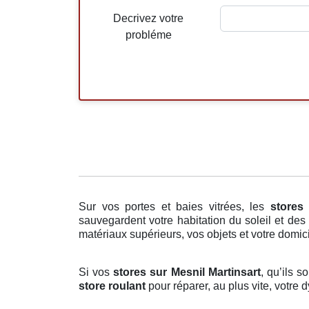
Decrivez votre
probléme
Sur vos portes et baies vitrées, les
stores 
sauvegardent votre habitation du soleil et des 
matériaux supérieurs, vos objets et votre domici
Si vos
stores sur Mesnil Martinsart
, qu’ils 
store roulant
pour réparer, au plus vite, votre