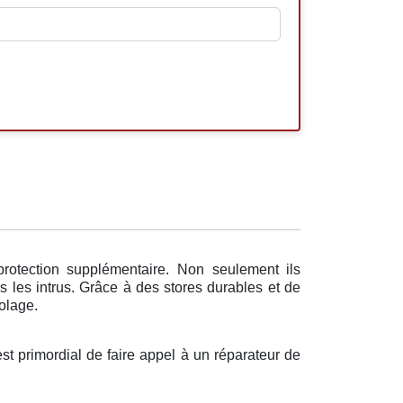
rotection supplémentaire. Non seulement ils
rs les intrus. Grâce à des stores durables et de
iolage.
est primordial de faire appel à un réparateur de