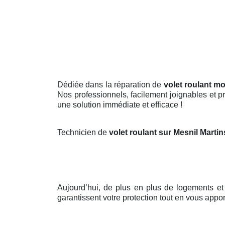
Dédiée dans la réparation de
volet roulant mo
Nos professionnels, facilement joignables et p
une solution immédiate et efficace !
Technicien de
volet roulant sur Mesnil Marti
Aujourd’hui, de plus en plus de logements e
garantissent votre protection tout en vous appor