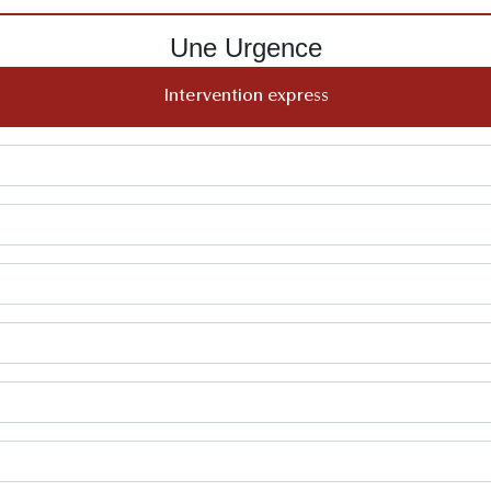
Une Urgence
Intervention express