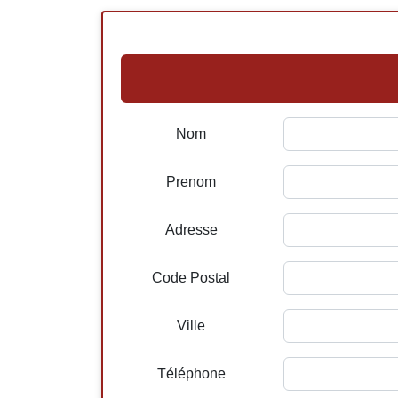
Nom
Prenom
Adresse
Code Postal
Ville
Téléphone