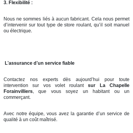
3. Flexibilité :
Nous ne sommes liés à aucun fabricant. Cela nous permet
d’intervenir sur tout type de store roulant, qu’il soit manuel
ou électrique.
L’assurance d’un service fiable
Contactez nos experts dès aujourd’hui pour toute
intervention sur vos volet roulant
sur La Chapelle
Forainvilliers
, que vous soyez un habitant ou un
commerçant.
Avec notre équipe, vous avez la garantie d’un service de
qualité à un coût maîtrisé.