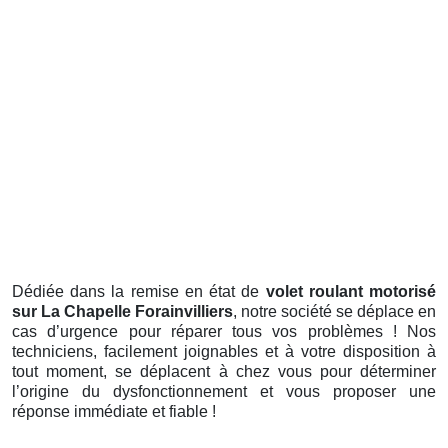
Dédiée dans la remise en état de
volet roulant motorisé
sur La Chapelle Forainvilliers
, notre société se déplace en
cas d’urgence pour réparer tous vos problèmes ! Nos
techniciens, facilement joignables et à votre disposition à
tout moment, se déplacent à chez vous pour déterminer
l’origine du dysfonctionnement et vous proposer une
réponse immédiate et fiable !