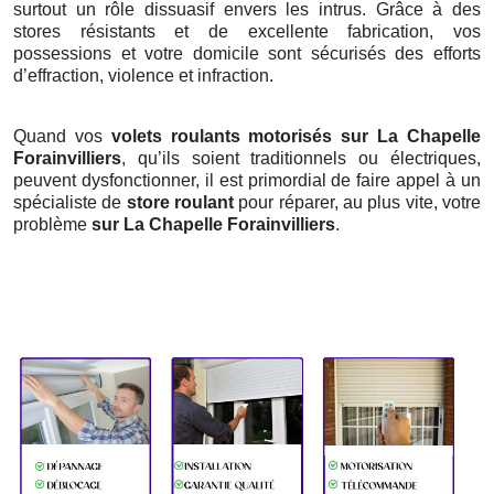
surtout un rôle dissuasif envers les intrus. Grâce à des
stores résistants et de excellente fabrication, vos
possessions et votre domicile sont sécurisés des efforts
d’effraction, violence et infraction.
Quand vos
volets roulants motorisés sur La Chapelle
Forainvilliers
, qu’ils soient traditionnels ou électriques,
peuvent dysfonctionner, il est primordial de faire appel à un
spécialiste de
store roulant
pour réparer, au plus vite, votre
problème
sur La Chapelle Forainvilliers
.