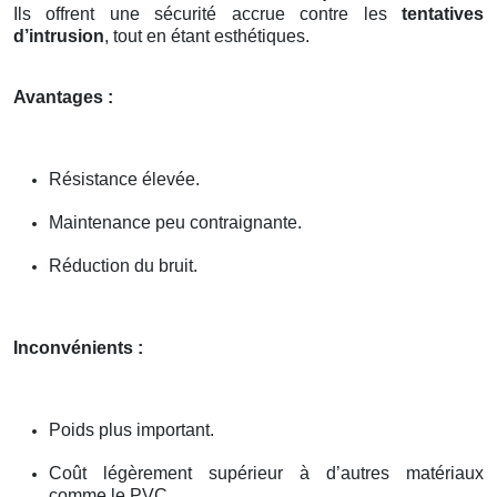
Ils offrent une sécurité accrue contre les
tentatives
d’intrusion
, tout en étant esthétiques.
Avantages :
Résistance élevée.
Maintenance peu contraignante.
Réduction du bruit.
Inconvénients :
Poids plus important.
Coût légèrement supérieur à d’autres matériaux
comme le PVC.