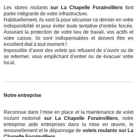
Les stores roulants
sur La Chapelle Forainvilliers
font
partie intégrante de votre infrastructure.
Habituellement, ils sont là pour sécuriser ce dernier en votre
indisponibilité et pour éviter toute tentative d’entrée forcée.
Assurant la protection de votre lieu de travail, vos actifs et
votre caisse, ils sont indispensables et doivent être en
excellent état à tout moment !
Impossible d’avoir des volets qui refusent de s’ouvrir ou de
se refermer, vous empêchant d’entrer ou de évacuer votre
local.
Notre entreprise
Reconnue dans l’mise en place et la maintenance de volet
roulant motorisé
sur La Chapelle Forainvilliers
, notre
entreprise aide entreprises dans la mise en œuvre, le
renouvellement et le dépannage de
volets roulants
sur La
Chapelle Forainvilliers
.