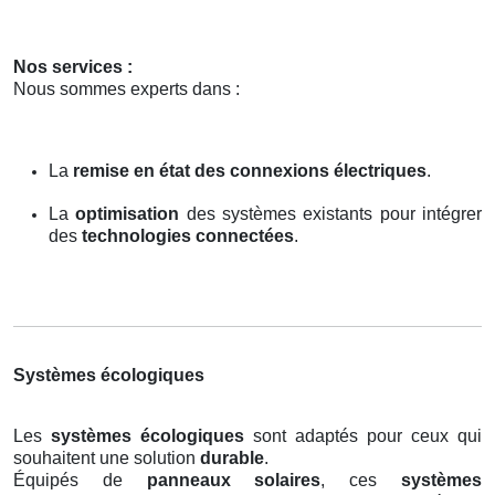
Nos services :
Nous sommes experts dans :
La
remise en état des connexions électriques
.
La
optimisation
des systèmes existants pour intégrer
des
technologies connectées
.
Systèmes écologiques
Les
systèmes écologiques
sont adaptés pour ceux qui
souhaitent une solution
durable
.
Équipés de
panneaux solaires
, ces
systèmes