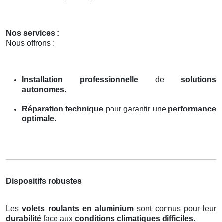
Nos services :
Nous offrons :
Installation professionnelle
de
solutions
autonomes
.
Réparation technique
pour garantir une
performance
optimale
.
Dispositifs robustes
Les
volets roulants en aluminium
sont connus pour leur
durabilité
face aux
conditions climatiques difficiles
.