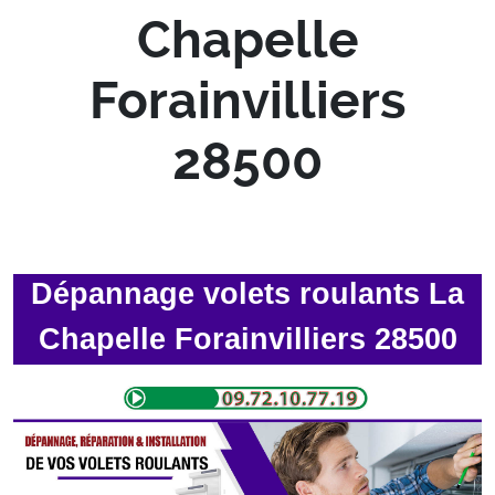
Chapelle
Forainvilliers
28500
Dépannage volets roulants La
Chapelle Forainvilliers 28500