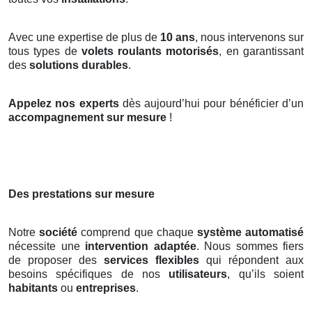
Avec une expertise de plus de
10 ans
, nous intervenons sur
tous types de
volets roulants motorisés
, en garantissant
des
solutions durables
.
Appelez nos experts
dès aujourd’hui pour bénéficier d’un
accompagnement sur mesure
!
Des prestations sur mesure
Notre
société
comprend que chaque
système automatisé
nécessite une
intervention adaptée
. Nous sommes fiers
de proposer des
services flexibles
qui répondent aux
besoins spécifiques de nos
utilisateurs
, qu’ils soient
habitants
ou
entreprises
.