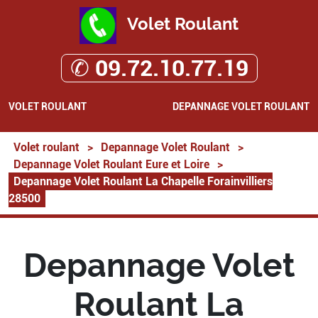
Volet Roulant
✆ 09.72.10.77.19
VOLET ROULANT
DEPANNAGE VOLET ROULANT
Volet roulant
>
Depannage Volet Roulant
>
Depannage Volet Roulant Eure et Loire
>
Depannage Volet Roulant La Chapelle Forainvilliers
28500
Depannage Volet
Roulant La