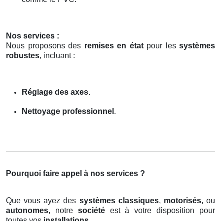
Nos services :
Nous proposons des
remises en état
pour les
systèmes
robustes
, incluant :
Réglage des axes
.
Nettoyage professionnel
.
Pourquoi faire appel à nos services ?
Que vous ayez des
systèmes classiques
,
motorisés
, ou
autonomes
, notre
société
est à votre disposition pour
toutes vos
installations
.