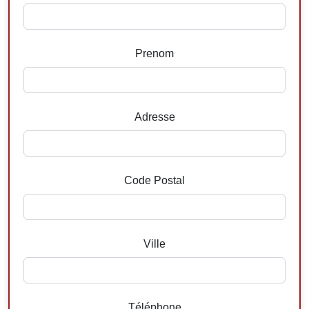
Prenom
Adresse
Code Postal
Ville
Téléphone