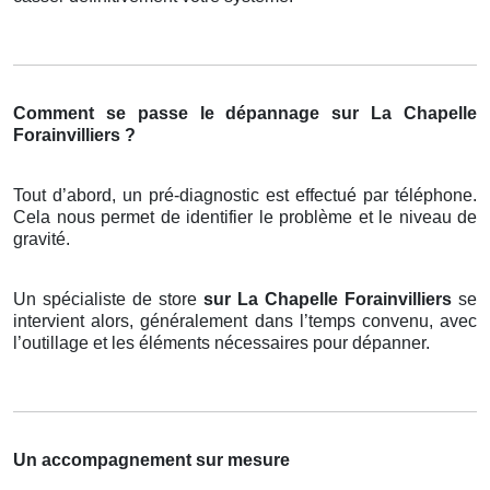
Comment se passe le dépannage sur La Chapelle
Forainvilliers ?
Tout d’abord, un pré-diagnostic est effectué par téléphone.
Cela nous permet de identifier le problème et le niveau de
gravité.
Un spécialiste de store
sur La Chapelle Forainvilliers
se
intervient alors, généralement dans l’temps convenu, avec
l’outillage et les éléments nécessaires pour dépanner.
Un accompagnement sur mesure