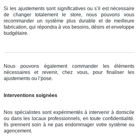
Si les ajustements sont significatives ou s’il est nécessaire
de changer totalement le store, nous pouvons vous
recommander un système plus durable et de meilleure
fabrication, qui répondra à vos besoins, désirs et enveloppe
budgétaire.
Nous pouvons également commander les éléments
nécessaires et revenir, chez vous, pour finaliser les
ajustements ou l’pose.
Interventions soignées
Nos spécialistes sont expérimentés à intervenir à domicile
ou dans les locaux professionnels, en toute confidentialité.
Ils prennent soin à ne pas endommager votre système ou
agencement.