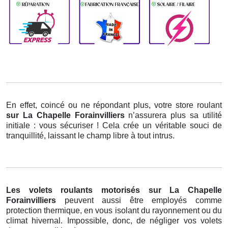
En effet, coincé ou ne répondant plus, votre store roulant
sur La Chapelle Forainvilliers
n’assurera plus sa utilité
initiale : vous sécuriser ! Cela crée un véritable souci de
tranquillité, laissant le champ libre à tout intrus.
Les volets roulants motorisés
sur La Chapelle
Forainvilliers
peuvent aussi être employés comme
protection thermique, en vous isolant du rayonnement ou du
climat hivernal. Impossible, donc, de négliger vos volets