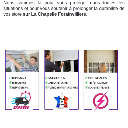
Nous sommes là pour vous protéger dans toutes les
situations et pour vous soutenir à prolonger la durabilité de
vos store
sur La Chapelle Forainvilliers
.