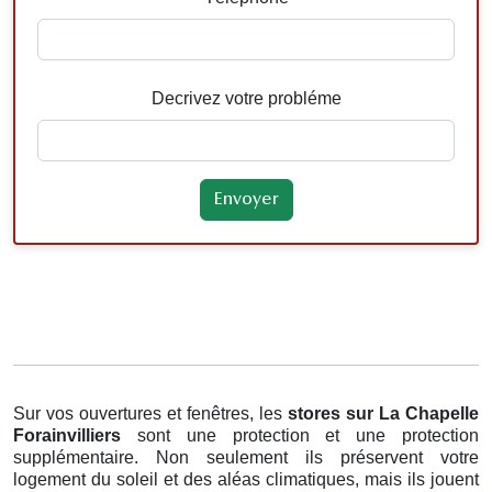
Decrivez votre probléme
Sur vos ouvertures et fenêtres, les
stores
sur La Chapelle
Forainvilliers
sont une protection et une protection
supplémentaire. Non seulement ils préservent votre
logement du soleil et des aléas climatiques, mais ils jouent