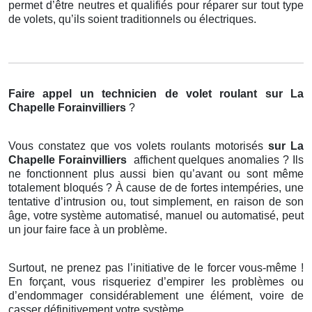
permet d’être neutres et qualifiés pour réparer sur tout type
de volets, qu’ils soient traditionnels ou électriques.
Faire appel un technicien de volet roulant
sur La
Chapelle Forainvilliers
?
Vous constatez que vos volets roulants motorisés
sur La
Chapelle Forainvilliers
affichent quelques anomalies ? Ils
ne fonctionnent plus aussi bien qu’avant ou sont même
totalement bloqués ? À cause de de fortes intempéries, une
tentative d’intrusion ou, tout simplement, en raison de son
âge, votre système automatisé, manuel ou automatisé, peut
un jour faire face à un problème.
Surtout, ne prenez pas l’initiative de le forcer vous-même !
En forçant, vous risqueriez d’empirer les problèmes ou
d’endommager considérablement une élément, voire de
casser définitivement votre système.