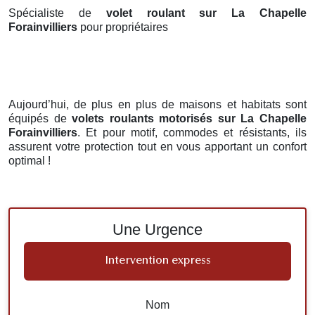
Spécialiste de
volet roulant sur La Chapelle
Forainvilliers
pour propriétaires
Aujourd’hui, de plus en plus de maisons et habitats sont
équipés de
volets roulants motorisés
sur La Chapelle
Forainvilliers
. Et pour motif, commodes et résistants, ils
assurent votre protection tout en vous apportant un confort
optimal !
Une Urgence
Intervention express
Nom