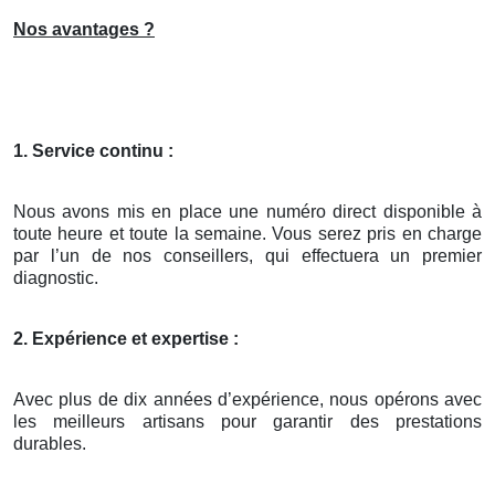
Nos avantages ?
1. Service continu :
Nous avons mis en place une numéro direct disponible à
toute heure et toute la semaine. Vous serez pris en charge
par l’un de nos conseillers, qui effectuera un premier
diagnostic.
2. Expérience et expertise :
Avec plus de dix années d’expérience, nous opérons avec
les meilleurs artisans pour garantir des prestations
durables.