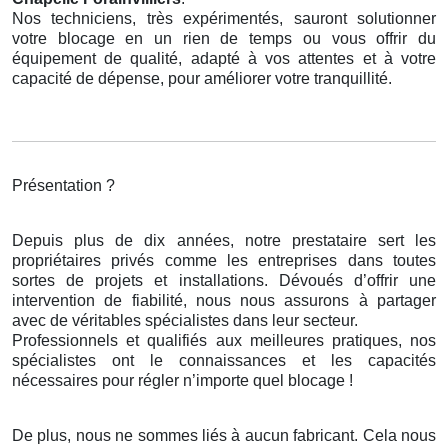
Nos techniciens, très expérimentés, sauront solutionner
votre blocage en un rien de temps ou vous offrir du
équipement de qualité, adapté à vos attentes et à votre
capacité de dépense, pour améliorer votre tranquillité.
Présentation ?
Depuis plus de dix années, notre prestataire sert les
propriétaires privés comme les entreprises dans toutes
sortes de projets et installations. Dévoués d’offrir une
intervention de fiabilité, nous nous assurons à partager
avec de véritables spécialistes dans leur secteur.
Professionnels et qualifiés aux meilleures pratiques, nos
spécialistes ont le connaissances et les capacités
nécessaires pour régler n’importe quel blocage !
De plus, nous ne sommes liés à aucun fabricant. Cela nous