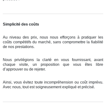
Simplicité des coûts
Au niveau des prix, nous nous efforçons à pratiquer les
coûts compétitifs du marché, sans compromettre la fiabilité
de nos prestations.
Nous privilégions la clarté en vous fournissant, avant
chaque visite, un proposition que vous êtes libre
d’approuver ou de rejeter.
Ainsi, vous évitez toute incompréhension ou coût imprévu.
Avec nous, tout est soigneusement expliqué et précisé.