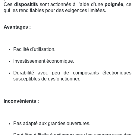
Ces
dispositifs
sont actionnés à l’aide d’une
poignée
, ce
qui les rend fiables pour des exigences limitées.
Avantages :
Facilité d'utilisation.
Investissement économique.
Durabilité avec peu de composants électroniques
susceptibles de dysfonctionner.
Inconvénients :
Pas adapté aux grandes ouvertures.