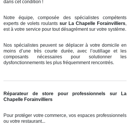
dans cet condition !
Notre équipe, composée des spécialistes compétents
experts de volets roulants
sur La Chapelle Forainvilliers
,
est à votre service pour tout désagrément sur votre système.
Nos spécialistes peuvent se déplacer à votre domicile en
moins d’une très courte durée, avec l’outillage et les
composants nécessaires pour solutionner les
dysfonctionnements les plus fréquemment rencontrés.
Réparateur de store pour professionnels sur La
Chapelle Forainvilliers
Pour protéger votre commerce, vos espaces professionnels
ou votre restaurant...