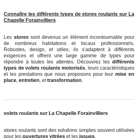
Connaître les différents types de stores roulants sur La
Chapelle Forainvilliers
Les
stores
sont devenus un élément incontournable pour
de nombreux habitations et locaux professionnels.
Robustes, design, et utiles, ils s'adaptent à différents
exigences et offrent une large gamme de types pour
répondre à toutes les attentes. Découvrez les
différents
types de volets roulants motorisés
, leurs caractéristiques
et les prestations que nous proposons pour leur
mise en
place
,
entretien
, et
transformation
.
volets roulants sur La Chapelle Forainvilliers
stores roulants sont des solutions simples souvent utilisées
pour les
ouvertures vitrées
et les
issues
.