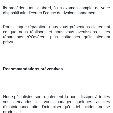
Ils procèdent, tout d’abord, à un examen complet de votre
dispositif afin d’cerner l’cause du dysfonctionnement.
Pour chaque réparation, nous vous présentons clairement
ce que nous réalisons et nous vous avertissons si les
réparations s’s’avèrent plus coûteuses qu’initialement
prévu.
Recommandations préventives
Nos spécialistes sont également là pour dissiper à toutes
vos demandes et vous partager quelques astuces
d’maintenance afin d’minimiser qu’un tel incident ne se
produise !