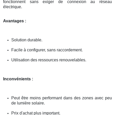
fonctionnent sans exiger de connexion au réseau
électrique.
Avantages :
Solution durable.
Facile à configurer, sans raccordement.
Utilisation des ressources renouvelables.
Inconvénients :
Peut être moins performant dans des zones avec peu
de lumière solaire.
Prix d'achat plus important.