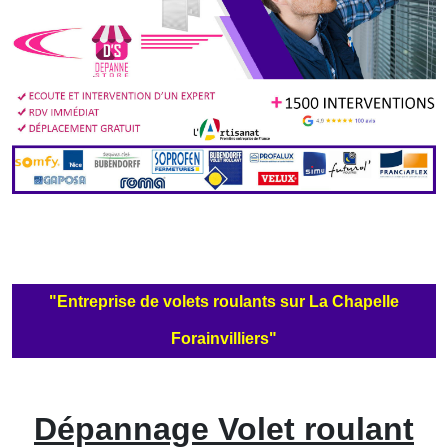
"Entreprise de volets roulants sur La Chapelle
Forainvilliers"
Dépannage Volet roulant