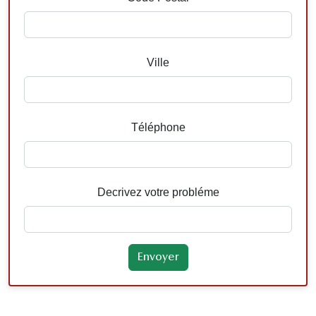
Ville
Téléphone
Decrivez votre probléme