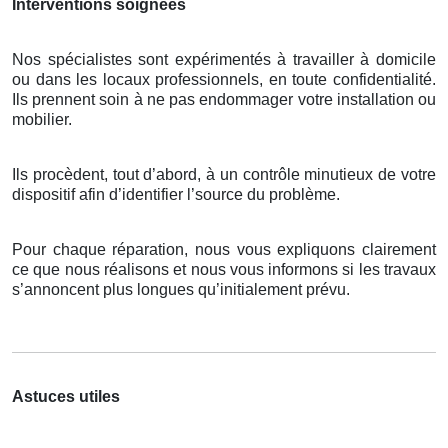
Interventions soignées
Nos spécialistes sont expérimentés à travailler à domicile
ou dans les locaux professionnels, en toute confidentialité.
Ils prennent soin à ne pas endommager votre installation ou
mobilier.
Ils procèdent, tout d’abord, à un contrôle minutieux de votre
dispositif afin d’identifier l’source du problème.
Pour chaque réparation, nous vous expliquons clairement
ce que nous réalisons et nous vous informons si les travaux
s’annoncent plus longues qu’initialement prévu.
Astuces utiles