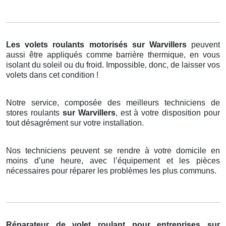
Les volets roulants motorisés
sur Warvillers
peuvent
aussi être appliqués comme barrière thermique, en vous
isolant du soleil ou du froid. Impossible, donc, de laisser vos
volets dans cet condition !
Notre service, composée des meilleurs techniciens de
stores roulants
sur Warvillers
, est à votre disposition pour
tout désagrément sur votre installation.
Nos techniciens peuvent se rendre à votre domicile en
moins d’une heure, avec l’équipement et les pièces
nécessaires pour réparer les problèmes les plus communs.
Réparateur de volet roulant pour entreprises sur