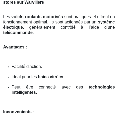
stores sur Warvillers
Les
volets roulants motorisés
sont pratiques et offrent un
fonctionnement optimal. Ils sont actionnés par un
système
électrique
, généralement contrôlé à l’aide d’une
télécommande
.
Avantages :
Facilité d'action.
Idéal pour les
baies vitrées
.
Peut être connecté avec des
technologies
intelligentes
.
Inconvénients :