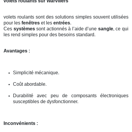
volets roulants sur Warvillers
volets roulants sont des solutions simples souvent utilisées
pour les
fenêtres
et les
entrées
.
Ces
systèmes
sont actionnés à l’aide d’une
sangle
, ce qui
les rend simples pour des besoins standard.
Avantages :
Simplicité mécanique.
Coût abordable.
Durabilité avec peu de composants électroniques
susceptibles de dysfonctionner.
Inconvénients :