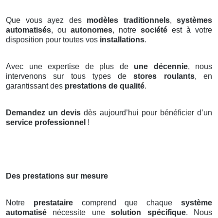
Que vous ayez des
modèles traditionnels
,
systèmes
automatisés
, ou
autonomes
, notre
société
est à votre
disposition pour toutes vos
installations
.
Avec une expertise de plus de
une décennie
, nous
intervenons sur tous types de
stores roulants
, en
garantissant des
prestations de qualité
.
Demandez un devis
dès aujourd’hui pour bénéficier d’un
service professionnel
!
Des prestations sur mesure
Notre
prestataire
comprend que chaque
système
automatisé
nécessite une
solution spécifique
. Nous