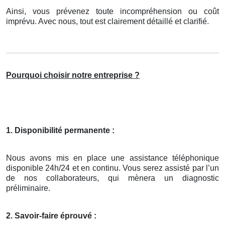
Ainsi, vous prévenez toute incompréhension ou coût
imprévu. Avec nous, tout est clairement détaillé et clarifié.
Pourquoi choisir notre entreprise ?
1. Disponibilité permanente :
Nous avons mis en place une assistance téléphonique
disponible 24h/24 et en continu. Vous serez assisté par l’un
de nos collaborateurs, qui mènera un diagnostic
préliminaire.
2. Savoir-faire éprouvé :