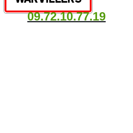
09.72.10.77.19