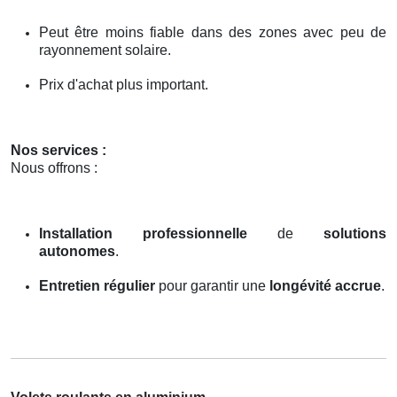
Peut être moins fiable dans des zones avec peu de
rayonnement solaire.
Prix d'achat plus important.
Nos services :
Nous offrons :
Installation professionnelle
de
solutions
autonomes
.
Entretien régulier
pour garantir une
longévité accrue
.