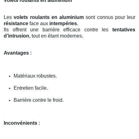
Volets roulants en aluminium
Les
volets roulants en aluminium
sont connus pour leur
résistance
face aux
intempéries
.
Ils offrent une barrière efficace contre les
tentatives
d’intrusion
, tout en étant modernes.
Avantages :
Matériaux robustes.
Entretien facile.
Barrière contre le froid.
Inconvénients :