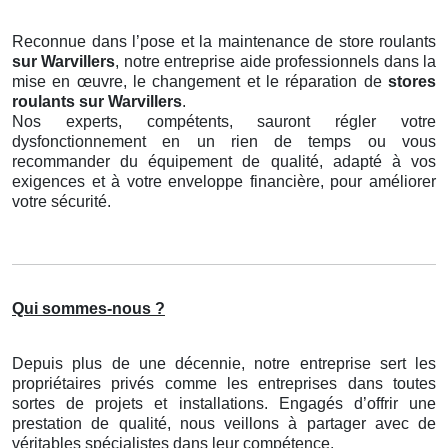
Reconnue dans l’pose et la maintenance de store roulants
sur Warvillers
, notre entreprise aide professionnels dans la
mise en œuvre, le changement et le réparation de
stores
roulants
sur Warvillers
.
Nos experts, compétents, sauront régler votre
dysfonctionnement en un rien de temps ou vous
recommander du équipement de qualité, adapté à vos
exigences et à votre enveloppe financière, pour améliorer
votre sécurité.
Qui sommes-nous ?
Depuis plus de une décennie, notre entreprise sert les
propriétaires privés comme les entreprises dans toutes
sortes de projets et installations. Engagés d’offrir une
prestation de qualité, nous veillons à partager avec de
véritables spécialistes dans leur compétence.