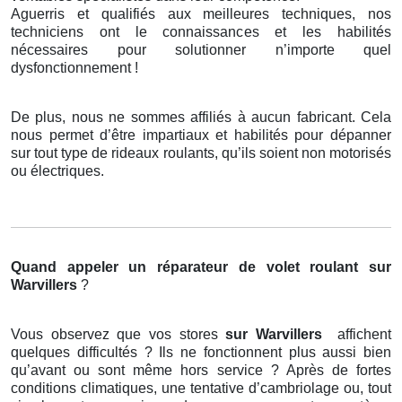
Aguerris et qualifiés aux meilleures techniques, nos
techniciens ont le connaissances et les habilités
nécessaires pour solutionner n’importe quel
dysfonctionnement !
De plus, nous ne sommes affiliés à aucun fabricant. Cela
nous permet d’être impartiaux et habilités pour dépanner
sur tout type de rideaux roulants, qu’ils soient non motorisés
ou électriques.
Quand appeler un réparateur de volet roulant
sur
Warvillers
?
Vous observez que vos stores
sur Warvillers
affichent
quelques difficultés ? Ils ne fonctionnent plus aussi bien
qu’avant ou sont même hors service ? Après de fortes
conditions climatiques, une tentative d’cambriolage ou, tout