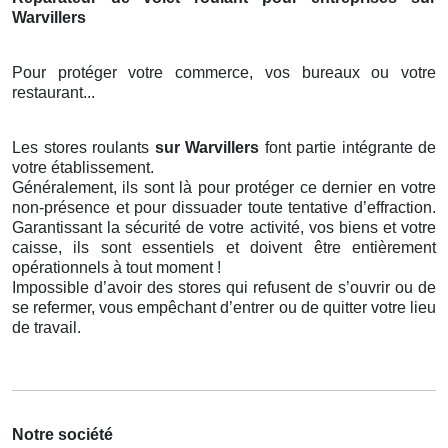
Warvillers
Pour protéger votre commerce, vos bureaux ou votre
restaurant...
Les stores roulants
sur Warvillers
font partie intégrante de
votre établissement.
Généralement, ils sont là pour protéger ce dernier en votre
non-présence et pour dissuader toute tentative d’effraction.
Garantissant la sécurité de votre activité, vos biens et votre
caisse, ils sont essentiels et doivent être entièrement
opérationnels à tout moment !
Impossible d’avoir des stores qui refusent de s’ouvrir ou de
se refermer, vous empêchant d’entrer ou de quitter votre lieu
de travail.
Notre société