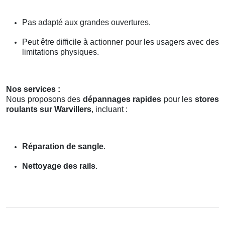
Pas adapté aux grandes ouvertures.
Peut être difficile à actionner pour les usagers avec des
limitations physiques.
Nos services :
Nous proposons des
dépannages rapides
pour les
stores
roulants sur Warvillers
, incluant :
Réparation de sangle
.
Nettoyage des rails
.