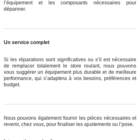
l’équipement et les composants nécessaires pour
dépanner.
Un service complet
Si les réparations sont significatives ou s’il est nécessaire
de remplacer totalement le store roulant, nous pouvons
vous suggérer un équipement plus durable et de meilleure
performance, qui s’adaptera à vos besoins, préférences et
budget.
Nous pouvons également fournir les pièces nécessaires et
revenir, chez vous, pour finaliser les ajustements ou l’pose.