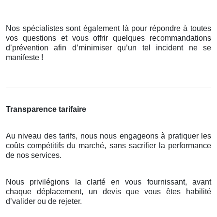
Nos spécialistes sont également là pour répondre à toutes
vos questions et vous offrir quelques recommandations
d’prévention afin d’minimiser qu’un tel incident ne se
manifeste !
Transparence tarifaire
Au niveau des tarifs, nous nous engageons à pratiquer les
coûts compétitifs du marché, sans sacrifier la performance
de nos services.
Nous privilégions la clarté en vous fournissant, avant
chaque déplacement, un devis que vous êtes habilité
d’valider ou de rejeter.