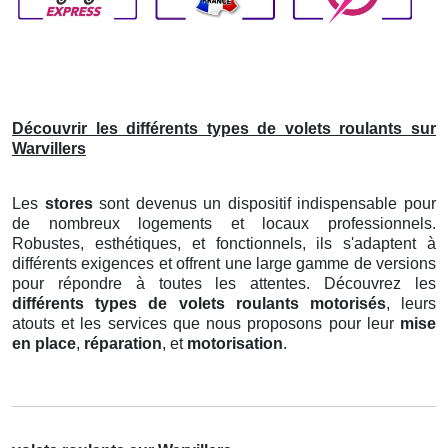
Découvrir les différents types de volets roulants sur
Warvillers
Les
stores
sont devenus un dispositif indispensable pour
de nombreux logements et locaux professionnels.
Robustes, esthétiques, et fonctionnels, ils s'adaptent à
différents exigences et offrent une large gamme de versions
pour répondre à toutes les attentes. Découvrez les
différents types de volets roulants motorisés
, leurs
atouts et les services que nous proposons pour leur
mise
en place
,
réparation
, et
motorisation
.