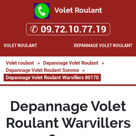
Volet Roulant
✆ 09.72.10.77.19
VOLET ROULANT
DEPANNAGE VOLET ROULANT
Volet roulant
>
Depannage Volet Roulant
>
Depannage Volet Roulant Somme
>
Depannage Volet Roulant Warvillers 80170
Depannage Volet
Roulant Warvillers