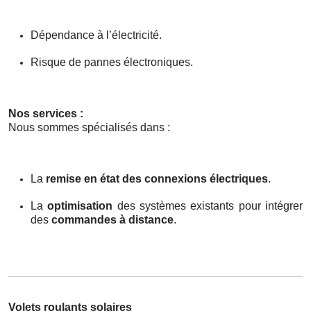
Dépendance à l’électricité.
Risque de pannes électroniques.
Nos services :
Nous sommes spécialisés dans :
La
remise en état des connexions électriques
.
La
optimisation
des systèmes existants pour intégrer
des
commandes à distance
.
Volets roulants solaires