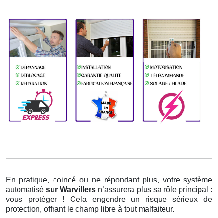
En pratique, coincé ou ne répondant plus, votre système
automatisé
sur Warvillers
n’assurera plus sa rôle principal :
vous protéger ! Cela engendre un risque sérieux de
protection, offrant le champ libre à tout malfaiteur.