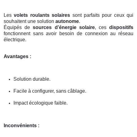
Les
volets roulants solaires
sont parfaits pour ceux qui
souhaitent une solution
autonome
.
Équipés de
sources d’énergie solaire
, ces
dispositifs
fonctionnent sans avoir besoin de connexion au réseau
électrique.
Avantages :
Solution durable.
Facile à configurer, sans câblage.
Impact écologique faible.
Inconvénients :