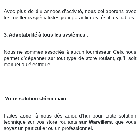
Avec plus de dix années d’activité, nous collaborons avec
les meilleurs spécialistes pour garantir des résultats fiables.
3. Adaptabilité à tous les systèmes :
Nous ne sommes associés à aucun fournisseur. Cela nous
permet d’dépanner sur tout type de store roulant, qu’il soit
manuel ou électrique.
Votre solution clé en main
Faites appel à nous dès aujourd’hui pour toute solution
technique sur vos store roulants
sur Warvillers
, que vous
soyez un particulier ou un professionnel.