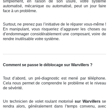
simplement, en raison de son usure, votre système
automatisé, mécanique ou automatisé, peut un jour faire
face à un problème.
Surtout, ne prenez pas l’initiative de le réparer vous-même !
En manipulant, vous risqueriez d’aggraver les choses ou
d’endommager considérablement une composant, voire de
rendre inutilisable votre système.
Comment se passe le déblocage sur Warvillers ?
Tout d’abord, un pré-diagnostic est mené par téléphone.
Cela nous permet de comprendre le problème et le niveau
de sévérité.
Un technicien de volet roulant motorisé
sur Warvillers
se
rendra alors, généralement dans l’temps convenu, avec