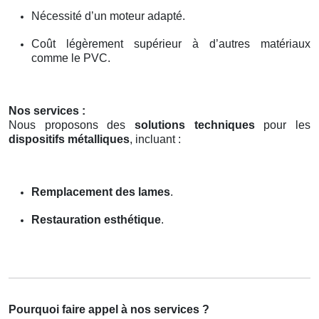
Nécessité d’un moteur adapté.
Coût légèrement supérieur à d’autres matériaux
comme le PVC.
Nos services :
Nous proposons des
solutions techniques
pour les
dispositifs métalliques
, incluant :
Remplacement des lames
.
Restauration esthétique
.
Pourquoi faire appel à nos services ?