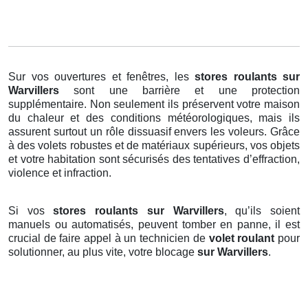
Sur vos ouvertures et fenêtres, les
stores roulants
sur
Warvillers
sont une barrière et une protection
supplémentaire. Non seulement ils préservent votre maison
du chaleur et des conditions météorologiques, mais ils
assurent surtout un rôle dissuasif envers les voleurs. Grâce
à des volets robustes et de matériaux supérieurs, vos objets
et votre habitation sont sécurisés des tentatives d’effraction,
violence et infraction.
Si vos
stores roulants sur Warvillers
, qu’ils soient
manuels ou automatisés, peuvent tomber en panne, il est
crucial de faire appel à un technicien de
volet roulant
pour
solutionner, au plus vite, votre blocage
sur Warvillers
.