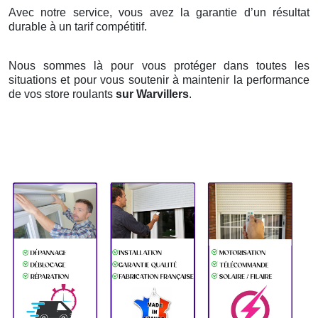
Avec notre service, vous avez la garantie d’un résultat
durable à un tarif compétitif.
Nous sommes là pour vous protéger dans toutes les
situations et pour vous soutenir à maintenir la performance
de vos store roulants
sur Warvillers
.