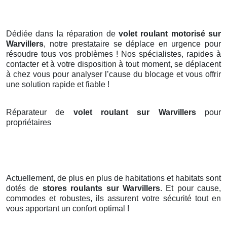
Dédiée dans la réparation de
volet roulant motorisé sur
Warvillers
, notre prestataire se déplace en urgence pour
résoudre tous vos problèmes ! Nos spécialistes, rapides à
contacter et à votre disposition à tout moment, se déplacent
à chez vous pour analyser l’cause du blocage et vous offrir
une solution rapide et fiable !
Réparateur de
volet roulant sur Warvillers
pour
propriétaires
Actuellement, de plus en plus de habitations et habitats sont
dotés de
stores roulants
sur Warvillers
. Et pour cause,
commodes et robustes, ils assurent votre sécurité tout en
vous apportant un confort optimal !