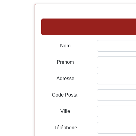
Nom
Prenom
Adresse
Code Postal
Ville
Téléphone