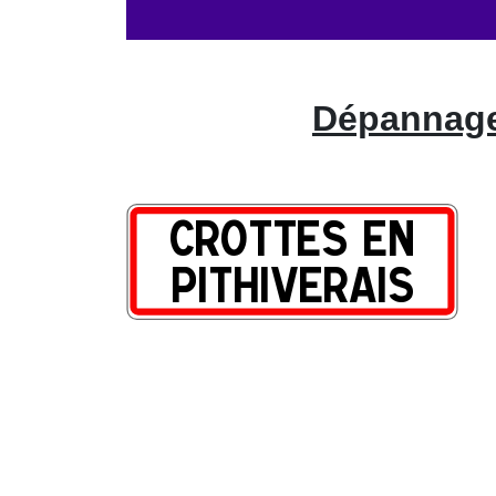
Dépannage 