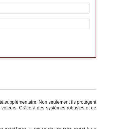
ité supplémentaire. Non seulement ils protègent
s voleurs. Grâce à des systèmes robustes et de