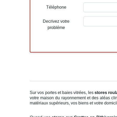
Téléphone
Decrivez votre
probléme
Sur vos portes et baies vitrées, les
stores roul
votre maison du rayonnement et des aléas clim
matériaux supérieurs, vos biens et votre domicile