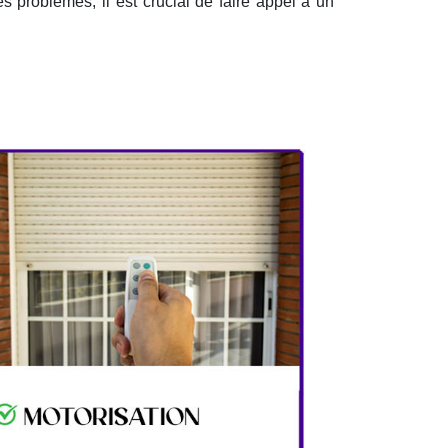
es problèmes, il est crucial de faire appel à un