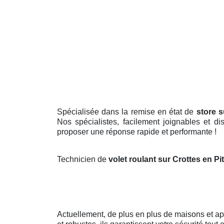
Spécialisée dans la remise en état de
store s
Nos spécialistes, facilement joignables et d
proposer une réponse rapide et performante !
Technicien de
volet roulant sur Crottes en Pi
Actuellement, de plus en plus de maisons et 