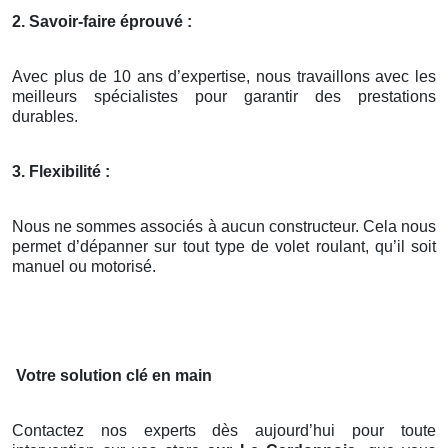
2. Savoir-faire éprouvé :
Avec plus de 10 ans d’expertise, nous travaillons avec les
meilleurs spécialistes pour garantir des prestations
durables.
3. Flexibilité :
Nous ne sommes associés à aucun constructeur. Cela nous
permet d’dépanner sur tout type de volet roulant, qu’il soit
manuel ou motorisé.
Votre solution clé en main
Contactez nos experts dès aujourd’hui pour toute