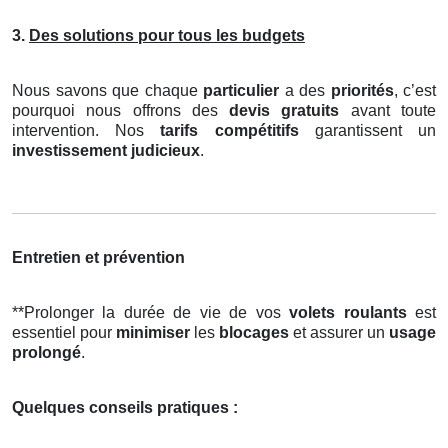
3.
Des solutions pour tous les budgets
Nous savons que chaque
particulier
a des
priorités
, c’est
pourquoi nous offrons des
devis gratuits
avant toute
intervention. Nos
tarifs compétitifs
garantissent un
investissement judicieux
.
Entretien et prévention
**Prolonger la durée de vie de vos
volets roulants
est
essentiel pour
minimiser
les
blocages
et assurer un
usage
prolongé
.
Quelques conseils pratiques :