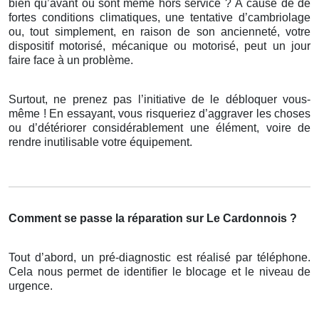
bien qu’avant ou sont même hors service ? À cause de de
fortes conditions climatiques, une tentative d’cambriolage
ou, tout simplement, en raison de son ancienneté, votre
dispositif motorisé, mécanique ou motorisé, peut un jour
faire face à un problème.
Surtout, ne prenez pas l’initiative de le débloquer vous-
même ! En essayant, vous risqueriez d’aggraver les choses
ou d’détériorer considérablement une élément, voire de
rendre inutilisable votre équipement.
Comment se passe la réparation sur Le Cardonnois ?
Tout d’abord, un pré-diagnostic est réalisé par téléphone.
Cela nous permet de identifier le blocage et le niveau de
urgence.