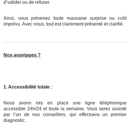
d’valider ou de refuser.
Ainsi, vous prévenez toute mauvaise surprise ou coût
imprévu. Avec nous, tout est clairement présenté et clarifié.
Nos avantages ?
1. Accessibilité totale :
Nous avons mis en place une ligne téléphonique
accessible 24h/24 et toute la semaine. Vous serez assisté
par l’un de nos conseillers, qui effectuera un premier
diagnostic.