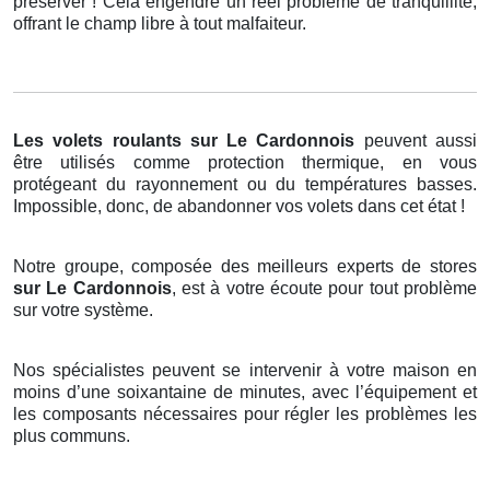
préserver ! Cela engendre un réel problème de tranquillité,
offrant le champ libre à tout malfaiteur.
Les volets roulants
sur Le Cardonnois
peuvent aussi
être utilisés comme protection thermique, en vous
protégeant du rayonnement ou du températures basses.
Impossible, donc, de abandonner vos volets dans cet état !
Notre groupe, composée des meilleurs experts de stores
sur Le Cardonnois
, est à votre écoute pour tout problème
sur votre système.
Nos spécialistes peuvent se intervenir à votre maison en
moins d’une soixantaine de minutes, avec l’équipement et
les composants nécessaires pour régler les problèmes les
plus communs.