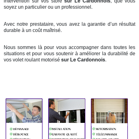
intervention sur vos store
sur Le Cardonnois
, que vous
soyez un particulier ou un professionnel.
Avec notre prestataire, vous avez la garantie d’un résultat
durable à un coût maîtrisé.
Nous sommes là pour vous accompagner dans toutes les
situations et pour vous soutenir à améliorer la durabilité de
vos volet roulant motorisé
sur Le Cardonnois
.