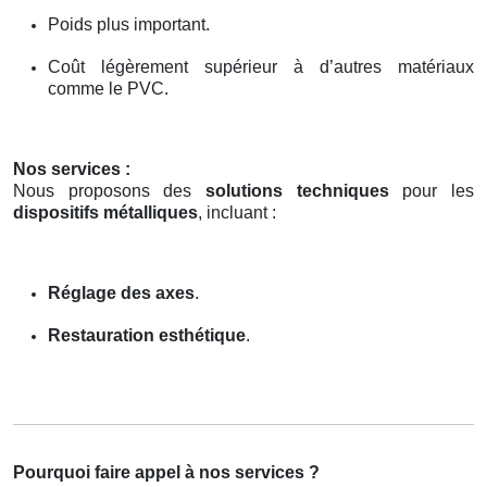
Poids plus important.
Coût légèrement supérieur à d’autres matériaux
comme le PVC.
Nos services :
Nous proposons des
solutions techniques
pour les
dispositifs métalliques
, incluant :
Réglage des axes
.
Restauration esthétique
.
Pourquoi faire appel à nos services ?