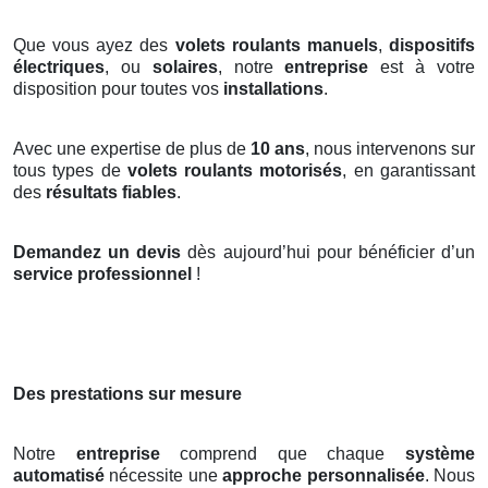
Que vous ayez des
volets roulants manuels
,
dispositifs
électriques
, ou
solaires
, notre
entreprise
est à votre
disposition pour toutes vos
installations
.
Avec une expertise de plus de
10 ans
, nous intervenons sur
tous types de
volets roulants motorisés
, en garantissant
des
résultats fiables
.
Demandez un devis
dès aujourd’hui pour bénéficier d’un
service professionnel
!
Des prestations sur mesure
Notre
entreprise
comprend que chaque
système
automatisé
nécessite une
approche personnalisée
. Nous