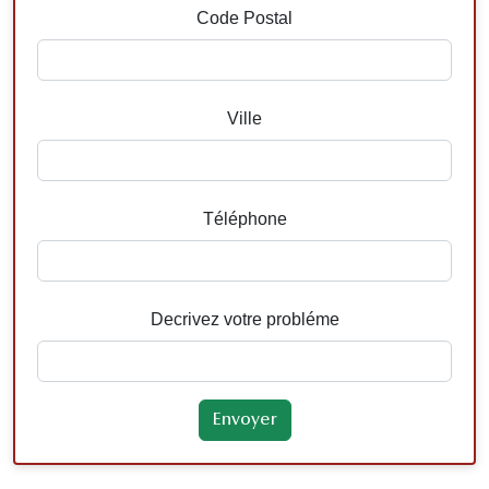
Code Postal
Ville
Téléphone
Decrivez votre probléme