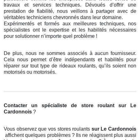
travaux et services techniques. Dévoués d’offrir une
prestation de fiabilité, nous veillons à partager avec de
véritables techniciens chevronnés dans leur domaine.
Expérimentés et formés aux meilleures techniques, nos
spécialistes ont le expertise et les habilités nécessaires
pour solutionner n’importe quel problème !
De plus, nous ne sommes associés à aucun fournisseur.
Cela nous permet d’être indépendants et habilités pour
réparer sur tout type de rideaux roulants, qu’ils soient non
motorisés ou motorisés.
Contacter un spécialiste de store roulant
sur Le
Cardonnois
?
Vous observez que vos stores roulants
sur Le Cardonnois
affichent quelques problèmes ? Ils ne réagissent plus aussi