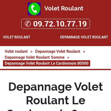
Volet Roulant
✆ 09.72.10.77.19
VOLET ROULANT
DEPANNAGE VOLET ROULANT
Volet roulant
>
Depannage Volet Roulant
>
Depannage Volet Roulant Somme
>
Depannage Volet Roulant Le Cardonnois 80500
Depannage Volet
Roulant Le