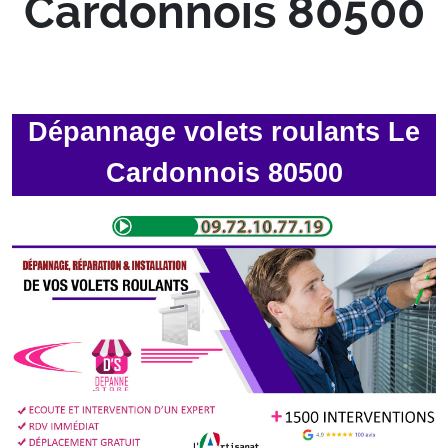
Cardonnois 80500
Dépannage volets roulants Le
Cardonnois 80500