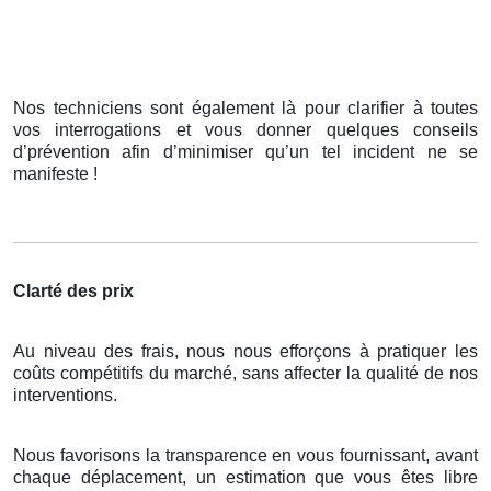
Nos techniciens sont également là pour clarifier à toutes
vos interrogations et vous donner quelques conseils
d’prévention afin d’minimiser qu’un tel incident ne se
manifeste !
Clarté des prix
Au niveau des frais, nous nous efforçons à pratiquer les
coûts compétitifs du marché, sans affecter la qualité de nos
interventions.
Nous favorisons la transparence en vous fournissant, avant
chaque déplacement, un estimation que vous êtes libre