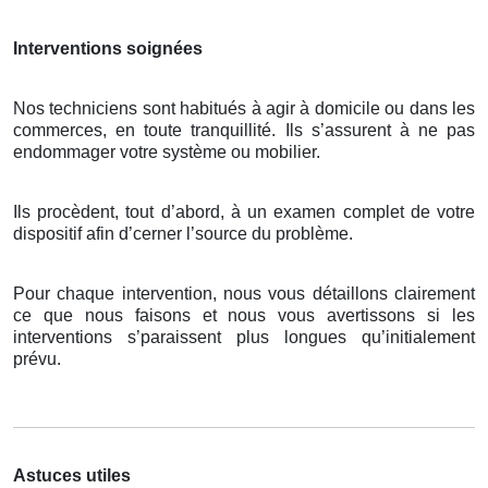
Interventions soignées
Nos techniciens sont habitués à agir à domicile ou dans les
commerces, en toute tranquillité. Ils s’assurent à ne pas
endommager votre système ou mobilier.
Ils procèdent, tout d’abord, à un examen complet de votre
dispositif afin d’cerner l’source du problème.
Pour chaque intervention, nous vous détaillons clairement
ce que nous faisons et nous vous avertissons si les
interventions s’paraissent plus longues qu’initialement
prévu.
Astuces utiles