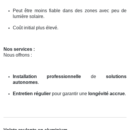
Peut être moins fiable dans des zones avec peu de
lumière solaire.
Coût initial plus élevé.
Nos services :
Nous offrons :
Installation professionnelle
de
solutions
autonomes
.
Entretien régulier
pour garantir une
longévité accrue
.