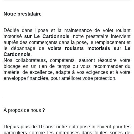
Notre prestataire
Dédiée dans l’pose et la maintenance de volet roulant
motorisé
sur Le Cardonnois
, notre prestataire intervient
auprès des commerçants dans la pose, le remplacement et
le dépannage de
volets roulants motorisés
sur Le
Cardonnois
.
Nos collaborateurs, compétents, sauront résoudre votre
blocage en un rien de temps ou vous recommander du
matériel de excellence, adapté à vos exigences et à votre
enveloppe financière, pour améliorer votre protection.
À propos de nous ?
Depuis plus de 10 ans, notre entreprise intervient pour les
particuliers comme les entreprises dans toutes sortes de