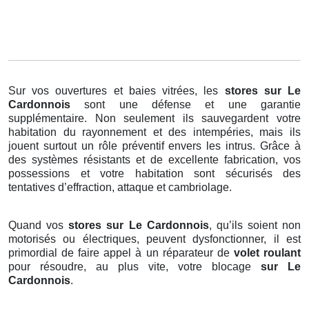
Sur vos ouvertures et baies vitrées, les
stores
sur Le
Cardonnois
sont une défense et une garantie
supplémentaire. Non seulement ils sauvegardent votre
habitation du rayonnement et des intempéries, mais ils
jouent surtout un rôle préventif envers les intrus. Grâce à
des systèmes résistants et de excellente fabrication, vos
possessions et votre habitation sont sécurisés des
tentatives d’effraction, attaque et cambriolage.
Quand vos
stores sur Le Cardonnois
, qu’ils soient non
motorisés ou électriques, peuvent dysfonctionner, il est
primordial de faire appel à un réparateur de
volet roulant
pour résoudre, au plus vite, votre blocage
sur Le
Cardonnois
.