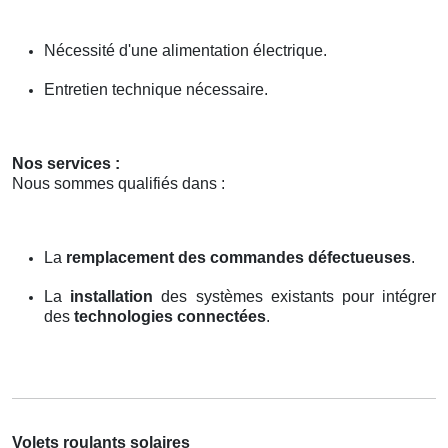
Nécessité d'une alimentation électrique.
Entretien technique nécessaire.
Nos services :
Nous sommes qualifiés dans :
La
remplacement des commandes défectueuses
.
La
installation
des systèmes existants pour intégrer
des
technologies connectées
.
Volets roulants solaires