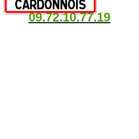
09.72.10.77.19