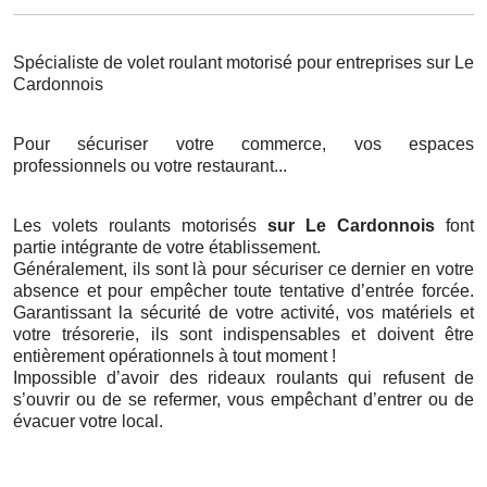
Spécialiste de volet roulant motorisé pour entreprises sur Le
Cardonnois
Pour sécuriser votre commerce, vos espaces
professionnels ou votre restaurant...
Les volets roulants motorisés
sur Le Cardonnois
font
partie intégrante de votre établissement.
Généralement, ils sont là pour sécuriser ce dernier en votre
absence et pour empêcher toute tentative d’entrée forcée.
Garantissant la sécurité de votre activité, vos matériels et
votre trésorerie, ils sont indispensables et doivent être
entièrement opérationnels à tout moment !
Impossible d’avoir des rideaux roulants qui refusent de
s’ouvrir ou de se refermer, vous empêchant d’entrer ou de
évacuer votre local.