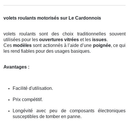
volets roulants motorisés sur Le Cardonnois
volets roulants sont des choix traditionnelles souvent
utilisées pour les
ouvertures vitrées
et les
issues
.
Ces
modèles
sont actionnés à l’aide d’une
poignée
, ce qui
les rend fiables pour des usages basiques.
Avantages :
Facilité d'utilisation.
Prix compétitif.
Longévité avec peu de composants électroniques
susceptibles de tomber en panne.