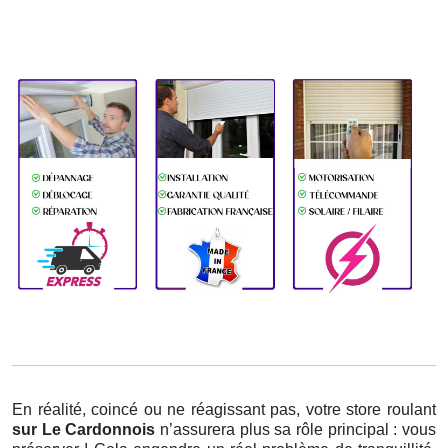
En réalité, coincé ou ne réagissant pas, votre store roulant
sur Le Cardonnois
n’assurera plus sa rôle principal : vous