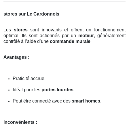
stores sur Le Cardonnois
Les
stores
sont innovants et offrent un fonctionnement
optimal. Ils sont actionnés par un
moteur
, généralement
contrôlé à l’aide d’une
commande murale
.
Avantages :
Praticité accrue.
Idéal pour les
portes lourdes
.
Peut être connecté avec des
smart homes
.
Inconvénients :