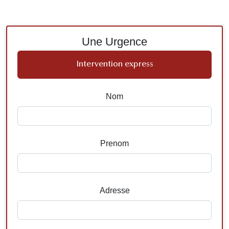
Une Urgence
Intervention express
Nom
Prenom
Adresse