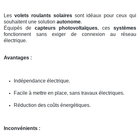
Les
volets roulants solaires
sont idéaux pour ceux qui
souhaitent une solution
autonome
.
Équipés de
capteurs photovoltaïques
, ces
systèmes
fonctionnent sans exiger de connexion au réseau
électrique.
Avantages :
Indépendance électrique.
Facile à mettre en place, sans travaux électriques.
Réduction des coûts énergétiques.
Inconvénients :