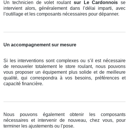
Un technicien de volet roulant
sur Le Cardonnois
se
intervient alors, généralement dans l’délai imparti, avec
l’outillage et les composants nécessaires pour dépanner.
Un accompagnement sur mesure
Si les interventions sont complexes ou s’il est nécessaire
de renouveler totalement le store roulant, nous pouvons
vous proposer un équipement plus solide et de meilleure
qualité, qui correspondra à vos besoins, préférences et
capacité financière.
Nous pouvons également obtenir les composants
nécessaires et intervenir de nouveau, chez vous, pour
terminer les ajustements ou l’pose.