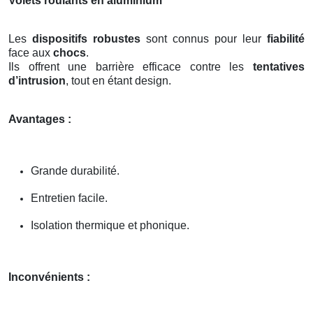
Volets roulants en aluminium
Les
dispositifs robustes
sont connus pour leur
fiabilité
face aux
chocs
.
Ils offrent une barrière efficace contre les
tentatives
d’intrusion
, tout en étant design.
Avantages :
Grande durabilité.
Entretien facile.
Isolation thermique et phonique.
Inconvénients :