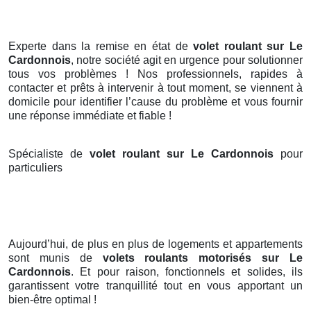
Experte dans la remise en état de
volet roulant sur Le
Cardonnois
, notre société agit en urgence pour solutionner
tous vos problèmes ! Nos professionnels, rapides à
contacter et prêts à intervenir à tout moment, se viennent à
domicile pour identifier l’cause du problème et vous fournir
une réponse immédiate et fiable !
Spécialiste de
volet roulant sur Le Cardonnois
pour
particuliers
Aujourd’hui, de plus en plus de logements et appartements
sont munis de
volets roulants motorisés
sur Le
Cardonnois
. Et pour raison, fonctionnels et solides, ils
garantissent votre tranquillité tout en vous apportant un
bien-être optimal !