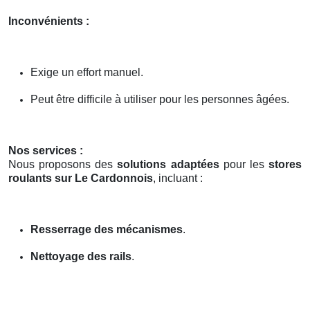
Inconvénients :
Exige un effort manuel.
Peut être difficile à utiliser pour les personnes âgées.
Nos services :
Nous proposons des
solutions adaptées
pour les
stores
roulants sur Le Cardonnois
, incluant :
Resserrage des mécanismes
.
Nettoyage des rails
.