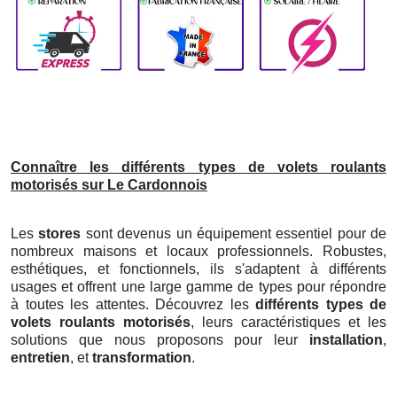
Connaître les différents types de volets roulants
motorisés sur Le Cardonnois
Les
stores
sont devenus un équipement essentiel pour de
nombreux maisons et locaux professionnels. Robustes,
esthétiques, et fonctionnels, ils s'adaptent à différents
usages et offrent une large gamme de types pour répondre
à toutes les attentes. Découvrez les
différents types de
volets roulants motorisés
, leurs caractéristiques et les
solutions que nous proposons pour leur
installation
,
entretien
, et
transformation
.