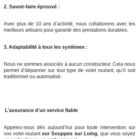
2. Savoir-faire éprouvé :
Avec plus de 10 ans d’activité, nous collaborons avec les
meilleurs artisans pour garantir des prestations durables.
3. Adaptabilité à tous les systèmes :
Nous ne sommes associés à aucun constructeur. Cela nous
permet d’dépanner sur tout type de volet roulant, qu’il soit
traditionnel ou automatisé.
L’assurance d’un service fiable
Appelez-nous dès aujourd’hui pour toute intervention sur
vos volet roulant
sur Souppes sur Loing
, que vous soyez