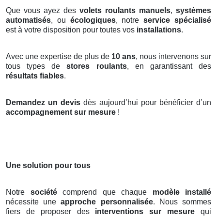
Que vous ayez des
volets roulants manuels
,
systèmes
automatisés
, ou
écologiques
, notre
service spécialisé
est à votre disposition pour toutes vos
installations
.
Avec une expertise de plus de
10 ans
, nous intervenons sur
tous types de
stores roulants
, en garantissant des
résultats fiables
.
Demandez un devis
dès aujourd’hui pour bénéficier d’un
accompagnement sur mesure
!
Une solution pour tous
Notre
société
comprend que chaque
modèle installé
nécessite une
approche personnalisée
. Nous sommes
fiers de proposer des
interventions sur mesure
qui