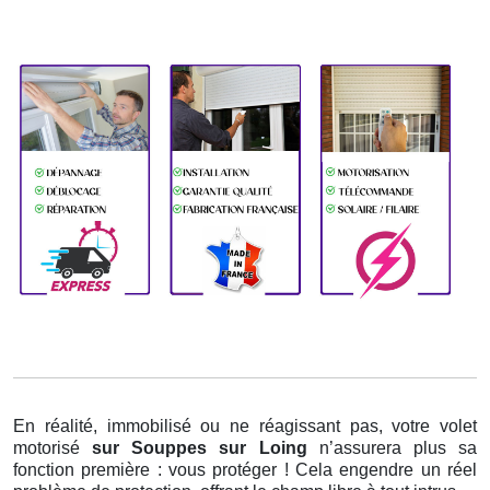
En réalité, immobilisé ou ne réagissant pas, votre volet
motorisé
sur Souppes sur Loing
n’assurera plus sa
fonction première : vous protéger ! Cela engendre un réel