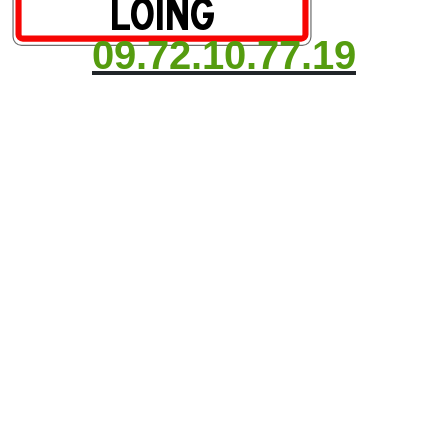
09.72.10.77.19