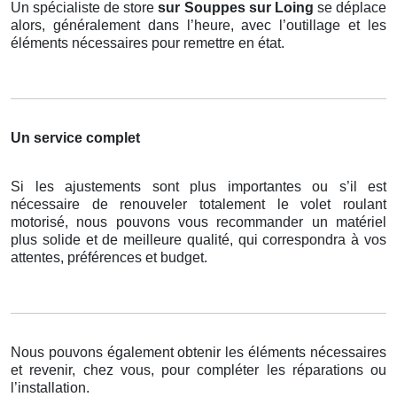
Un spécialiste de store
sur Souppes sur Loing
se déplace
alors, généralement dans l’heure, avec l’outillage et les
éléments nécessaires pour remettre en état.
Un service complet
Si les ajustements sont plus importantes ou s’il est
nécessaire de renouveler totalement le volet roulant
motorisé, nous pouvons vous recommander un matériel
plus solide et de meilleure qualité, qui correspondra à vos
attentes, préférences et budget.
Nous pouvons également obtenir les éléments nécessaires
et revenir, chez vous, pour compléter les réparations ou
l’installation.