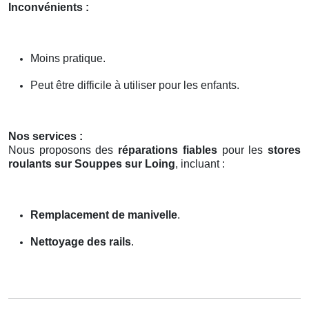
Inconvénients :
Moins pratique.
Peut être difficile à utiliser pour les enfants.
Nos services :
Nous proposons des
réparations fiables
pour les
stores
roulants sur Souppes sur Loing
, incluant :
Remplacement de manivelle
.
Nettoyage des rails
.