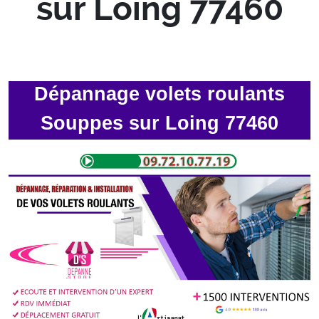
sur Loing 77460
Dépannage volets roulants
Souppes sur Loing 77460