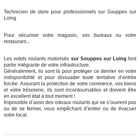
Technicien de store pour professionnels sur Souppes sur
Loing
Pour sécuriser votre magasin, vos bureaux ou votre
restaurant...
Les volets roulants motorisés
sur Souppes sur Loing
font
partie intégrante de votre infrastructure.
Généralement, ils sont là pour protéger ce dernier en votre
indisponibilité et pour dissuader toute tentative d’entrée
forcée. Assurant la protection de votre commerce, vos biens
et votre trésorerie, ils sont incontournables et doivent être
en excellent état à tout moment !
Impossible d’avoir des rideaux roulants qui ne s’ouvrent pas
ou de se fermer, vous empêchant d’entrer ou de évacuer
votre local.