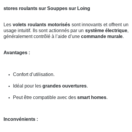
stores roulants sur Souppes sur Loing
Les
volets roulants motorisés
sont innovants et offrent un
usage intuitif. Ils sont actionnés par un
système électrique
,
généralement contrôlé à l’aide d’une
commande murale
.
Avantages :
Confort d’utilisation.
Idéal pour les
grandes ouvertures
.
Peut être compatible avec des
smart homes
.
Inconvénients :