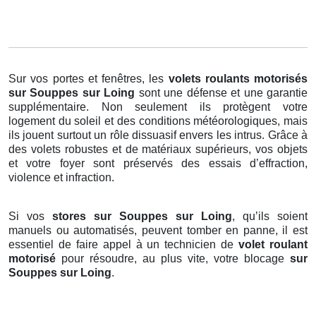
Sur vos portes et fenêtres, les
volets roulants motorisés
sur Souppes sur Loing
sont une défense et une garantie
supplémentaire. Non seulement ils protègent votre
logement du soleil et des conditions météorologiques, mais
ils jouent surtout un rôle dissuasif envers les intrus. Grâce à
des volets robustes et de matériaux supérieurs, vos objets
et votre foyer sont préservés des essais d’effraction,
violence et infraction.
Si vos
stores sur Souppes sur Loing
, qu’ils soient
manuels ou automatisés, peuvent tomber en panne, il est
essentiel de faire appel à un technicien de
volet roulant
motorisé
pour résoudre, au plus vite, votre blocage
sur
Souppes sur Loing
.