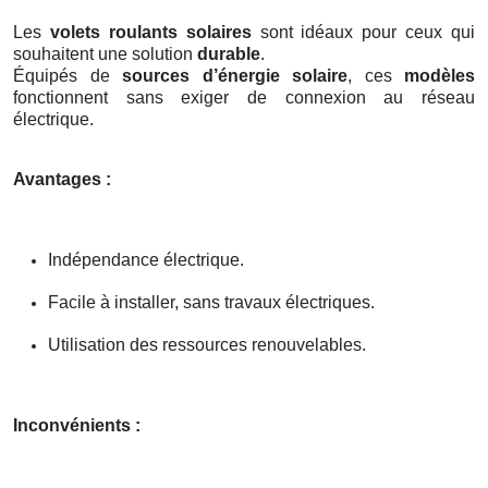
Les
volets roulants solaires
sont idéaux pour ceux qui
souhaitent une solution
durable
.
Équipés de
sources d’énergie solaire
, ces
modèles
fonctionnent sans exiger de connexion au réseau
électrique.
Avantages :
Indépendance électrique.
Facile à installer, sans travaux électriques.
Utilisation des ressources renouvelables.
Inconvénients :