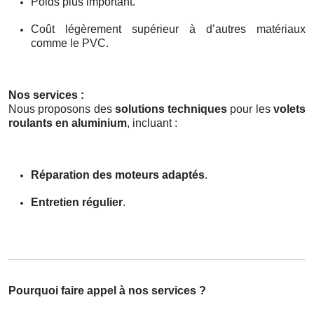
Poids plus important.
Coût légèrement supérieur à d’autres matériaux
comme le PVC.
Nos services :
Nous proposons des
solutions techniques
pour les
volets
roulants en aluminium
, incluant :
Réparation des moteurs adaptés
.
Entretien régulier
.
Pourquoi faire appel à nos services ?