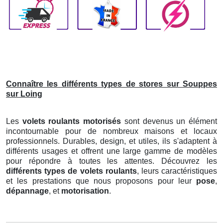
Connaître les différents types de stores sur Souppes
sur Loing
Les
volets roulants motorisés
sont devenus un élément
incontournable pour de nombreux maisons et locaux
professionnels. Durables, design, et utiles, ils s'adaptent à
différents usages et offrent une large gamme de modèles
pour répondre à toutes les attentes. Découvrez les
différents types de volets roulants
, leurs caractéristiques
et les prestations que nous proposons pour leur
pose
,
dépannage
, et
motorisation
.