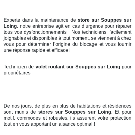
Experte dans la maintenance de
store sur Souppes sur
Loing
, notre entreprise agit en cas d’urgence pour réparer
tous vos dysfonctionnements ! Nos techniciens, facilement
joignables et disponibles à tout moment, se viennent à chez
vous pour déterminer l’origine du blocage et vous fournir
une réponse rapide et efficace !
Technicien de
volet roulant sur Souppes sur Loing
pour
propriétaires
De nos jours, de plus en plus de habitations et résidences
sont munis de
stores
sur Souppes sur Loing
. Et pour
motif, commodes et robustes, ils assurent votre protection
tout en vous apportant un aisance optimal !