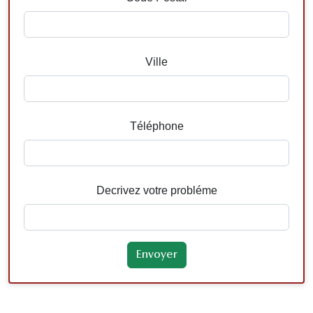
Ville
Téléphone
Decrivez votre probléme