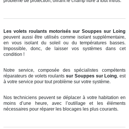
problème de protection, offrant le champ libre à tout intrus.
Les volets roulants motorisés
sur Souppes sur Loing
peuvent aussi être utilisés comme isolant supplémentaire,
en vous isolant du soleil ou du températures basses.
Impossible, donc, de laisser vos systèmes dans cet
condition !
Notre service, composée des spécialistes compétents
réparateurs de volets roulants
sur Souppes sur Loing
, est
à votre service pour tout problème sur votre système.
Nos techniciens peuvent se déplacer à votre habitation en
moins d’une heure, avec l’outillage et les éléments
nécessaires pour réparer les blocages les plus courants.