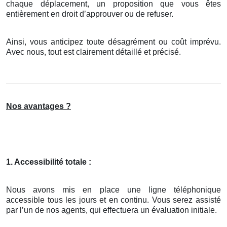
chaque déplacement, un proposition que vous êtes
entièrement en droit d’approuver ou de refuser.
Ainsi, vous anticipez toute désagrément ou coût imprévu.
Avec nous, tout est clairement détaillé et précisé.
Nos avantages ?
1. Accessibilité totale :
Nous avons mis en place une ligne téléphonique
accessible tous les jours et en continu. Vous serez assisté
par l’un de nos agents, qui effectuera un évaluation initiale.