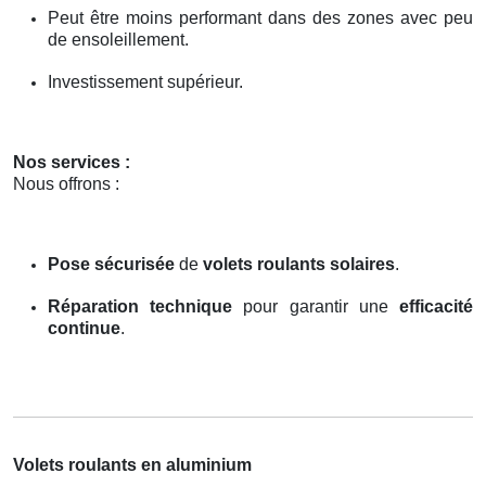
Peut être moins performant dans des zones avec peu
de ensoleillement.
Investissement supérieur.
Nos services :
Nous offrons :
Pose sécurisée
de
volets roulants solaires
.
Réparation technique
pour garantir une
efficacité
continue
.
Volets roulants en aluminium