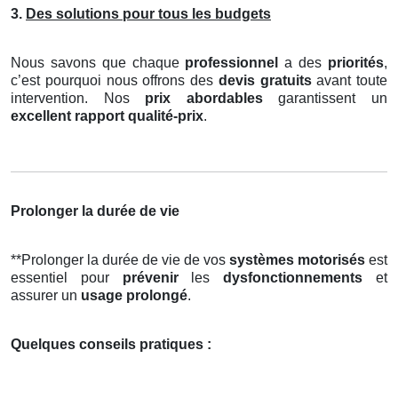
3.
Des solutions pour tous les budgets
Nous savons que chaque
professionnel
a des
priorités
,
c’est pourquoi nous offrons des
devis gratuits
avant toute
intervention. Nos
prix abordables
garantissent un
excellent rapport qualité-prix
.
Prolonger la durée de vie
**Prolonger la durée de vie de vos
systèmes motorisés
est
essentiel pour
prévenir
les
dysfonctionnements
et
assurer un
usage prolongé
.
Quelques conseils pratiques :