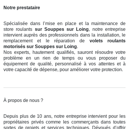
Notre prestataire
Spécialisée dans l’mise en place et la maintenance de
store roulants
sur Souppes sur Loing
, notre entreprise
intervient auprès des professionnels dans la installation, le
remplacement et le réparation de
volets roulants
motorisés
sur Souppes sur Loing
.
Nos experts, hautement qualifiés, sauront résoudre votre
problème en un rien de temps ou vous proposer du
équipement de qualité, personnalisé à vos attentes et à
votre capacité de dépense, pour améliorer votre protection.
À propos de nous ?
Depuis plus de 10 ans, notre entreprise intervient pour les
propriétaires privés comme les commerçants dans toutes
sortes de projets et services techniques. Dévoués d’offrir