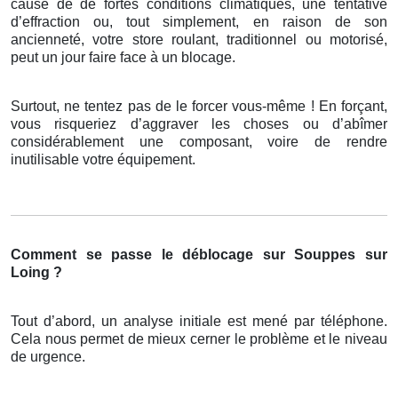
cause de de fortes conditions climatiques, une tentative
d’effraction ou, tout simplement, en raison de son
ancienneté, votre store roulant, traditionnel ou motorisé,
peut un jour faire face à un blocage.
Surtout, ne tentez pas de le forcer vous-même ! En forçant,
vous risqueriez d’aggraver les choses ou d’abîmer
considérablement une composant, voire de rendre
inutilisable votre équipement.
Comment se passe le déblocage sur Souppes sur
Loing ?
Tout d’abord, un analyse initiale est mené par téléphone.
Cela nous permet de mieux cerner le problème et le niveau
de urgence.