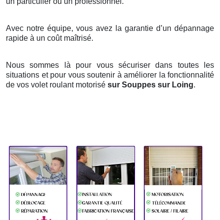
un particulier ou un professionnel.
Avec notre équipe, vous avez la garantie d’un dépannage
rapide à un coût maîtrisé.
Nous sommes là pour vous sécuriser dans toutes les
situations et pour vous soutenir à améliorer la fonctionnalité
de vos volet roulant motorisé
sur Souppes sur Loing
.