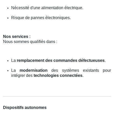
Nécessité d'une alimentation électrique.
Risque de pannes électroniques.
Nos services :
Nous sommes qualifiés dans :
La
remplacement des commandes défectueuses
.
La
modernisation
des systèmes existants pour
intégrer des
technologies connectées
.
Dispositifs autonomes