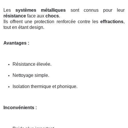
Les
systèmes métalliques
sont connus pour leur
résistance
face aux
chocs
.
Ils offrent une protection renforcée contre les
effractions
,
tout en étant design.
Avantages :
Résistance élevée.
Nettoyage simple.
Isolation thermique et phonique.
Inconvénients :