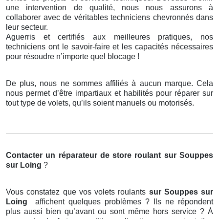
une intervention de qualité, nous nous assurons à
collaborer avec de véritables techniciens chevronnés dans
leur secteur.
Aguerris et certifiés aux meilleures pratiques, nos
techniciens ont le savoir-faire et les capacités nécessaires
pour résoudre n’importe quel blocage !
De plus, nous ne sommes affiliés à aucun marque. Cela
nous permet d’être impartiaux et habilités pour réparer sur
tout type de volets, qu’ils soient manuels ou motorisés.
Contacter un réparateur de store roulant
sur Souppes
sur Loing
?
Vous constatez que vos volets roulants
sur Souppes sur
Loing
affichent quelques problèmes ? Ils ne répondent
plus aussi bien qu’avant ou sont même hors service ? À