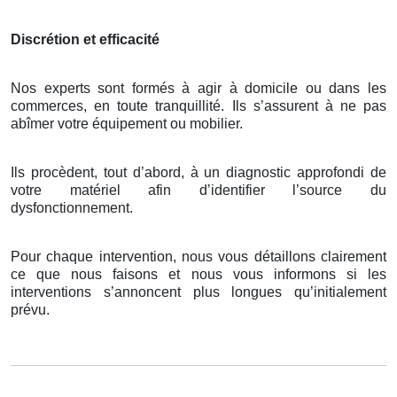
Discrétion et efficacité
Nos experts sont formés à agir à domicile ou dans les
commerces, en toute tranquillité. Ils s’assurent à ne pas
abîmer votre équipement ou mobilier.
Ils procèdent, tout d’abord, à un diagnostic approfondi de
votre matériel afin d’identifier l’source du
dysfonctionnement.
Pour chaque intervention, nous vous détaillons clairement
ce que nous faisons et nous vous informons si les
interventions s’annoncent plus longues qu’initialement
prévu.