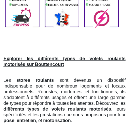
Explorer les différents types de volets roulants
motorisés sur Bouttencourt
Les
stores roulants
sont devenus un dispositif
indispensable pour de nombreux logements et locaux
professionnels. Robustes, modernes, et fonctionnels, ils
s'adaptent à différents usages et offrent une large gamme
de types pour répondre à toutes les attentes. Découvrez les
différents types de volets roulants motorisés
, leurs
spécificités et les prestations que nous proposons pour leur
pose
,
entretien
, et
motorisation
.