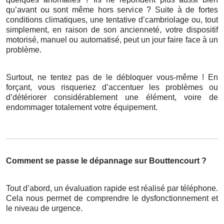
qu’avant ou sont même hors service ? Suite à de fortes
conditions climatiques, une tentative d’cambriolage ou, tout
simplement, en raison de son ancienneté, votre dispositif
motorisé, manuel ou automatisé, peut un jour faire face à un
problème.
Surtout, ne tentez pas de le débloquer vous-même ! En
forçant, vous risqueriez d’accentuer les problèmes ou
d’détériorer considérablement une élément, voire de
endommager totalement votre équipement.
Comment se passe le dépannage sur Bouttencourt ?
Tout d’abord, un évaluation rapide est réalisé par téléphone.
Cela nous permet de comprendre le dysfonctionnement et
le niveau de urgence.