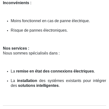
Inconvénients :
Moins fonctionnel en cas de panne électrique.
Risque de pannes électroniques.
Nos services :
Nous sommes spécialisés dans :
La
remise en état des connexions électriques
.
La
installation
des systèmes existants pour intégrer
des
solutions intelligentes
.