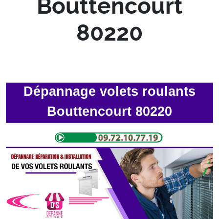
Bouttencourt
80220
Dépannage volets roulants
Bouttencourt 80220