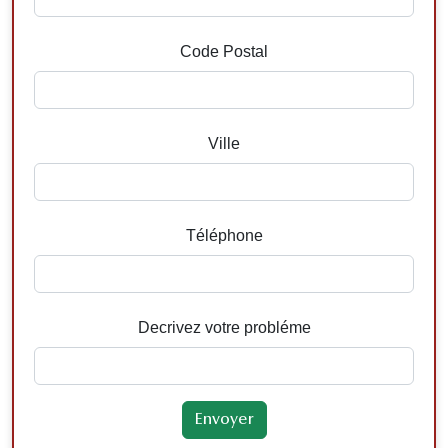
Code Postal
Ville
Téléphone
Decrivez votre probléme