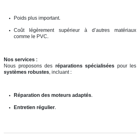
Poids plus important.
Coût légèrement supérieur à d’autres matériaux
comme le PVC.
Nos services :
Nous proposons des
réparations spécialisées
pour les
systèmes robustes
, incluant :
Réparation des moteurs adaptés
.
Entretien régulier
.