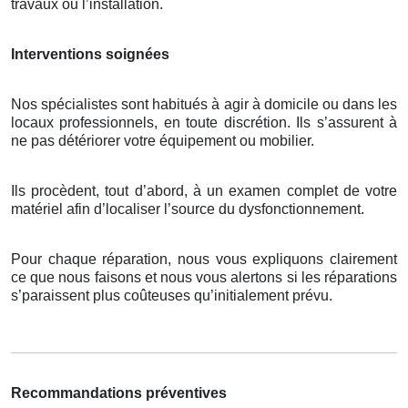
travaux ou l’installation.
Interventions soignées
Nos spécialistes sont habitués à agir à domicile ou dans les
locaux professionnels, en toute discrétion. Ils s’assurent à
ne pas détériorer votre équipement ou mobilier.
Ils procèdent, tout d’abord, à un examen complet de votre
matériel afin d’localiser l’source du dysfonctionnement.
Pour chaque réparation, nous vous expliquons clairement
ce que nous faisons et nous vous alertons si les réparations
s’paraissent plus coûteuses qu’initialement prévu.
Recommandations préventives