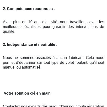
2. Compétences reconnues :
Avec plus de 10 ans d’activité, nous travaillons avec les
meilleurs spécialistes pour garantir des interventions de
qualité.
3. Indépendance et neutralité :
Nous ne sommes associés à aucun fabricant. Cela nous
permet d’dépanner sur tout type de volet roulant, qu’il soit
manuel ou automatisé.
Votre solution clé en main
Contactez nos experts dès aujourd’hui pour toute réparation