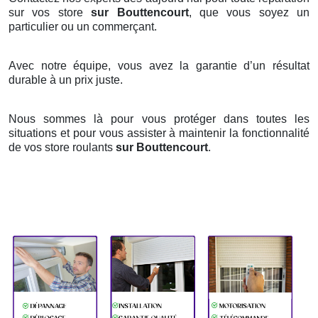
sur vos store
sur Bouttencourt
, que vous soyez un
particulier ou un commerçant.
Avec notre équipe, vous avez la garantie d’un résultat
durable à un prix juste.
Nous sommes là pour vous protéger dans toutes les
situations et pour vous assister à maintenir la fonctionnalité
de vos store roulants
sur Bouttencourt
.