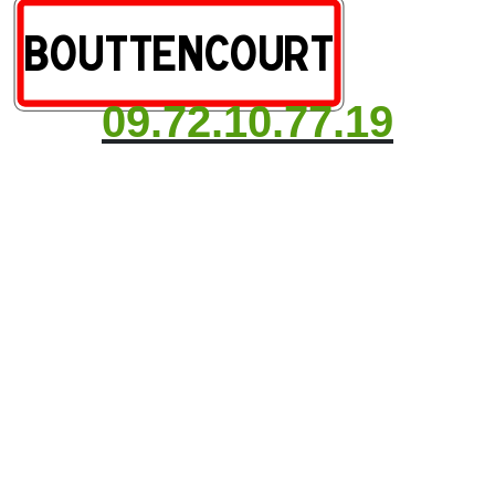
09.72.10.77.19