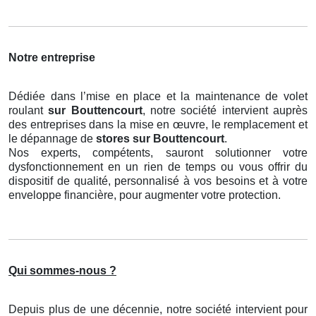
Notre entreprise
Dédiée dans l’mise en place et la maintenance de volet
roulant
sur Bouttencourt
, notre société intervient auprès
des entreprises dans la mise en œuvre, le remplacement et
le dépannage de
stores
sur Bouttencourt
.
Nos experts, compétents, sauront solutionner votre
dysfonctionnement en un rien de temps ou vous offrir du
dispositif de qualité, personnalisé à vos besoins et à votre
enveloppe financière, pour augmenter votre protection.
Qui sommes-nous ?
Depuis plus de une décennie, notre société intervient pour