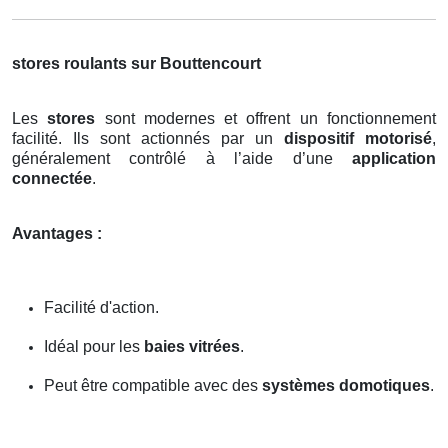
stores roulants sur Bouttencourt
Les
stores
sont modernes et offrent un fonctionnement
facilité. Ils sont actionnés par un
dispositif motorisé
,
généralement contrôlé à l’aide d’une
application
connectée
.
Avantages :
Facilité d'action.
Idéal pour les
baies vitrées
.
Peut être compatible avec des
systèmes domotiques
.