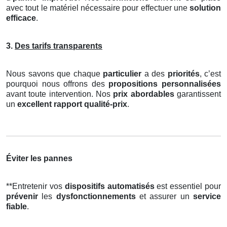
avec tout le matériel nécessaire pour effectuer une
solution
efficace
.
3.
Des tarifs transparents
Nous savons que chaque
particulier
a des
priorités
, c’est
pourquoi nous offrons des
propositions personnalisées
avant toute intervention. Nos
prix abordables
garantissent
un
excellent rapport qualité-prix
.
Éviter les pannes
**Entretenir vos
dispositifs automatisés
est essentiel pour
prévenir
les
dysfonctionnements
et assurer un
service
fiable
.