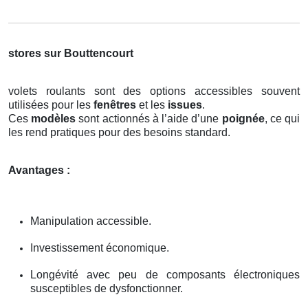
stores sur Bouttencourt
volets roulants sont des options accessibles souvent
utilisées pour les
fenêtres
et les
issues
.
Ces
modèles
sont actionnés à l’aide d’une
poignée
, ce qui
les rend pratiques pour des besoins standard.
Avantages :
Manipulation accessible.
Investissement économique.
Longévité avec peu de composants électroniques
susceptibles de dysfonctionner.