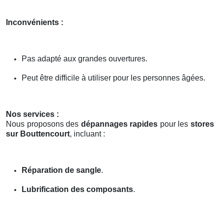
Inconvénients :
Pas adapté aux grandes ouvertures.
Peut être difficile à utiliser pour les personnes âgées.
Nos services :
Nous proposons des
dépannages rapides
pour les
stores
sur Bouttencourt
, incluant :
Réparation de sangle
.
Lubrification des composants
.