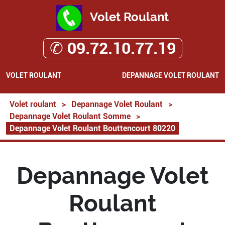
Volet Roulant
✆ 09.72.10.77.19
VOLET ROULANT
DEPANNAGE VOLET ROULANT
Volet roulant
>
Depannage Volet Roulant
>
Depannage Volet Roulant Somme
>
Depannage Volet Roulant Bouttencourt 80220
Depannage Volet
Roulant