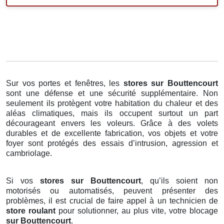
Sur vos portes et fenêtres, les
stores
sur Bouttencourt
sont une défense et une sécurité supplémentaire. Non
seulement ils protègent votre habitation du chaleur et des
aléas climatiques, mais ils occupent surtout un part
décourageant envers les voleurs. Grâce à des volets
durables et de excellente fabrication, vos objets et votre
foyer sont protégés des essais d’intrusion, agression et
cambriolage.
Si vos
stores sur Bouttencourt
, qu’ils soient non
motorisés ou automatisés, peuvent présenter des
problèmes, il est crucial de faire appel à un technicien de
store roulant
pour solutionner, au plus vite, votre blocage
sur Bouttencourt
.