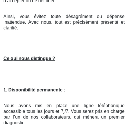
d’accepter ou de décliner.
Ainsi, vous évitez toute désagrément ou dépense
inattendue. Avec nous, tout est précisément présenté et
clarifié.
Ce qui nous distingue ?
1. Disponibilité permanente :
Nous avons mis en place une ligne téléphonique
accessible tous les jours et 7j/7. Vous serez pris en charge
par l’un de nos collaborateurs, qui mènera un premier
diagnostic.