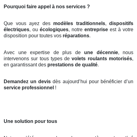
Pourquoi faire appel à nos services ?
Que vous ayez des
modèles traditionnels
,
dispositifs
électriques
, ou
écologiques
, notre
entreprise
est à votre
disposition pour toutes vos
réparations
.
Avec une expertise de plus de
une décennie
, nous
intervenons sur tous types de
volets roulants motorisés
,
en garantissant des
prestations de qualité
.
Demandez un devis
dès aujourd’hui pour bénéficier d’un
service professionnel
!
Une solution pour tous