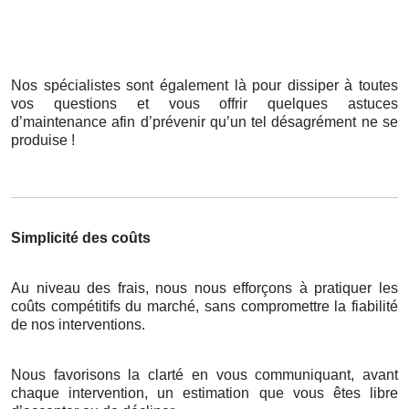
Nos spécialistes sont également là pour dissiper à toutes
vos questions et vous offrir quelques astuces
d’maintenance afin d’prévenir qu’un tel désagrément ne se
produise !
Simplicité des coûts
Au niveau des frais, nous nous efforçons à pratiquer les
coûts compétitifs du marché, sans compromettre la fiabilité
de nos interventions.
Nous favorisons la clarté en vous communiquant, avant
chaque intervention, un estimation que vous êtes libre