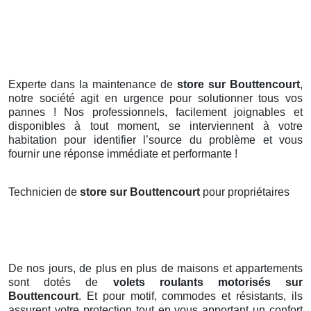
Experte dans la maintenance de
store sur Bouttencourt
,
notre société agit en urgence pour solutionner tous vos
pannes ! Nos professionnels, facilement joignables et
disponibles à tout moment, se interviennent à votre
habitation pour identifier l’source du problème et vous
fournir une réponse immédiate et performante !
Technicien de
store sur Bouttencourt
pour propriétaires
De nos jours, de plus en plus de maisons et appartements
sont dotés de
volets roulants motorisés
sur
Bouttencourt
. Et pour motif, commodes et résistants, ils
assurent votre protection tout en vous apportant un confort