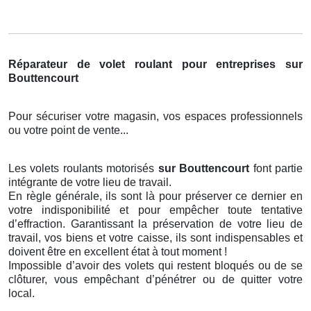
Réparateur de volet roulant pour entreprises sur
Bouttencourt
Pour sécuriser votre magasin, vos espaces professionnels
ou votre point de vente...
Les volets roulants motorisés
sur Bouttencourt
font partie
intégrante de votre lieu de travail.
En règle générale, ils sont là pour préserver ce dernier en
votre indisponibilité et pour empêcher toute tentative
d’effraction. Garantissant la préservation de votre lieu de
travail, vos biens et votre caisse, ils sont indispensables et
doivent être en excellent état à tout moment !
Impossible d’avoir des volets qui restent bloqués ou de se
clôturer, vous empêchant d’pénétrer ou de quitter votre
local.