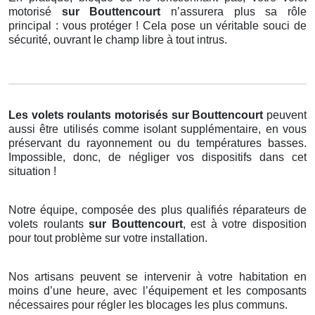
motorisé
sur Bouttencourt
n’assurera plus sa rôle
principal : vous protéger ! Cela pose un véritable souci de
sécurité, ouvrant le champ libre à tout intrus.
Les volets roulants motorisés
sur Bouttencourt
peuvent
aussi être utilisés comme isolant supplémentaire, en vous
préservant du rayonnement ou du températures basses.
Impossible, donc, de négliger vos dispositifs dans cet
situation !
Notre équipe, composée des plus qualifiés réparateurs de
volets roulants
sur Bouttencourt
, est à votre disposition
pour tout problème sur votre installation.
Nos artisans peuvent se intervenir à votre habitation en
moins d’une heure, avec l’équipement et les composants
nécessaires pour régler les blocages les plus communs.