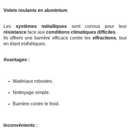
Volets roulants en aluminium
Les
systèmes métalliques
sont connus pour leur
résistance
face aux
conditions climatiques difficiles
.
Ils offrent une barrière efficace contre les
effractions
, tout
en étant esthétiques.
Avantages :
Matériaux robustes.
Nettoyage simple.
Barrière contre le froid.
Inconvénients :