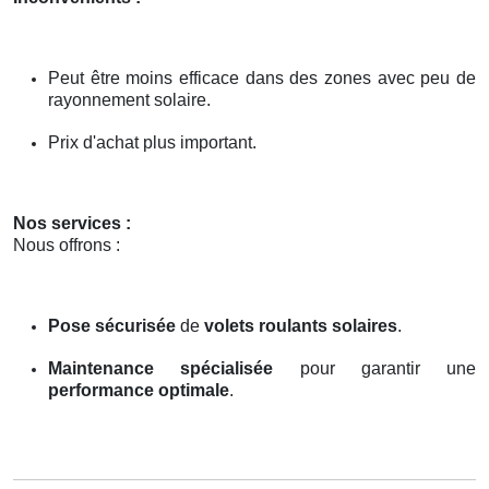
Peut être moins efficace dans des zones avec peu de
rayonnement solaire.
Prix d'achat plus important.
Nos services :
Nous offrons :
Pose sécurisée
de
volets roulants solaires
.
Maintenance spécialisée
pour garantir une
performance optimale
.