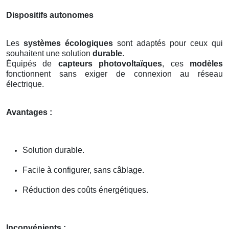
Dispositifs autonomes
Les
systèmes écologiques
sont adaptés pour ceux qui
souhaitent une solution
durable
.
Équipés de
capteurs photovoltaïques
, ces
modèles
fonctionnent sans exiger de connexion au réseau
électrique.
Avantages :
Solution durable.
Facile à configurer, sans câblage.
Réduction des coûts énergétiques.
Inconvénients :