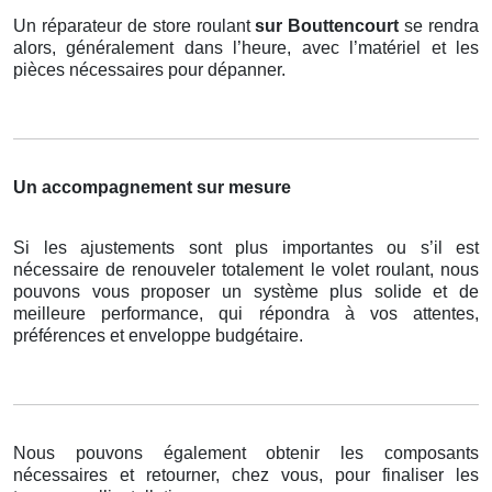
Un réparateur de store roulant
sur Bouttencourt
se rendra
alors, généralement dans l’heure, avec l’matériel et les
pièces nécessaires pour dépanner.
Un accompagnement sur mesure
Si les ajustements sont plus importantes ou s’il est
nécessaire de renouveler totalement le volet roulant, nous
pouvons vous proposer un système plus solide et de
meilleure performance, qui répondra à vos attentes,
préférences et enveloppe budgétaire.
Nous pouvons également obtenir les composants
nécessaires et retourner, chez vous, pour finaliser les