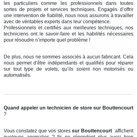
les particuliers comme les professionnels dans toutes
sortes de projets et services techniques. Engagés d’offrir
une intervention de fiabilité, nous nous assurons à travailler
avec de véritables experts dans leur compétence.
Professionnels et certifiés aux meilleures techniques, nos
techniciens ont le savoir-faire et les habilités nécessaires
pour résoudre n’importe quel problème !
De plus, nous ne sommes associés à aucun fabricant. Cela
nous permet d’être indépendants et qualifiés pour réparer
sur tout type de volets, qu’ils soient non motorisés ou
automatisés.
Quand appeler un technicien de store
sur Bouttencourt
?
Vous constatez que vos stores
sur Bouttencourt
affichent
quelques anomalies ? Ils ne répondent plus aussi bien