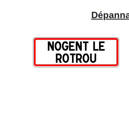
Dépannag