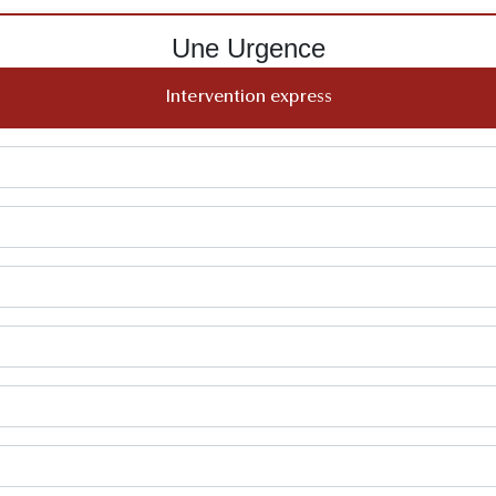
Une Urgence
Intervention express