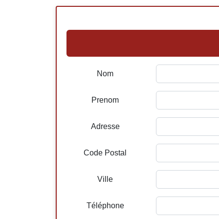
Nom
Prenom
Adresse
Code Postal
Ville
Téléphone