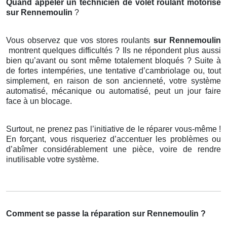
Quand appeler un technicien de volet roulant motorisé
sur Rennemoulin
?
Vous observez que vos stores roulants
sur Rennemoulin
montrent quelques difficultés ? Ils ne répondent plus aussi
bien qu’avant ou sont même totalement bloqués ? Suite à
de fortes intempéries, une tentative d’cambriolage ou, tout
simplement, en raison de son ancienneté, votre système
automatisé, mécanique ou automatisé, peut un jour faire
face à un blocage.
Surtout, ne prenez pas l’initiative de le réparer vous-même !
En forçant, vous risqueriez d’accentuer les problèmes ou
d’abîmer considérablement une pièce, voire de rendre
inutilisable votre système.
Comment se passe la réparation sur Rennemoulin ?