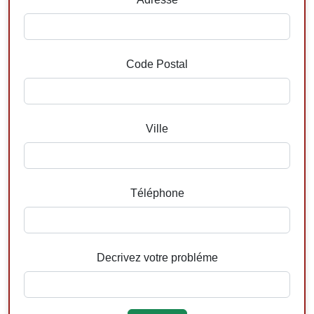
Code Postal
Ville
Téléphone
Decrivez votre probléme