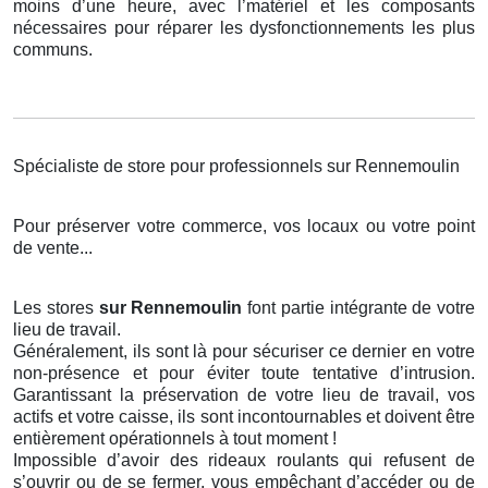
moins d’une heure, avec l’matériel et les composants
nécessaires pour réparer les dysfonctionnements les plus
communs.
Spécialiste de store pour professionnels sur Rennemoulin
Pour préserver votre commerce, vos locaux ou votre point
de vente...
Les stores
sur Rennemoulin
font partie intégrante de votre
lieu de travail.
Généralement, ils sont là pour sécuriser ce dernier en votre
non-présence et pour éviter toute tentative d’intrusion.
Garantissant la préservation de votre lieu de travail, vos
actifs et votre caisse, ils sont incontournables et doivent être
entièrement opérationnels à tout moment !
Impossible d’avoir des rideaux roulants qui refusent de
s’ouvrir ou de se fermer, vous empêchant d’accéder ou de