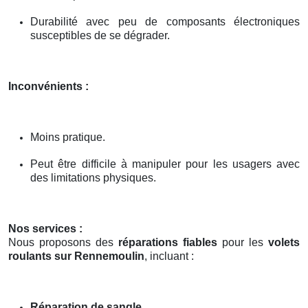
Durabilité avec peu de composants électroniques
susceptibles de se dégrader.
Inconvénients :
Moins pratique.
Peut être difficile à manipuler pour les usagers avec
des limitations physiques.
Nos services :
Nous proposons des
réparations fiables
pour les
volets
roulants sur Rennemoulin
, incluant :
Réparation de sangle
.