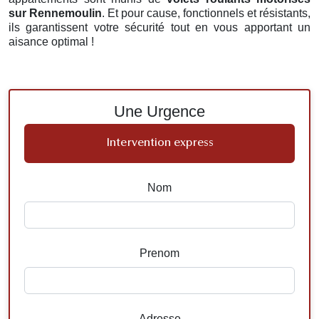
sur Rennemoulin
. Et pour cause, fonctionnels et résistants,
ils garantissent votre sécurité tout en vous apportant un
aisance optimal !
Une Urgence
Intervention express
Nom
Prenom
Adresse