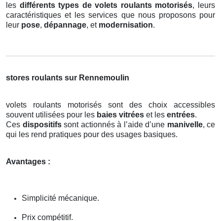
les
différents types de volets roulants motorisés
, leurs
caractéristiques et les services que nous proposons pour
leur
pose
,
dépannage
, et
modernisation
.
stores roulants sur Rennemoulin
volets roulants motorisés sont des choix accessibles
souvent utilisées pour les
baies vitrées
et les
entrées
.
Ces
dispositifs
sont actionnés à l’aide d’une
manivelle
, ce
qui les rend pratiques pour des usages basiques.
Avantages :
Simplicité mécanique.
Prix compétitif.