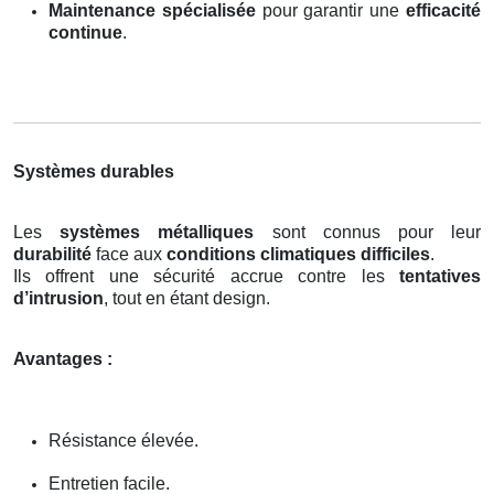
Maintenance spécialisée
pour garantir une
efficacité
continue
.
Systèmes durables
Les
systèmes métalliques
sont connus pour leur
durabilité
face aux
conditions climatiques difficiles
.
Ils offrent une sécurité accrue contre les
tentatives
d’intrusion
, tout en étant design.
Avantages :
Résistance élevée.
Entretien facile.