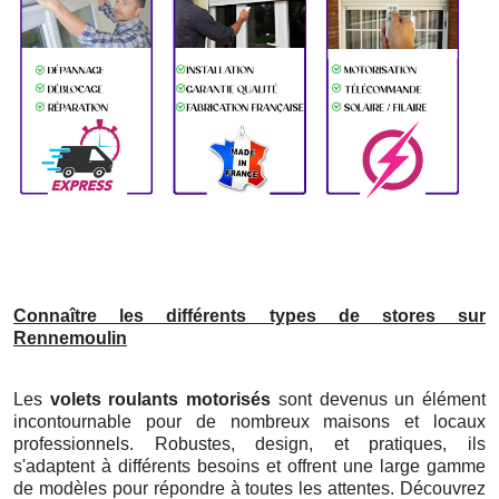
Connaître les différents types de stores sur
Rennemoulin
Les
volets roulants motorisés
sont devenus un élément
incontournable pour de nombreux maisons et locaux
professionnels. Robustes, design, et pratiques, ils
s'adaptent à différents besoins et offrent une large gamme
de modèles pour répondre à toutes les attentes. Découvrez