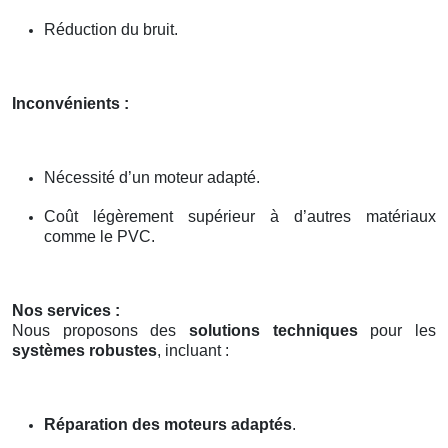
Réduction du bruit.
Inconvénients :
Nécessité d’un moteur adapté.
Coût légèrement supérieur à d’autres matériaux
comme le PVC.
Nos services :
Nous proposons des
solutions techniques
pour les
systèmes robustes
, incluant :
Réparation des moteurs adaptés
.