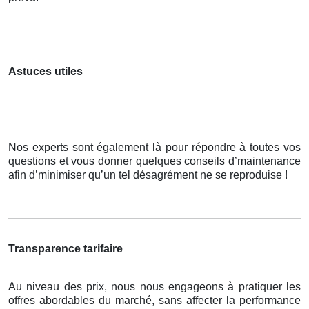
Astuces utiles
Nos experts sont également là pour répondre à toutes vos
questions et vous donner quelques conseils d’maintenance
afin d’minimiser qu’un tel désagrément ne se reproduise !
Transparence tarifaire
Au niveau des prix, nous nous engageons à pratiquer les
offres abordables du marché, sans affecter la performance