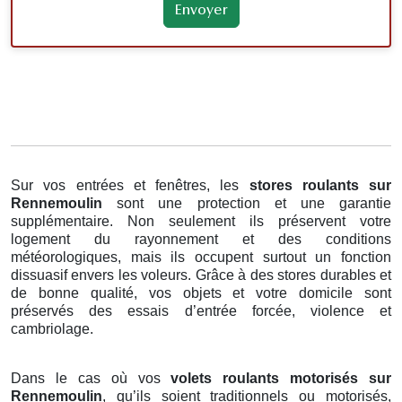
Sur vos entrées et fenêtres, les
stores roulants
sur
Rennemoulin
sont une protection et une garantie
supplémentaire. Non seulement ils préservent votre
logement du rayonnement et des conditions
météorologiques, mais ils occupent surtout un fonction
dissuasif envers les voleurs. Grâce à des stores durables et
de bonne qualité, vos objets et votre domicile sont
préservés des essais d’entrée forcée, violence et
cambriolage.
Dans le cas où vos
volets roulants motorisés sur
Rennemoulin
, qu’ils soient traditionnels ou motorisés,