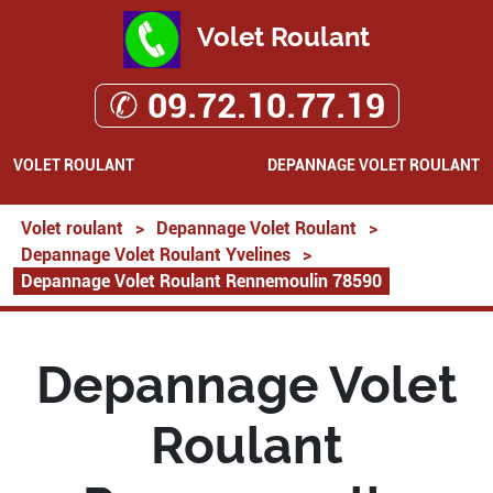
Volet Roulant
✆ 09.72.10.77.19
VOLET ROULANT
DEPANNAGE VOLET ROULANT
Volet roulant
>
Depannage Volet Roulant
>
Depannage Volet Roulant Yvelines
>
Depannage Volet Roulant Rennemoulin 78590
Depannage Volet
Roulant