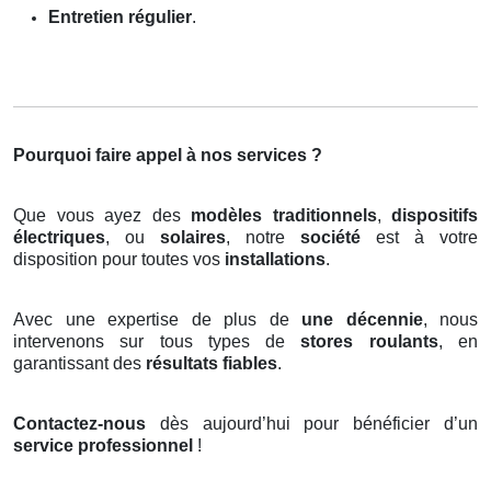
Entretien régulier
.
Pourquoi faire appel à nos services ?
Que vous ayez des
modèles traditionnels
,
dispositifs
électriques
, ou
solaires
, notre
société
est à votre
disposition pour toutes vos
installations
.
Avec une expertise de plus de
une décennie
, nous
intervenons sur tous types de
stores roulants
, en
garantissant des
résultats fiables
.
Contactez-nous
dès aujourd’hui pour bénéficier d’un
service professionnel
!