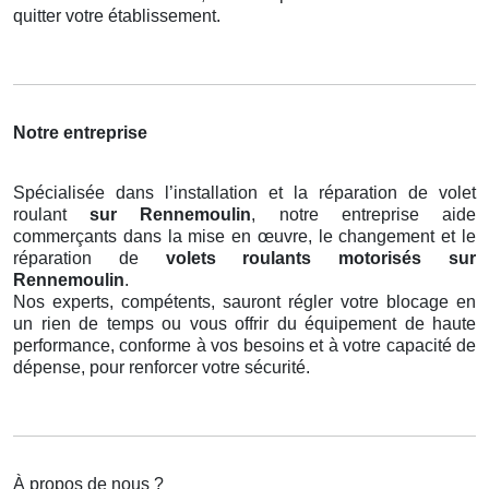
quitter votre établissement.
Notre entreprise
Spécialisée dans l’installation et la réparation de volet
roulant
sur Rennemoulin
, notre entreprise aide
commerçants dans la mise en œuvre, le changement et le
réparation de
volets roulants motorisés
sur
Rennemoulin
.
Nos experts, compétents, sauront régler votre blocage en
un rien de temps ou vous offrir du équipement de haute
performance, conforme à vos besoins et à votre capacité de
dépense, pour renforcer votre sécurité.
À propos de nous ?