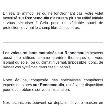
En réalité, immobilisé ou ne fonctionnant pas, votre volet
motorisé
sur Rennemoulin
n’assurera plus sa utilité initiale
: vous sécuriser ! Cela pose un véritable souci de
protection, ouvrant le champ libre à tout intrus.
Les volets roulants motorisés
sur Rennemoulin
peuvent
aussi être utilisés comme barrière thermique, en vous
isolant du soleil ou du climat hivernal. Impossible, donc, de
laisser vos systèmes dans cet situation !
Notre équipe, composée des spécialistes compétents
experts de stores
sur Rennemoulin
, est à votre disposition
pour tout problème sur votre installation.
Nos techniciens peuvent se déplacer à votre maison en