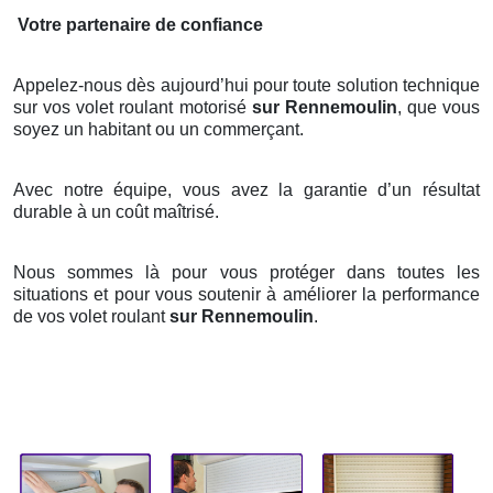
Votre partenaire de confiance
Appelez-nous dès aujourd’hui pour toute solution technique
sur vos volet roulant motorisé
sur Rennemoulin
, que vous
soyez un habitant ou un commerçant.
Avec notre équipe, vous avez la garantie d’un résultat
durable à un coût maîtrisé.
Nous sommes là pour vous protéger dans toutes les
situations et pour vous soutenir à améliorer la performance
de vos volet roulant
sur Rennemoulin
.