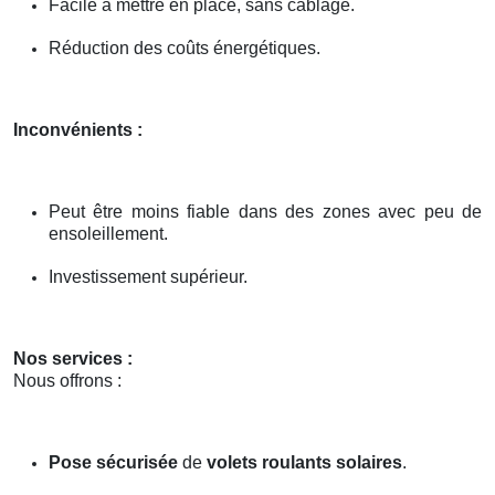
Facile à mettre en place, sans câblage.
Réduction des coûts énergétiques.
Inconvénients :
Peut être moins fiable dans des zones avec peu de
ensoleillement.
Investissement supérieur.
Nos services :
Nous offrons :
Pose sécurisée
de
volets roulants solaires
.