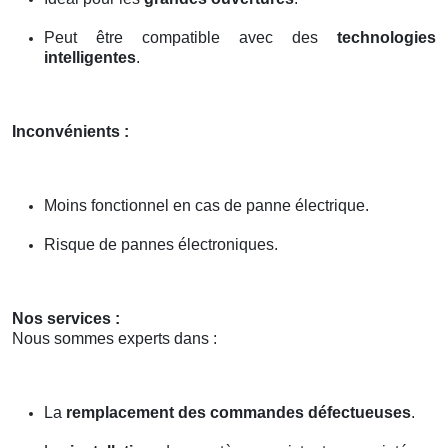
Peut être compatible avec des
technologies
intelligentes
.
Inconvénients :
Moins fonctionnel en cas de panne électrique.
Risque de pannes électroniques.
Nos services :
Nous sommes experts dans :
La
remplacement des commandes défectueuses
.