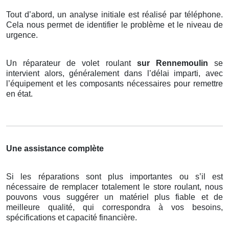
Tout d’abord, un analyse initiale est réalisé par téléphone.
Cela nous permet de identifier le problème et le niveau de
urgence.
Un réparateur de volet roulant
sur Rennemoulin
se
intervient alors, généralement dans l’délai imparti, avec
l’équipement et les composants nécessaires pour remettre
en état.
Une assistance complète
Si les réparations sont plus importantes ou s’il est
nécessaire de remplacer totalement le store roulant, nous
pouvons vous suggérer un matériel plus fiable et de
meilleure qualité, qui correspondra à vos besoins,
spécifications et capacité financière.