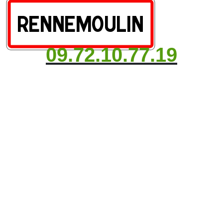
09.72.10.77.19