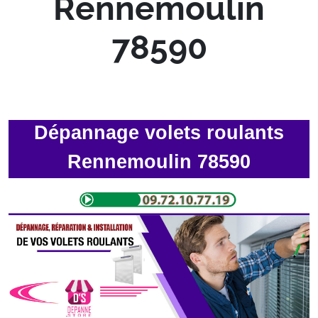
Rennemoulin
78590
Dépannage volets roulants
Rennemoulin 78590