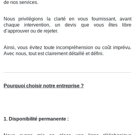
de nos services.
Nous privilégions la clarté en vous fournissant, avant
chaque intervention, un devis que vous êtes libre
d’approuver ou de rejeter.
Ainsi, vous évitez toute incompréhension ou coût imprévu.
Avec nous, tout est clairement détaillé et défini.
Pourquoi choisir notre entreprise ?
1. Disponibilité permanente :