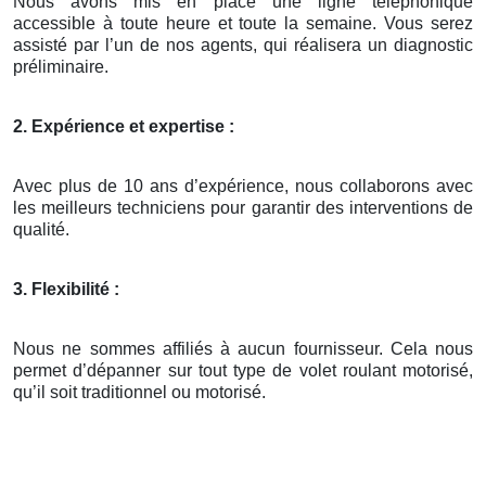
Nous avons mis en place une ligne téléphonique
accessible à toute heure et toute la semaine. Vous serez
assisté par l’un de nos agents, qui réalisera un diagnostic
préliminaire.
2. Expérience et expertise :
Avec plus de 10 ans d’expérience, nous collaborons avec
les meilleurs techniciens pour garantir des interventions de
qualité.
3. Flexibilité :
Nous ne sommes affiliés à aucun fournisseur. Cela nous
permet d’dépanner sur tout type de volet roulant motorisé,
qu’il soit traditionnel ou motorisé.