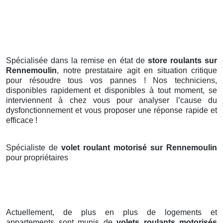
Spécialisée dans la remise en état de
store roulants sur
Rennemoulin
, notre prestataire agit en situation critique
pour résoudre tous vos pannes ! Nos techniciens,
disponibles rapidement et disponibles à tout moment, se
interviennent à chez vous pour analyser l’cause du
dysfonctionnement et vous proposer une réponse rapide et
efficace !
Spécialiste de
volet roulant motorisé sur Rennemoulin
pour propriétaires
Actuellement, de plus en plus de logements et
appartements sont munis de
volets roulants motorisés