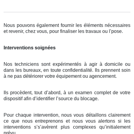
Nous pouvons également fournir les éléments nécessaires
et revenir, chez vous, pour finaliser les travaux ou l’pose.
Interventions soignées
Nos techniciens sont expérimentés à agir à domicile ou
dans les bureaux, en toute confidentialité. Ils prennent soin
à ne pas détériorer votre équipement ou agencement.
Ils procèdent, tout d’abord, à un examen complet de votre
dispositif afin d’identifier l’source du blocage.
Pour chaque intervention, nous vous détaillons clairement
ce que nous entreprenons et nous vous alertons si les
interventions s’s’avèrent plus complexes qu’initialement
prévu.