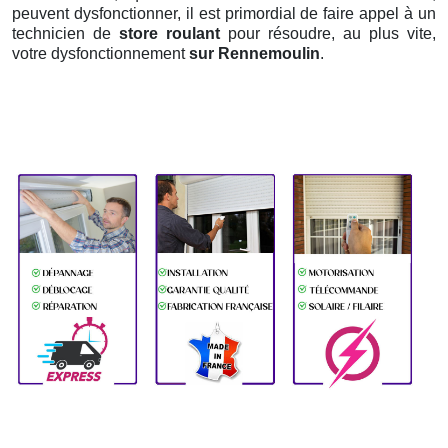
peuvent dysfonctionner, il est primordial de faire appel à un
technicien de
store roulant
pour résoudre, au plus vite,
votre dysfonctionnement
sur Rennemoulin
.