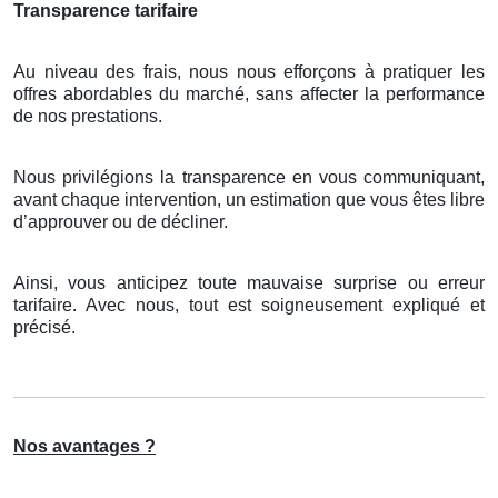
Transparence tarifaire
Au niveau des frais, nous nous efforçons à pratiquer les
offres abordables du marché, sans affecter la performance
de nos prestations.
Nous privilégions la transparence en vous communiquant,
avant chaque intervention, un estimation que vous êtes libre
d’approuver ou de décliner.
Ainsi, vous anticipez toute mauvaise surprise ou erreur
tarifaire. Avec nous, tout est soigneusement expliqué et
précisé.
Nos avantages ?