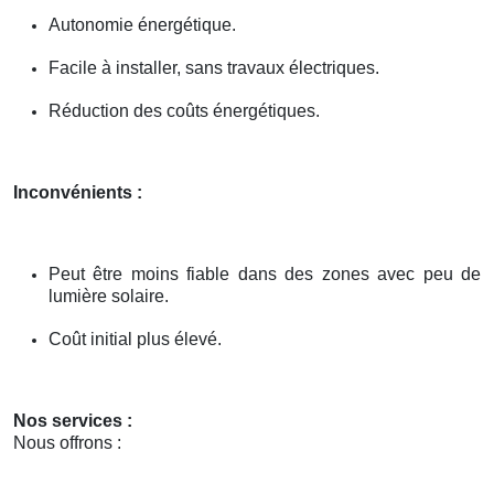
Autonomie énergétique.
Facile à installer, sans travaux électriques.
Réduction des coûts énergétiques.
Inconvénients :
Peut être moins fiable dans des zones avec peu de
lumière solaire.
Coût initial plus élevé.
Nos services :
Nous offrons :