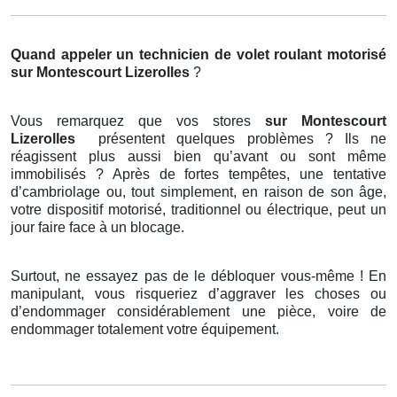
Quand appeler un technicien de volet roulant motorisé
sur Montescourt Lizerolles
?
Vous remarquez que vos stores
sur Montescourt
Lizerolles
présentent quelques problèmes ? Ils ne
réagissent plus aussi bien qu’avant ou sont même
immobilisés ? Après de fortes tempêtes, une tentative
d’cambriolage ou, tout simplement, en raison de son âge,
votre dispositif motorisé, traditionnel ou électrique, peut un
jour faire face à un blocage.
Surtout, ne essayez pas de le débloquer vous-même ! En
manipulant, vous risqueriez d’aggraver les choses ou
d’endommager considérablement une pièce, voire de
endommager totalement votre équipement.