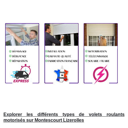
Explorer les différents types de volets roulants
motorisés sur Montescourt Lizerolles