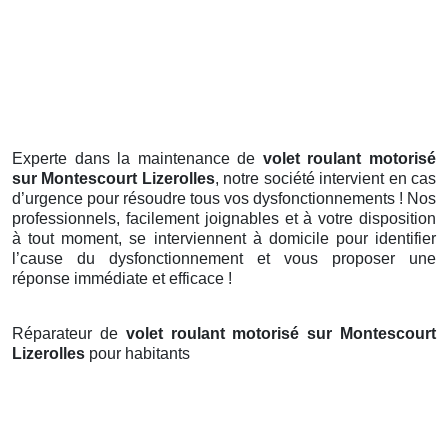
Experte dans la maintenance de
volet roulant motorisé
sur Montescourt Lizerolles
, notre société intervient en cas
d’urgence pour résoudre tous vos dysfonctionnements ! Nos
professionnels, facilement joignables et à votre disposition
à tout moment, se interviennent à domicile pour identifier
l’cause du dysfonctionnement et vous proposer une
réponse immédiate et efficace !
Réparateur de
volet roulant motorisé sur Montescourt
Lizerolles
pour habitants