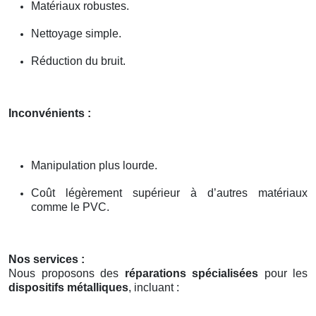
Matériaux robustes.
Nettoyage simple.
Réduction du bruit.
Inconvénients :
Manipulation plus lourde.
Coût légèrement supérieur à d’autres matériaux
comme le PVC.
Nos services :
Nous proposons des
réparations spécialisées
pour les
dispositifs métalliques
, incluant :