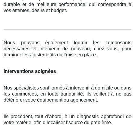
durable et de meilleure performance, qui correspondra à
vos attentes, désirs et budget.
Nous pouvons également fournir les composants
nécessaires et intervenir de nouveau, chez vous, pour
terminer les ajustements ou l’mise en place.
Interventions soignées
Nos spécialistes sont formés à intervenir à domicile ou dans
les commerces, en toute tranquillité. Ils veillent à ne pas
détériorer votre équipement ou agencement.
Ils procèdent, tout d’abord, à un diagnostic approfondi de
votre matériel afin d’localiser l’source du problème.