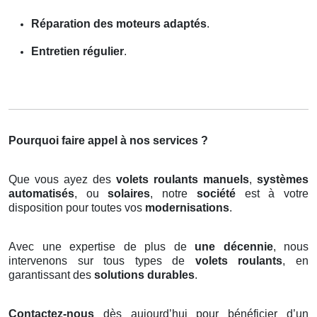
Réparation des moteurs adaptés
.
Entretien régulier
.
Pourquoi faire appel à nos services ?
Que vous ayez des
volets roulants manuels
,
systèmes
automatisés
, ou
solaires
, notre
société
est à votre
disposition pour toutes vos
modernisations
.
Avec une expertise de plus de
une décennie
, nous
intervenons sur tous types de
volets roulants
, en
garantissant des
solutions durables
.
Contactez-nous
dès aujourd’hui pour bénéficier d’un