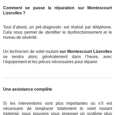
Comment se passe la réparation sur Montescourt
Lizerolles ?
Tout d’abord, un pré-diagnostic est réalisé par téléphone.
Cela nous permet de identifier le dysfonctionnement et le
niveau de sévérité.
Un technicien de volet roulant
sur Montescourt Lizerolles
se rendra alors, généralement dans l’heure, avec
l’équipement et les pièces nécessaires pour réparer.
Une assistance complète
Si les interventions sont plus importantes ou s’il est
nécessaire de remplacer totalement le volet roulant
motorisé, nous pouvons vous proposer un système plus