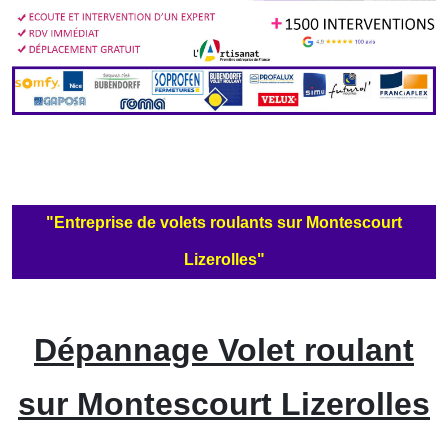
"Entreprise de volets roulants sur Montescourt
Lizerolles"
Dépannage Volet roulant
sur Montescourt Lizerolles