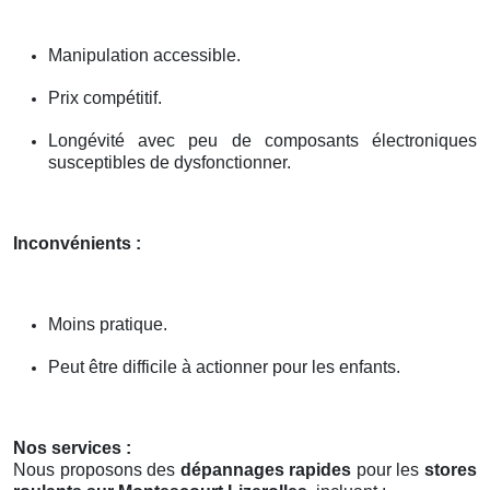
Manipulation accessible.
Prix compétitif.
Longévité avec peu de composants électroniques
susceptibles de dysfonctionner.
Inconvénients :
Moins pratique.
Peut être difficile à actionner pour les enfants.
Nos services :
Nous proposons des
dépannages rapides
pour les
stores