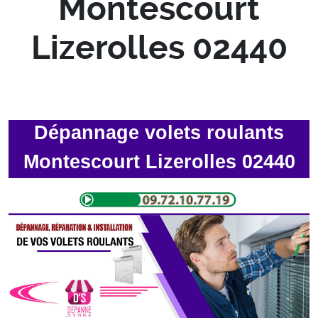
Montescourt
Lizerolles 02440
Dépannage volets roulants
Montescourt Lizerolles 02440