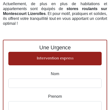
Actuellement, de plus en plus de habitations et
appartements sont équipés de
stores roulants
sur
Montescourt Lizerolles
. Et pour motif, pratiques et solides,
ils offrent votre tranquillité tout en vous apportant un confort
optimal !
Une Urgence
Intervention express
Nom
Prenom