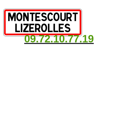
09.72.10.77.19