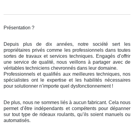
Présentation ?
Depuis plus de dix années, notre société sert les
propriétaires privés comme les professionnels dans toutes
sortes de travaux et services techniques. Engagés d’offrir
une service de qualité, nous veillons à partager avec de
véritables techniciens chevronnés dans leur domaine.
Professionnels et qualifiés aux meilleures techniques, nos
spécialistes ont le expertise et les habilités nécessaires
pour solutionner n’importe quel dysfonctionnement !
De plus, nous ne sommes liés à aucun fabricant. Cela nous
permet d’être indépendants et compétents pour dépanner
sur tout type de rideaux roulants, qu’ils soient manuels ou
automatisés.