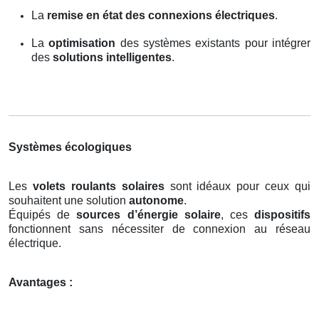
La
remise en état des connexions électriques
.
La
optimisation
des systèmes existants pour intégrer
des
solutions intelligentes
.
Systèmes écologiques
Les
volets roulants solaires
sont idéaux pour ceux qui
souhaitent une solution
autonome
.
Équipés de
sources d’énergie solaire
, ces
dispositifs
fonctionnent sans nécessiter de connexion au réseau
électrique.
Avantages :