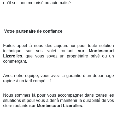
qu’il soit non motorisé ou automatisé.
Votre partenaire de confiance
Faites appel à nous dès aujourd’hui pour toute solution
technique sur vos volet roulant
sur Montescourt
Lizerolles
, que vous soyez un propriétaire privé ou un
commerçant.
Avec notre équipe, vous avez la garantie d’un dépannage
rapide à un tarif compétitif.
Nous sommes là pour vous accompagner dans toutes les
situations et pour vous aider à maintenir la durabilité de vos
store roulants
sur Montescourt Lizerolles
.