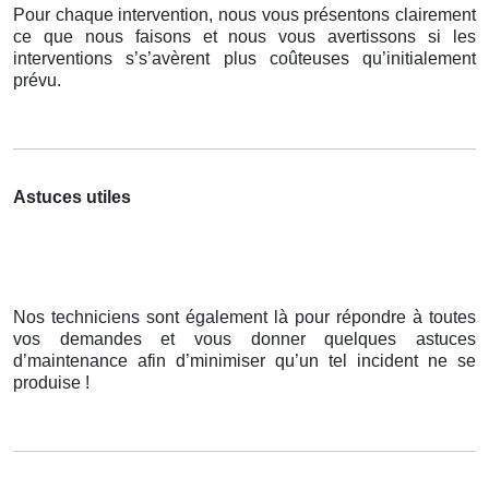
Pour chaque intervention, nous vous présentons clairement
ce que nous faisons et nous vous avertissons si les
interventions s’s’avèrent plus coûteuses qu’initialement
prévu.
Astuces utiles
Nos techniciens sont également là pour répondre à toutes
vos demandes et vous donner quelques astuces
d’maintenance afin d’minimiser qu’un tel incident ne se
produise !