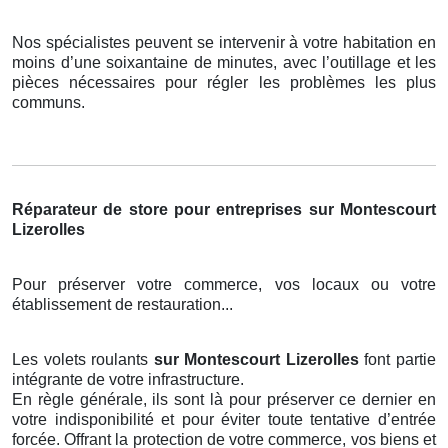
Nos spécialistes peuvent se intervenir à votre habitation en
moins d’une soixantaine de minutes, avec l’outillage et les
pièces nécessaires pour régler les problèmes les plus
communs.
Réparateur de store pour entreprises sur Montescourt
Lizerolles
Pour préserver votre commerce, vos locaux ou votre
établissement de restauration...
Les volets roulants
sur Montescourt Lizerolles
font partie
intégrante de votre infrastructure.
En règle générale, ils sont là pour préserver ce dernier en
votre indisponibilité et pour éviter toute tentative d’entrée
forcée. Offrant la protection de votre commerce, vos biens et