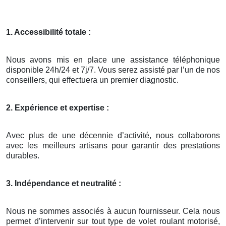
1. Accessibilité totale :
Nous avons mis en place une assistance téléphonique
disponible 24h/24 et 7j/7. Vous serez assisté par l’un de nos
conseillers, qui effectuera un premier diagnostic.
2. Expérience et expertise :
Avec plus de une décennie d’activité, nous collaborons
avec les meilleurs artisans pour garantir des prestations
durables.
3. Indépendance et neutralité :
Nous ne sommes associés à aucun fournisseur. Cela nous
permet d’intervenir sur tout type de volet roulant motorisé,