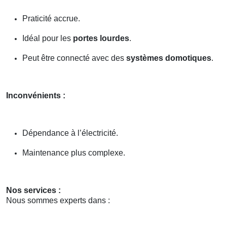
Praticité accrue.
Idéal pour les
portes lourdes
.
Peut être connecté avec des
systèmes domotiques
.
Inconvénients :
Dépendance à l’électricité.
Maintenance plus complexe.
Nos services :
Nous sommes experts dans :