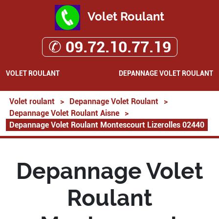
Volet Roulant
✆ 09.72.10.77.19
VOLET ROULANT
DEPANNAGE VOLET ROULANT
Volet roulant
>
Depannage Volet Roulant
>
Depannage Volet Roulant Aisne
>
Depannage Volet Roulant Montescourt Lizerolles 02440
Depannage Volet
Roulant