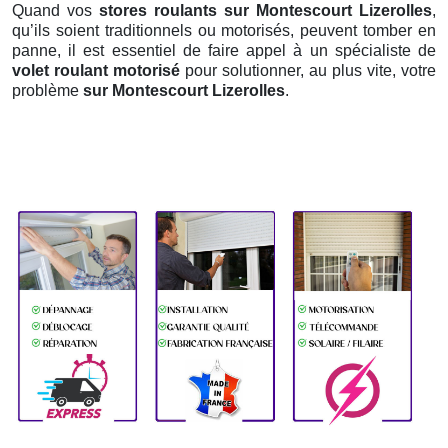
Quand vos
stores roulants sur Montescourt Lizerolles
,
qu’ils soient traditionnels ou motorisés, peuvent tomber en
panne, il est essentiel de faire appel à un spécialiste de
volet roulant motorisé
pour solutionner, au plus vite, votre
problème
sur Montescourt Lizerolles
.