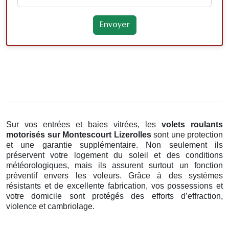
Sur vos entrées et baies vitrées, les
volets roulants
motorisés
sur Montescourt Lizerolles
sont une protection
et une garantie supplémentaire. Non seulement ils
préservent votre logement du soleil et des conditions
météorologiques, mais ils assurent surtout un fonction
préventif envers les voleurs. Grâce à des systèmes
résistants et de excellente fabrication, vos possessions et
votre domicile sont protégés des efforts d’effraction,
violence et cambriolage.