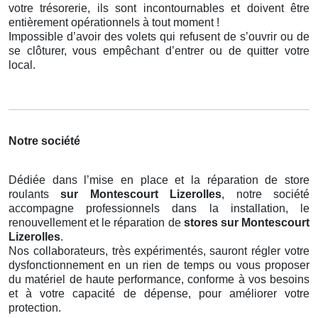
votre trésorerie, ils sont incontournables et doivent être
entièrement opérationnels à tout moment !
Impossible d’avoir des volets qui refusent de s’ouvrir ou de
se clôturer, vous empêchant d’entrer ou de quitter votre
local.
Notre société
Dédiée dans l’mise en place et la réparation de store
roulants
sur Montescourt Lizerolles
, notre société
accompagne professionnels dans la installation, le
renouvellement et le réparation de
stores
sur Montescourt
Lizerolles
.
Nos collaborateurs, très expérimentés, sauront régler votre
dysfonctionnement en un rien de temps ou vous proposer
du matériel de haute performance, conforme à vos besoins
et à votre capacité de dépense, pour améliorer votre
protection.