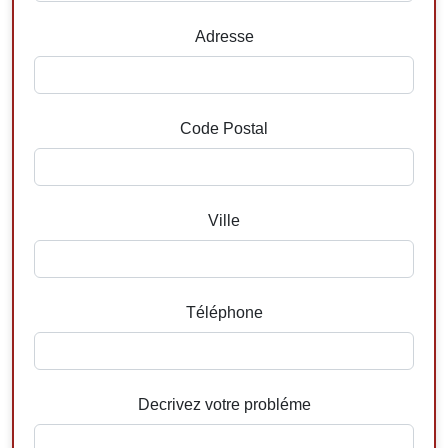
Adresse
Code Postal
Ville
Téléphone
Decrivez votre probléme