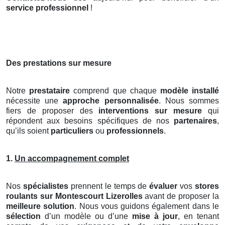
service professionnel
!
Des prestations sur mesure
Notre
prestataire
comprend que chaque
modèle installé
nécessite une
approche personnalisée
. Nous sommes
fiers de proposer des
interventions sur mesure
qui
répondent aux besoins spécifiques de nos
partenaires
,
qu’ils soient
particuliers
ou
professionnels
.
1.
Un accompagnement complet
Nos
spécialistes
prennent le temps de
évaluer
vos
stores
roulants
sur Montescourt Lizerolles
avant de proposer la
meilleure solution
. Nous vous guidons également dans le
sélection
d’un modèle ou d’une
mise à jour
, en tenant