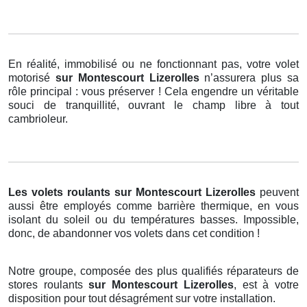
En réalité, immobilisé ou ne fonctionnant pas, votre volet
motorisé
sur Montescourt Lizerolles
n’assurera plus sa
rôle principal : vous préserver ! Cela engendre un véritable
souci de tranquillité, ouvrant le champ libre à tout
cambrioleur.
Les volets roulants
sur Montescourt Lizerolles
peuvent
aussi être employés comme barrière thermique, en vous
isolant du soleil ou du températures basses. Impossible,
donc, de abandonner vos volets dans cet condition !
Notre groupe, composée des plus qualifiés réparateurs de
stores roulants
sur Montescourt Lizerolles
, est à votre
disposition pour tout désagrément sur votre installation.