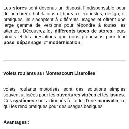
Les
stores
sont devenus un dispositif indispensable pour
de nombreux habitations et bureaux. Robustes, design, et
pratiques, ils s'adaptent à différents usages et offrent une
large gamme de versions pour répondre à toutes les
attentes. Découvrez les
différents types de stores
, leurs
atouts et les prestations que nous proposons pour leur
pose
,
dépannage
, et
modernisation
.
volets roulants sur Montescourt Lizerolles
volets roulants motorisés sont des solutions simples
souvent utilisées pour les
ouvertures vitrées
et les
issues
.
Ces
systèmes
sont actionnés à l’aide d’une
manivelle
, ce
qui les rend pratiques pour des usages basiques.
Avantages :