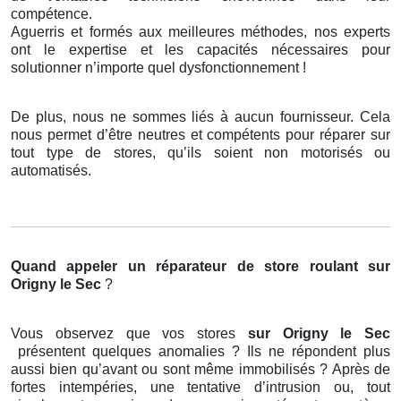
compétence.
Aguerris et formés aux meilleures méthodes, nos experts
ont le expertise et les capacités nécessaires pour
solutionner n’importe quel dysfonctionnement !
De plus, nous ne sommes liés à aucun fournisseur. Cela
nous permet d’être neutres et compétents pour réparer sur
tout type de stores, qu’ils soient non motorisés ou
automatisés.
Quand appeler un réparateur de store roulant
sur
Origny le Sec
?
Vous observez que vos stores
sur Origny le Sec
présentent quelques anomalies ? Ils ne répondent plus
aussi bien qu’avant ou sont même immobilisés ? Après de
fortes intempéries, une tentative d’intrusion ou, tout