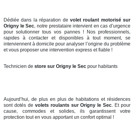
Dédiée dans la réparation de
volet roulant motorisé sur
Origny le Sec
, notre prestataire intervient en cas d’urgence
pour solutionner tous vos pannes ! Nos professionnels,
rapides à contacter et disponibles à tout moment, se
interviennent à domicile pour analyser l’origine du problème
et vous proposer une intervention express et fiable !
Technicien de
store sur Origny le Sec
pour habitants
Aujourd’hui, de plus en plus de habitations et résidences
sont dotés de
volets roulants
sur Origny le Sec
. Et pour
cause, commodes et solides, ils garantissent votre
protection tout en vous apportant un confort optimal !