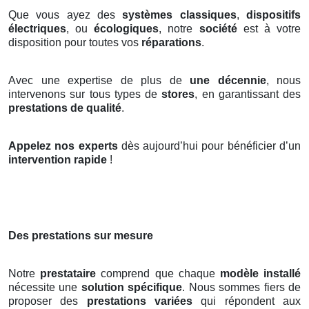
Que vous ayez des
systèmes classiques
,
dispositifs
électriques
, ou
écologiques
, notre
société
est à votre
disposition pour toutes vos
réparations
.
Avec une expertise de plus de
une décennie
, nous
intervenons sur tous types de
stores
, en garantissant des
prestations de qualité
.
Appelez nos experts
dès aujourd’hui pour bénéficier d’un
intervention rapide
!
Des prestations sur mesure
Notre
prestataire
comprend que chaque
modèle installé
nécessite une
solution spécifique
. Nous sommes fiers de
proposer des
prestations variées
qui répondent aux