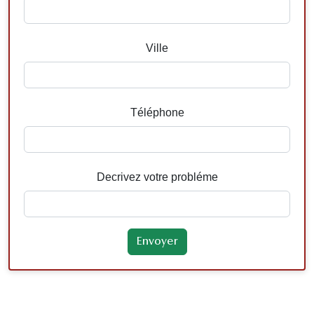
Ville
Téléphone
Decrivez votre probléme