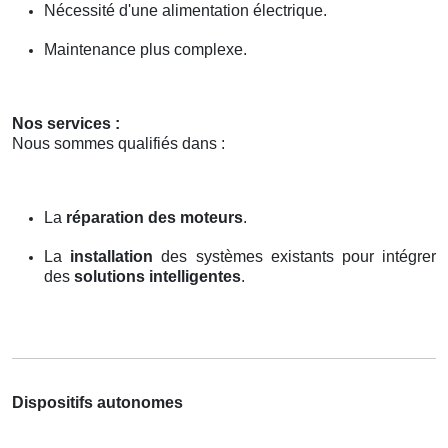
Nécessité d'une alimentation électrique.
Maintenance plus complexe.
Nos services :
Nous sommes qualifiés dans :
La
réparation des moteurs
.
La
installation
des systèmes existants pour intégrer
des
solutions intelligentes
.
Dispositifs autonomes