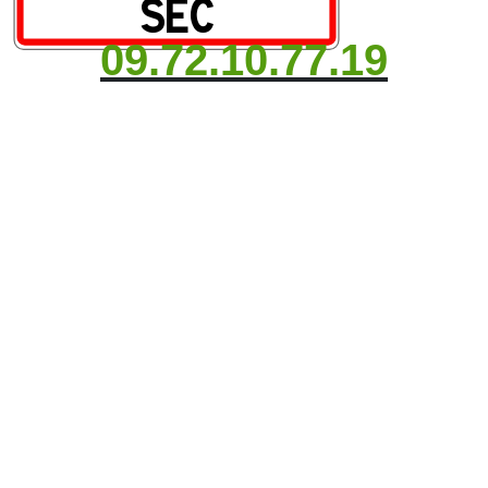
09.72.10.77.19