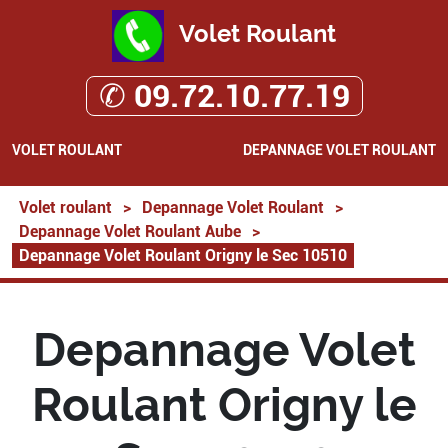
Volet Roulant
✆ 09.72.10.77.19
VOLET ROULANT
DEPANNAGE VOLET ROULANT
Volet roulant
>
Depannage Volet Roulant
>
Depannage Volet Roulant Aube
>
Depannage Volet Roulant Origny le Sec 10510
Depannage Volet
Roulant Origny le