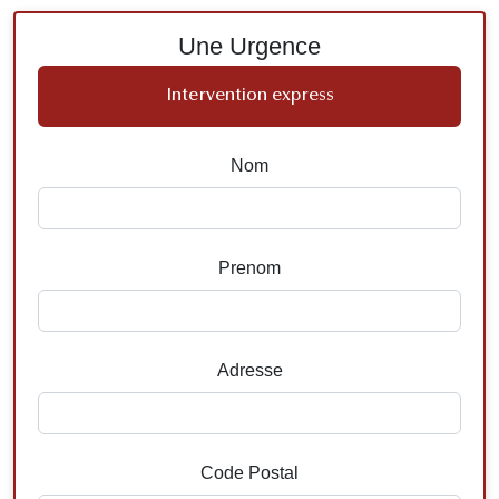
Une Urgence
Intervention express
Nom
Prenom
Adresse
Code Postal