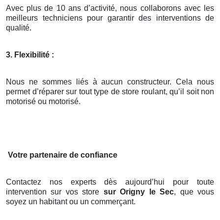
Avec plus de 10 ans d’activité, nous collaborons avec les
meilleurs techniciens pour garantir des interventions de
qualité.
3. Flexibilité :
Nous ne sommes liés à aucun constructeur. Cela nous
permet d’réparer sur tout type de store roulant, qu’il soit non
motorisé ou motorisé.
Votre partenaire de confiance
Contactez nos experts dès aujourd’hui pour toute
intervention sur vos store
sur Origny le Sec
, que vous
soyez un habitant ou un commerçant.