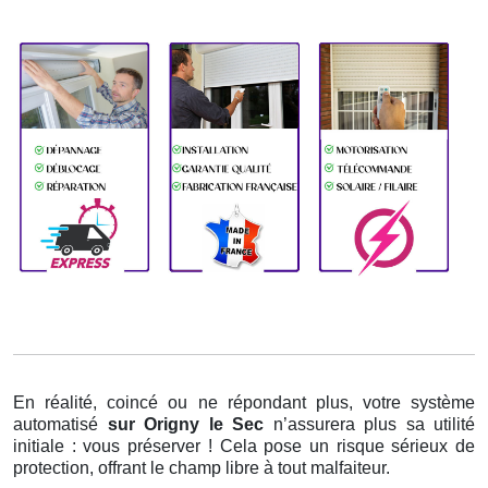
En réalité, coincé ou ne répondant plus, votre système
automatisé
sur Origny le Sec
n’assurera plus sa utilité
initiale : vous préserver ! Cela pose un risque sérieux de
protection, offrant le champ libre à tout malfaiteur.