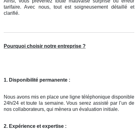
Ainsi, vous prévenez toute mauvaise surprise ou erreur
tarifaire. Avec nous, tout est soigneusement détaillé et
clarifié.
Pourquoi choisir notre entreprise ?
1. Disponibilité permanente :
Nous avons mis en place une ligne téléphonique disponible
24h/24 et toute la semaine. Vous serez assisté par l’un de
nos collaborateurs, qui mènera un évaluation initiale.
2. Expérience et expertise :