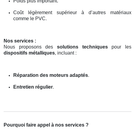
Poids plus important.
Coût légèrement supérieur à d’autres matériaux
comme le PVC.
Nos services :
Nous proposons des
solutions techniques
pour les
dispositifs métalliques
, incluant :
Réparation des moteurs adaptés
.
Entretien régulier
.
Pourquoi faire appel à nos services ?