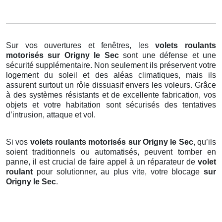
Sur vos ouvertures et fenêtres, les
volets roulants
motorisés
sur Origny le Sec
sont une défense et une
sécurité supplémentaire. Non seulement ils préservent votre
logement du soleil et des aléas climatiques, mais ils
assurent surtout un rôle dissuasif envers les voleurs. Grâce
à des systèmes résistants et de excellente fabrication, vos
objets et votre habitation sont sécurisés des tentatives
d’intrusion, attaque et vol.
Si vos
volets roulants motorisés sur Origny le Sec
, qu’ils
soient traditionnels ou automatisés, peuvent tomber en
panne, il est crucial de faire appel à un réparateur de
volet
roulant
pour solutionner, au plus vite, votre blocage
sur
Origny le Sec
.