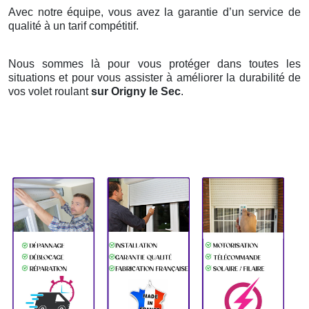
Avec notre équipe, vous avez la garantie d’un service de
qualité à un tarif compétitif.
Nous sommes là pour vous protéger dans toutes les
situations et pour vous assister à améliorer la durabilité de
vos volet roulant
sur Origny le Sec
.