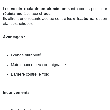
Les
volets roulants en aluminium
sont connus pour leur
résistance
face aux
chocs
.
Ils offrent une sécurité accrue contre les
effractions
, tout en
étant esthétiques.
Avantages :
Grande durabilité.
Maintenance peu contraignante.
Barrière contre le froid.
Inconvénients :