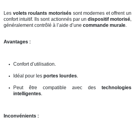
Les
volets roulants motorisés
sont modernes et offrent un
confort intuitif. Ils sont actionnés par un
dispositif motorisé
,
généralement contrôlé à l’aide d’une
commande murale
.
Avantages :
Confort d’utilisation.
Idéal pour les
portes lourdes
.
Peut être compatible avec des
technologies
intelligentes
.
Inconvénients :