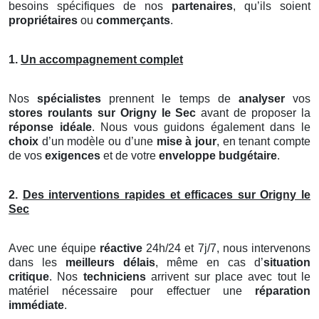
besoins spécifiques de nos
partenaires
, qu’ils soient
propriétaires
ou
commerçants
.
1.
Un accompagnement complet
Nos
spécialistes
prennent le temps de
analyser
vos
stores roulants
sur Origny le Sec
avant de proposer la
réponse idéale
. Nous vous guidons également dans le
choix
d’un modèle ou d’une
mise à jour
, en tenant compte
de vos
exigences
et de votre
enveloppe budgétaire
.
2.
Des interventions rapides et efficaces sur Origny le
Sec
Avec une équipe
réactive
24h/24 et 7j/7, nous intervenons
dans les
meilleurs délais
, même en cas d’
situation
critique
. Nos
techniciens
arrivent sur place avec tout le
matériel nécessaire pour effectuer une
réparation
immédiate
.