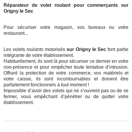
Réparateur de volet roulant pour commerçants sur
Origny le Sec
Pour sécuriser votre magasin, vos bureaux ou votre
restaurant...
Les volets roulants motorisés
sur Origny le Sec
font partie
intégrante de votre établissement.
Habituellement, ils sont là pour sécuriser ce dernier en votre
non-présence et pour empêcher toute tentative d’intrusion.
Offrant la protection de votre commerce, vos matériels et
votre caisse, ils sont incontournables et doivent être
parfaitement fonctionnels à tout moment !
Impossible d’avoir des volets qui ne s’ouvrent pas ou de se
fermer, vous empêchant d’pénétrer ou de quitter votre
établissement.