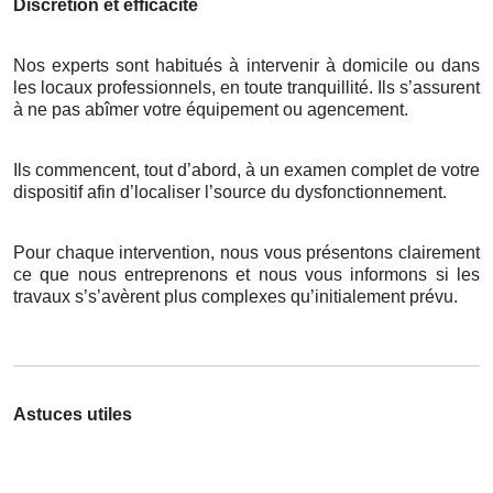
Discrétion et efficacité
Nos experts sont habitués à intervenir à domicile ou dans
les locaux professionnels, en toute tranquillité. Ils s’assurent
à ne pas abîmer votre équipement ou agencement.
Ils commencent, tout d’abord, à un examen complet de votre
dispositif afin d’localiser l’source du dysfonctionnement.
Pour chaque intervention, nous vous présentons clairement
ce que nous entreprenons et nous vous informons si les
travaux s’s’avèrent plus complexes qu’initialement prévu.
Astuces utiles