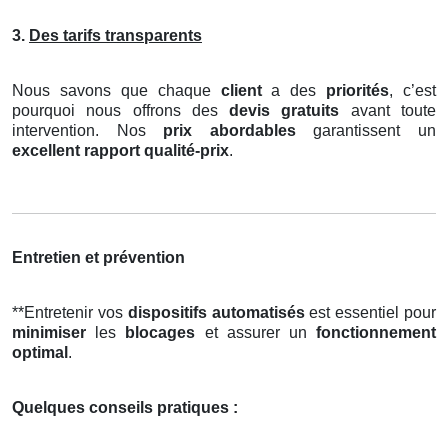
3.
Des tarifs transparents
Nous savons que chaque
client
a des
priorités
, c’est
pourquoi nous offrons des
devis gratuits
avant toute
intervention. Nos
prix abordables
garantissent un
excellent rapport qualité-prix
.
Entretien et prévention
**Entretenir vos
dispositifs automatisés
est essentiel pour
minimiser
les
blocages
et assurer un
fonctionnement
optimal
.
Quelques conseils pratiques :