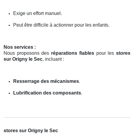
Exige un effort manuel.
Peut être difficile à actionner pour les enfants.
Nos services :
Nous proposons des
réparations fiables
pour les
stores
sur Origny le Sec
, incluant :
Resserrage des mécanismes
.
Lubrification des composants
.
stores sur Origny le Sec