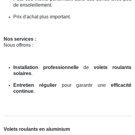
de ensoleillement.
Prix d'achat plus important.
Nos services :
Nous offrons :
Installation professionnelle
de
volets roulants
solaires
.
Entretien régulier
pour garantir une
efficacité
continue
.
Volets roulants en aluminium