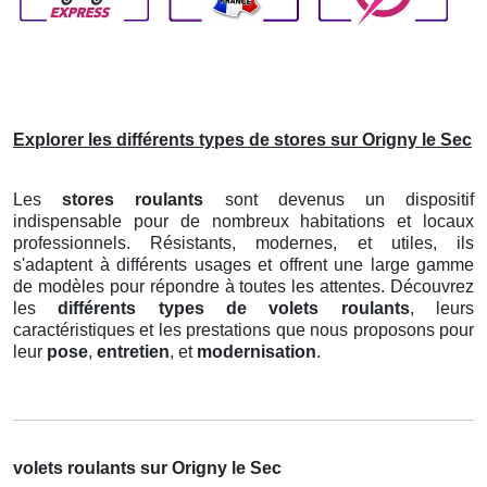
Explorer les différents types de stores sur Origny le Sec
Les
stores roulants
sont devenus un dispositif
indispensable pour de nombreux habitations et locaux
professionnels. Résistants, modernes, et utiles, ils
s'adaptent à différents usages et offrent une large gamme
de modèles pour répondre à toutes les attentes. Découvrez
les
différents types de volets roulants
, leurs
caractéristiques et les prestations que nous proposons pour
leur
pose
,
entretien
, et
modernisation
.
volets roulants sur Origny le Sec