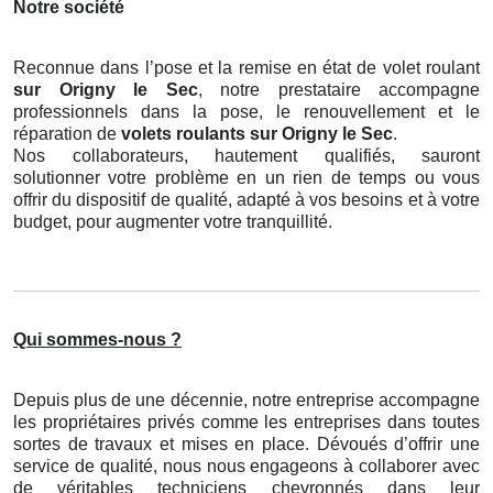
Notre société
Reconnue dans l’pose et la remise en état de volet roulant
sur Origny le Sec
, notre prestataire accompagne
professionnels dans la pose, le renouvellement et le
réparation de
volets roulants
sur Origny le Sec
.
Nos collaborateurs, hautement qualifiés, sauront
solutionner votre problème en un rien de temps ou vous
offrir du dispositif de qualité, adapté à vos besoins et à votre
budget, pour augmenter votre tranquillité.
Qui sommes-nous ?
Depuis plus de une décennie, notre entreprise accompagne
les propriétaires privés comme les entreprises dans toutes
sortes de travaux et mises en place. Dévoués d’offrir une
service de qualité, nous nous engageons à collaborer avec
de véritables techniciens chevronnés dans leur