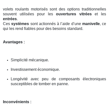
volets roulants motorisés sont des options traditionnelles
souvent utilisées pour les
ouvertures vitrées
et les
entrées
.
Ces
systèmes
sont actionnés à l’aide d’une
manivelle
, ce
qui les rend fiables pour des besoins standard.
Avantages :
Simplicité mécanique.
Investissement économique.
Longévité avec peu de composants électroniques
susceptibles de tomber en panne.
Inconvénients :