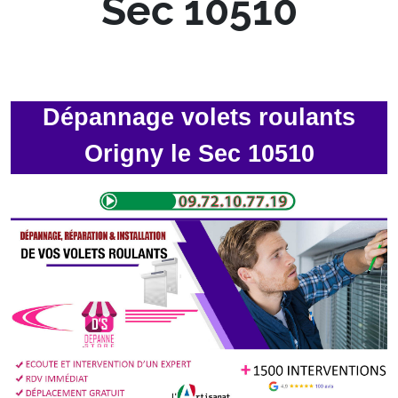
Sec 10510
Dépannage volets roulants
Origny le Sec 10510