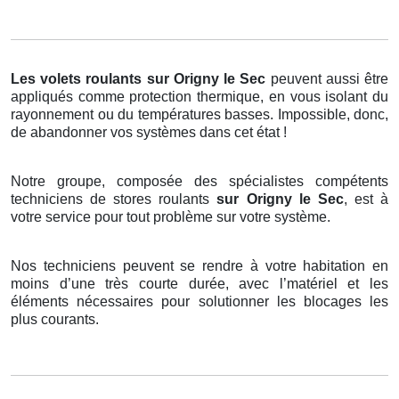
Les volets roulants
sur Origny le Sec
peuvent aussi être
appliqués comme protection thermique, en vous isolant du
rayonnement ou du températures basses. Impossible, donc,
de abandonner vos systèmes dans cet état !
Notre groupe, composée des spécialistes compétents
techniciens de stores roulants
sur Origny le Sec
, est à
votre service pour tout problème sur votre système.
Nos techniciens peuvent se rendre à votre habitation en
moins d’une très courte durée, avec l’matériel et les
éléments nécessaires pour solutionner les blocages les
plus courants.