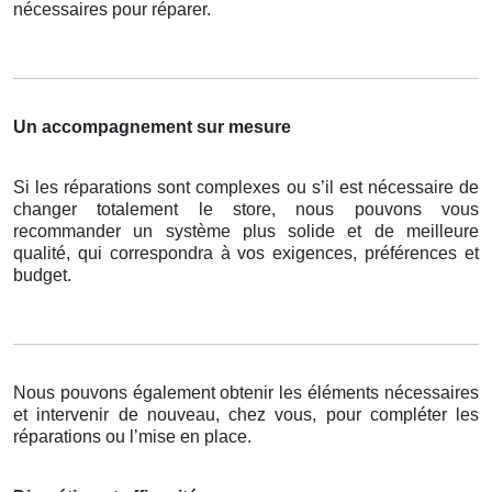
nécessaires pour réparer.
Un accompagnement sur mesure
Si les réparations sont complexes ou s’il est nécessaire de
changer totalement le store, nous pouvons vous
recommander un système plus solide et de meilleure
qualité, qui correspondra à vos exigences, préférences et
budget.
Nous pouvons également obtenir les éléments nécessaires
et intervenir de nouveau, chez vous, pour compléter les
réparations ou l’mise en place.