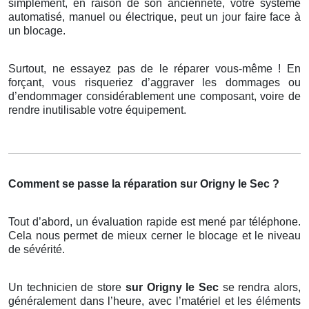
simplement, en raison de son ancienneté, votre système
automatisé, manuel ou électrique, peut un jour faire face à
un blocage.
Surtout, ne essayez pas de le réparer vous-même ! En
forçant, vous risqueriez d’aggraver les dommages ou
d’endommager considérablement une composant, voire de
rendre inutilisable votre équipement.
Comment se passe la réparation sur Origny le Sec ?
Tout d’abord, un évaluation rapide est mené par téléphone.
Cela nous permet de mieux cerner le blocage et le niveau
de sévérité.
Un technicien de store
sur Origny le Sec
se rendra alors,
généralement dans l’heure, avec l’matériel et les éléments