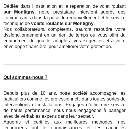
Dédiée dans l’installation et la réparation de volet roulant
sur Montigny
, notre prestataire intervient auprès des
commerçants dans la pose, le renouvellement et le service
technique de
volets roulants
sur Montigny
.
Nos collaborateurs, compétents, sauront résoudre votre
dysfonctionnement en un rien de temps ou vous offrir du
équipement de qualité, adapté à vos exigences et à votre
enveloppe financière, pour améliorer votre protection.
Qui sommes-nous ?
Depuis plus de 10 ans, notre société accompagne les
particuliers comme les professionnels dans toutes sortes de
interventions et installations. Engagés d’offrir une service
de haute performance, nous nous engageons à partager
avec de véritables experts dans leur secteur.
Aguerris et certifiés aux meilleures méthodes, nos
techniciens ont le connaissances et les capacités