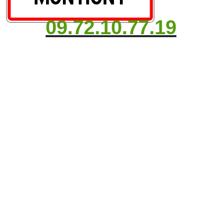
09.72.10.77.19