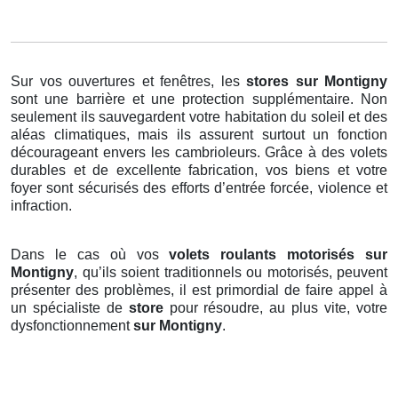
Sur vos ouvertures et fenêtres, les
stores
sur Montigny
sont une barrière et une protection supplémentaire. Non
seulement ils sauvegardent votre habitation du soleil et des
aléas climatiques, mais ils assurent surtout un fonction
décourageant envers les cambrioleurs. Grâce à des volets
durables et de excellente fabrication, vos biens et votre
foyer sont sécurisés des efforts d’entrée forcée, violence et
infraction.
Dans le cas où vos
volets roulants motorisés sur
Montigny
, qu’ils soient traditionnels ou motorisés, peuvent
présenter des problèmes, il est primordial de faire appel à
un spécialiste de
store
pour résoudre, au plus vite, votre
dysfonctionnement
sur Montigny
.