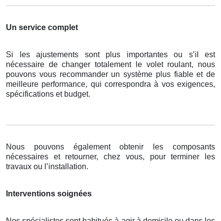
Un service complet
Si les ajustements sont plus importantes ou s’il est
nécessaire de changer totalement le volet roulant, nous
pouvons vous recommander un système plus fiable et de
meilleure performance, qui correspondra à vos exigences,
spécifications et budget.
Nous pouvons également obtenir les composants
nécessaires et retourner, chez vous, pour terminer les
travaux ou l’installation.
Interventions soignées
Nos spécialistes sont habitués à agir à domicile ou dans les