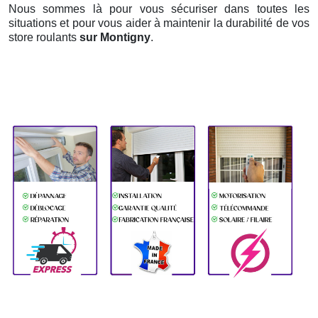
Nous sommes là pour vous sécuriser dans toutes les
situations et pour vous aider à maintenir la durabilité de vos
store roulants
sur Montigny
.