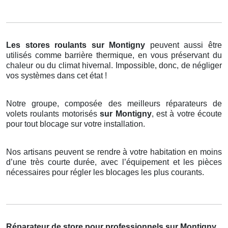
Les stores roulants
sur Montigny
peuvent aussi être
utilisés comme barrière thermique, en vous préservant du
chaleur ou du climat hivernal. Impossible, donc, de négliger
vos systèmes dans cet état !
Notre groupe, composée des meilleurs réparateurs de
volets roulants motorisés
sur Montigny
, est à votre écoute
pour tout blocage sur votre installation.
Nos artisans peuvent se rendre à votre habitation en moins
d’une très courte durée, avec l’équipement et les pièces
nécessaires pour régler les blocages les plus courants.
Réparateur de store pour professionnels sur Montigny