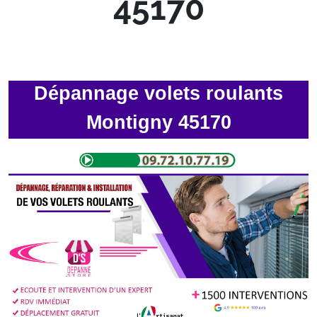
45170
Dépannage volets roulants
Montigny 45170