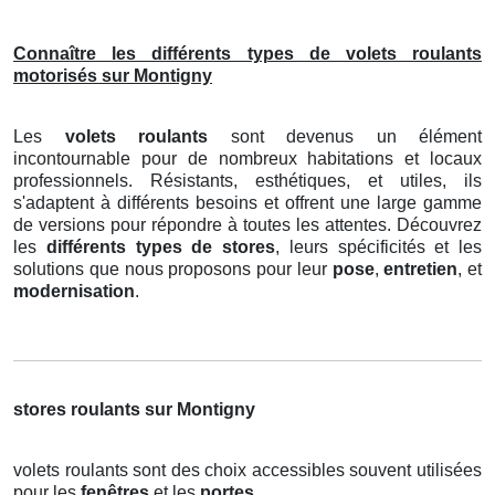
Connaître les différents types de volets roulants
motorisés sur Montigny
Les
volets roulants
sont devenus un élément
incontournable pour de nombreux habitations et locaux
professionnels. Résistants, esthétiques, et utiles, ils
s'adaptent à différents besoins et offrent une large gamme
de versions pour répondre à toutes les attentes. Découvrez
les
différents types de stores
, leurs spécificités et les
solutions que nous proposons pour leur
pose
,
entretien
, et
modernisation
.
stores roulants sur Montigny
volets roulants sont des choix accessibles souvent utilisées
pour les
fenêtres
et les
portes
.