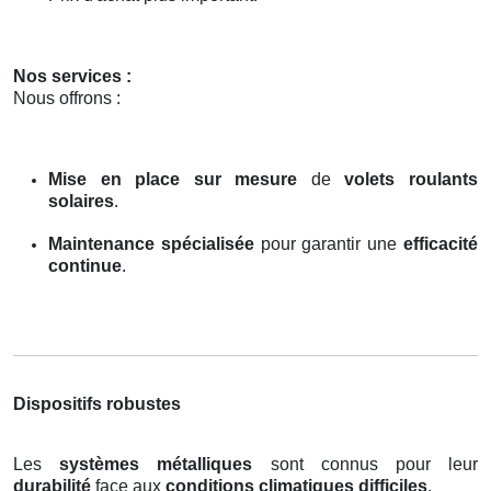
Nos services :
Nous offrons :
Mise en place sur mesure
de
volets roulants
solaires
.
Maintenance spécialisée
pour garantir une
efficacité
continue
.
Dispositifs robustes
Les
systèmes métalliques
sont connus pour leur
durabilité
face aux
conditions climatiques difficiles
.