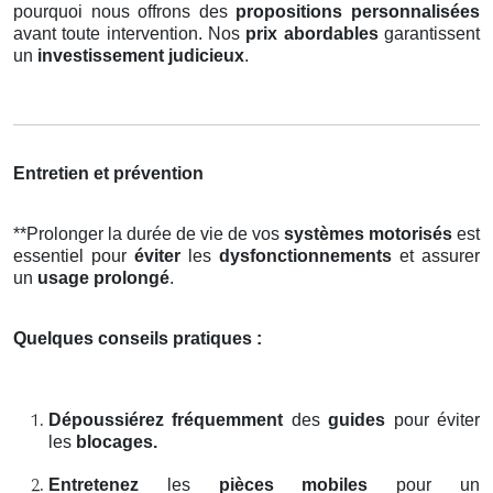
pourquoi nous offrons des
propositions personnalisées
avant toute intervention. Nos
prix abordables
garantissent
un
investissement judicieux
.
Entretien et prévention
**Prolonger la durée de vie de vos
systèmes motorisés
est
essentiel pour
éviter
les
dysfonctionnements
et assurer
un
usage prolongé
.
Quelques conseils pratiques :
Dépoussiérez fréquemment
des
guides
pour éviter
les
blocages.
Entretenez
les
pièces mobiles
pour un