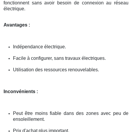
fonctionnent sans avoir besoin de connexion au réseau
électrique.
Avantages :
Indépendance électrique.
Facile à configurer, sans travaux électriques.
Utilisation des ressources renouvelables.
Inconvénients :
Peut être moins fiable dans des zones avec peu de
ensoleillement.
Prix d'achat plus important.