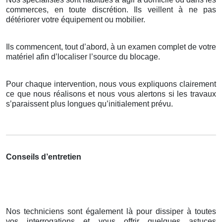
commerces, en toute discrétion. Ils veillent à ne pas
détériorer votre équipement ou mobilier.
Ils commencent, tout d’abord, à un examen complet de votre
matériel afin d’localiser l’source du blocage.
Pour chaque intervention, nous vous expliquons clairement
ce que nous réalisons et nous vous alertons si les travaux
s’paraissent plus longues qu’initialement prévu.
Conseils d’entretien
Nos techniciens sont également là pour dissiper à toutes
vos interrogations et vous offrir quelques astuces