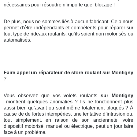
nécessaires pour résoudre n’importe quel blocage !
De plus, nous ne sommes liés à aucun fabricant. Cela nous
permet d’être indépendants et compétents pour réparer sur
tout type de rideaux roulants, qu’ils soient non motorisés ou
automatisés.
Faire appel un réparateur de store roulant
sur Montigny
?
Vous observez que vos volets roulants
sur Montigny
montrent quelques anomalies ? Ils ne fonctionnent plus
aussi bien qu’avant ou sont même totalement bloqués ? À
cause de de fortes intempéries, une tentative d’intrusion ou,
tout simplement, en raison de son ancienneté, votre
dispositif motorisé, manuel ou électrique, peut un jour faire
face à un problème.