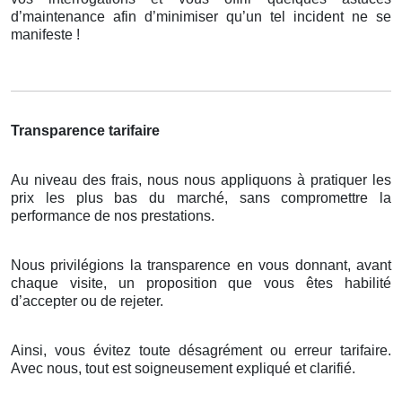
d’maintenance afin d’minimiser qu’un tel incident ne se
manifeste !
Transparence tarifaire
Au niveau des frais, nous nous appliquons à pratiquer les
prix les plus bas du marché, sans compromettre la
performance de nos prestations.
Nous privilégions la transparence en vous donnant, avant
chaque visite, un proposition que vous êtes habilité
d’accepter ou de rejeter.
Ainsi, vous évitez toute désagrément ou erreur tarifaire.
Avec nous, tout est soigneusement expliqué et clarifié.