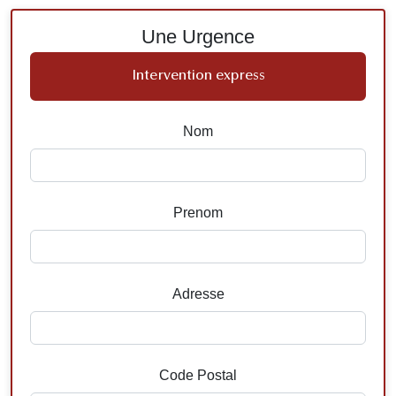
Une Urgence
Intervention express
Nom
Prenom
Adresse
Code Postal