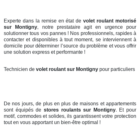
Experte dans la remise en état de
volet roulant motorisé
sur Montigny
, notre prestataire agit en urgence pour
solutionner tous vos pannes ! Nos professionnels, rapides à
contacter et disponibles à tout moment, se interviennent à
domicile pour déterminer l’source du problème et vous offrir
une solution express et performante !
Technicien de
volet roulant sur Montigny
pour particuliers
De nos jours, de plus en plus de maisons et appartements
sont équipés de
stores roulants
sur Montigny
. Et pour
motif, commodes et solides, ils garantissent votre protection
tout en vous apportant un bien-être optimal !