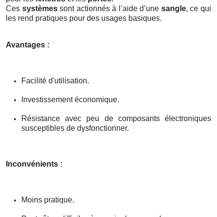
Ces
systèmes
sont actionnés à l’aide d’une
sangle
, ce qui
les rend pratiques pour des usages basiques.
Avantages :
Facilité d'utilisation.
Investissement économique.
Résistance avec peu de composants électroniques
susceptibles de dysfonctionner.
Inconvénients :
Moins pratique.