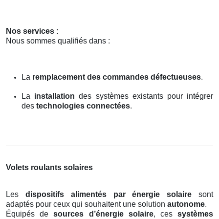
Nos services :
Nous sommes qualifiés dans :
La
remplacement des commandes défectueuses
.
La
installation
des systèmes existants pour intégrer
des
technologies connectées
.
Volets roulants solaires
Les
dispositifs alimentés par énergie solaire
sont
adaptés pour ceux qui souhaitent une solution
autonome
.
Équipés de
sources d’énergie solaire
, ces
systèmes