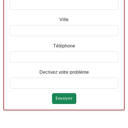
Ville
Téléphone
Decrivez votre probléme