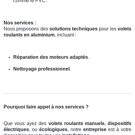
comme le PVC.
Nos services :
Nous proposons des
solutions techniques
pour les
volets
roulants en aluminium
, incluant :
Réparation des moteurs adaptés
.
Nettoyage professionnel
.
Pourquoi faire appel à nos services ?
Que vous ayez des
volets roulants manuels
,
dispositifs
électriques
, ou
écologiques
, notre
entreprise
est à votre