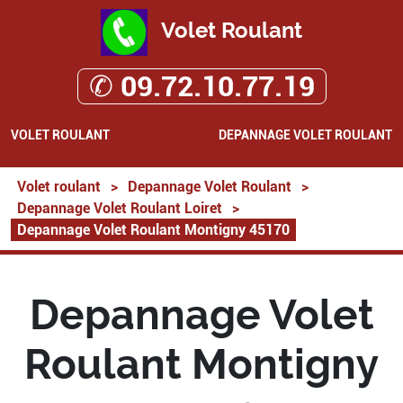
Volet Roulant
✆ 09.72.10.77.19
VOLET ROULANT
DEPANNAGE VOLET ROULANT
Volet roulant
>
Depannage Volet Roulant
>
Depannage Volet Roulant Loiret
>
Depannage Volet Roulant Montigny 45170
Depannage Volet
Roulant Montigny