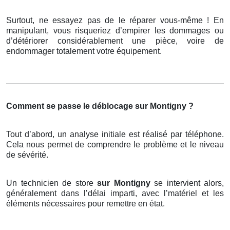
Surtout, ne essayez pas de le réparer vous-même ! En
manipulant, vous risqueriez d’empirer les dommages ou
d’détériorer considérablement une pièce, voire de
endommager totalement votre équipement.
Comment se passe le déblocage sur Montigny ?
Tout d’abord, un analyse initiale est réalisé par téléphone.
Cela nous permet de comprendre le problème et le niveau
de sévérité.
Un technicien de store
sur Montigny
se intervient alors,
généralement dans l’délai imparti, avec l’matériel et les
éléments nécessaires pour remettre en état.