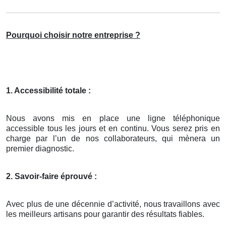
Pourquoi choisir notre entreprise ?
1. Accessibilité totale :
Nous avons mis en place une ligne téléphonique
accessible tous les jours et en continu. Vous serez pris en
charge par l’un de nos collaborateurs, qui mènera un
premier diagnostic.
2. Savoir-faire éprouvé :
Avec plus de une décennie d’activité, nous travaillons avec
les meilleurs artisans pour garantir des résultats fiables.