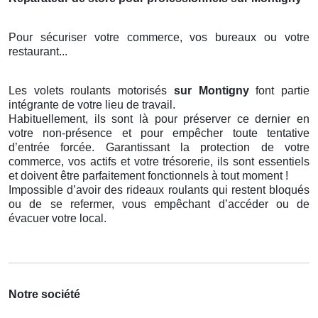
Pour sécuriser votre commerce, vos bureaux ou votre
restaurant...
Les volets roulants motorisés
sur Montigny
font partie
intégrante de votre lieu de travail.
Habituellement, ils sont là pour préserver ce dernier en
votre non-présence et pour empêcher toute tentative
d’entrée forcée. Garantissant la protection de votre
commerce, vos actifs et votre trésorerie, ils sont essentiels
et doivent être parfaitement fonctionnels à tout moment !
Impossible d’avoir des rideaux roulants qui restent bloqués
ou de se refermer, vous empêchant d’accéder ou de
évacuer votre local.
Notre société