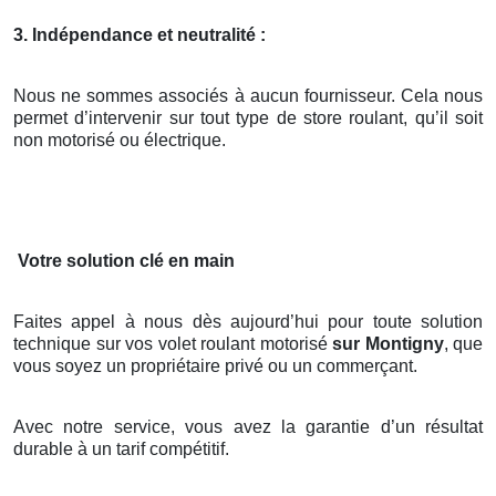
3. Indépendance et neutralité :
Nous ne sommes associés à aucun fournisseur. Cela nous
permet d’intervenir sur tout type de store roulant, qu’il soit
non motorisé ou électrique.
Votre solution clé en main
Faites appel à nous dès aujourd’hui pour toute solution
technique sur vos volet roulant motorisé
sur Montigny
, que
vous soyez un propriétaire privé ou un commerçant.
Avec notre service, vous avez la garantie d’un résultat
durable à un tarif compétitif.