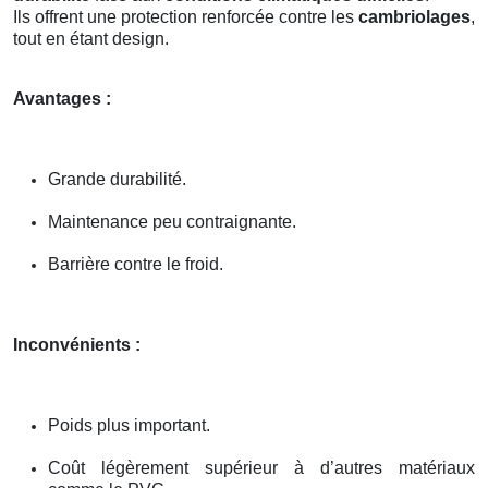
Ils offrent une protection renforcée contre les
cambriolages
,
tout en étant design.
Avantages :
Grande durabilité.
Maintenance peu contraignante.
Barrière contre le froid.
Inconvénients :
Poids plus important.
Coût légèrement supérieur à d’autres matériaux