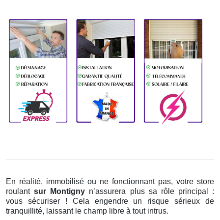
En réalité, immobilisé ou ne fonctionnant pas, votre store
roulant
sur Montigny
n’assurera plus sa rôle principal :
vous sécuriser ! Cela engendre un risque sérieux de
tranquillité, laissant le champ libre à tout intrus.