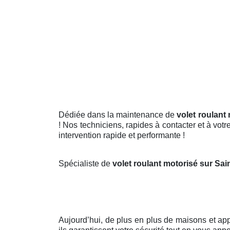
Dédiée dans la maintenance de
volet roulant 
! Nos techniciens, rapides à contacter et à votr
intervention rapide et performante !
Spécialiste de
volet roulant motorisé sur Sai
Aujourd’hui, de plus en plus de maisons et a