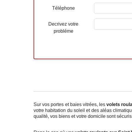
Téléphone
Decrivez votre
probléme
Sur vos portes et baies vitrées, les
volets roul
votre habitation du soleil et des aléas climati
qualité, vos biens et votre domicile sont sécurisé