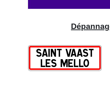
Dépannage 