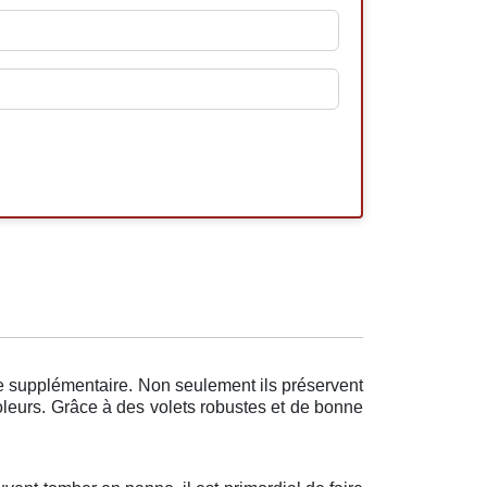
e supplémentaire. Non seulement ils préservent
voleurs. Grâce à des volets robustes et de bonne