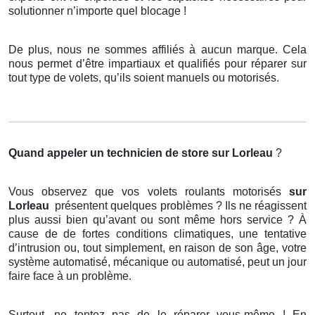
solutionner n’importe quel blocage !
De plus, nous ne sommes affiliés à aucun marque. Cela
nous permet d’être impartiaux et qualifiés pour réparer sur
tout type de volets, qu’ils soient manuels ou motorisés.
Quand appeler un technicien de store
sur Lorleau
?
Vous observez que vos volets roulants motorisés
sur
Lorleau
présentent quelques problèmes ? Ils ne réagissent
plus aussi bien qu’avant ou sont même hors service ? À
cause de de fortes conditions climatiques, une tentative
d’intrusion ou, tout simplement, en raison de son âge, votre
système automatisé, mécanique ou automatisé, peut un jour
faire face à un problème.
Surtout, ne tentez pas de le réparer vous-même ! En