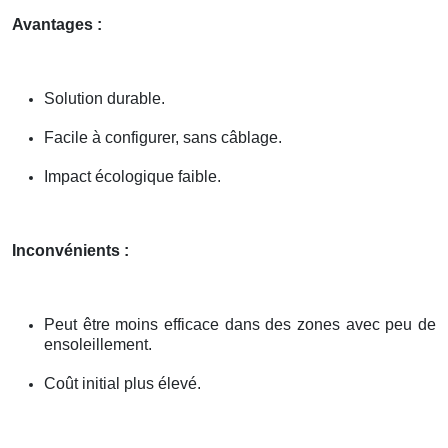
Avantages :
Solution durable.
Facile à configurer, sans câblage.
Impact écologique faible.
Inconvénients :
Peut être moins efficace dans des zones avec peu de
ensoleillement.
Coût initial plus élevé.