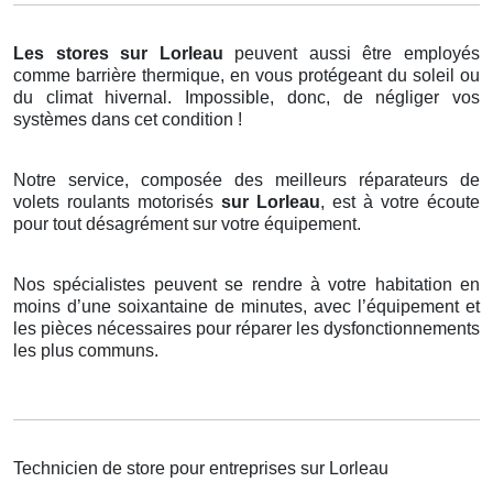
Les stores
sur Lorleau
peuvent aussi être employés
comme barrière thermique, en vous protégeant du soleil ou
du climat hivernal. Impossible, donc, de négliger vos
systèmes dans cet condition !
Notre service, composée des meilleurs réparateurs de
volets roulants motorisés
sur Lorleau
, est à votre écoute
pour tout désagrément sur votre équipement.
Nos spécialistes peuvent se rendre à votre habitation en
moins d’une soixantaine de minutes, avec l’équipement et
les pièces nécessaires pour réparer les dysfonctionnements
les plus communs.
Technicien de store pour entreprises sur Lorleau