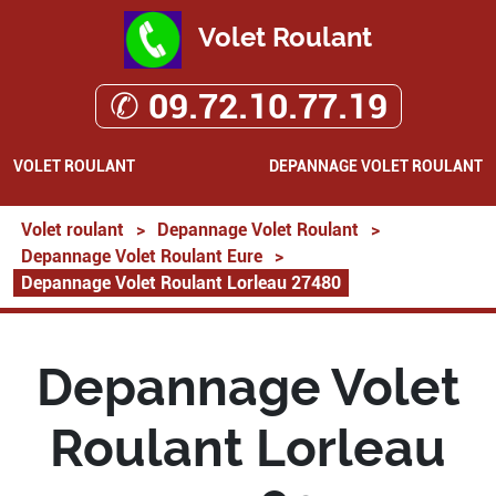
Volet Roulant
✆ 09.72.10.77.19
VOLET ROULANT
DEPANNAGE VOLET ROULANT
Volet roulant
>
Depannage Volet Roulant
>
Depannage Volet Roulant Eure
>
Depannage Volet Roulant Lorleau 27480
Depannage Volet
Roulant Lorleau