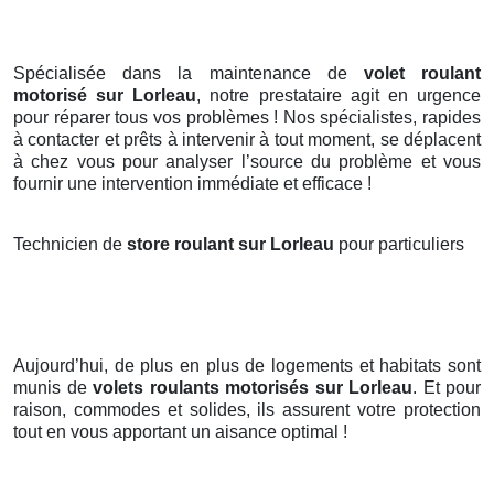
Spécialisée dans la maintenance de
volet roulant
motorisé sur Lorleau
, notre prestataire agit en urgence
pour réparer tous vos problèmes ! Nos spécialistes, rapides
à contacter et prêts à intervenir à tout moment, se déplacent
à chez vous pour analyser l’source du problème et vous
fournir une intervention immédiate et efficace !
Technicien de
store roulant sur Lorleau
pour particuliers
Aujourd’hui, de plus en plus de logements et habitats sont
munis de
volets roulants motorisés
sur Lorleau
. Et pour
raison, commodes et solides, ils assurent votre protection
tout en vous apportant un aisance optimal !