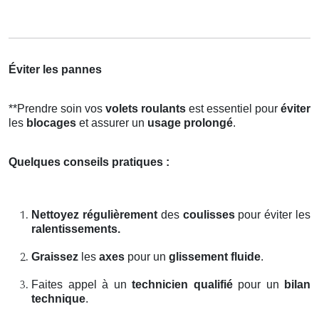
Éviter les pannes
**Prendre soin vos
volets roulants
est essentiel pour
éviter
les
blocages
et assurer un
usage prolongé
.
Quelques conseils pratiques :
Nettoyez régulièrement
des
coulisses
pour éviter les
ralentissements.
Graissez
les
axes
pour un
glissement fluide
.
Faites appel à un
technicien qualifié
pour un
bilan
technique
.