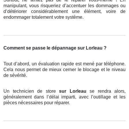
manipulant, vous risqueriez d’accentuer les dommages ou
d’détériorer considérablement une élément, voire de
endommager totalement votre système.
Comment se passe le dépannage sur Lorleau ?
Tout d’abord, un évaluation rapide est mené par téléphone.
Cela nous permet de mieux cerner le blocage et le niveau
de sévérité.
Un technicien de store
sur Lorleau
se rendra alors,
généralement dans l’délai imparti, avec l’outillage et les
pièces nécessaires pour réparer.