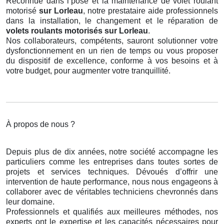
Reconnue dans l’pose et la maintenance de volet roulant
motorisé
sur Lorleau
, notre prestataire aide professionnels
dans la installation, le changement et le réparation de
volets roulants motorisés
sur Lorleau
.
Nos collaborateurs, compétents, sauront solutionner votre
dysfonctionnement en un rien de temps ou vous proposer
du dispositif de excellence, conforme à vos besoins et à
votre budget, pour augmenter votre tranquillité.
À propos de nous ?
Depuis plus de dix années, notre société accompagne les
particuliers comme les entreprises dans toutes sortes de
projets et services techniques. Dévoués d’offrir une
intervention de haute performance, nous nous engageons à
collaborer avec de véritables techniciens chevronnés dans
leur domaine.
Professionnels et qualifiés aux meilleures méthodes, nos
experts ont le expertise et les capacités nécessaires pour