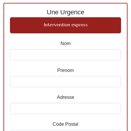
Une Urgence
Intervention express
Nom
Prenom
Adresse
Code Postal