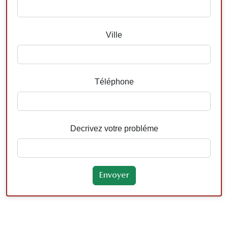
Ville
Téléphone
Decrivez votre probléme