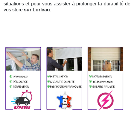
situations et pour vous assister à prolonger la durabilité de
vos store
sur Lorleau
.