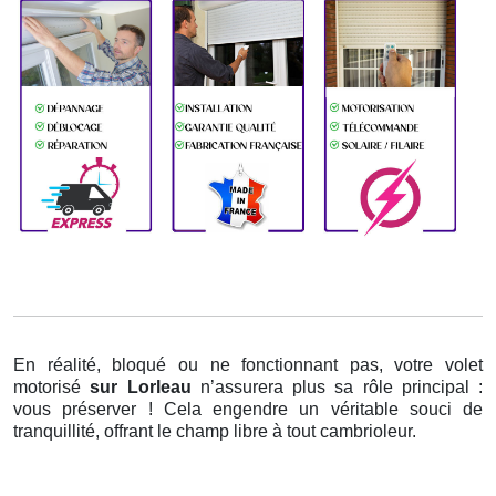
En réalité, bloqué ou ne fonctionnant pas, votre volet
motorisé
sur Lorleau
n’assurera plus sa rôle principal :
vous préserver ! Cela engendre un véritable souci de
tranquillité, offrant le champ libre à tout cambrioleur.