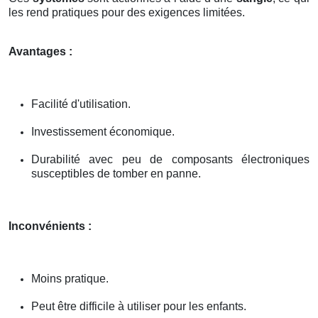
les rend pratiques pour des exigences limitées.
Avantages :
Facilité d'utilisation.
Investissement économique.
Durabilité avec peu de composants électroniques
susceptibles de tomber en panne.
Inconvénients :
Moins pratique.
Peut être difficile à utiliser pour les enfants.