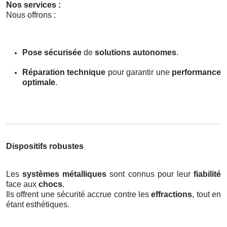
Nos services :
Nous offrons :
Pose sécurisée
de
solutions autonomes
.
Réparation technique
pour garantir une
performance
optimale
.
Dispositifs robustes
Les
systèmes métalliques
sont connus pour leur
fiabilité
face aux
chocs
.
Ils offrent une sécurité accrue contre les
effractions
, tout en
étant esthétiques.