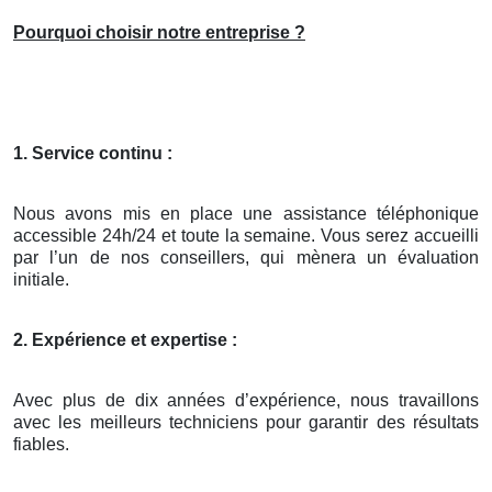
Pourquoi choisir notre entreprise ?
1. Service continu :
Nous avons mis en place une assistance téléphonique
accessible 24h/24 et toute la semaine. Vous serez accueilli
par l’un de nos conseillers, qui mènera un évaluation
initiale.
2. Expérience et expertise :
Avec plus de dix années d’expérience, nous travaillons
avec les meilleurs techniciens pour garantir des résultats
fiables.