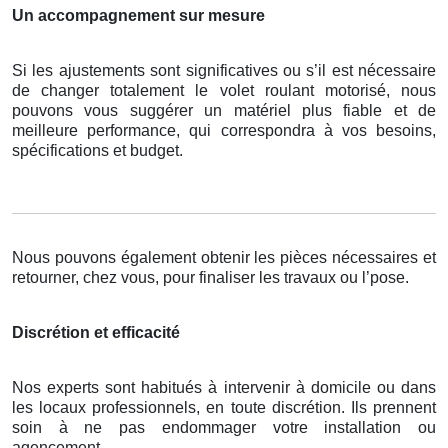
Un accompagnement sur mesure
Si les ajustements sont significatives ou s’il est nécessaire
de changer totalement le volet roulant motorisé, nous
pouvons vous suggérer un matériel plus fiable et de
meilleure performance, qui correspondra à vos besoins,
spécifications et budget.
Nous pouvons également obtenir les pièces nécessaires et
retourner, chez vous, pour finaliser les travaux ou l’pose.
Discrétion et efficacité
Nos experts sont habitués à intervenir à domicile ou dans
les locaux professionnels, en toute discrétion. Ils prennent
soin à ne pas endommager votre installation ou
agencement.