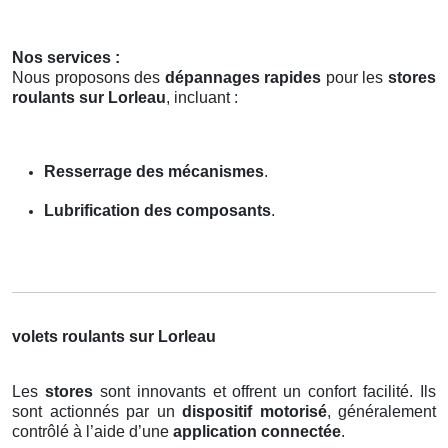
Nos services :
Nous proposons des
dépannages rapides
pour les
stores
roulants sur Lorleau
, incluant :
Resserrage des mécanismes
.
Lubrification des composants
.
volets roulants sur Lorleau
Les
stores
sont innovants et offrent un confort facilité. Ils
sont actionnés par un
dispositif motorisé
, généralement
contrôlé à l’aide d’une
application connectée
.