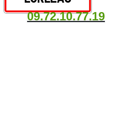
09.72.10.77.19