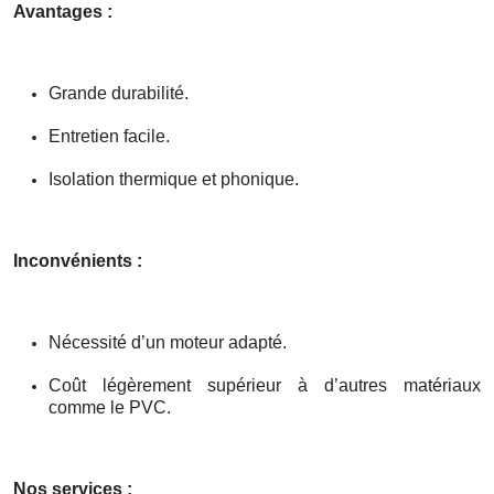
Avantages :
Grande durabilité.
Entretien facile.
Isolation thermique et phonique.
Inconvénients :
Nécessité d’un moteur adapté.
Coût légèrement supérieur à d’autres matériaux
comme le PVC.
Nos services :