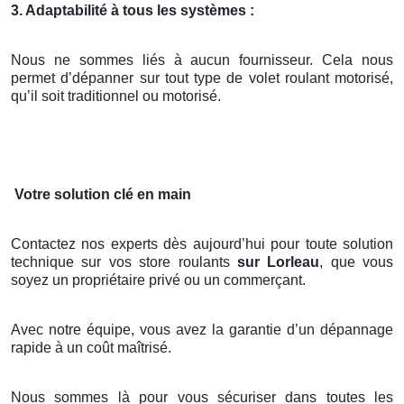
3. Adaptabilité à tous les systèmes :
Nous ne sommes liés à aucun fournisseur. Cela nous
permet d’dépanner sur tout type de volet roulant motorisé,
qu’il soit traditionnel ou motorisé.
Votre solution clé en main
Contactez nos experts dès aujourd’hui pour toute solution
technique sur vos store roulants
sur Lorleau
, que vous
soyez un propriétaire privé ou un commerçant.
Avec notre équipe, vous avez la garantie d’un dépannage
rapide à un coût maîtrisé.
Nous sommes là pour vous sécuriser dans toutes les