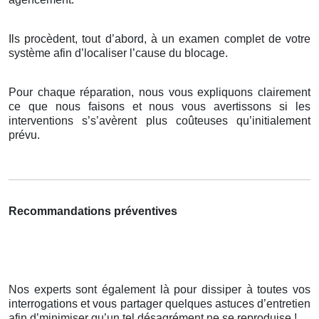
Ils procèdent, tout d’abord, à un examen complet de votre
système afin d’localiser l’cause du blocage.
Pour chaque réparation, nous vous expliquons clairement
ce que nous faisons et nous vous avertissons si les
interventions s’s’avèrent plus coûteuses qu’initialement
prévu.
Recommandations préventives
Nos experts sont également là pour dissiper à toutes vos
interrogations et vous partager quelques astuces d’entretien
afin d’minimiser qu’un tel désagrément ne se reproduise !