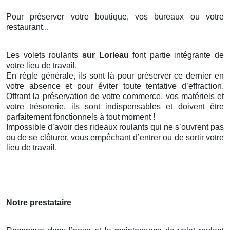
Pour préserver votre boutique, vos bureaux ou votre
restaurant...
Les volets roulants
sur Lorleau
font partie intégrante de
votre lieu de travail.
En règle générale, ils sont là pour préserver ce dernier en
votre absence et pour éviter toute tentative d’effraction.
Offrant la préservation de votre commerce, vos matériels et
votre trésorerie, ils sont indispensables et doivent être
parfaitement fonctionnels à tout moment !
Impossible d’avoir des rideaux roulants qui ne s’ouvrent pas
ou de se clôturer, vous empêchant d’entrer ou de sortir votre
lieu de travail.
Notre prestataire