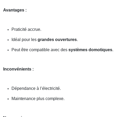
Avantages :
Praticité accrue.
Idéal pour les
grandes ouvertures
.
Peut être compatible avec des
systèmes domotiques
.
Inconvénients :
Dépendance à l’électricité.
Maintenance plus complexe.