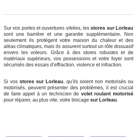
Sur vos portes et ouvertures vitrées, les
stores
sur Lorleau
sont une barrière et une garantie supplémentaire. Non
seulement ils protègent votre maison du chaleur et des
aléas climatiques, mais ils assurent surtout un rôle dissuasif
envers les voleurs. Grâce à des stores robustes et de
matériaux supérieurs, vos possessions et votre foyer sont
sécurisés des essais d’effraction, violence et infraction.
Si vos
stores sur Lorleau
, qu’ils soient non motorisés ou
motorisés, peuvent présenter des problèmes, il est crucial
de faire appel à un technicien de
volet roulant motorisé
pour réparer, au plus vite, votre blocage
sur Lorleau
.