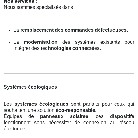
Nos services :
Nous sommes spécialisés dans :
La
remplacement des commandes défectueuses
.
La
modernisation
des systèmes existants pour
intégrer des
technologies connectées
.
Systèmes écologiques
Les
systèmes écologiques
sont parfaits pour ceux qui
souhaitent une solution
éco-responsable
.
Équipés de
panneaux solaires
, ces
dispositifs
fonctionnent sans nécessiter de connexion au réseau
électrique.