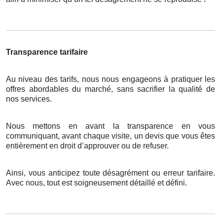
Transparence tarifaire
Au niveau des tarifs, nous nous engageons à pratiquer les
offres abordables du marché, sans sacrifier la qualité de
nos services.
Nous mettons en avant la transparence en vous
communiquant, avant chaque visite, un devis que vous êtes
entièrement en droit d’approuver ou de refuser.
Ainsi, vous anticipez toute désagrément ou erreur tarifaire.
Avec nous, tout est soigneusement détaillé et défini.