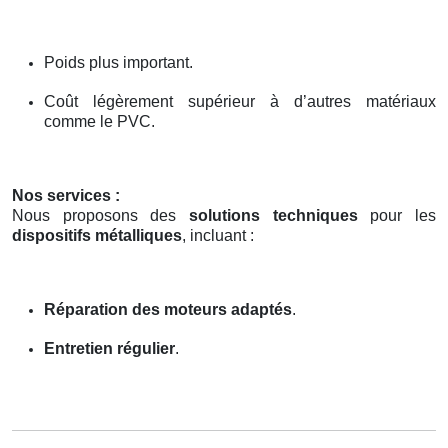
Poids plus important.
Coût légèrement supérieur à d’autres matériaux
comme le PVC.
Nos services :
Nous proposons des
solutions techniques
pour les
dispositifs métalliques
, incluant :
Réparation des moteurs adaptés
.
Entretien régulier
.