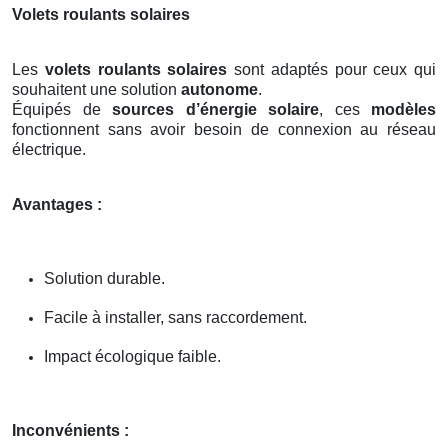
Volets roulants solaires
Les
volets roulants solaires
sont adaptés pour ceux qui
souhaitent une solution
autonome
.
Équipés de
sources d’énergie solaire
, ces
modèles
fonctionnent sans avoir besoin de connexion au réseau
électrique.
Avantages :
Solution durable.
Facile à installer, sans raccordement.
Impact écologique faible.
Inconvénients :