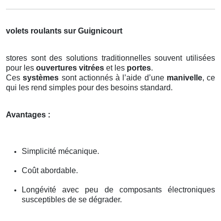
volets roulants sur Guignicourt
stores sont des solutions traditionnelles souvent utilisées
pour les
ouvertures vitrées
et les
portes
.
Ces
systèmes
sont actionnés à l’aide d’une
manivelle
, ce
qui les rend simples pour des besoins standard.
Avantages :
Simplicité mécanique.
Coût abordable.
Longévité avec peu de composants électroniques
susceptibles de se dégrader.