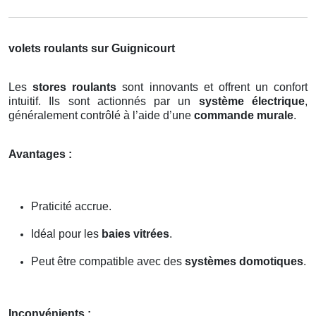
volets roulants sur Guignicourt
Les
stores roulants
sont innovants et offrent un confort
intuitif. Ils sont actionnés par un
système électrique
,
généralement contrôlé à l’aide d’une
commande murale
.
Avantages :
Praticité accrue.
Idéal pour les
baies vitrées
.
Peut être compatible avec des
systèmes domotiques
.
Inconvénients :