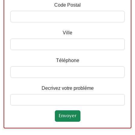
Code Postal
Ville
Téléphone
Decrivez votre probléme