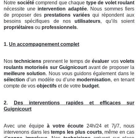
Notre
société
comprend que chaque
type de volet roulant
nécessite une
intervention adaptée
. Nous sommes fiers
de proposer des
prestations variées
qui répondent aux
besoins spécifiques de nos
utilisateurs
, qu’ils soient
propriétaires
ou
professionnels
.
1.
Un accompagnement complet
Nos
techniciens
prennent le temps de
évaluer
vos
volets
roulants motorisés
sur Guignicourt
avant de proposer la
meilleure solution
. Nous vous guidons également dans le
sélection
d’un modèle ou d’une
modernisation
, en tenant
compte de vos
objectifs
et de votre
budget
.
2.
Des interventions rapides et efficaces sur
Guignicourt
Avec une équipe
à votre écoute
24h/24 et 7j/7, nous
intervenons dans les
temps les plus courts
, même en cas