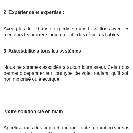
2. Expérience et expertise :
Avec plus de 10 ans d’expertise, nous travaillons avec les
meilleurs techniciens pour garantir des résultats fiables.
3. Adaptabilité à tous les systèmes :
Nous ne sommes associés à aucun fournisseur. Cela nous
permet d’dépanner sur tout type de volet roulant, qu’il soit
non motorisé ou électrique.
Votre solution clé en main
Appelez-nous dès aujourd’hui pour toute réparation sur vos