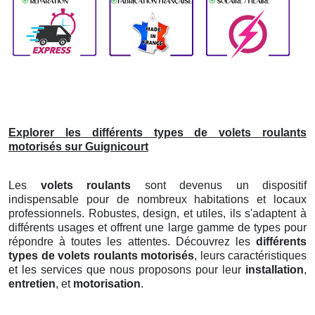
Explorer les différents types de volets roulants
motorisés sur Guignicourt
Les
volets roulants
sont devenus un dispositif
indispensable pour de nombreux habitations et locaux
professionnels. Robustes, design, et utiles, ils s'adaptent à
différents usages et offrent une large gamme de types pour
répondre à toutes les attentes. Découvrez les
différents
types de volets roulants motorisés
, leurs caractéristiques
et les services que nous proposons pour leur
installation
,
entretien
, et
motorisation
.