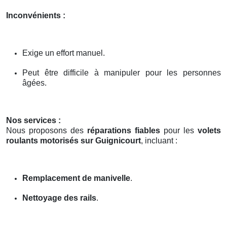
Inconvénients :
Exige un effort manuel.
Peut être difficile à manipuler pour les personnes
âgées.
Nos services :
Nous proposons des
réparations fiables
pour les
volets
roulants motorisés sur Guignicourt
, incluant :
Remplacement de manivelle
.
Nettoyage des rails
.