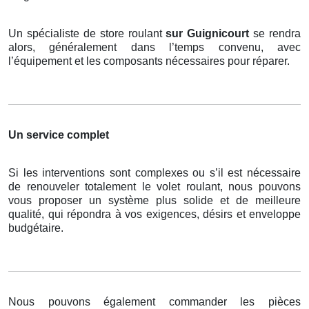
Un spécialiste de store roulant
sur Guignicourt
se rendra
alors, généralement dans l’temps convenu, avec
l’équipement et les composants nécessaires pour réparer.
Un service complet
Si les interventions sont complexes ou s’il est nécessaire
de renouveler totalement le volet roulant, nous pouvons
vous proposer un système plus solide et de meilleure
qualité, qui répondra à vos exigences, désirs et enveloppe
budgétaire.
Nous pouvons également commander les pièces