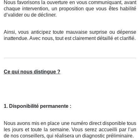
Nous favorisons la ouverture en vous communiquant, avant
chaque intervention, un proposition que vous êtes habilité
d’valider ou de décliner.
Ainsi, vous anticipez toute mauvaise surprise ou dépense
inattendue. Avec nous, tout est clairement détaillé et clarifié.
Ce qui nous distingue ?
1. Disponibilité permanente :
Nous avons mis en place une numéro direct disponible tous
les jours et toute la semaine. Vous serez accueilli par l’un
de nos conseillers, qui réalisera un diagnostic préliminaire.