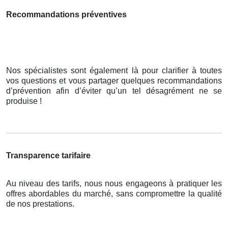
Recommandations préventives
Nos spécialistes sont également là pour clarifier à toutes
vos questions et vous partager quelques recommandations
d’prévention afin d’éviter qu’un tel désagrément ne se
produise !
Transparence tarifaire
Au niveau des tarifs, nous nous engageons à pratiquer les
offres abordables du marché, sans compromettre la qualité
de nos prestations.