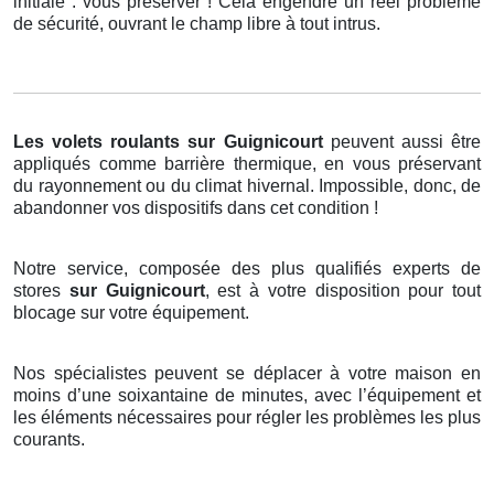
initiale : vous préserver ! Cela engendre un réel problème
de sécurité, ouvrant le champ libre à tout intrus.
Les volets roulants
sur Guignicourt
peuvent aussi être
appliqués comme barrière thermique, en vous préservant
du rayonnement ou du climat hivernal. Impossible, donc, de
abandonner vos dispositifs dans cet condition !
Notre service, composée des plus qualifiés experts de
stores
sur Guignicourt
, est à votre disposition pour tout
blocage sur votre équipement.
Nos spécialistes peuvent se déplacer à votre maison en
moins d’une soixantaine de minutes, avec l’équipement et
les éléments nécessaires pour régler les problèmes les plus
courants.