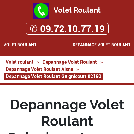
Volet Roulant
✆ 09.72.10.77.19
VOLET ROULANT
DEPANNAGE VOLET ROULANT
Volet roulant
>
Depannage Volet Roulant
>
Depannage Volet Roulant Aisne
>
Depannage Volet Roulant Guignicourt 02190
Depannage Volet
Roulant