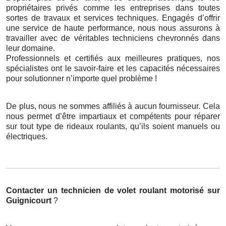
propriétaires privés comme les entreprises dans toutes
sortes de travaux et services techniques. Engagés d’offrir
une service de haute performance, nous nous assurons à
travailler avec de véritables techniciens chevronnés dans
leur domaine.
Professionnels et certifiés aux meilleures pratiques, nos
spécialistes ont le savoir-faire et les capacités nécessaires
pour solutionner n’importe quel problème !
De plus, nous ne sommes affiliés à aucun fournisseur. Cela
nous permet d’être impartiaux et compétents pour réparer
sur tout type de rideaux roulants, qu’ils soient manuels ou
électriques.
Contacter un technicien de volet roulant motorisé
sur
Guignicourt
?