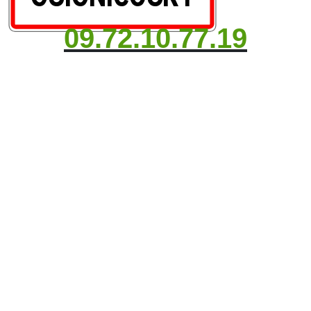
09.72.10.77.19