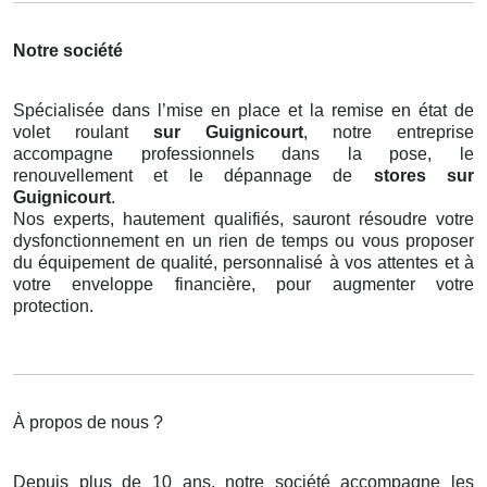
Notre société
Spécialisée dans l’mise en place et la remise en état de
volet roulant
sur Guignicourt
, notre entreprise
accompagne professionnels dans la pose, le
renouvellement et le dépannage de
stores
sur
Guignicourt
.
Nos experts, hautement qualifiés, sauront résoudre votre
dysfonctionnement en un rien de temps ou vous proposer
du équipement de qualité, personnalisé à vos attentes et à
votre enveloppe financière, pour augmenter votre
protection.
À propos de nous ?
Depuis plus de 10 ans, notre société accompagne les