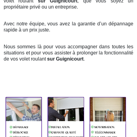
volet roulant
sur Guignicourt
, que vous soyez un
propriétaire privé ou un entreprise.
Avec notre équipe, vous avez la garantie d’un dépannage
rapide à un prix juste.
Nous sommes là pour vous accompagner dans toutes les
situations et pour vous assister à prolonger la fonctionnalité
de vos volet roulant
sur Guignicourt
.