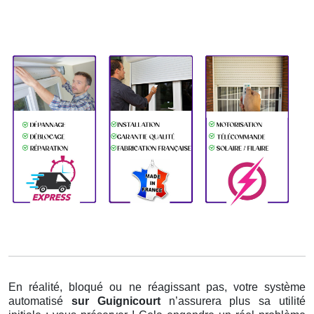
En réalité, bloqué ou ne réagissant pas, votre système
automatisé
sur Guignicourt
n’assurera plus sa utilité