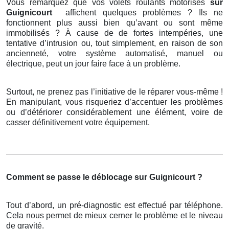
Vous remarquez que vos volets roulants motorisés
sur
Guignicourt
affichent quelques problèmes ? Ils ne
fonctionnent plus aussi bien qu’avant ou sont même
immobilisés ? À cause de de fortes intempéries, une
tentative d’intrusion ou, tout simplement, en raison de son
ancienneté, votre système automatisé, manuel ou
électrique, peut un jour faire face à un problème.
Surtout, ne prenez pas l’initiative de le réparer vous-même !
En manipulant, vous risqueriez d’accentuer les problèmes
ou d’détériorer considérablement une élément, voire de
casser définitivement votre équipement.
Comment se passe le déblocage sur Guignicourt ?
Tout d’abord, un pré-diagnostic est effectué par téléphone.
Cela nous permet de mieux cerner le problème et le niveau
de gravité.