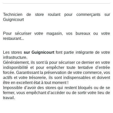
Technicien de store roulant pour commerçants sur
Guignicourt
Pour sécuriser votre magasin, vos bureaux ou votre
restaurant...
Les stores
sur Guignicourt
font partie intégrante de votre
infrastructure.
Généralement, ils sont là pour sécuriser ce dernier en votre
indisponibilité et pour empêcher toute tentative d’entrée
forcée. Garantissant la préservation de votre commerce, vos
actifs et votre trésorerie, ils sont indispensables et doivent
être en excellent état à tout moment !
Impossible d’avoir des stores qui restent bloqués ou de se
fermer, vous empêchant d’accéder ou de sortir votre lieu de
travail.