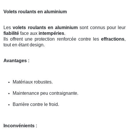
Volets roulants en aluminium
Les
volets roulants en aluminium
sont connus pour leur
fiabilité
face aux
intempéries
.
Ils offrent une protection renforcée contre les
effractions
,
tout en étant design.
Avantages :
Matériaux robustes.
Maintenance peu contraignante.
Barrière contre le froid.
Inconvénients :