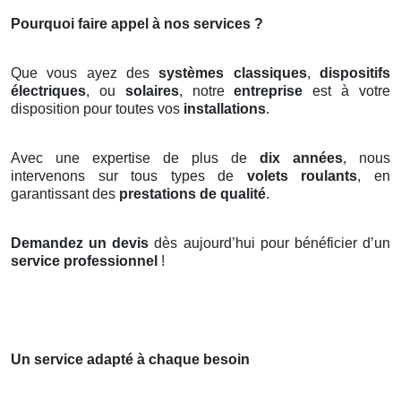
Pourquoi faire appel à nos services ?
Que vous ayez des
systèmes classiques
,
dispositifs
électriques
, ou
solaires
, notre
entreprise
est à votre
disposition pour toutes vos
installations
.
Avec une expertise de plus de
dix années
, nous
intervenons sur tous types de
volets roulants
, en
garantissant des
prestations de qualité
.
Demandez un devis
dès aujourd’hui pour bénéficier d’un
service professionnel
!
Un service adapté à chaque besoin