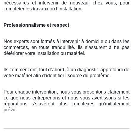
nécessaires et intervenir de nouveau, chez vous, pour
compléter les travaux ou l’installation.
Professionnalisme et respect
Nos experts sont formés à intervenir à domicile ou dans les
commerces, en toute tranquillité. Ils s’assurent à ne pas
détériorer votre installation ou matériel.
Ils commencent, tout d’abord, à un diagnostic approfondi de
votre matériel afin d’identifier l’source du problème.
Pour chaque intervention, nous vous présentons clairement
ce que nous entreprenons et nous vous avertissons si les
réparations s’s’avèrent plus complexes qu’initialement
prévu.