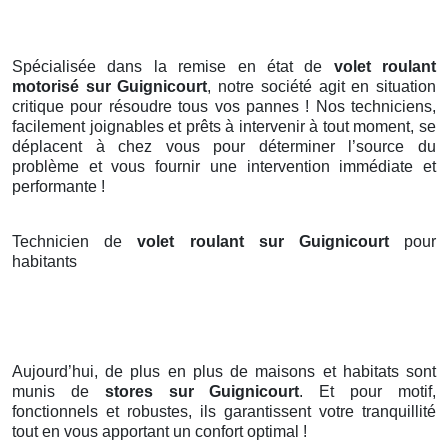
Spécialisée dans la remise en état de
volet roulant
motorisé sur Guignicourt
, notre société agit en situation
critique pour résoudre tous vos pannes ! Nos techniciens,
facilement joignables et prêts à intervenir à tout moment, se
déplacent à chez vous pour déterminer l’source du
problème et vous fournir une intervention immédiate et
performante !
Technicien de
volet roulant sur Guignicourt
pour
habitants
Aujourd’hui, de plus en plus de maisons et habitats sont
munis de
stores
sur Guignicourt
. Et pour motif,
fonctionnels et robustes, ils garantissent votre tranquillité
tout en vous apportant un confort optimal !