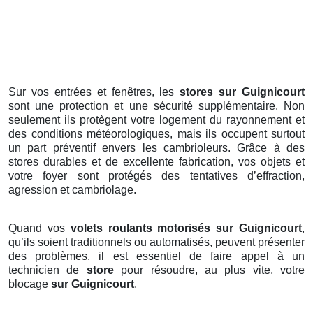
Sur vos entrées et fenêtres, les
stores
sur Guignicourt
sont une protection et une sécurité supplémentaire. Non
seulement ils protègent votre logement du rayonnement et
des conditions météorologiques, mais ils occupent surtout
un part préventif envers les cambrioleurs. Grâce à des
stores durables et de excellente fabrication, vos objets et
votre foyer sont protégés des tentatives d’effraction,
agression et cambriolage.
Quand vos
volets roulants motorisés sur Guignicourt
,
qu’ils soient traditionnels ou automatisés, peuvent présenter
des problèmes, il est essentiel de faire appel à un
technicien de
store
pour résoudre, au plus vite, votre
blocage
sur Guignicourt
.