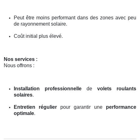
Peut être moins performant dans des zones avec peu
de rayonnement solaire.
Coût initial plus élevé.
Nos services :
Nous offrons :
Installation professionnelle
de
volets roulants
solaires
.
Entretien régulier
pour garantir une
performance
optimale
.