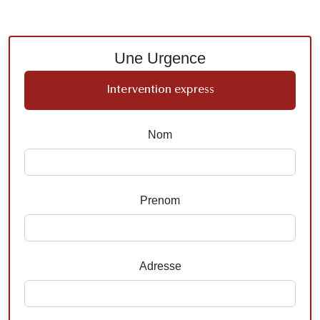
Une Urgence
Intervention express
Nom
Prenom
Adresse