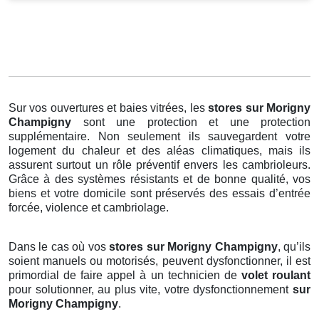
Sur vos ouvertures et baies vitrées, les
stores
sur Morigny
Champigny
sont une protection et une protection
supplémentaire. Non seulement ils sauvegardent votre
logement du chaleur et des aléas climatiques, mais ils
assurent surtout un rôle préventif envers les cambrioleurs.
Grâce à des systèmes résistants et de bonne qualité, vos
biens et votre domicile sont préservés des essais d’entrée
forcée, violence et cambriolage.
Dans le cas où vos
stores sur Morigny Champigny
, qu’ils
soient manuels ou motorisés, peuvent dysfonctionner, il est
primordial de faire appel à un technicien de
volet roulant
pour solutionner, au plus vite, votre dysfonctionnement
sur
Morigny Champigny
.