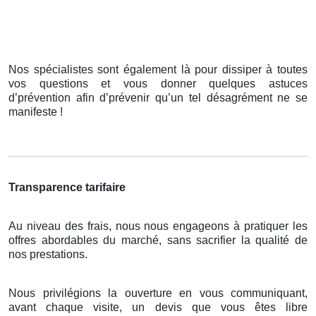
Nos spécialistes sont également là pour dissiper à toutes
vos questions et vous donner quelques astuces
d’prévention afin d’prévenir qu’un tel désagrément ne se
manifeste !
Transparence tarifaire
Au niveau des frais, nous nous engageons à pratiquer les
offres abordables du marché, sans sacrifier la qualité de
nos prestations.
Nous privilégions la ouverture en vous communiquant,
avant chaque visite, un devis que vous êtes libre