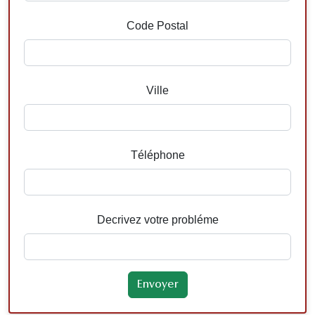
Code Postal
Ville
Téléphone
Decrivez votre probléme