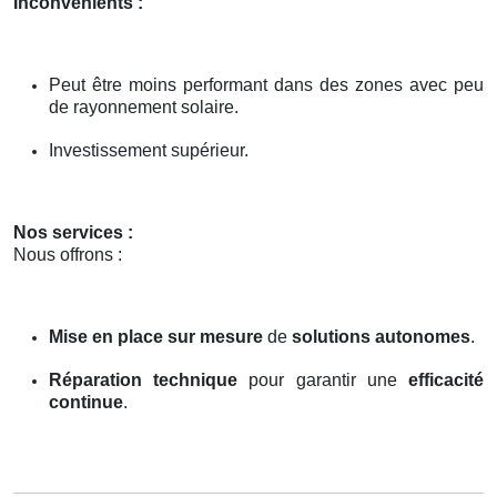
Inconvénients :
Peut être moins performant dans des zones avec peu
de rayonnement solaire.
Investissement supérieur.
Nos services :
Nous offrons :
Mise en place sur mesure
de
solutions autonomes
.
Réparation technique
pour garantir une
efficacité
continue
.