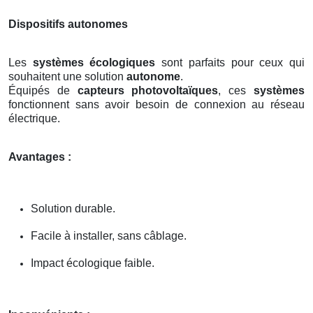
Dispositifs autonomes
Les
systèmes écologiques
sont parfaits pour ceux qui
souhaitent une solution
autonome
.
Équipés de
capteurs photovoltaïques
, ces
systèmes
fonctionnent sans avoir besoin de connexion au réseau
électrique.
Avantages :
Solution durable.
Facile à installer, sans câblage.
Impact écologique faible.