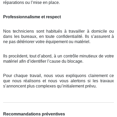
réparations ou l’mise en place.
Professionnalisme et respect
Nos techniciens sont habitués à travailler à domicile ou
dans les bureaux, en toute confidentialité. Ils s’assurent à
ne pas détériorer votre équipement ou matériel.
Ils procèdent, tout d’abord, à un contrôle minutieux de votre
matériel afin d’identifier l’cause du blocage.
Pour chaque travail, nous vous expliquons clairement ce
que nous réalisons et nous vous alertons si les travaux
s’annoncent plus complexes qu’initialement prévu.
Recommandations préventives