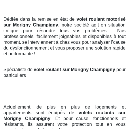
Dédiée dans la remise en état de
volet roulant motorisé
sur Morigny Champigny
, notre société agit en situation
critique pour résoudre tous vos problèmes ! Nos
professionnels, facilement joignables et disponibles à tout
moment, se interviennent à chez vous pour analyser l’cause
du dysfonctionnement et vous proposer une solution rapide
et performante !
Spécialiste de
volet roulant sur Morigny Champigny
pour
particuliers
Actuellement, de plus en plus de logements et
appartements sont équipés de
volets roulants
sur
Morigny Champigny
. Et pour cause, fonctionnels et
résistants, ils assurent votre protection tout en vous