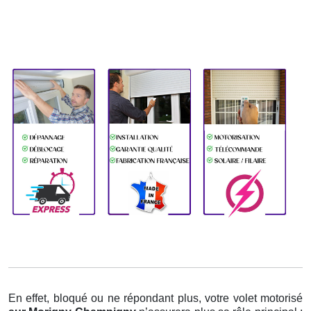
En effet, bloqué ou ne répondant plus, votre volet motorisé