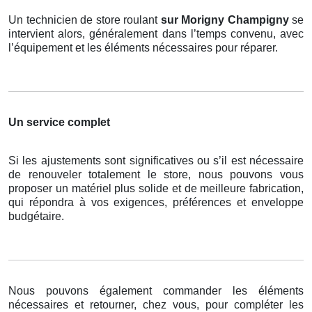
Un technicien de store roulant
sur Morigny Champigny
se
intervient alors, généralement dans l’temps convenu, avec
l’équipement et les éléments nécessaires pour réparer.
Un service complet
Si les ajustements sont significatives ou s’il est nécessaire
de renouveler totalement le store, nous pouvons vous
proposer un matériel plus solide et de meilleure fabrication,
qui répondra à vos exigences, préférences et enveloppe
budgétaire.
Nous pouvons également commander les éléments
nécessaires et retourner, chez vous, pour compléter les