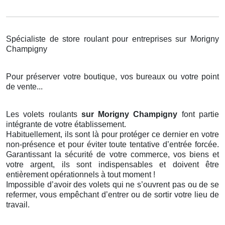
Spécialiste de store roulant pour entreprises sur Morigny
Champigny
Pour préserver votre boutique, vos bureaux ou votre point
de vente...
Les volets roulants
sur Morigny Champigny
font partie
intégrante de votre établissement.
Habituellement, ils sont là pour protéger ce dernier en votre
non-présence et pour éviter toute tentative d’entrée forcée.
Garantissant la sécurité de votre commerce, vos biens et
votre argent, ils sont indispensables et doivent être
entièrement opérationnels à tout moment !
Impossible d’avoir des volets qui ne s’ouvrent pas ou de se
refermer, vous empêchant d’entrer ou de sortir votre lieu de
travail.