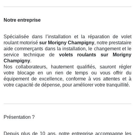
Notre entreprise
Spécialisée dans l’installation et la réparation de volet
roulant motorisé
sur Morigny Champigny
, notre prestataire
aide commerçants dans la installation, le changement et le
service technique de
volets roulants
sur Morigny
Champigny
.
Nos collaborateurs, hautement qualifiés, sauront régler
votre blocage en un rien de temps ou vous offrir du
équipement de excellence, conforme à vos attentes et à
votre capacité de dépense, pour améliorer votre tranquillité.
Présentation ?
Depuis plus de 10 ans, notre entreprise accompagne les