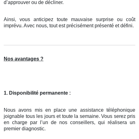
d’approuver ou de décliner.
Ainsi, vous anticipez toute mauvaise surprise ou coût
imprévu. Avec nous, tout est précisément présenté et défini.
Nos avantages ?
1. Disponibilité permanente :
Nous avons mis en place une assistance téléphonique
joignable tous les jours et toute la semaine. Vous serez pris
en charge par l’un de nos conseillers, qui réalisera un
premier diagnostic.