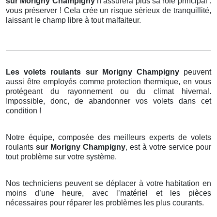
sur Morigny Champigny
n’assurera plus sa rôle principal :
vous préserver ! Cela crée un risque sérieux de tranquillité,
laissant le champ libre à tout malfaiteur.
Les volets roulants
sur Morigny Champigny
peuvent
aussi être employés comme protection thermique, en vous
protégeant du rayonnement ou du climat hivernal.
Impossible, donc, de abandonner vos volets dans cet
condition !
Notre équipe, composée des meilleurs experts de volets
roulants
sur Morigny Champigny
, est à votre service pour
tout problème sur votre système.
Nos techniciens peuvent se déplacer à votre habitation en
moins d’une heure, avec l’matériel et les pièces
nécessaires pour réparer les problèmes les plus courants.