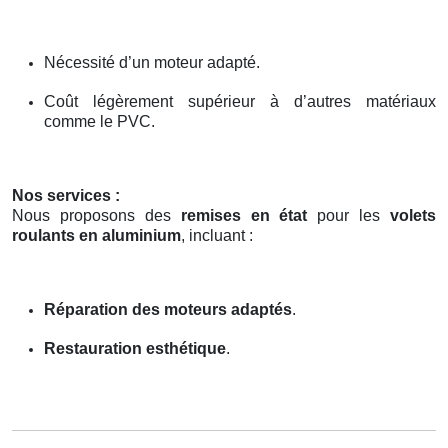
Nécessité d’un moteur adapté.
Coût légèrement supérieur à d’autres matériaux
comme le PVC.
Nos services :
Nous proposons des
remises en état
pour les
volets
roulants en aluminium
, incluant :
Réparation des moteurs adaptés
.
Restauration esthétique
.