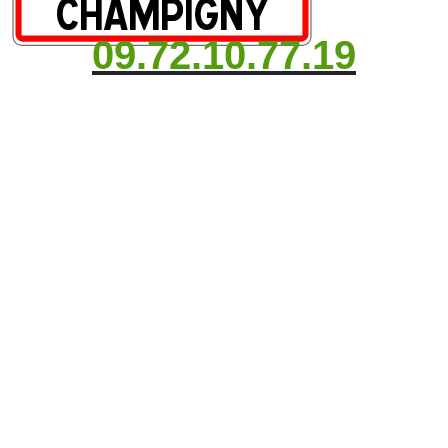
09.72.10.77.19