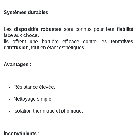
Systèmes durables
Les
dispositifs robustes
sont connus pour leur
fiabilité
face aux
chocs
.
Ils offrent une barrière efficace contre les
tentatives
d’intrusion
, tout en étant esthétiques.
Avantages :
Résistance élevée.
Nettoyage simple.
Isolation thermique et phonique.
Inconvénients :