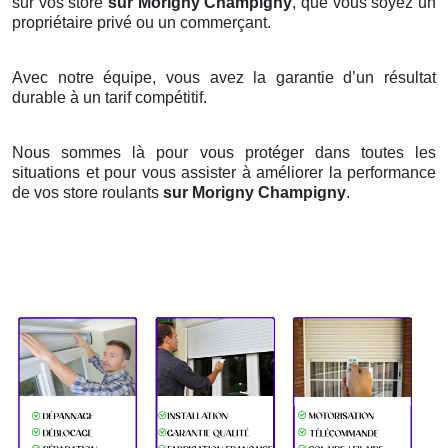
sur vos store
sur Morigny Champigny
, que vous soyez un
propriétaire privé ou un commerçant.
Avec notre équipe, vous avez la garantie d’un résultat
durable à un tarif compétitif.
Nous sommes là pour vous protéger dans toutes les
situations et pour vous assister à améliorer la performance
de vos store roulants
sur Morigny Champigny
.