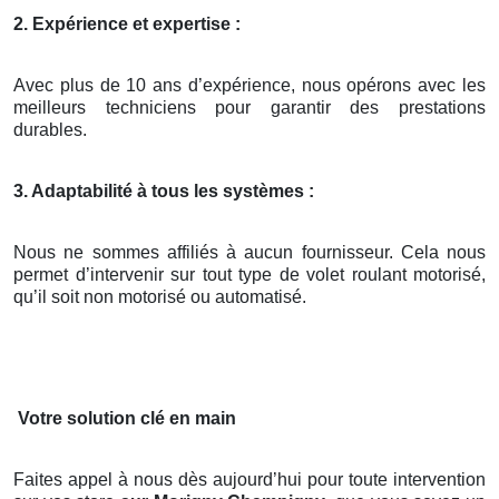
2. Expérience et expertise :
Avec plus de 10 ans d’expérience, nous opérons avec les
meilleurs techniciens pour garantir des prestations
durables.
3. Adaptabilité à tous les systèmes :
Nous ne sommes affiliés à aucun fournisseur. Cela nous
permet d’intervenir sur tout type de volet roulant motorisé,
qu’il soit non motorisé ou automatisé.
Votre solution clé en main
Faites appel à nous dès aujourd’hui pour toute intervention