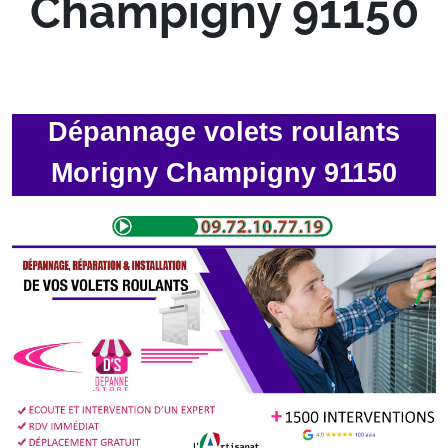
Champigny 91150
Dépannage volets roulants
Morigny Champigny 91150