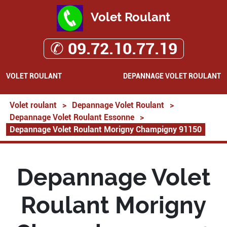
Volet Roulant
✆ 09.72.10.77.19
VOLET ROULANT
DEPANNAGE VOLET ROULANT
Volet roulant
>
Depannage Volet Roulant
>
Depannage Volet Roulant Essonne
>
Depannage Volet Roulant Morigny Champigny 91150
Depannage Volet
Roulant Morigny