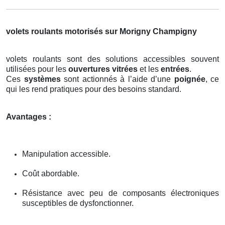
volets roulants motorisés sur Morigny Champigny
volets roulants sont des solutions accessibles souvent
utilisées pour les
ouvertures vitrées
et les
entrées
.
Ces
systèmes
sont actionnés à l’aide d’une
poignée
, ce
qui les rend pratiques pour des besoins standard.
Avantages :
Manipulation accessible.
Coût abordable.
Résistance avec peu de composants électroniques
susceptibles de dysfonctionner.