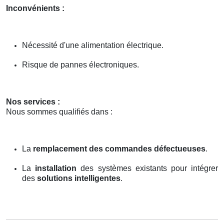
Inconvénients :
Nécessité d'une alimentation électrique.
Risque de pannes électroniques.
Nos services :
Nous sommes qualifiés dans :
La
remplacement des commandes défectueuses
.
La
installation
des systèmes existants pour intégrer
des
solutions intelligentes
.