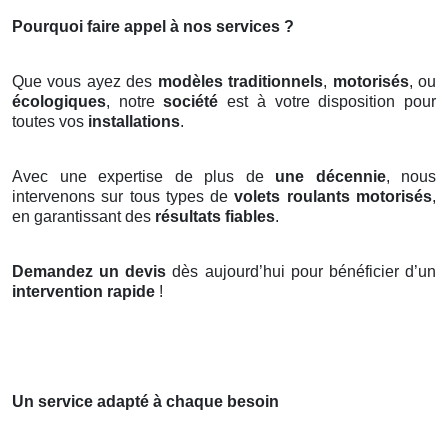
Pourquoi faire appel à nos services ?
Que vous ayez des
modèles traditionnels
,
motorisés
, ou
écologiques
, notre
société
est à votre disposition pour
toutes vos
installations
.
Avec une expertise de plus de
une décennie
, nous
intervenons sur tous types de
volets roulants motorisés
,
en garantissant des
résultats fiables
.
Demandez un devis
dès aujourd’hui pour bénéficier d’un
intervention rapide
!
Un service adapté à chaque besoin