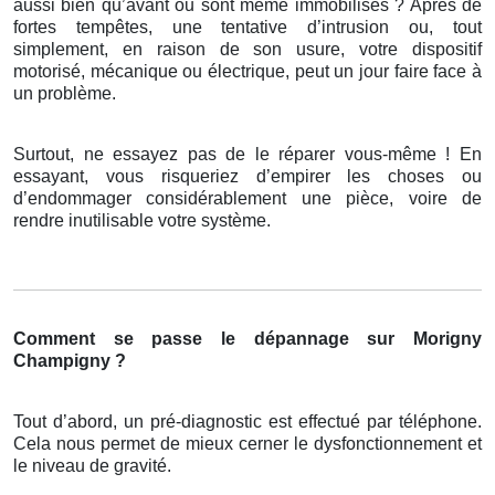
aussi bien qu’avant ou sont même immobilisés ? Après de
fortes tempêtes, une tentative d’intrusion ou, tout
simplement, en raison de son usure, votre dispositif
motorisé, mécanique ou électrique, peut un jour faire face à
un problème.
Surtout, ne essayez pas de le réparer vous-même ! En
essayant, vous risqueriez d’empirer les choses ou
d’endommager considérablement une pièce, voire de
rendre inutilisable votre système.
Comment se passe le dépannage sur Morigny
Champigny ?
Tout d’abord, un pré-diagnostic est effectué par téléphone.
Cela nous permet de mieux cerner le dysfonctionnement et
le niveau de gravité.