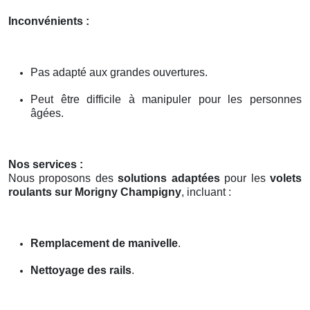
Inconvénients :
Pas adapté aux grandes ouvertures.
Peut être difficile à manipuler pour les personnes
âgées.
Nos services :
Nous proposons des
solutions adaptées
pour les
volets
roulants sur Morigny Champigny
, incluant :
Remplacement de manivelle
.
Nettoyage des rails
.