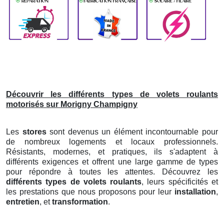
Découvrir les différents types de volets roulants
motorisés sur Morigny Champigny
Les
stores
sont devenus un élément incontournable pour
de nombreux logements et locaux professionnels.
Résistants, modernes, et pratiques, ils s'adaptent à
différents exigences et offrent une large gamme de types
pour répondre à toutes les attentes. Découvrez les
différents types de volets roulants
, leurs spécificités et
les prestations que nous proposons pour leur
installation
,
entretien
, et
transformation
.