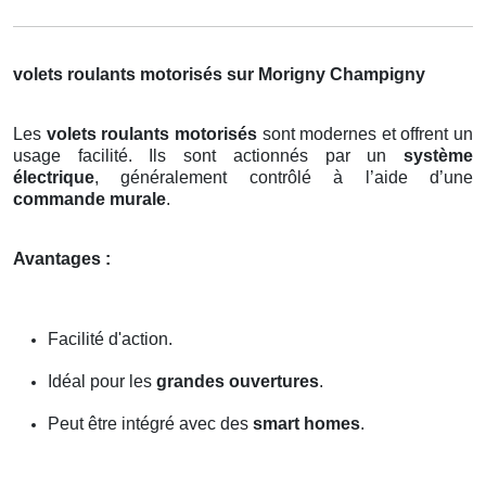
volets roulants motorisés sur Morigny Champigny
Les
volets roulants motorisés
sont modernes et offrent un
usage facilité. Ils sont actionnés par un
système
électrique
, généralement contrôlé à l’aide d’une
commande murale
.
Avantages :
Facilité d'action.
Idéal pour les
grandes ouvertures
.
Peut être intégré avec des
smart homes
.