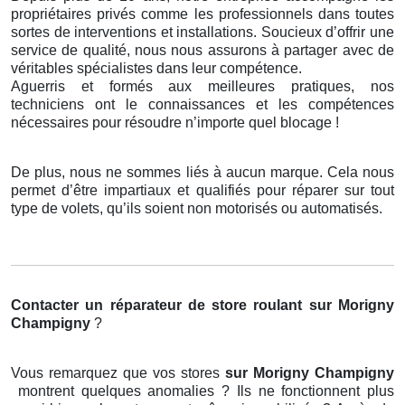
propriétaires privés comme les professionnels dans toutes
sortes de interventions et installations. Soucieux d’offrir une
service de qualité, nous nous assurons à partager avec de
véritables spécialistes dans leur compétence.
Aguerris et formés aux meilleures pratiques, nos
techniciens ont le connaissances et les compétences
nécessaires pour résoudre n’importe quel blocage !
De plus, nous ne sommes liés à aucun marque. Cela nous
permet d’être impartiaux et qualifiés pour réparer sur tout
type de volets, qu’ils soient non motorisés ou automatisés.
Contacter un réparateur de store roulant
sur Morigny
Champigny
?
Vous remarquez que vos stores
sur Morigny Champigny
montrent quelques anomalies ? Ils ne fonctionnent plus