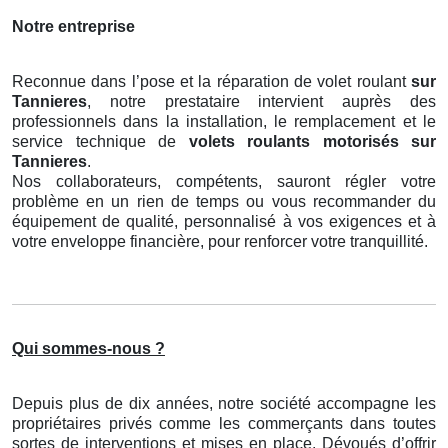
Notre entreprise
Reconnue dans l’pose et la réparation de volet roulant
sur
Tannieres
, notre prestataire intervient auprès des
professionnels dans la installation, le remplacement et le
service technique de
volets roulants motorisés
sur
Tannieres
.
Nos collaborateurs, compétents, sauront régler votre
problème en un rien de temps ou vous recommander du
équipement de qualité, personnalisé à vos exigences et à
votre enveloppe financière, pour renforcer votre tranquillité.
Qui sommes-nous ?
Depuis plus de dix années, notre société accompagne les
propriétaires privés comme les commerçants dans toutes
sortes de interventions et mises en place. Dévoués d’offrir