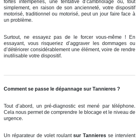
fortes intempéries, une tentative d’cambriolage ou, tout
simplement, en raison de son ancienneté, votre dispositif
motorisé, traditionnel ou motorisé, peut un jour faire face à
un problème.
Surtout, ne essayez pas de le forcer vous-même ! En
essayant, vous risqueriez d’aggraver les dommages ou
d’détériorer considérablement une élément, voire de rendre
inutilisable votre dispositif.
Comment se passe le dépannage sur Tannieres ?
Tout d’abord, un pré-diagnostic est mené par téléphone.
Cela nous permet de comprendre le blocage et le niveau de
urgence.
Un réparateur de volet roulant
sur Tannieres
se intervient