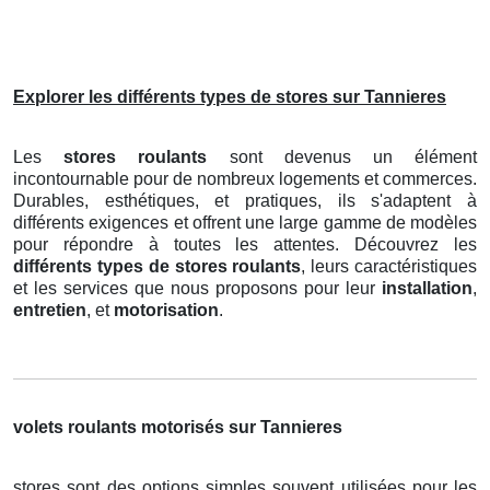
Explorer les différents types de stores sur Tannieres
Les
stores roulants
sont devenus un élément
incontournable pour de nombreux logements et commerces.
Durables, esthétiques, et pratiques, ils s'adaptent à
différents exigences et offrent une large gamme de modèles
pour répondre à toutes les attentes. Découvrez les
différents types de stores roulants
, leurs caractéristiques
et les services que nous proposons pour leur
installation
,
entretien
, et
motorisation
.
volets roulants motorisés sur Tannieres
stores sont des options simples souvent utilisées pour les