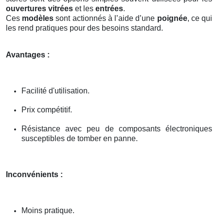
ouvertures vitrées
et les
entrées
.
Ces
modèles
sont actionnés à l’aide d’une
poignée
, ce qui
les rend pratiques pour des besoins standard.
Avantages :
Facilité d'utilisation.
Prix compétitif.
Résistance avec peu de composants électroniques
susceptibles de tomber en panne.
Inconvénients :
Moins pratique.