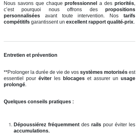
Nous savons que chaque
professionnel
a des
priorités
,
c’est pourquoi nous offrons des
propositions
personnalisées
avant toute intervention. Nos
tarifs
compétitifs
garantissent un
excellent rapport qualité-prix
.
Entretien et prévention
**Prolonger la durée de vie de vos
systèmes motorisés
est
essentiel pour
éviter
les
blocages
et assurer un
usage
prolongé
.
Quelques conseils pratiques :
Dépoussiérez fréquemment
des
rails
pour éviter les
accumulations.