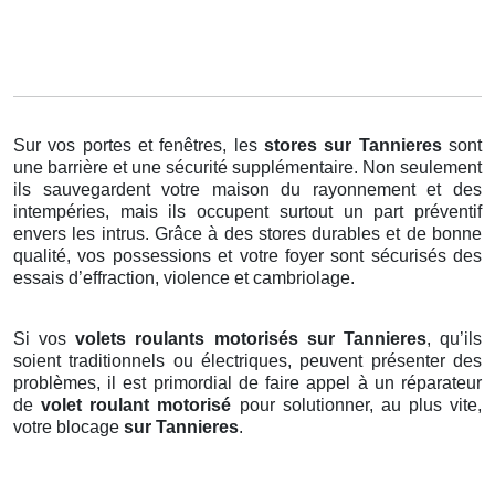
Sur vos portes et fenêtres, les
stores
sur Tannieres
sont
une barrière et une sécurité supplémentaire. Non seulement
ils sauvegardent votre maison du rayonnement et des
intempéries, mais ils occupent surtout un part préventif
envers les intrus. Grâce à des stores durables et de bonne
qualité, vos possessions et votre foyer sont sécurisés des
essais d’effraction, violence et cambriolage.
Si vos
volets roulants motorisés sur Tannieres
, qu’ils
soient traditionnels ou électriques, peuvent présenter des
problèmes, il est primordial de faire appel à un réparateur
de
volet roulant motorisé
pour solutionner, au plus vite,
votre blocage
sur Tannieres
.