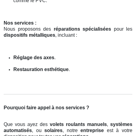
comme le PVC.
Nos services :
Nous proposons des
réparations spécialisées
pour les
dispositifs métalliques
, incluant :
Réglage des axes
.
Restauration esthétique
.
Pourquoi faire appel à nos services ?
Que vous ayez des
volets roulants manuels
,
systèmes
automatisés
, ou
solaires
, notre
entreprise
est à votre