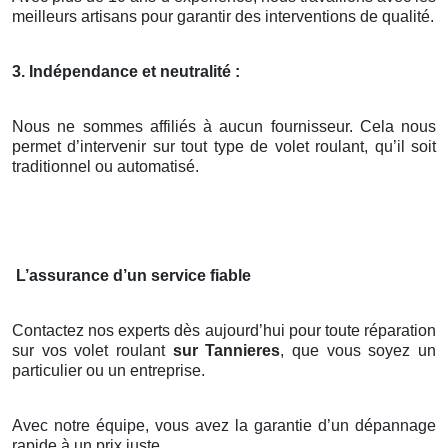
meilleurs artisans pour garantir des interventions de qualité.
3. Indépendance et neutralité :
Nous ne sommes affiliés à aucun fournisseur. Cela nous
permet d’intervenir sur tout type de volet roulant, qu’il soit
traditionnel ou automatisé.
L’assurance d’un service fiable
Contactez nos experts dès aujourd’hui pour toute réparation
sur vos volet roulant
sur Tannieres
, que vous soyez un
particulier ou un entreprise.
Avec notre équipe, vous avez la garantie d’un dépannage
rapide à un prix juste.