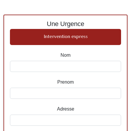
Une Urgence
Intervention express
Nom
Prenom
Adresse