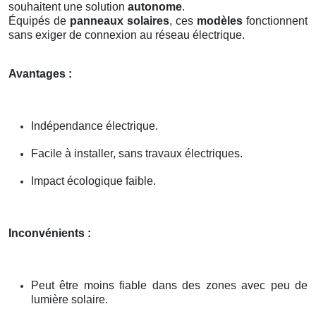
souhaitent une solution
autonome
.
Équipés de
panneaux solaires
, ces
modèles
fonctionnent
sans exiger de connexion au réseau électrique.
Avantages :
Indépendance électrique.
Facile à installer, sans travaux électriques.
Impact écologique faible.
Inconvénients :
Peut être moins fiable dans des zones avec peu de
lumière solaire.