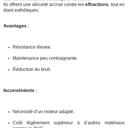
Ils offrent une sécurité accrue contre les
effractions
, tout en
étant esthétiques.
Avantages :
Résistance élevée.
Maintenance peu contraignante.
Réduction du bruit.
Inconvénients :
Nécessité d’un moteur adapté.
Coût légèrement supérieur à d’autres matériaux