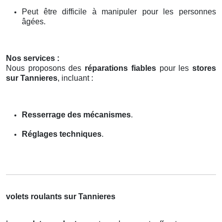
Peut être difficile à manipuler pour les personnes
âgées.
Nos services :
Nous proposons des
réparations fiables
pour les
stores
sur Tannieres
, incluant :
Resserrage des mécanismes
.
Réglages techniques
.
volets roulants sur Tannieres