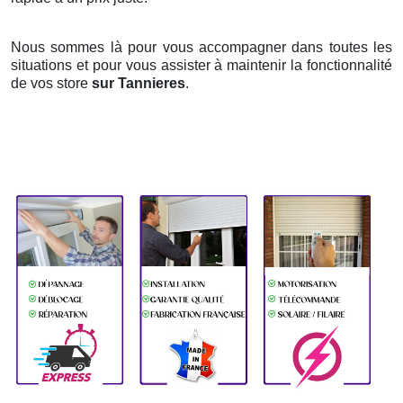
Nous sommes là pour vous accompagner dans toutes les
situations et pour vous assister à maintenir la fonctionnalité
de vos store
sur Tannieres
.