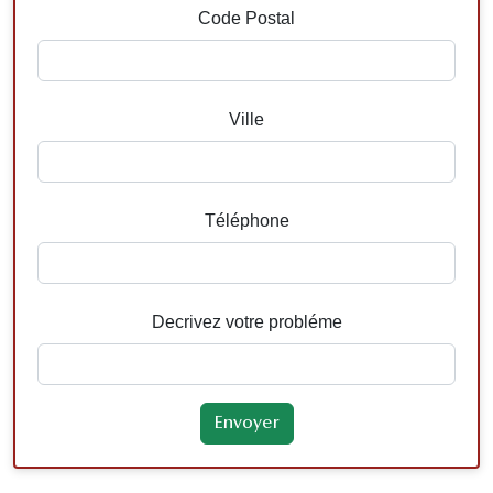
Code Postal
Ville
Téléphone
Decrivez votre probléme