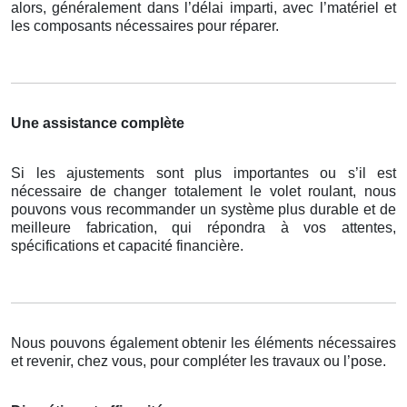
alors, généralement dans l’délai imparti, avec l’matériel et
les composants nécessaires pour réparer.
Une assistance complète
Si les ajustements sont plus importantes ou s’il est
nécessaire de changer totalement le volet roulant, nous
pouvons vous recommander un système plus durable et de
meilleure fabrication, qui répondra à vos attentes,
spécifications et capacité financière.
Nous pouvons également obtenir les éléments nécessaires
et revenir, chez vous, pour compléter les travaux ou l’pose.