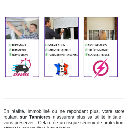
En réalité, immobilisé ou ne répondant plus, votre store
roulant
sur Tannieres
n’assurera plus sa utilité initiale :
vous préserver ! Cela crée un risque sérieux de protection,