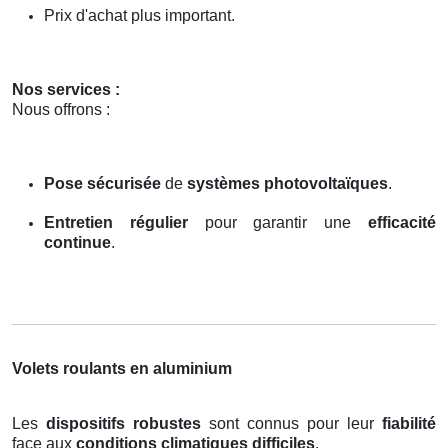
Prix d'achat plus important.
Nos services :
Nous offrons :
Pose sécurisée
de
systèmes photovoltaïques
.
Entretien régulier
pour garantir une
efficacité
continue
.
Volets roulants en aluminium
Les
dispositifs robustes
sont connus pour leur
fiabilité
face aux
conditions climatiques difficiles
.