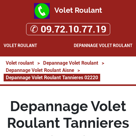
Volet Roulant
✆ 09.72.10.77.19
VOLET ROULANT
DEPANNAGE VOLET ROULANT
Volet roulant
>
Depannage Volet Roulant
>
Depannage Volet Roulant Aisne
>
Depannage Volet Roulant Tannieres 02220
Depannage Volet
Roulant Tannieres