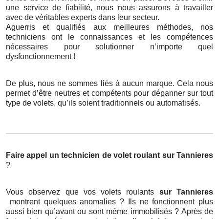
une service de fiabilité, nous nous assurons à travailler
avec de véritables experts dans leur secteur.
Aguerris et qualifiés aux meilleures méthodes, nos
techniciens ont le connaissances et les compétences
nécessaires pour solutionner n’importe quel
dysfonctionnement !
De plus, nous ne sommes liés à aucun marque. Cela nous
permet d’être neutres et compétents pour dépanner sur tout
type de volets, qu’ils soient traditionnels ou automatisés.
Faire appel un technicien de volet roulant
sur Tannieres
?
Vous observez que vos volets roulants
sur Tannieres
montrent quelques anomalies ? Ils ne fonctionnent plus
aussi bien qu’avant ou sont même immobilisés ? Après de