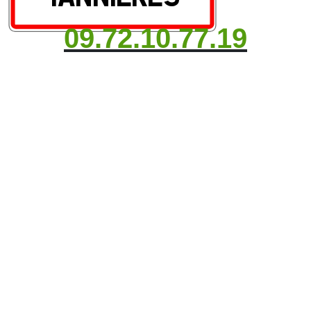
09.72.10.77.19