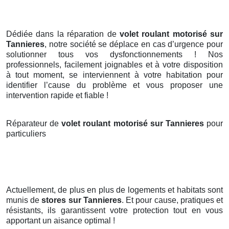
Dédiée dans la réparation de
volet roulant motorisé sur
Tannieres
, notre société se déplace en cas d’urgence pour
solutionner tous vos dysfonctionnements ! Nos
professionnels, facilement joignables et à votre disposition
à tout moment, se interviennent à votre habitation pour
identifier l’cause du problème et vous proposer une
intervention rapide et fiable !
Réparateur de
volet roulant motorisé sur Tannieres
pour
particuliers
Actuellement, de plus en plus de logements et habitats sont
munis de
stores
sur Tannieres
. Et pour cause, pratiques et
résistants, ils garantissent votre protection tout en vous
apportant un aisance optimal !