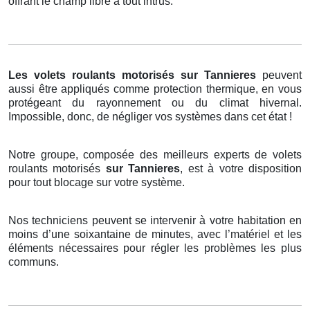
offrant le champ libre à tout intrus.
Les volets roulants motorisés
sur Tannieres
peuvent
aussi être appliqués comme protection thermique, en vous
protégeant du rayonnement ou du climat hivernal.
Impossible, donc, de négliger vos systèmes dans cet état !
Notre groupe, composée des meilleurs experts de volets
roulants motorisés
sur Tannieres
, est à votre disposition
pour tout blocage sur votre système.
Nos techniciens peuvent se intervenir à votre habitation en
moins d’une soixantaine de minutes, avec l’matériel et les
éléments nécessaires pour régler les problèmes les plus
communs.