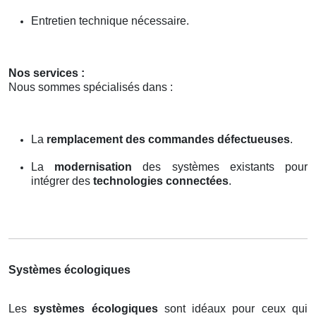
Entretien technique nécessaire.
Nos services :
Nous sommes spécialisés dans :
La
remplacement des commandes défectueuses
.
La
modernisation
des systèmes existants pour
intégrer des
technologies connectées
.
Systèmes écologiques
Les
systèmes écologiques
sont idéaux pour ceux qui