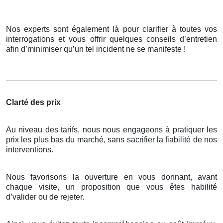
Nos experts sont également là pour clarifier à toutes vos
interrogations et vous offrir quelques conseils d’entretien
afin d’minimiser qu’un tel incident ne se manifeste !
Clarté des prix
Au niveau des tarifs, nous nous engageons à pratiquer les
prix les plus bas du marché, sans sacrifier la fiabilité de nos
interventions.
Nous favorisons la ouverture en vous donnant, avant
chaque visite, un proposition que vous êtes habilité
d’valider ou de rejeter.