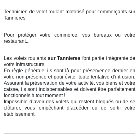
Technicien de volet roulant motorisé pour commerçants sur
Tannieres
Pour protéger votre commerce, vos bureaux ou votre
restaurant...
Les volets roulants
sur Tannieres
font partie intégrante de
votre infrastructure.
En règle générale, ils sont là pour préserver ce dernier en
votre non-présence et pour éviter toute tentative d’intrusion.
Assurant la préservation de votre activité, vos biens et votre
caisse, ils sont indispensables et doivent être parfaitement
fonctionnels à tout moment !
Impossible d’avoir des volets qui restent bloqués ou de se
clôturer, vous empêchant d’accéder ou de sortir votre
établissement.