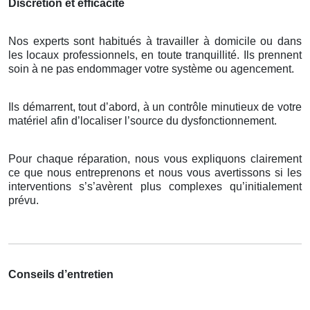
Discrétion et efficacité
Nos experts sont habitués à travailler à domicile ou dans
les locaux professionnels, en toute tranquillité. Ils prennent
soin à ne pas endommager votre système ou agencement.
Ils démarrent, tout d’abord, à un contrôle minutieux de votre
matériel afin d’localiser l’source du dysfonctionnement.
Pour chaque réparation, nous vous expliquons clairement
ce que nous entreprenons et nous vous avertissons si les
interventions s’s’avèrent plus complexes qu’initialement
prévu.
Conseils d’entretien