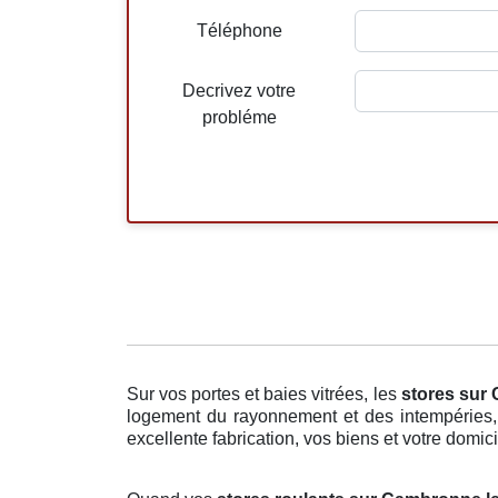
Téléphone
Decrivez votre
probléme
Sur vos portes et baies vitrées, les
stores
sur 
logement du rayonnement et des intempéries, 
excellente fabrication, vos biens et votre domici