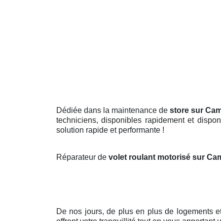
Dédiée dans la maintenance de
store sur Ca
techniciens, disponibles rapidement et dispo
solution rapide et performante !
Réparateur de
volet roulant motorisé sur C
De nos jours, de plus en plus de logements 