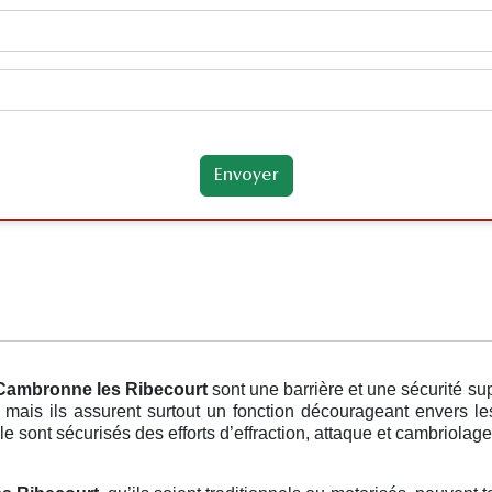
Cambronne les Ribecourt
sont une barrière et une sécurité s
mais ils assurent surtout un fonction décourageant envers le
le sont sécurisés des efforts d’effraction, attaque et cambriolage