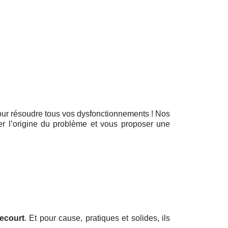
our résoudre tous vos dysfonctionnements ! Nos
er l’origine du problème et vous proposer une
ecourt
. Et pour cause, pratiques et solides, ils