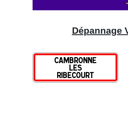
Dépannage V