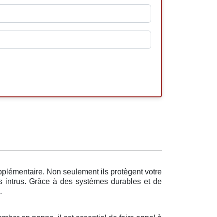
upplémentaire. Non seulement ils protègent votre
s intrus. Grâce à des systèmes durables et de
.