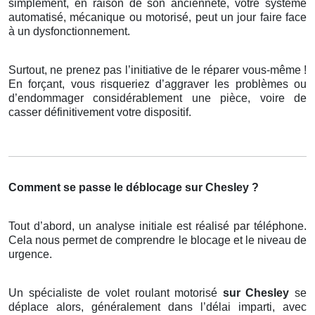
simplement, en raison de son ancienneté, votre système
automatisé, mécanique ou motorisé, peut un jour faire face
à un dysfonctionnement.
Surtout, ne prenez pas l’initiative de le réparer vous-même !
En forçant, vous risqueriez d’aggraver les problèmes ou
d’endommager considérablement une pièce, voire de
casser définitivement votre dispositif.
Comment se passe le déblocage sur Chesley ?
Tout d’abord, un analyse initiale est réalisé par téléphone.
Cela nous permet de comprendre le blocage et le niveau de
urgence.
Un spécialiste de volet roulant motorisé
sur Chesley
se
déplace alors, généralement dans l’délai imparti, avec