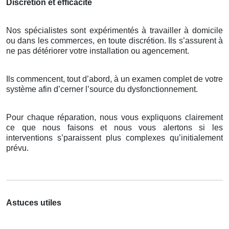
Discrétion et efficacité
Nos spécialistes sont expérimentés à travailler à domicile
ou dans les commerces, en toute discrétion. Ils s’assurent à
ne pas détériorer votre installation ou agencement.
Ils commencent, tout d’abord, à un examen complet de votre
système afin d’cerner l’source du dysfonctionnement.
Pour chaque réparation, nous vous expliquons clairement
ce que nous faisons et nous vous alertons si les
interventions s’paraissent plus complexes qu’initialement
prévu.
Astuces utiles