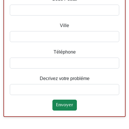
Ville
Téléphone
Decrivez votre probléme