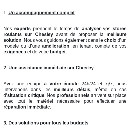
1.
Un accompagnement complet
Nos
experts
prennent le temps de
analyser
vos
stores
roulants
sur Chesley
avant de proposer la
meilleure
solution
. Nous vous guidons également dans le
choix
d’un
modèle ou d’une
amélioration
, en tenant compte de vos
exigences
et de votre
budget
.
2.
Une assistance immédiate sur Chesley
Avec une équipe
à votre écoute
24h/24 et 7j/7, nous
intervenons dans les
meilleurs délais
, même en cas
d’
situation critique
. Nos
professionnels
arrivent sur place
avec tout le matériel nécessaire pour effectuer une
réparation immédiate
.
3.
Des solutions pour tous les budgets