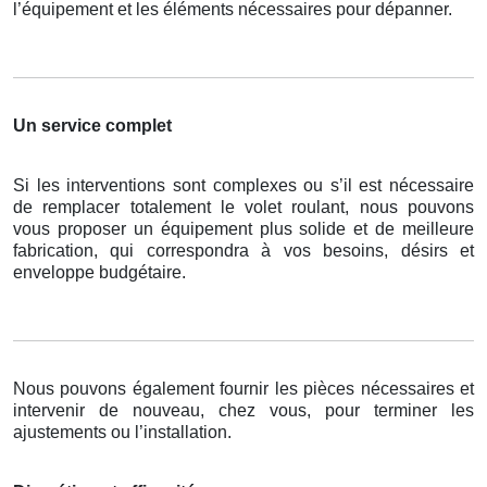
l’équipement et les éléments nécessaires pour dépanner.
Un service complet
Si les interventions sont complexes ou s’il est nécessaire
de remplacer totalement le volet roulant, nous pouvons
vous proposer un équipement plus solide et de meilleure
fabrication, qui correspondra à vos besoins, désirs et
enveloppe budgétaire.
Nous pouvons également fournir les pièces nécessaires et
intervenir de nouveau, chez vous, pour terminer les
ajustements ou l’installation.