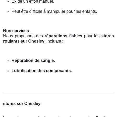
Exige un effort manuel.
Peut être difficile à manipuler pour les enfants.
Nos services :
Nous proposons des
réparations fiables
pour les
stores
roulants sur Chesley
, incluant :
Réparation de sangle
.
Lubrification des composants
.
stores sur Chesley