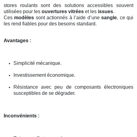
stores roulants sont des solutions accessibles souvent
utilisées pour les
ouvertures vitrées
et les
issues
.
Ces
modèles
sont actionnés à l’aide d’une
sangle
, ce qui
les rend fiables pour des besoins standard.
Avantages :
Simplicité mécanique.
Investissement économique.
Résistance avec peu de composants électroniques
susceptibles de se dégrader.
Inconvénients :