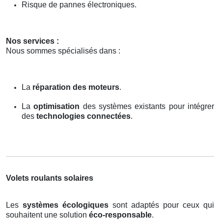
Risque de pannes électroniques.
Nos services :
Nous sommes spécialisés dans :
La
réparation des moteurs
.
La
optimisation
des systèmes existants pour intégrer
des
technologies connectées
.
Volets roulants solaires
Les
systèmes écologiques
sont adaptés pour ceux qui
souhaitent une solution
éco-responsable
.