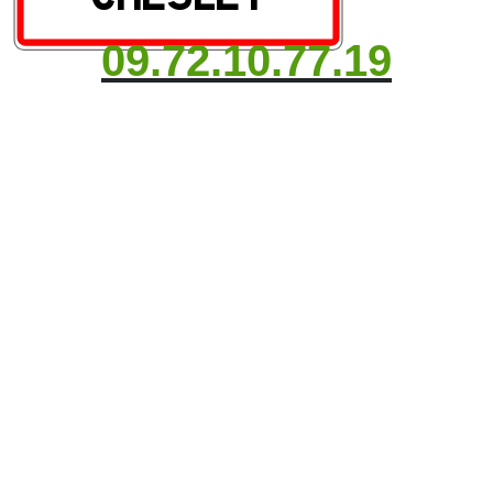
09.72.10.77.19