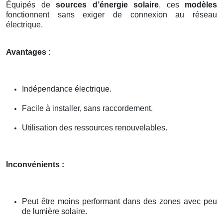
Équipés de
sources d’énergie solaire
, ces
modèles
fonctionnent sans exiger de connexion au réseau
électrique.
Avantages :
Indépendance électrique.
Facile à installer, sans raccordement.
Utilisation des ressources renouvelables.
Inconvénients :
Peut être moins performant dans des zones avec peu
de lumière solaire.