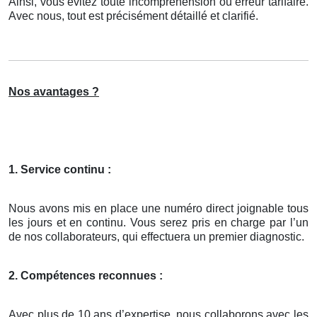
Ainsi, vous évitez toute incompréhension ou erreur tarifaire.
Avec nous, tout est précisément détaillé et clarifié.
Nos avantages ?
1. Service continu :
Nous avons mis en place une numéro direct joignable tous
les jours et en continu. Vous serez pris en charge par l’un
de nos collaborateurs, qui effectuera un premier diagnostic.
2. Compétences reconnues :
Avec plus de 10 ans d’expertise, nous collaborons avec les