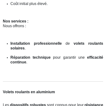
Coût initial plus élevé.
Nos services :
Nous offrons :
Installation professionnelle
de
volets roulants
solaires
.
Réparation technique
pour garantir une
efficacité
continue
.
Volets roulants en aluminium
Les
dispositifs robustes
sont connus pour leur
résistance