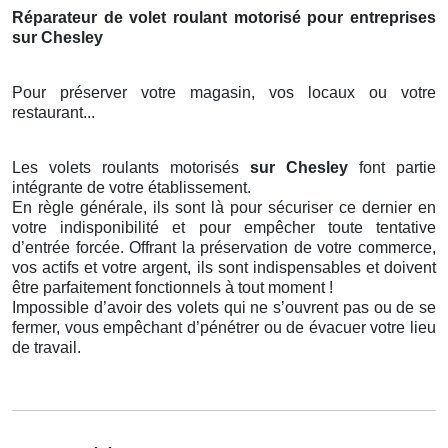
Réparateur de volet roulant motorisé pour entreprises
sur Chesley
Pour préserver votre magasin, vos locaux ou votre
restaurant...
Les volets roulants motorisés
sur Chesley
font partie
intégrante de votre établissement.
En règle générale, ils sont là pour sécuriser ce dernier en
votre indisponibilité et pour empêcher toute tentative
d’entrée forcée. Offrant la préservation de votre commerce,
vos actifs et votre argent, ils sont indispensables et doivent
être parfaitement fonctionnels à tout moment !
Impossible d’avoir des volets qui ne s’ouvrent pas ou de se
fermer, vous empêchant d’pénétrer ou de évacuer votre lieu
de travail.