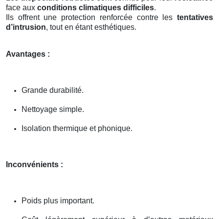
face aux
conditions climatiques difficiles
.
Ils offrent une protection renforcée contre les
tentatives
d’intrusion
, tout en étant esthétiques.
Avantages :
Grande durabilité.
Nettoyage simple.
Isolation thermique et phonique.
Inconvénients :
Poids plus important.