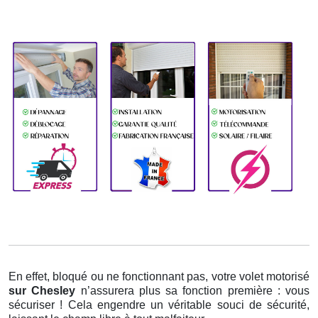
En effet, bloqué ou ne fonctionnant pas, votre volet motorisé
sur Chesley
n’assurera plus sa fonction première : vous
sécuriser ! Cela engendre un véritable souci de sécurité,