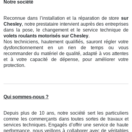
Notre société
Reconnue dans l’installation et la réparation de store
sur
Chesley
, notre prestataire intervient auprès des entreprises
dans la pose, le changement et le service technique de
volets roulants motorisés
sur Chesley
.
Nos techniciens, hautement qualifiés, sauront régler votre
dysfonctionnement en un rien de temps ou vous
recommander du matériel de qualité, adapté à vos attentes
et à votre capacité de dépense, pour améliorer votre
protection.
Qui sommes-nous ?
Depuis plus de 10 ans, notre société sert les particuliers
comme les commerçants dans toutes sortes de travaux et
services techniques. Engagés d’offrir une service de haute
performance, nous veillons à collaborer avec de véritables