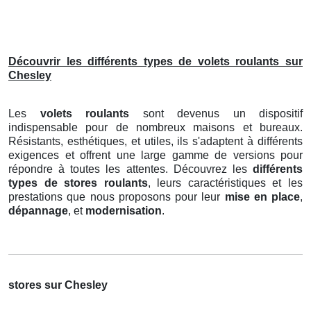
Découvrir les différents types de volets roulants sur
Chesley
Les
volets roulants
sont devenus un dispositif
indispensable pour de nombreux maisons et bureaux.
Résistants, esthétiques, et utiles, ils s'adaptent à différents
exigences et offrent une large gamme de versions pour
répondre à toutes les attentes. Découvrez les
différents
types de stores roulants
, leurs caractéristiques et les
prestations que nous proposons pour leur
mise en place
,
dépannage
, et
modernisation
.
stores sur Chesley