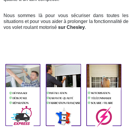
Nous sommes là pour vous sécuriser dans toutes les
situations et pour vous aider à prolonger la fonctionnalité de
vos volet roulant motorisé
sur Chesley
.