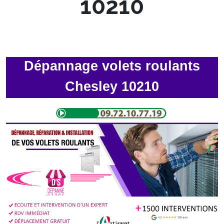
10210
Dépannage volets roulants
Chesley 10210