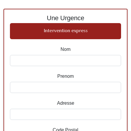
Une Urgence
Intervention express
Nom
Prenom
Adresse
Code Postal