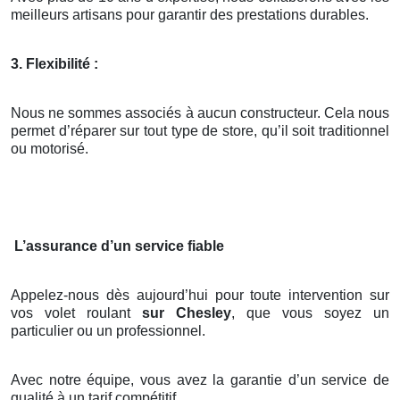
meilleurs artisans pour garantir des prestations durables.
3. Flexibilité :
Nous ne sommes associés à aucun constructeur. Cela nous
permet d’réparer sur tout type de store, qu’il soit traditionnel
ou motorisé.
L’assurance d’un service fiable
Appelez-nous dès aujourd’hui pour toute intervention sur
vos volet roulant
sur Chesley
, que vous soyez un
particulier ou un professionnel.
Avec notre équipe, vous avez la garantie d’un service de
qualité à un tarif compétitif.