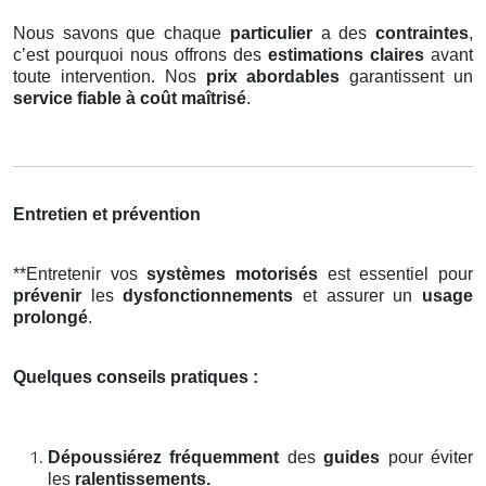
Nous savons que chaque
particulier
a des
contraintes
,
c’est pourquoi nous offrons des
estimations claires
avant
toute intervention. Nos
prix abordables
garantissent un
service fiable à coût maîtrisé
.
Entretien et prévention
**Entretenir vos
systèmes motorisés
est essentiel pour
prévenir
les
dysfonctionnements
et assurer un
usage
prolongé
.
Quelques conseils pratiques :
Dépoussiérez fréquemment
des
guides
pour éviter
les
ralentissements.