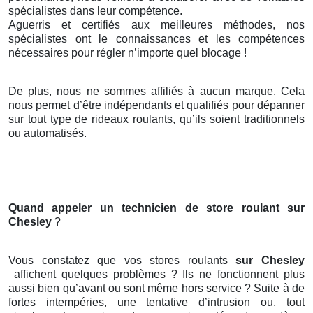
spécialistes dans leur compétence.
Aguerris et certifiés aux meilleures méthodes, nos
spécialistes ont le connaissances et les compétences
nécessaires pour régler n’importe quel blocage !
De plus, nous ne sommes affiliés à aucun marque. Cela
nous permet d’être indépendants et qualifiés pour dépanner
sur tout type de rideaux roulants, qu’ils soient traditionnels
ou automatisés.
Quand appeler un technicien de store roulant
sur
Chesley
?
Vous constatez que vos stores roulants
sur Chesley
affichent quelques problèmes ? Ils ne fonctionnent plus
aussi bien qu’avant ou sont même hors service ? Suite à de
fortes intempéries, une tentative d’intrusion ou, tout