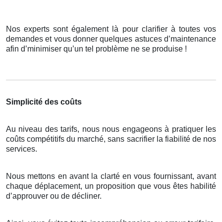
Nos experts sont également là pour clarifier à toutes vos
demandes et vous donner quelques astuces d’maintenance
afin d’minimiser qu’un tel problème ne se produise !
Simplicité des coûts
Au niveau des tarifs, nous nous engageons à pratiquer les
coûts compétitifs du marché, sans sacrifier la fiabilité de nos
services.
Nous mettons en avant la clarté en vous fournissant, avant
chaque déplacement, un proposition que vous êtes habilité
d’approuver ou de décliner.