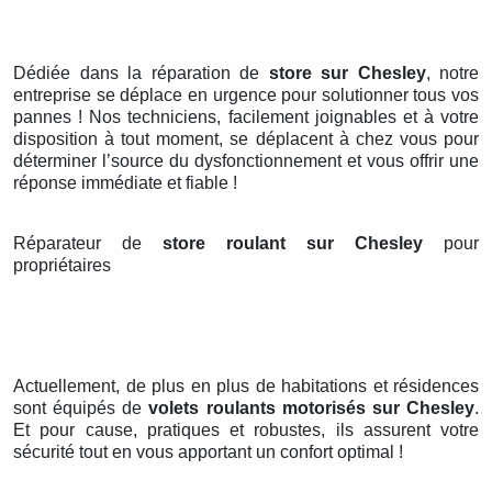
Dédiée dans la réparation de
store sur Chesley
, notre
entreprise se déplace en urgence pour solutionner tous vos
pannes ! Nos techniciens, facilement joignables et à votre
disposition à tout moment, se déplacent à chez vous pour
déterminer l’source du dysfonctionnement et vous offrir une
réponse immédiate et fiable !
Réparateur de
store roulant sur Chesley
pour
propriétaires
Actuellement, de plus en plus de habitations et résidences
sont équipés de
volets roulants motorisés
sur Chesley
.
Et pour cause, pratiques et robustes, ils assurent votre
sécurité tout en vous apportant un confort optimal !