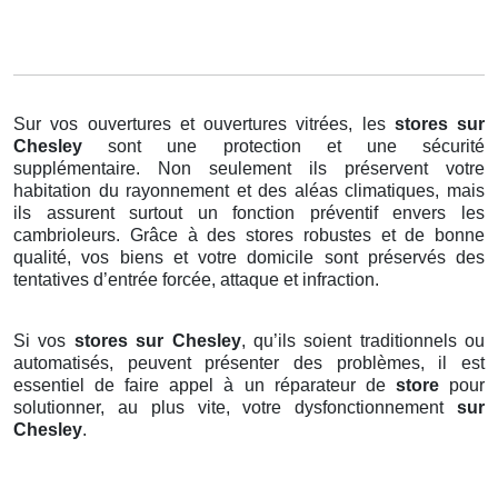
Sur vos ouvertures et ouvertures vitrées, les
stores
sur
Chesley
sont une protection et une sécurité
supplémentaire. Non seulement ils préservent votre
habitation du rayonnement et des aléas climatiques, mais
ils assurent surtout un fonction préventif envers les
cambrioleurs. Grâce à des stores robustes et de bonne
qualité, vos biens et votre domicile sont préservés des
tentatives d’entrée forcée, attaque et infraction.
Si vos
stores sur Chesley
, qu’ils soient traditionnels ou
automatisés, peuvent présenter des problèmes, il est
essentiel de faire appel à un réparateur de
store
pour
solutionner, au plus vite, votre dysfonctionnement
sur
Chesley
.