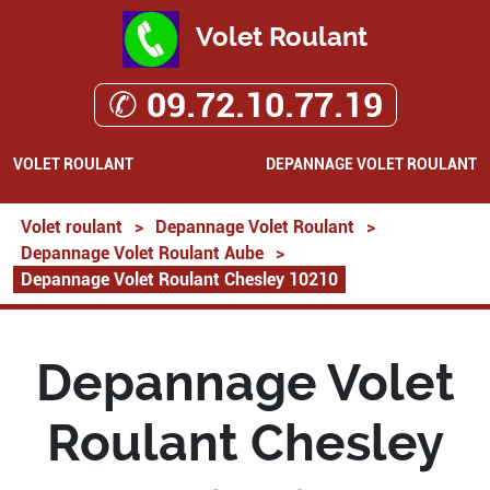
Volet Roulant
✆ 09.72.10.77.19
VOLET ROULANT
DEPANNAGE VOLET ROULANT
Volet roulant
>
Depannage Volet Roulant
>
Depannage Volet Roulant Aube
>
Depannage Volet Roulant Chesley 10210
Depannage Volet
Roulant Chesley