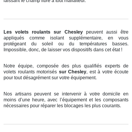
laissant le champ libre à tout malfaiteur.
Les volets roulants
sur Chesley
peuvent aussi être
appliqués comme isolant supplémentaire, en vous
protégeant du soleil ou du températures basses.
Impossible, donc, de laisser vos dispositifs dans cet état !
Notre équipe, composée des plus qualifiés experts de
volets roulants motorisés
sur Chesley
, est à votre écoute
pour tout désagrément sur votre équipement.
Nos artisans peuvent se intervenir à votre domicile en
moins d’une heure, avec l’équipement et les composants
nécessaires pour réparer les blocages les plus courants.