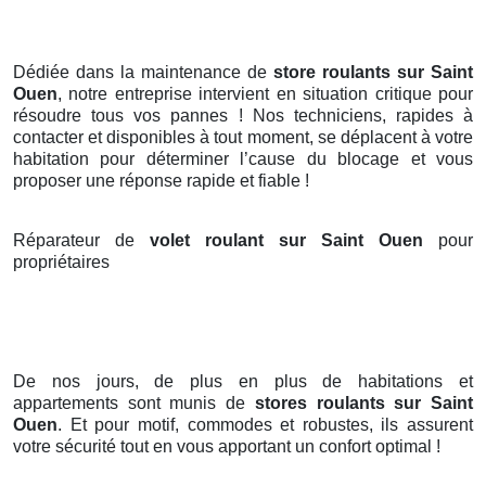
Dédiée dans la maintenance de
store roulants sur Saint
Ouen
, notre entreprise intervient en situation critique pour
résoudre tous vos pannes ! Nos techniciens, rapides à
contacter et disponibles à tout moment, se déplacent à votre
habitation pour déterminer l’cause du blocage et vous
proposer une réponse rapide et fiable !
Réparateur de
volet roulant sur Saint Ouen
pour
propriétaires
De nos jours, de plus en plus de habitations et
appartements sont munis de
stores roulants
sur Saint
Ouen
. Et pour motif, commodes et robustes, ils assurent
votre sécurité tout en vous apportant un confort optimal !