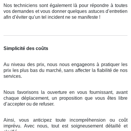
Nos techniciens sont également là pour répondre à toutes
vos demandes et vous donner quelques astuces d’entretien
afin d’éviter qu’un tel incident ne se manifeste !
Simplicité des coûts
Au niveau des prix, nous nous engageons à pratiquer les
prix les plus bas du marché, sans affecter la fiabilité de nos
services.
Nous favorisons la ouverture en vous fournissant, avant
chaque déplacement, un proposition que vous êtes libre
d’accepter ou de refuser.
Ainsi, vous anticipez toute incompréhension ou coût
imprévu. Avec nous, tout est soigneusement détaillé et