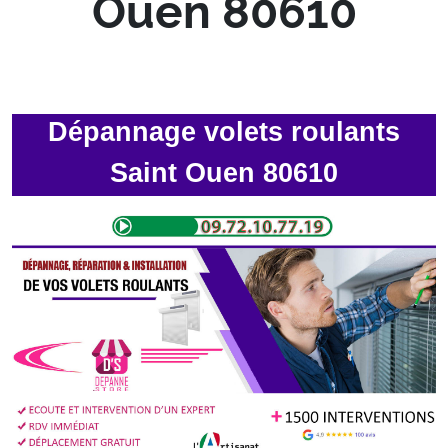
Ouen 80610
Dépannage volets roulants
Saint Ouen 80610