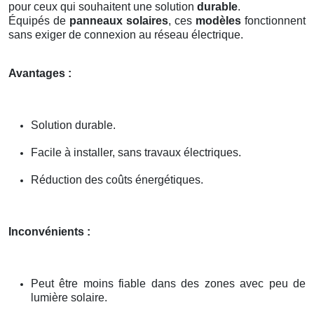
pour ceux qui souhaitent une solution
durable
.
Équipés de
panneaux solaires
, ces
modèles
fonctionnent
sans exiger de connexion au réseau électrique.
Avantages :
Solution durable.
Facile à installer, sans travaux électriques.
Réduction des coûts énergétiques.
Inconvénients :
Peut être moins fiable dans des zones avec peu de
lumière solaire.