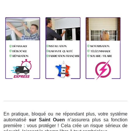
En pratique, bloqué ou ne répondant plus, votre système
automatisé
sur Saint Ouen
n’assurera plus sa fonction
première : vous protéger ! Cela crée un risque sérieux de