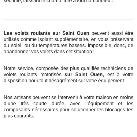
sécurité, laissant le champ libre à tout cambrioleur.
Les volets roulants
sur Saint Ouen
peuvent aussi être
utilisés comme isolant supplémentaire, en vous préservant
du soleil ou du températures basses. Impossible, donc, de
abandonner vos volets dans cet situation !
Notre service, composée des plus qualifiés techniciens de
volets roulants motorisés
sur Saint Ouen
, est à votre
disposition pour tout désagrément sur votre équipement.
Nos artisans peuvent se intervenir à votre maison en moins
d’une très courte durée, avec l’équipement et les
composants nécessaires pour solutionner les blocages les
plus courants.