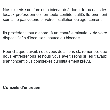
Nos experts sont formés à intervenir à domicile ou dans les
locaux professionnels, en toute confidentialité. Ils prennent
soin à ne pas détériorer votre installation ou agencement.
Ils procèdent, tout d’abord, à un contrôle minutieux de votre
dispositif afin d’localiser l’source du blocage.
Pour chaque travail, nous vous détaillons clairement ce que
nous entreprenons et nous vous avertissons si les travaux
s’annoncent plus complexes qu’initialement prévu.
Conseils d’entretien