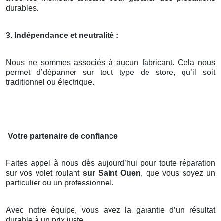
durables.
3. Indépendance et neutralité :
Nous ne sommes associés à aucun fabricant. Cela nous
permet d’dépanner sur tout type de store, qu’il soit
traditionnel ou électrique.
Votre partenaire de confiance
Faites appel à nous dès aujourd’hui pour toute réparation
sur vos volet roulant
sur Saint Ouen
, que vous soyez un
particulier ou un professionnel.
Avec notre équipe, vous avez la garantie d’un résultat
durable à un prix juste.