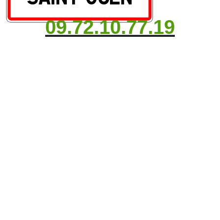
09.72.10.77.19