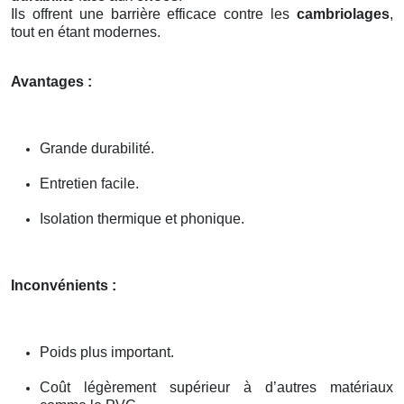
Ils offrent une barrière efficace contre les
cambriolages
,
tout en étant modernes.
Avantages :
Grande durabilité.
Entretien facile.
Isolation thermique et phonique.
Inconvénients :
Poids plus important.
Coût légèrement supérieur à d’autres matériaux