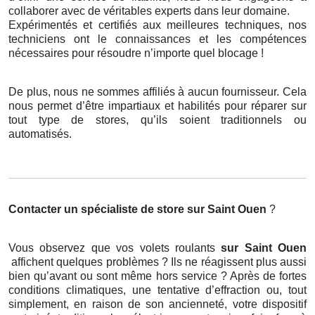
collaborer avec de véritables experts dans leur domaine.
Expérimentés et certifiés aux meilleures techniques, nos
techniciens ont le connaissances et les compétences
nécessaires pour résoudre n’importe quel blocage !
De plus, nous ne sommes affiliés à aucun fournisseur. Cela
nous permet d’être impartiaux et habilités pour réparer sur
tout type de stores, qu’ils soient traditionnels ou
automatisés.
Contacter un spécialiste de store
sur Saint Ouen
?
Vous observez que vos volets roulants
sur Saint Ouen
affichent quelques problèmes ? Ils ne réagissent plus aussi
bien qu’avant ou sont même hors service ? Après de fortes
conditions climatiques, une tentative d’effraction ou, tout
simplement, en raison de son ancienneté, votre dispositif