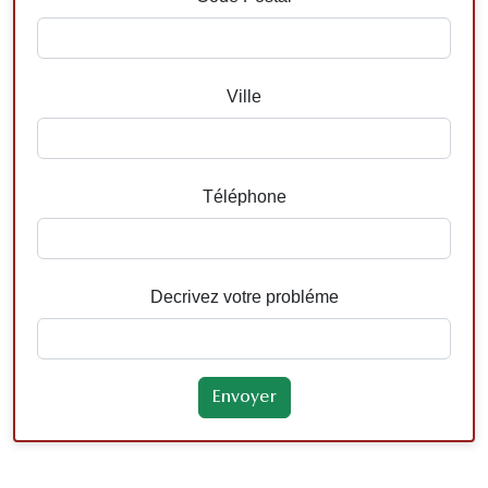
Ville
Téléphone
Decrivez votre probléme