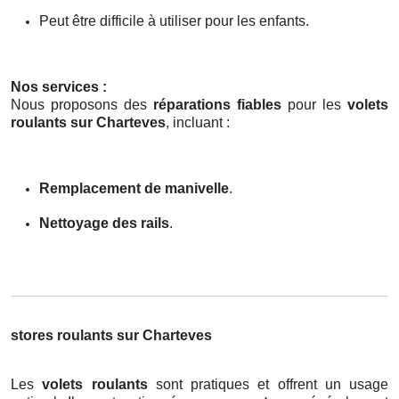
Peut être difficile à utiliser pour les enfants.
Nos services :
Nous proposons des
réparations fiables
pour les
volets
roulants sur Charteves
, incluant :
Remplacement de manivelle
.
Nettoyage des rails
.
stores roulants sur Charteves
Les
volets roulants
sont pratiques et offrent un usage