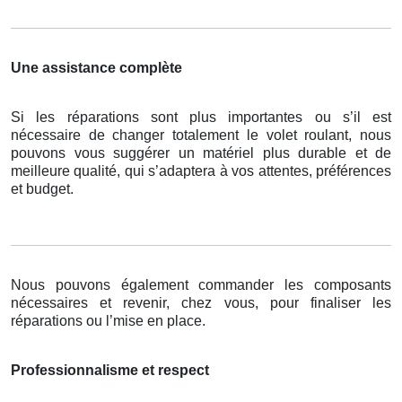
Une assistance complète
Si les réparations sont plus importantes ou s’il est
nécessaire de changer totalement le volet roulant, nous
pouvons vous suggérer un matériel plus durable et de
meilleure qualité, qui s’adaptera à vos attentes, préférences
et budget.
Nous pouvons également commander les composants
nécessaires et revenir, chez vous, pour finaliser les
réparations ou l’mise en place.
Professionnalisme et respect