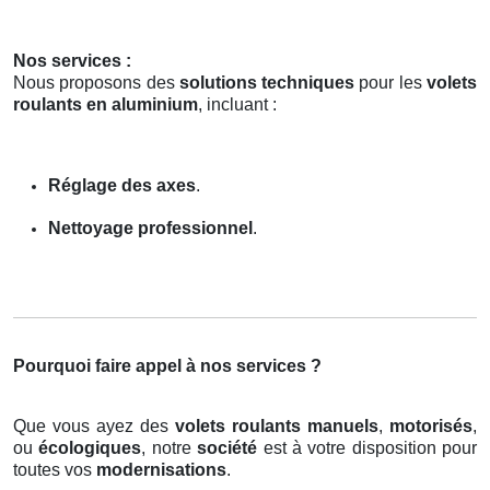
Nos services :
Nous proposons des
solutions techniques
pour les
volets
roulants en aluminium
, incluant :
Réglage des axes
.
Nettoyage professionnel
.
Pourquoi faire appel à nos services ?
Que vous ayez des
volets roulants manuels
,
motorisés
,
ou
écologiques
, notre
société
est à votre disposition pour
toutes vos
modernisations
.