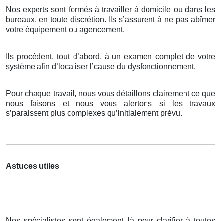
Nos experts sont formés à travailler à domicile ou dans les
bureaux, en toute discrétion. Ils s’assurent à ne pas abîmer
votre équipement ou agencement.
Ils procèdent, tout d’abord, à un examen complet de votre
système afin d’localiser l’cause du dysfonctionnement.
Pour chaque travail, nous vous détaillons clairement ce que
nous faisons et nous vous alertons si les travaux
s’paraissent plus complexes qu’initialement prévu.
Astuces utiles
Nos spécialistes sont également là pour clarifier à toutes