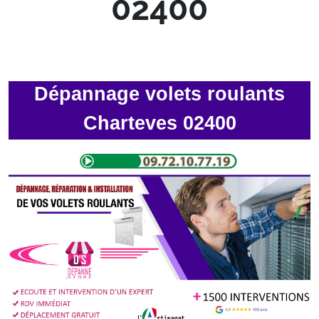
02400
Dépannage volets roulants
Charteves 02400