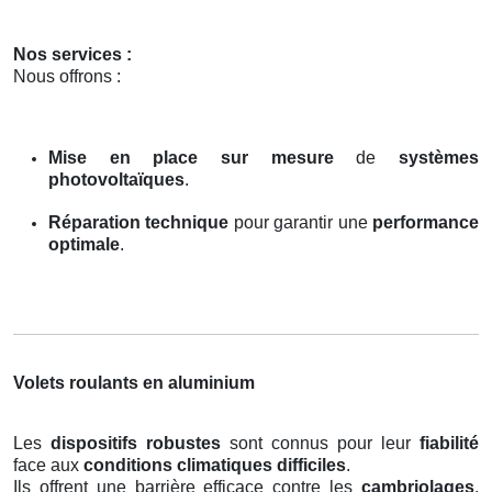
Nos services :
Nous offrons :
Mise en place sur mesure
de
systèmes
photovoltaïques
.
Réparation technique
pour garantir une
performance
optimale
.
Volets roulants en aluminium
Les
dispositifs robustes
sont connus pour leur
fiabilité
face aux
conditions climatiques difficiles
.
Ils offrent une barrière efficace contre les
cambriolages
,