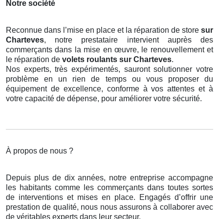
Notre société
Reconnue dans l’mise en place et la réparation de store
sur
Charteves
, notre prestataire intervient auprès des
commerçants dans la mise en œuvre, le renouvellement et
le réparation de
volets roulants
sur Charteves
.
Nos experts, très expérimentés, sauront solutionner votre
problème en un rien de temps ou vous proposer du
équipement de excellence, conforme à vos attentes et à
votre capacité de dépense, pour améliorer votre sécurité.
À propos de nous ?
Depuis plus de dix années, notre entreprise accompagne
les habitants comme les commerçants dans toutes sortes
de interventions et mises en place. Engagés d’offrir une
prestation de qualité, nous nous assurons à collaborer avec
de véritables experts dans leur secteur.