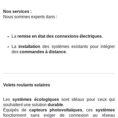
Nos services :
Nous sommes experts dans :
La
remise en état des connexions électriques
.
La
installation
des systèmes existants pour intégrer
des
commandes à distance
.
Volets roulants solaires
Les
systèmes écologiques
sont idéaux pour ceux qui
souhaitent une solution
durable
.
Équipés de
capteurs photovoltaïques
, ces
systèmes
fonctionnent sans exiger de connexion au réseau