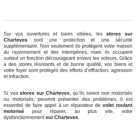
Sur vos ouvertures et baies vitrées, les
stores
sur
Charteves
sont une protection et une sécurité
supplémentaire. Non seulement ils protègent votre maison
du rayonnement et des intempéries, mais ils occupent
surtout un fonction décourageant envers les voleurs. Grâce
à des stores résistants et de bonne qualité, vos biens et
votre foyer sont protégés des efforts d’effraction, agression
et infraction.
Si vos
stores sur Charteves
, qu’ils soient non motorisés
ou motorisés, peuvent présenter des problèmes, il est
essentiel de faire appel à un réparateur de
volet roulant
motorisé
pour réparer, au plus vite, votre
dysfonctionnement
sur Charteves
.