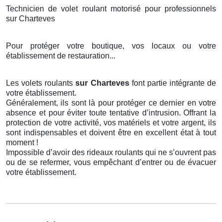
Technicien de volet roulant motorisé pour professionnels
sur Charteves
Pour protéger votre boutique, vos locaux ou votre
établissement de restauration...
Les volets roulants
sur Charteves
font partie intégrante de
votre établissement.
Généralement, ils sont là pour protéger ce dernier en votre
absence et pour éviter toute tentative d’intrusion. Offrant la
protection de votre activité, vos matériels et votre argent, ils
sont indispensables et doivent être en excellent état à tout
moment !
Impossible d’avoir des rideaux roulants qui ne s’ouvrent pas
ou de se refermer, vous empêchant d’entrer ou de évacuer
votre établissement.