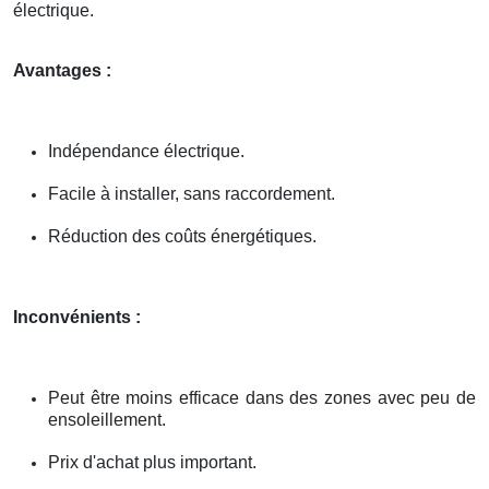
électrique.
Avantages :
Indépendance électrique.
Facile à installer, sans raccordement.
Réduction des coûts énergétiques.
Inconvénients :
Peut être moins efficace dans des zones avec peu de
ensoleillement.
Prix d'achat plus important.