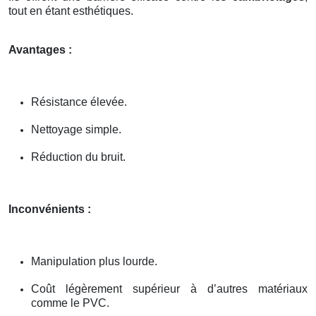
tout en étant esthétiques.
Avantages :
Résistance élevée.
Nettoyage simple.
Réduction du bruit.
Inconvénients :
Manipulation plus lourde.
Coût légèrement supérieur à d’autres matériaux
comme le PVC.