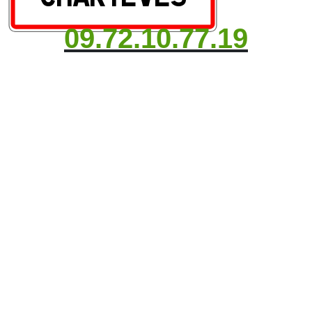
09.72.10.77.19