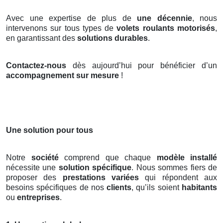
Avec une expertise de plus de
une décennie
, nous
intervenons sur tous types de
volets roulants motorisés
,
en garantissant des
solutions durables
.
Contactez-nous
dès aujourd’hui pour bénéficier d’un
accompagnement sur mesure
!
Une solution pour tous
Notre
société
comprend que chaque
modèle installé
nécessite une
solution spécifique
. Nous sommes fiers de
proposer des
prestations variées
qui répondent aux
besoins spécifiques de nos
clients
, qu’ils soient
habitants
ou
entreprises
.