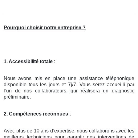
Pourquoi choisir notre entreprise ?
1. Accessibilité totale :
Nous avons mis en place une assistance téléphonique
disponible tous les jours et 7j/7. Vous serez accueilli par
l’un de nos collaborateurs, qui réalisera un diagnostic
préliminaire.
2. Compétences reconnues :
Avec plus de 10 ans d’expertise, nous collaborons avec les
meilleurs techniciens pour garantir des interventions de