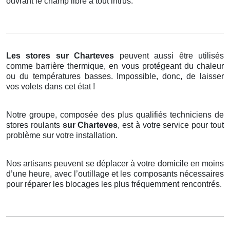
ouvrant le champ libre à tout intrus.
Les stores
sur Charteves
peuvent aussi être utilisés
comme barrière thermique, en vous protégeant du chaleur
ou du températures basses. Impossible, donc, de laisser
vos volets dans cet état !
Notre groupe, composée des plus qualifiés techniciens de
stores roulants
sur Charteves
, est à votre service pour tout
problème sur votre installation.
Nos artisans peuvent se déplacer à votre domicile en moins
d’une heure, avec l’outillage et les composants nécessaires
pour réparer les blocages les plus fréquemment rencontrés.