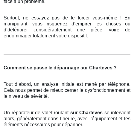
face à un problème.
Surtout, ne essayez pas de le forcer vous-même ! En
manipulant, vous risqueriez d’empirer les choses ou
d’détériorer considérablement une pièce, voire de
endommager totalement votre dispositif.
Comment se passe le dépannage sur Charteves ?
Tout d’abord, un analyse initiale est mené par téléphone.
Cela nous permet de mieux cerner le dysfonctionnement et
le niveau de sévérité.
Un réparateur de volet roulant
sur Charteves
se intervient
alors, généralement dans l’heure, avec l’équipement et les
éléments nécessaires pour dépanner.