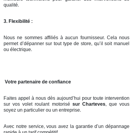
qualité.
3. Flexibilité :
Nous ne sommes affiliés à aucun fournisseur. Cela nous
permet d’dépanner sur tout type de store, qu’il soit manuel
ou électrique.
Votre partenaire de confiance
Faites appel à nous dès aujourd’hui pour toute intervention
sur vos volet roulant motorisé
sur Charteves
, que vous
soyez un particulier ou un entreprise.
Avec notre service, vous avez la garantie d’un dépannage
rapide à un tarif compétitif.