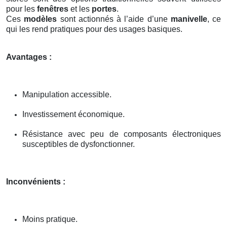
pour les
fenêtres
et les
portes
.
Ces
modèles
sont actionnés à l’aide d’une
manivelle
, ce
qui les rend pratiques pour des usages basiques.
Avantages :
Manipulation accessible.
Investissement économique.
Résistance avec peu de composants électroniques
susceptibles de dysfonctionner.
Inconvénients :
Moins pratique.