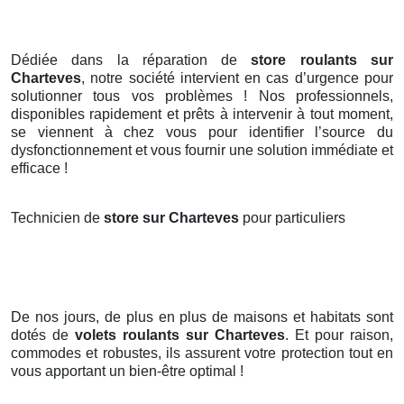
Dédiée dans la réparation de
store roulants sur
Charteves
, notre société intervient en cas d’urgence pour
solutionner tous vos problèmes ! Nos professionnels,
disponibles rapidement et prêts à intervenir à tout moment,
se viennent à chez vous pour identifier l’source du
dysfonctionnement et vous fournir une solution immédiate et
efficace !
Technicien de
store sur Charteves
pour particuliers
De nos jours, de plus en plus de maisons et habitats sont
dotés de
volets roulants
sur Charteves
. Et pour raison,
commodes et robustes, ils assurent votre protection tout en
vous apportant un bien-être optimal !