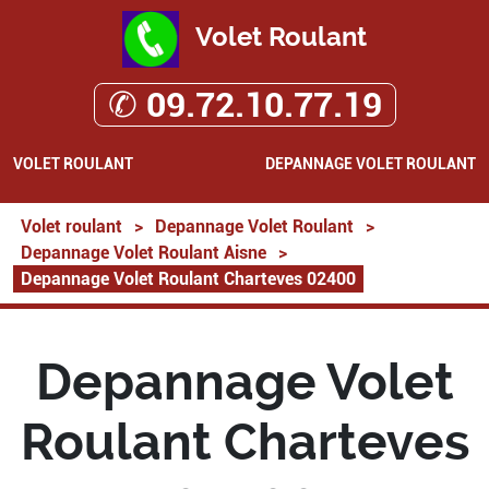
Volet Roulant
✆ 09.72.10.77.19
VOLET ROULANT
DEPANNAGE VOLET ROULANT
Volet roulant
>
Depannage Volet Roulant
>
Depannage Volet Roulant Aisne
>
Depannage Volet Roulant Charteves 02400
Depannage Volet
Roulant Charteves