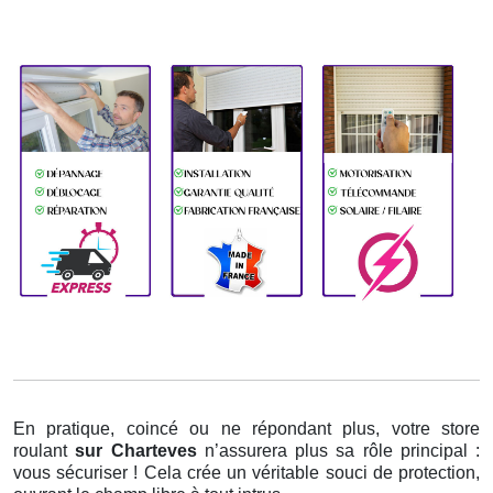
En pratique, coincé ou ne répondant plus, votre store
roulant
sur Charteves
n’assurera plus sa rôle principal :
vous sécuriser ! Cela crée un véritable souci de protection,