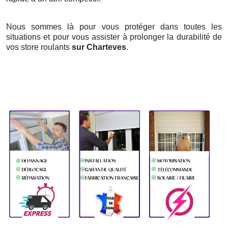
Nous sommes là pour vous protéger dans toutes les
situations et pour vous assister à prolonger la durabilité de
vos store roulants
sur Charteves
.