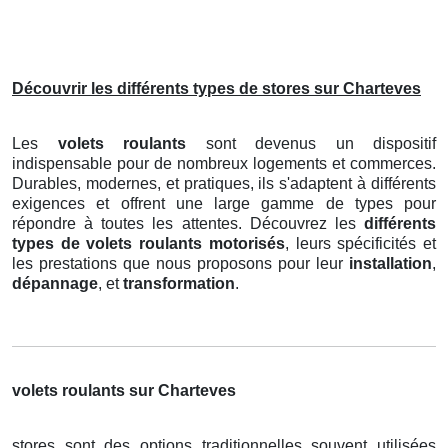
Découvrir les différents types de stores sur Charteves
Les
volets roulants
sont devenus un dispositif
indispensable pour de nombreux logements et commerces.
Durables, modernes, et pratiques, ils s'adaptent à différents
exigences et offrent une large gamme de types pour
répondre à toutes les attentes. Découvrez les
différents
types de volets roulants motorisés
, leurs spécificités et
les prestations que nous proposons pour leur
installation
,
dépannage
, et
transformation
.
volets roulants sur Charteves
stores sont des options traditionnelles souvent utilisées