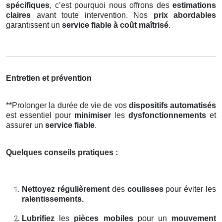
spécifiques
, c’est pourquoi nous offrons des
estimations
claires
avant toute intervention. Nos
prix abordables
garantissent un
service fiable à coût maîtrisé
.
Entretien et prévention
**Prolonger la durée de vie de vos
dispositifs automatisés
est essentiel pour
minimiser
les
dysfonctionnements
et
assurer un
service fiable
.
Quelques conseils pratiques :
Nettoyez régulièrement
des
coulisses
pour éviter les
ralentissements.
Lubrifiez
les
pièces mobiles
pour un
mouvement