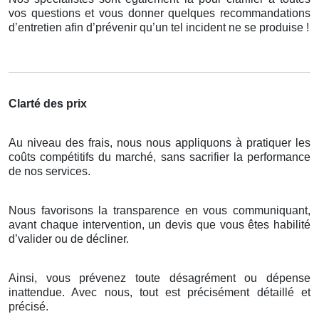
vos questions et vous donner quelques recommandations
d’entretien afin d’prévenir qu’un tel incident ne se produise !
Clarté des prix
Au niveau des frais, nous nous appliquons à pratiquer les
coûts compétitifs du marché, sans sacrifier la performance
de nos services.
Nous favorisons la transparence en vous communiquant,
avant chaque intervention, un devis que vous êtes habilité
d’valider ou de décliner.
Ainsi, vous prévenez toute désagrément ou dépense
inattendue. Avec nous, tout est précisément détaillé et
précisé.