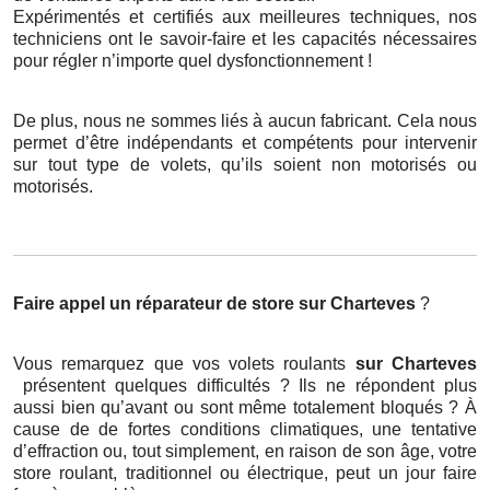
Expérimentés et certifiés aux meilleures techniques, nos
techniciens ont le savoir-faire et les capacités nécessaires
pour régler n’importe quel dysfonctionnement !
De plus, nous ne sommes liés à aucun fabricant. Cela nous
permet d’être indépendants et compétents pour intervenir
sur tout type de volets, qu’ils soient non motorisés ou
motorisés.
Faire appel un réparateur de store
sur Charteves
?
Vous remarquez que vos volets roulants
sur Charteves
présentent quelques difficultés ? Ils ne répondent plus
aussi bien qu’avant ou sont même totalement bloqués ? À
cause de de fortes conditions climatiques, une tentative
d’effraction ou, tout simplement, en raison de son âge, votre
store roulant, traditionnel ou électrique, peut un jour faire