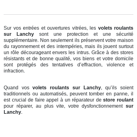
Sur vos entrées et ouvertures vitrées, les
volets roulants
sur Lanchy
sont une protection et une sécurité
supplémentaire. Non seulement ils préservent votre maison
du rayonnement et des intempéries, mais ils jouent surtout
un rôle décourageant envers les intrus. Grâce à des stores
résistants et de bonne qualité, vos biens et votre domicile
sont protégés des tentatives d’effraction, violence et
infraction.
Quand vos
volets roulants sur Lanchy
, qu’ils soient
traditionnels ou automatisés, peuvent tomber en panne, il
est crucial de faire appel à un réparateur de
store roulant
pour réparer, au plus vite, votre dysfonctionnement
sur
Lanchy
.