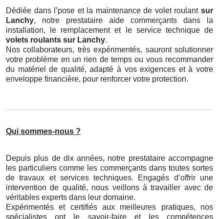
Dédiée dans l’pose et la maintenance de volet roulant
sur
Lanchy
, notre prestataire aide commerçants dans la
installation, le remplacement et le service technique de
volets roulants
sur Lanchy
.
Nos collaborateurs, très expérimentés, sauront solutionner
votre problème en un rien de temps ou vous recommander
du matériel de qualité, adapté à vos exigences et à votre
enveloppe financière, pour renforcer votre protection.
Qui sommes-nous ?
Depuis plus de dix années, notre prestataire accompagne
les particuliers comme les commerçants dans toutes sortes
de travaux et services techniques. Engagés d’offrir une
intervention de qualité, nous veillons à travailler avec de
véritables experts dans leur domaine.
Expérimentés et certifiés aux meilleures pratiques, nos
spécialistes ont le savoir-faire et les compétences