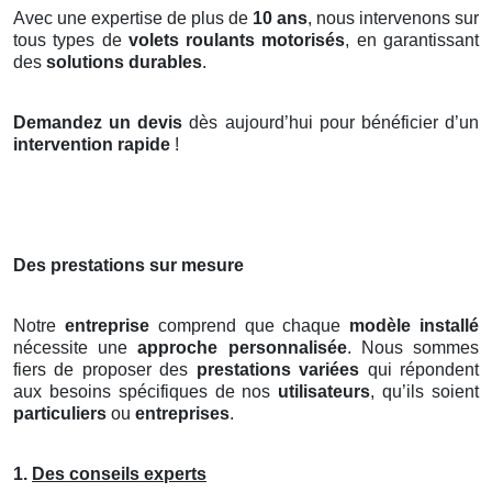
Avec une expertise de plus de
10 ans
, nous intervenons sur
tous types de
volets roulants motorisés
, en garantissant
des
solutions durables
.
Demandez un devis
dès aujourd’hui pour bénéficier d’un
intervention rapide
!
Des prestations sur mesure
Notre
entreprise
comprend que chaque
modèle installé
nécessite une
approche personnalisée
. Nous sommes
fiers de proposer des
prestations variées
qui répondent
aux besoins spécifiques de nos
utilisateurs
, qu’ils soient
particuliers
ou
entreprises
.
1.
Des conseils experts