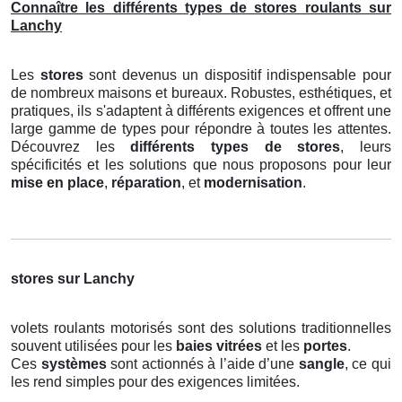
Connaître les différents types de stores roulants sur
Lanchy
Les
stores
sont devenus un dispositif indispensable pour
de nombreux maisons et bureaux. Robustes, esthétiques, et
pratiques, ils s'adaptent à différents exigences et offrent une
large gamme de types pour répondre à toutes les attentes.
Découvrez les
différents types de stores
, leurs
spécificités et les solutions que nous proposons pour leur
mise en place
,
réparation
, et
modernisation
.
stores sur Lanchy
volets roulants motorisés sont des solutions traditionnelles
souvent utilisées pour les
baies vitrées
et les
portes
.
Ces
systèmes
sont actionnés à l’aide d’une
sangle
, ce qui
les rend simples pour des exigences limitées.