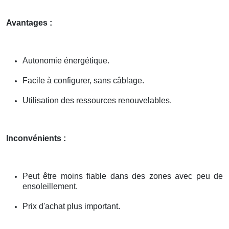
Avantages :
Autonomie énergétique.
Facile à configurer, sans câblage.
Utilisation des ressources renouvelables.
Inconvénients :
Peut être moins fiable dans des zones avec peu de
ensoleillement.
Prix d'achat plus important.