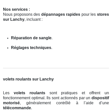
Nos services :
Nous proposons des
dépannages rapides
pour les
stores
sur Lanchy
, incluant :
Réparation de sangle
.
Réglages techniques
.
volets roulants sur Lanchy
Les
volets roulants
sont pratiques et offrent un
fonctionnement optimal. Ils sont actionnés par un
dispositif
motorisé
, généralement contrôlé à l’aide d’une
télécommande
.