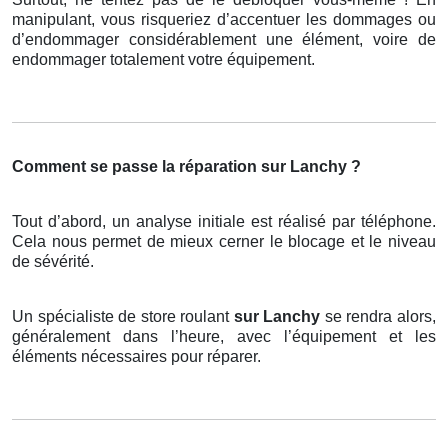
manipulant, vous risqueriez d’accentuer les dommages ou
d’endommager considérablement une élément, voire de
endommager totalement votre équipement.
Comment se passe la réparation sur Lanchy ?
Tout d’abord, un analyse initiale est réalisé par téléphone.
Cela nous permet de mieux cerner le blocage et le niveau
de sévérité.
Un spécialiste de store roulant
sur Lanchy
se rendra alors,
généralement dans l’heure, avec l’équipement et les
éléments nécessaires pour réparer.