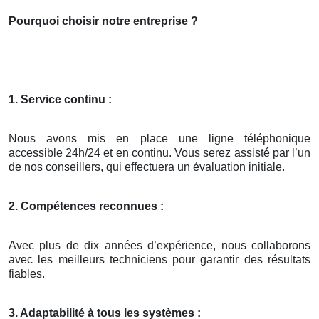
Pourquoi choisir notre entreprise ?
1. Service continu :
Nous avons mis en place une ligne téléphonique
accessible 24h/24 et en continu. Vous serez assisté par l’un
de nos conseillers, qui effectuera un évaluation initiale.
2. Compétences reconnues :
Avec plus de dix années d’expérience, nous collaborons
avec les meilleurs techniciens pour garantir des résultats
fiables.
3. Adaptabilité à tous les systèmes :