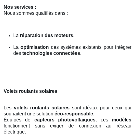
Nos services :
Nous sommes qualifiés dans :
La
réparation des moteurs
.
La
optimisation
des systèmes existants pour intégrer
des
technologies connectées
.
Volets roulants solaires
Les
volets roulants solaires
sont idéaux pour ceux qui
souhaitent une solution
éco-responsable
.
Équipés de
capteurs photovoltaïques
, ces
modèles
fonctionnent sans exiger de connexion au réseau
électrique.