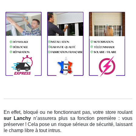
En effet, bloqué ou ne fonctionnant pas, votre store roulant
sur Lanchy
n’assurera plus sa fonction première : vous
préserver ! Cela pose un risque sérieux de sécurité, laissant
le champ libre à tout intrus.