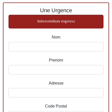
Une Urgence
Intervention express
Nom
Prenom
Adresse
Code Postal