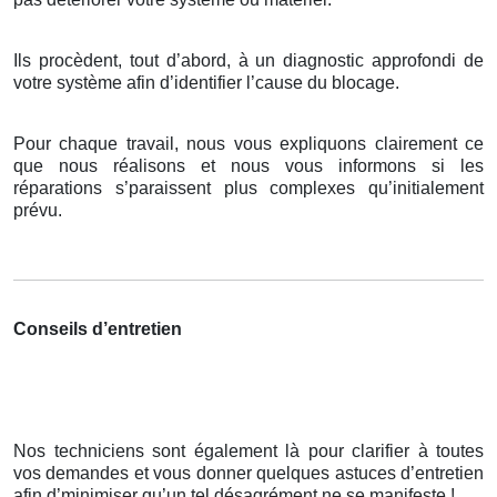
Ils procèdent, tout d’abord, à un diagnostic approfondi de
votre système afin d’identifier l’cause du blocage.
Pour chaque travail, nous vous expliquons clairement ce
que nous réalisons et nous vous informons si les
réparations s’paraissent plus complexes qu’initialement
prévu.
Conseils d’entretien
Nos techniciens sont également là pour clarifier à toutes
vos demandes et vous donner quelques astuces d’entretien
afin d’minimiser qu’un tel désagrément ne se manifeste !