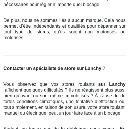
nécessaires pour régler n’importe quel blocage !
De plus, nous ne sommes liés à aucun marque. Cela nous
permet d’être indépendants et qualifiés pour dépanner sur
tout type de stores, qu’ils soient non motorisés ou
motorisés.
Contacter un spécialiste de store
sur Lanchy
?
Vous observez que vos stores roulants
sur Lanchy
affichent quelques difficultés ? Ils ne réagissent plus aussi
bien qu’avant ou sont même immobilisés ? À cause de de
fortes conditions climatiques, une tentative d’effraction ou,
tout simplement, en raison de son usure, votre store roulant,
manuel ou électrique, peut un jour faire face à un blocage.
Surtout, ne tentez pas de le débloquer vous-même ! En