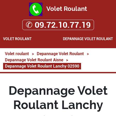
Volet Roulant
✆ 09.72.10.77.19
VOLET ROULANT
DEPANNAGE VOLET ROULANT
Volet roulant
>
Depannage Volet Roulant
>
Depannage Volet Roulant Aisne
>
Depannage Volet Roulant Lanchy 02590
Depannage Volet
Roulant Lanchy