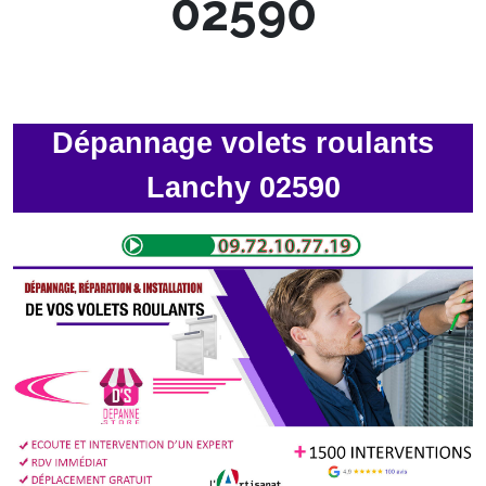
02590
Dépannage volets roulants
Lanchy 02590