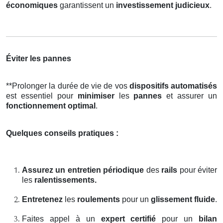
économiques
garantissent un
investissement judicieux
.
Éviter les pannes
**Prolonger la durée de vie de vos
dispositifs automatisés
est essentiel pour
minimiser
les
pannes
et assurer un
fonctionnement optimal
.
Quelques conseils pratiques :
Assurez un entretien périodique
des
rails
pour éviter
les
ralentissements.
Entretenez
les
roulements
pour un
glissement fluide
.
Faites appel à un
expert certifié
pour un
bilan