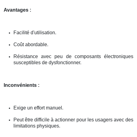
Avantages :
Facilité d'utilisation.
Coût abordable.
Résistance avec peu de composants électroniques
susceptibles de dysfonctionner.
Inconvénients :
Exige un effort manuel.
Peut être difficile à actionner pour les usagers avec des
limitations physiques.