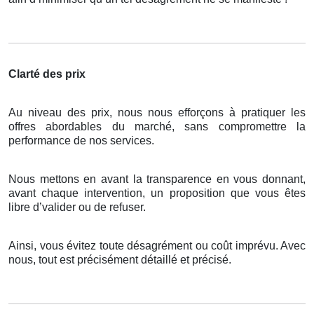
Clarté des prix
Au niveau des prix, nous nous efforçons à pratiquer les
offres abordables du marché, sans compromettre la
performance de nos services.
Nous mettons en avant la transparence en vous donnant,
avant chaque intervention, un proposition que vous êtes
libre d’valider ou de refuser.
Ainsi, vous évitez toute désagrément ou coût imprévu. Avec
nous, tout est précisément détaillé et précisé.