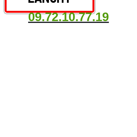
09.72.10.77.19