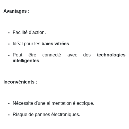
Avantages :
Facilité d'action.
Idéal pour les
baies vitrées
.
Peut être connecté avec des
technologies
intelligentes
.
Inconvénients :
Nécessité d'une alimentation électrique.
Risque de pannes électroniques.