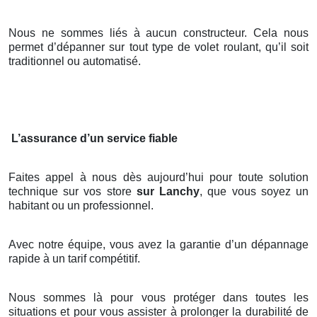
Nous ne sommes liés à aucun constructeur. Cela nous
permet d’dépanner sur tout type de volet roulant, qu’il soit
traditionnel ou automatisé.
L’assurance d’un service fiable
Faites appel à nous dès aujourd’hui pour toute solution
technique sur vos store
sur Lanchy
, que vous soyez un
habitant ou un professionnel.
Avec notre équipe, vous avez la garantie d’un dépannage
rapide à un tarif compétitif.
Nous sommes là pour vous protéger dans toutes les
situations et pour vous assister à prolonger la durabilité de