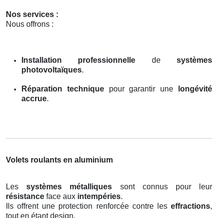
Nos services :
Nous offrons :
Installation professionnelle
de
systèmes
photovoltaïques
.
Réparation technique
pour garantir une
longévité
accrue
.
Volets roulants en aluminium
Les
systèmes métalliques
sont connus pour leur
résistance
face aux
intempéries
.
Ils offrent une protection renforcée contre les
effractions
,
tout en étant design.