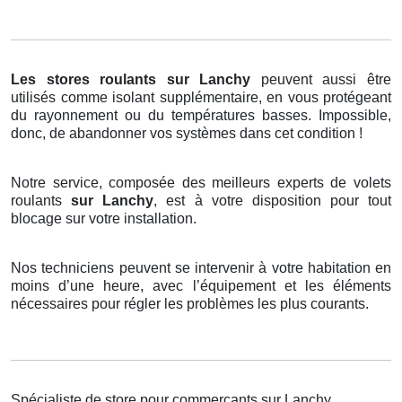
Les stores roulants
sur Lanchy
peuvent aussi être
utilisés comme isolant supplémentaire, en vous protégeant
du rayonnement ou du températures basses. Impossible,
donc, de abandonner vos systèmes dans cet condition !
Notre service, composée des meilleurs experts de volets
roulants
sur Lanchy
, est à votre disposition pour tout
blocage sur votre installation.
Nos techniciens peuvent se intervenir à votre habitation en
moins d’une heure, avec l’équipement et les éléments
nécessaires pour régler les problèmes les plus courants.
Spécialiste de store pour commerçants sur Lanchy