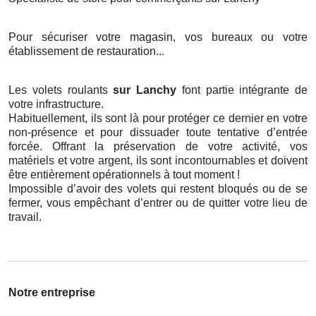
Pour sécuriser votre magasin, vos bureaux ou votre
établissement de restauration...
Les volets roulants
sur Lanchy
font partie intégrante de
votre infrastructure.
Habituellement, ils sont là pour protéger ce dernier en votre
non-présence et pour dissuader toute tentative d’entrée
forcée. Offrant la préservation de votre activité, vos
matériels et votre argent, ils sont incontournables et doivent
être entièrement opérationnels à tout moment !
Impossible d’avoir des volets qui restent bloqués ou de se
fermer, vous empêchant d’entrer ou de quitter votre lieu de
travail.
Notre entreprise