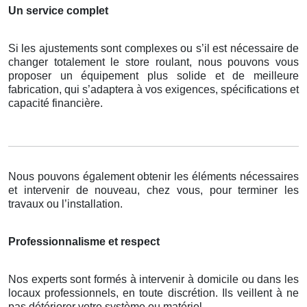
Un service complet
Si les ajustements sont complexes ou s’il est nécessaire de
changer totalement le store roulant, nous pouvons vous
proposer un équipement plus solide et de meilleure
fabrication, qui s’adaptera à vos exigences, spécifications et
capacité financière.
Nous pouvons également obtenir les éléments nécessaires
et intervenir de nouveau, chez vous, pour terminer les
travaux ou l’installation.
Professionnalisme et respect
Nos experts sont formés à intervenir à domicile ou dans les
locaux professionnels, en toute discrétion. Ils veillent à ne
pas détériorer votre système ou matériel.