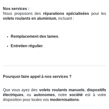
Nos services :
Nous proposons des
réparations spécialisées
pour les
volets roulants en aluminium
, incluant :
Remplacement des lames
.
Entretien régulier
.
Pourquoi faire appel à nos services ?
Que vous ayez des
volets roulants manuels
,
dispositifs
électriques
, ou
autonomes
, notre
société
est à votre
disposition pour toutes vos
modernisations
.