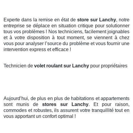
Experte dans la remise en état de
store sur Lanchy
, notre
entreprise se déplace en situation critique pour solutionner
tous vos problèmes ! Nos techniciens, facilement joignables
et à votre disposition à tout moment, se viennent à chez
vous pour analyser l’source du problème et vous fournir une
intervention express et efficace !
Technicien de
volet roulant sur Lanchy
pour propriétaires
Aujourd’hui, de plus en plus de habitations et appartements
sont munis de
stores
sur Lanchy
. Et pour raison,
commodes et robustes, ils assurent votre tranquillité tout en
vous apportant un confort optimal !