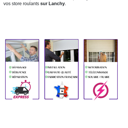
vos store roulants
sur Lanchy
.