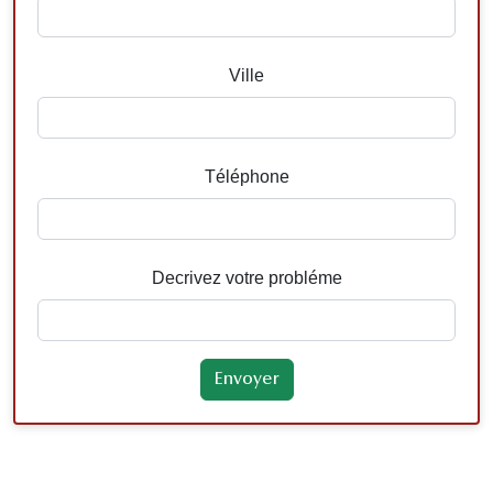
Ville
Téléphone
Decrivez votre probléme