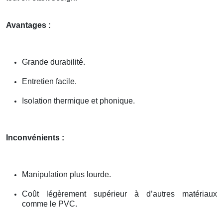
Avantages :
Grande durabilité.
Entretien facile.
Isolation thermique et phonique.
Inconvénients :
Manipulation plus lourde.
Coût légèrement supérieur à d’autres matériaux
comme le PVC.