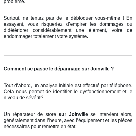
problème.
Surtout, ne tentez pas de le débloquer vous-même ! En
essayant, vous risqueriez d’empirer les dommages ou
d’détériorer considérablement une élément, voire de
endommager totalement votre système.
Comment se passe le dépannage sur Joinville ?
Tout d’abord, un analyse initiale est effectué par téléphone.
Cela nous permet de identifier le dysfonctionnement et le
niveau de sévérité.
Un réparateur de store
sur Joinville
se intervient alors,
généralement dans l’heure, avec l’équipement et les pièces
nécessaires pour remettre en état.