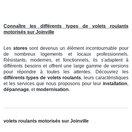
Connaître les différents types de volets roulants
motorisés sur Joinville
Les
stores
sont devenus un élément incontournable pour
de nombreux logements et locaux professionnels.
Résistants, modernes, et fonctionnels, ils s'adaptent à
différents besoins et offrent une large gamme de versions
pour répondre à toutes les attentes. Découvrez les
différents types de volets roulants
, leurs caractéristiques
et les services que nous proposons pour leur
installation
,
dépannage
, et
modernisation
.
volets roulants motorisés sur Joinville