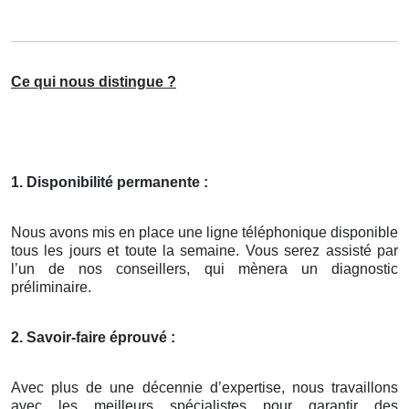
Ce qui nous distingue ?
1. Disponibilité permanente :
Nous avons mis en place une ligne téléphonique disponible
tous les jours et toute la semaine. Vous serez assisté par
l’un de nos conseillers, qui mènera un diagnostic
préliminaire.
2. Savoir-faire éprouvé :
Avec plus de une décennie d’expertise, nous travaillons
avec les meilleurs spécialistes pour garantir des