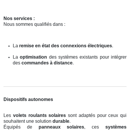
Nos services :
Nous sommes qualifiés dans :
La
remise en état des connexions électriques
.
La
optimisation
des systèmes existants pour intégrer
des
commandes à distance
.
Dispositifs autonomes
Les
volets roulants solaires
sont adaptés pour ceux qui
souhaitent une solution
durable
.
Équipés de
panneaux solaires
, ces
systèmes