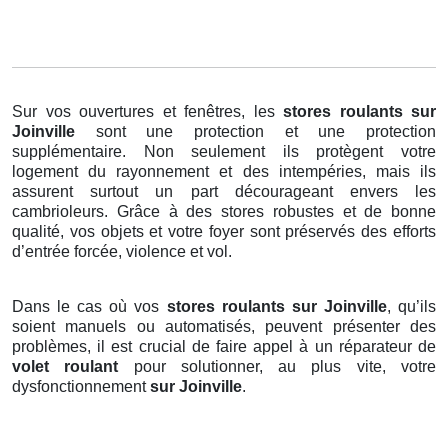
Sur vos ouvertures et fenêtres, les
stores roulants
sur
Joinville
sont une protection et une protection
supplémentaire. Non seulement ils protègent votre
logement du rayonnement et des intempéries, mais ils
assurent surtout un part décourageant envers les
cambrioleurs. Grâce à des stores robustes et de bonne
qualité, vos objets et votre foyer sont préservés des efforts
d’entrée forcée, violence et vol.
Dans le cas où vos
stores roulants sur Joinville
, qu’ils
soient manuels ou automatisés, peuvent présenter des
problèmes, il est crucial de faire appel à un réparateur de
volet roulant
pour solutionner, au plus vite, votre
dysfonctionnement
sur Joinville
.