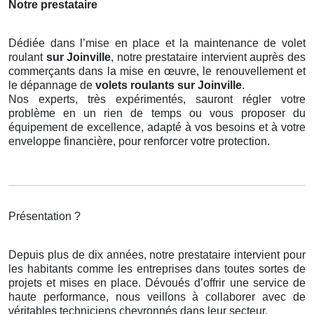
Notre prestataire
Dédiée dans l’mise en place et la maintenance de volet
roulant
sur Joinville
, notre prestataire intervient auprès des
commerçants dans la mise en œuvre, le renouvellement et
le dépannage de
volets roulants
sur Joinville
.
Nos experts, très expérimentés, sauront régler votre
problème en un rien de temps ou vous proposer du
équipement de excellence, adapté à vos besoins et à votre
enveloppe financière, pour renforcer votre protection.
Présentation ?
Depuis plus de dix années, notre prestataire intervient pour
les habitants comme les entreprises dans toutes sortes de
projets et mises en place. Dévoués d’offrir une service de
haute performance, nous veillons à collaborer avec de
véritables techniciens chevronnés dans leur secteur.