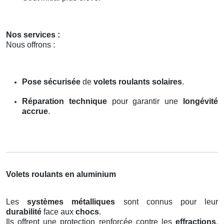
Nos services :
Nous offrons :
Pose sécurisée
de
volets roulants solaires
.
Réparation technique
pour garantir une
longévité
accrue
.
Volets roulants en aluminium
Les
systèmes métalliques
sont connus pour leur
durabilité
face aux
chocs
.
Ils offrent une protection renforcée contre les
effractions
,