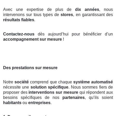
Avec une expertise de plus de
dix années
, nous
intervenons sur tous types de
stores
, en garantissant des
résultats fiables
.
Contactez-nous
dès aujourd’hui pour bénéficier d’un
accompagnement sur mesure
!
Des prestations sur mesure
Notre
société
comprend que chaque
système automatisé
nécessite une
solution spécifique
. Nous sommes fiers de
proposer des
interventions sur mesure
qui répondent aux
besoins spécifiques de nos
partenaires
, qu’ils soient
habitants
ou
entreprises
.