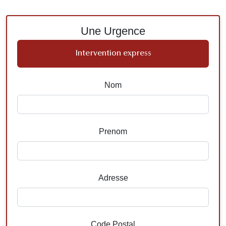
Une Urgence
Intervention express
Nom
Prenom
Adresse
Code Postal