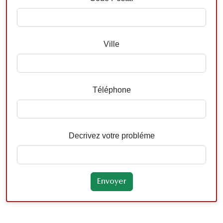
Ville
Téléphone
Decrivez votre probléme