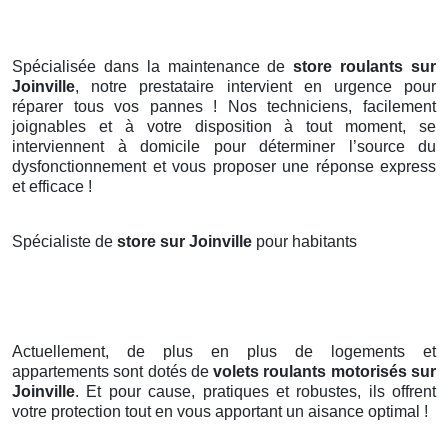
Spécialisée dans la maintenance de
store roulants sur
Joinville
, notre prestataire intervient en urgence pour
réparer tous vos pannes ! Nos techniciens, facilement
joignables et à votre disposition à tout moment, se
interviennent à domicile pour déterminer l’source du
dysfonctionnement et vous proposer une réponse express
et efficace !
Spécialiste de
store sur Joinville
pour habitants
Actuellement, de plus en plus de logements et
appartements sont dotés de
volets roulants motorisés
sur
Joinville
. Et pour cause, pratiques et robustes, ils offrent
votre protection tout en vous apportant un aisance optimal !