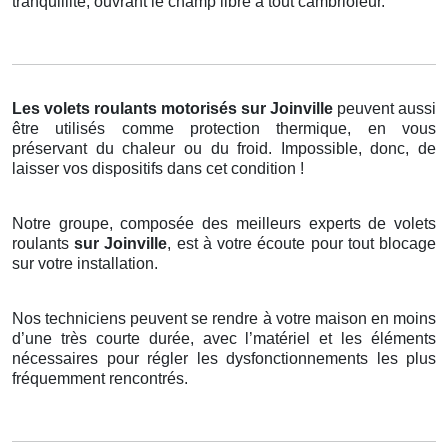
tranquillité, ouvrant le champ libre à tout cambrioleur.
Les volets roulants motorisés
sur Joinville
peuvent aussi
être utilisés comme protection thermique, en vous
préservant du chaleur ou du froid. Impossible, donc, de
laisser vos dispositifs dans cet condition !
Notre groupe, composée des meilleurs experts de volets
roulants
sur Joinville
, est à votre écoute pour tout blocage
sur votre installation.
Nos techniciens peuvent se rendre à votre maison en moins
d’une très courte durée, avec l’matériel et les éléments
nécessaires pour régler les dysfonctionnements les plus
fréquemment rencontrés.