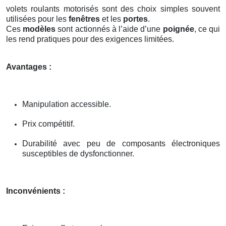
volets roulants motorisés sont des choix simples souvent
utilisées pour les
fenêtres
et les
portes
.
Ces
modèles
sont actionnés à l’aide d’une
poignée
, ce qui
les rend pratiques pour des exigences limitées.
Avantages :
Manipulation accessible.
Prix compétitif.
Durabilité avec peu de composants électroniques
susceptibles de dysfonctionner.
Inconvénients :