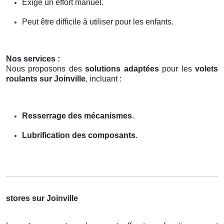
Exige un effort manuel.
Peut être difficile à utiliser pour les enfants.
Nos services :
Nous proposons des
solutions adaptées
pour les
volets
roulants sur Joinville
, incluant :
Resserrage des mécanismes
.
Lubrification des composants
.
stores sur Joinville