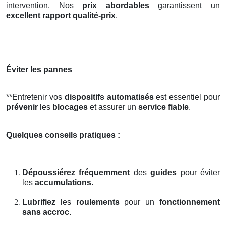
intervention. Nos
prix abordables
garantissent un
excellent rapport qualité-prix
.
Éviter les pannes
**Entretenir vos
dispositifs automatisés
est essentiel pour
prévenir
les
blocages
et assurer un
service fiable
.
Quelques conseils pratiques :
Dépoussiérez fréquemment
des
guides
pour éviter
les
accumulations.
Lubrifiez
les
roulements
pour un
fonctionnement
sans accroc
.