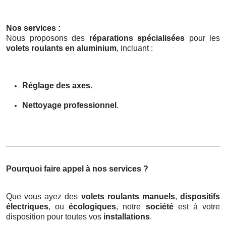
Nos services :
Nous proposons des
réparations spécialisées
pour les
volets roulants en aluminium
, incluant :
Réglage des axes
.
Nettoyage professionnel
.
Pourquoi faire appel à nos services ?
Que vous ayez des
volets roulants manuels
,
dispositifs
électriques
, ou
écologiques
, notre
société
est à votre
disposition pour toutes vos
installations
.