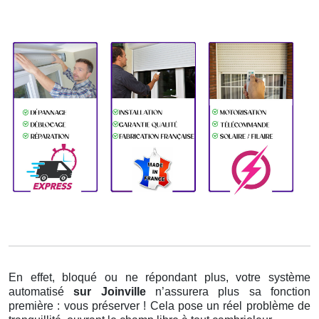
En effet, bloqué ou ne répondant plus, votre système
automatisé
sur Joinville
n’assurera plus sa fonction
première : vous préserver ! Cela pose un réel problème de