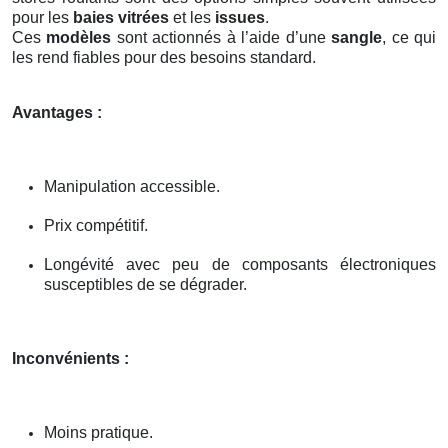
pour les
baies vitrées
et les
issues
.
Ces
modèles
sont actionnés à l’aide d’une
sangle
, ce qui
les rend fiables pour des besoins standard.
Avantages :
Manipulation accessible.
Prix compétitif.
Longévité avec peu de composants électroniques
susceptibles de se dégrader.
Inconvénients :
Moins pratique.