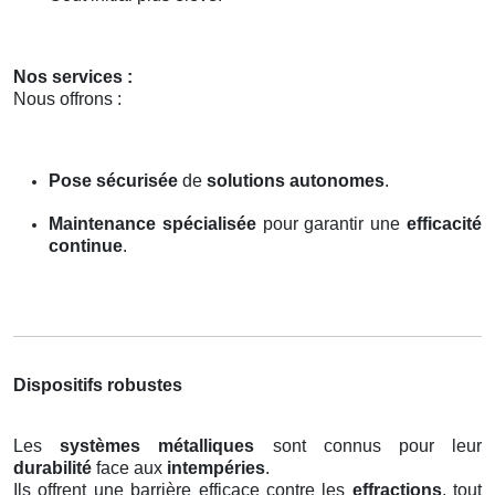
Nos services :
Nous offrons :
Pose sécurisée
de
solutions autonomes
.
Maintenance spécialisée
pour garantir une
efficacité
continue
.
Dispositifs robustes
Les
systèmes métalliques
sont connus pour leur
durabilité
face aux
intempéries
.
Ils offrent une barrière efficace contre les
effractions
, tout