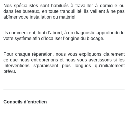
Nos spécialistes sont habitués à travailler à domicile ou
dans les bureaux, en toute tranquillité. Ils veillent à ne pas
abîmer votre installation ou matériel.
Ils commencent, tout d’abord, à un diagnostic approfondi de
votre système afin d’localiser l’origine du blocage.
Pour chaque réparation, nous vous expliquons clairement
ce que nous entreprenons et nous vous avertissons si les
interventions s’paraissent plus longues qu’initialement
prévu.
Conseils d’entretien