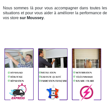
Nous sommes là pour vous accompagner dans toutes les
situations et pour vous aider à améliorer la performance de
vos store
sur Moussey
.