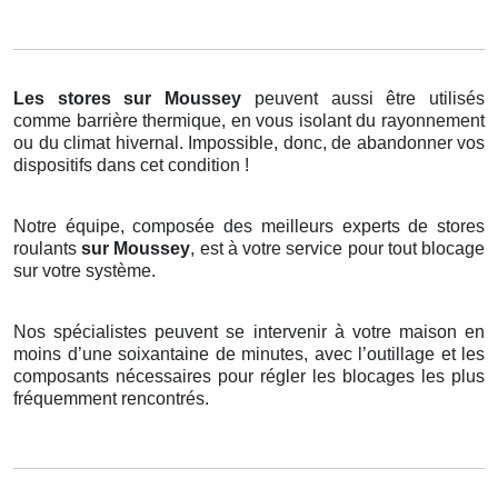
Les stores
sur Moussey
peuvent aussi être utilisés
comme barrière thermique, en vous isolant du rayonnement
ou du climat hivernal. Impossible, donc, de abandonner vos
dispositifs dans cet condition !
Notre équipe, composée des meilleurs experts de stores
roulants
sur Moussey
, est à votre service pour tout blocage
sur votre système.
Nos spécialistes peuvent se intervenir à votre maison en
moins d’une soixantaine de minutes, avec l’outillage et les
composants nécessaires pour régler les blocages les plus
fréquemment rencontrés.