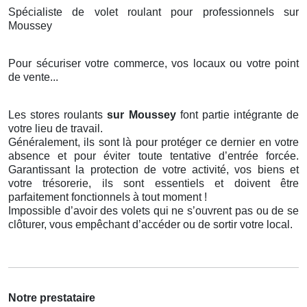
Spécialiste de volet roulant pour professionnels sur
Moussey
Pour sécuriser votre commerce, vos locaux ou votre point
de vente...
Les stores roulants
sur Moussey
font partie intégrante de
votre lieu de travail.
Généralement, ils sont là pour protéger ce dernier en votre
absence et pour éviter toute tentative d’entrée forcée.
Garantissant la protection de votre activité, vos biens et
votre trésorerie, ils sont essentiels et doivent être
parfaitement fonctionnels à tout moment !
Impossible d’avoir des volets qui ne s’ouvrent pas ou de se
clôturer, vous empêchant d’accéder ou de sortir votre local.
Notre prestataire