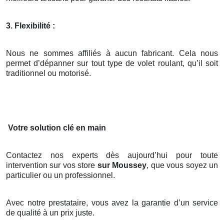
3. Flexibilité :
Nous ne sommes affiliés à aucun fabricant. Cela nous
permet d’dépanner sur tout type de volet roulant, qu’il soit
traditionnel ou motorisé.
Votre solution clé en main
Contactez nos experts dès aujourd’hui pour toute
intervention sur vos store
sur Moussey
, que vous soyez un
particulier ou un professionnel.
Avec notre prestataire, vous avez la garantie d’un service
de qualité à un prix juste.