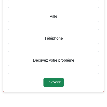
Ville
Téléphone
Decrivez votre probléme