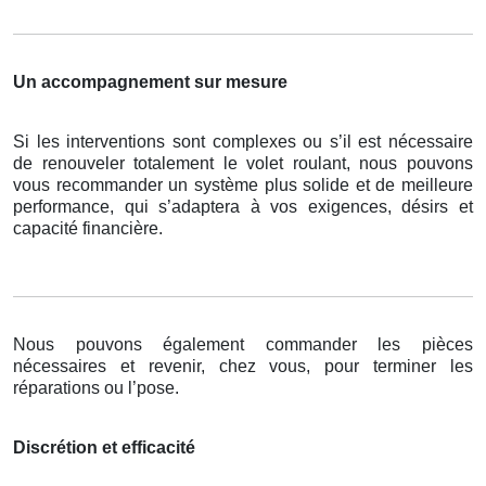
Un accompagnement sur mesure
Si les interventions sont complexes ou s’il est nécessaire
de renouveler totalement le volet roulant, nous pouvons
vous recommander un système plus solide et de meilleure
performance, qui s’adaptera à vos exigences, désirs et
capacité financière.
Nous pouvons également commander les pièces
nécessaires et revenir, chez vous, pour terminer les
réparations ou l’pose.
Discrétion et efficacité