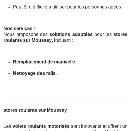
Peut être difficile à utiliser pour les personnes âgées.
Nos services :
Nous proposons des
solutions adaptées
pour les
stores
roulants sur Moussey
, incluant :
Remplacement de manivelle
.
Nettoyage des rails
.
stores roulants sur Moussey
Les
volets roulants motorisés
sont innovants et offrent un