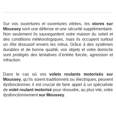
Sur vos ouvertures et ouvertures vitrées, les
stores
sur
Moussey
sont une défense et une sécurité supplémentaire.
Non seulement ils sauvegardent votre maison du soleil et
des conditions météorologiques, mais ils occupent surtout
un rôle dissuasif envers les intrus. Grâce à des systèmes
durables et de bonne qualité, vos objets et votre domicile
sont protégés des tentatives d’entrée forcée, agression et
infraction.
Dans le cas où vos
volets roulants motorisés sur
Moussey
, qu’ils soient traditionnels ou électriques, peuvent
dysfonctionner, il est crucial de faire appel à un spécialiste
de
volet roulant motorisé
pour résoudre, au plus vite, votre
dysfonctionnement
sur Moussey
.