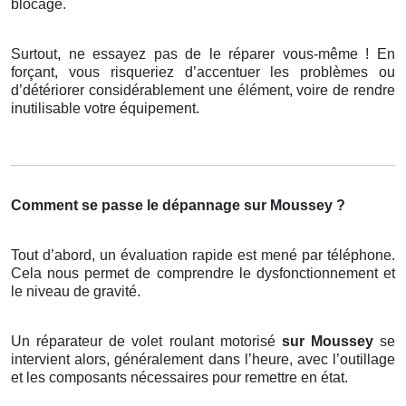
blocage.
Surtout, ne essayez pas de le réparer vous-même ! En
forçant, vous risqueriez d’accentuer les problèmes ou
d’détériorer considérablement une élément, voire de rendre
inutilisable votre équipement.
Comment se passe le dépannage sur Moussey ?
Tout d’abord, un évaluation rapide est mené par téléphone.
Cela nous permet de comprendre le dysfonctionnement et
le niveau de gravité.
Un réparateur de volet roulant motorisé
sur Moussey
se
intervient alors, généralement dans l’heure, avec l’outillage
et les composants nécessaires pour remettre en état.