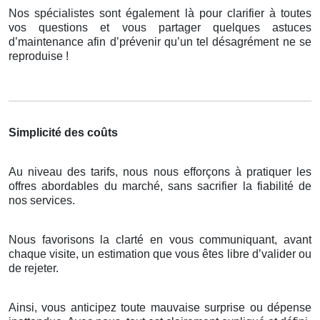
Nos spécialistes sont également là pour clarifier à toutes
vos questions et vous partager quelques astuces
d’maintenance afin d’prévenir qu’un tel désagrément ne se
reproduise !
Simplicité des coûts
Au niveau des tarifs, nous nous efforçons à pratiquer les
offres abordables du marché, sans sacrifier la fiabilité de
nos services.
Nous favorisons la clarté en vous communiquant, avant
chaque visite, un estimation que vous êtes libre d’valider ou
de rejeter.
Ainsi, vous anticipez toute mauvaise surprise ou dépense