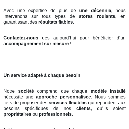
Avec une expertise de plus de
une décennie
, nous
intervenons sur tous types de
stores roulants
, en
garantissant des
résultats fiables
.
Contactez-nous
dès aujourd’hui pour bénéficier d’un
accompagnement sur mesure
!
Un service adapté à chaque besoin
Notre
société
comprend que chaque
modèle installé
nécessite une
approche personnalisée
. Nous sommes
fiers de proposer des
services flexibles
qui répondent aux
besoins spécifiques de nos
clients
, qu’ils soient
propriétaires
ou
professionnels
.