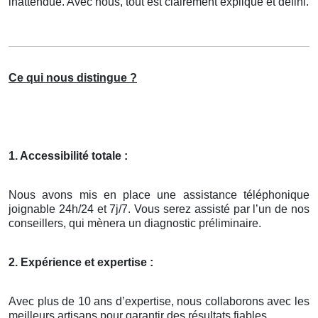
inattendue. Avec nous, tout est clairement expliqué et défini.
Ce qui nous distingue ?
1. Accessibilité totale :
Nous avons mis en place une assistance téléphonique
joignable 24h/24 et 7j/7. Vous serez assisté par l’un de nos
conseillers, qui mènera un diagnostic préliminaire.
2. Expérience et expertise :
Avec plus de 10 ans d’expertise, nous collaborons avec les
meilleurs artisans pour garantir des résultats fiables.