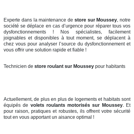
Experte dans la maintenance de
store sur Moussey
, notre
société se déplace en cas d’urgence pour réparer tous vos
dysfonctionnements ! Nos spécialistes, facilement
joignables et disponibles à tout moment, se déplacent à
chez vous pour analyser l’source du dysfonctionnement et
vous offrir une solution rapide et fiable !
Technicien de
store roulant sur Moussey
pour habitants
Actuellement, de plus en plus de logements et habitats sont
équipés de
volets roulants motorisés
sur Moussey
. Et
pour raison, pratiques et robustes, ils offrent votre sécurité
tout en vous apportant un aisance optimal !