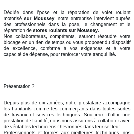
Dédiée dans l’pose et la réparation de volet roulant
motorisé
sur Moussey
, notre entreprise intervient auprès
des professionnels dans la pose, le changement et le
réparation de
stores roulants
sur Moussey
.
Nos collaborateurs, compétents, sauront résoudre votre
blocage en un rien de temps ou vous proposer du dispositif
de excellence, conforme à vos exigences et à votre
capacité de dépense, pour renforcer votre tranquillité.
Présentation ?
Depuis plus de dix années, notre prestataire accompagne
les habitants comme les commerçants dans toutes sortes
de travaux et services techniques. Soucieux d’offrir une
prestation de fiabilité, nous nous assurons à collaborer avec
de véritables techniciens chevronnés dans leur secteur.
Professionnels et formés aux meilleures techniques, nos