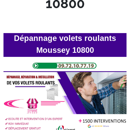
10800
Dépannage volets roulants
Moussey 10800