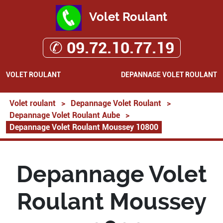
Volet Roulant
✆ 09.72.10.77.19
VOLET ROULANT
DEPANNAGE VOLET ROULANT
Volet roulant
>
Depannage Volet Roulant
>
Depannage Volet Roulant Aube
>
Depannage Volet Roulant Moussey 10800
Depannage Volet
Roulant Moussey