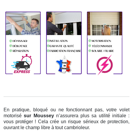
En pratique, bloqué ou ne fonctionnant pas, votre volet
motorisé
sur Moussey
n’assurera plus sa utilité initiale :
vous protéger ! Cela crée un risque sérieux de protection,
ouvrant le champ libre à tout cambrioleur.