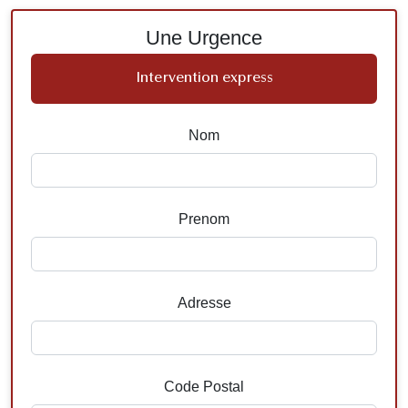
Une Urgence
Intervention express
Nom
Prenom
Adresse
Code Postal