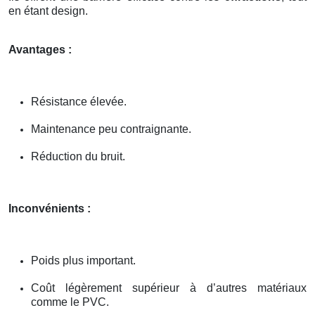
en étant design.
Avantages :
Résistance élevée.
Maintenance peu contraignante.
Réduction du bruit.
Inconvénients :
Poids plus important.
Coût légèrement supérieur à d’autres matériaux
comme le PVC.