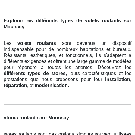
Explorer les différents types de volets roulants sur
Moussey
Les
volets roulants
sont devenus un dispositif
indispensable pour de nombreux habitations et bureaux.
Résistants, esthétiques, et fonctionnels, ils s'adaptent à
différents exigences et offrent une large gamme de modèles
pour répondre à toutes les attentes. Découvrez les
différents types de stores
, leurs caractéristiques et les
prestations que nous proposons pour leur
installation
,
réparation
, et
modernisation
.
stores roulants sur Moussey
stores roulants sont des options simples souvent utilisées