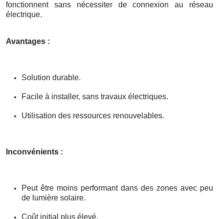
fonctionnent sans nécessiter de connexion au réseau
électrique.
Avantages :
Solution durable.
Facile à installer, sans travaux électriques.
Utilisation des ressources renouvelables.
Inconvénients :
Peut être moins performant dans des zones avec peu
de lumière solaire.
Coût initial plus élevé.