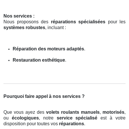
Nos services :
Nous proposons des
réparations spécialisées
pour les
systèmes robustes
, incluant :
Réparation des moteurs adaptés
.
Restauration esthétique
.
Pourquoi faire appel à nos services ?
Que vous ayez des
volets roulants manuels
,
motorisés
,
ou
écologiques
, notre
service spécialisé
est à votre
disposition pour toutes vos
réparations
.