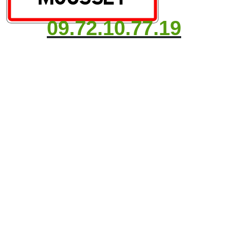
09.72.10.77.19