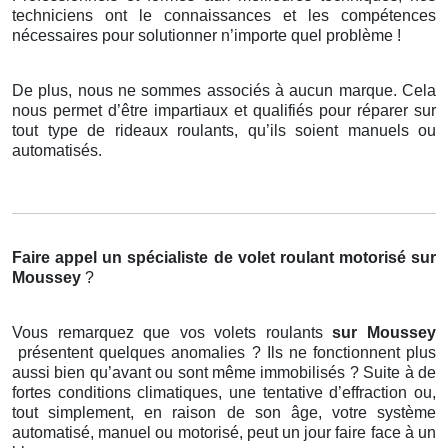
techniciens ont le connaissances et les compétences
nécessaires pour solutionner n’importe quel problème !
De plus, nous ne sommes associés à aucun marque. Cela
nous permet d’être impartiaux et qualifiés pour réparer sur
tout type de rideaux roulants, qu’ils soient manuels ou
automatisés.
Faire appel un spécialiste de volet roulant motorisé
sur
Moussey
?
Vous remarquez que vos volets roulants
sur Moussey
présentent quelques anomalies ? Ils ne fonctionnent plus
aussi bien qu’avant ou sont même immobilisés ? Suite à de
fortes conditions climatiques, une tentative d’effraction ou,
tout simplement, en raison de son âge, votre système
automatisé, manuel ou motorisé, peut un jour faire face à un