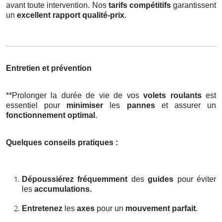
avant toute intervention. Nos
tarifs compétitifs
garantissent
un
excellent rapport qualité-prix
.
Entretien et prévention
**Prolonger la durée de vie de vos
volets roulants
est
essentiel pour
minimiser
les
pannes
et assurer un
fonctionnement optimal
.
Quelques conseils pratiques :
Dépoussiérez fréquemment
des
guides
pour éviter
les
accumulations.
Entretenez
les
axes
pour un
mouvement parfait
.