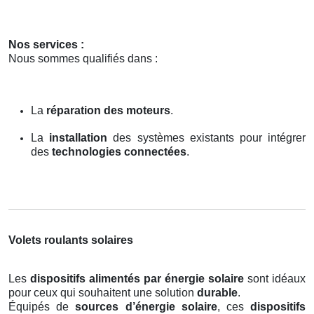
Nos services :
Nous sommes qualifiés dans :
La
réparation des moteurs
.
La
installation
des systèmes existants pour intégrer
des
technologies connectées
.
Volets roulants solaires
Les
dispositifs alimentés par énergie solaire
sont idéaux
pour ceux qui souhaitent une solution
durable
.
Équipés de
sources d’énergie solaire
, ces
dispositifs