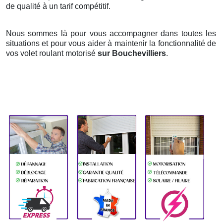
de qualité à un tarif compétitif.
Nous sommes là pour vous accompagner dans toutes les
situations et pour vous aider à maintenir la fonctionnalité de
vos volet roulant motorisé
sur Bouchevilliers
.