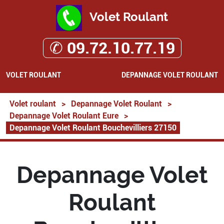
Volet Roulant
✆ 09.72.10.77.19
VOLET ROULANT
DEPANNAGE VOLET ROULANT
Volet roulant
>
Depannage Volet Roulant
>
Depannage Volet Roulant Eure
>
Depannage Volet Roulant Bouchevilliers 27150
Depannage Volet
Roulant