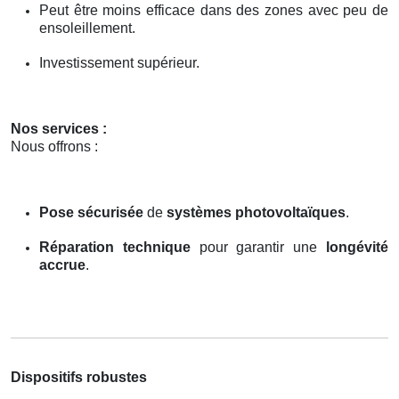
Peut être moins efficace dans des zones avec peu de
ensoleillement.
Investissement supérieur.
Nos services :
Nous offrons :
Pose sécurisée
de
systèmes photovoltaïques
.
Réparation technique
pour garantir une
longévité
accrue
.
Dispositifs robustes