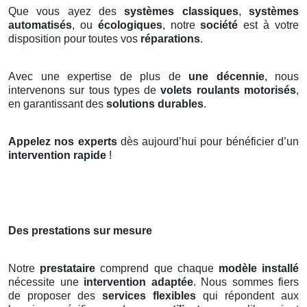
Que vous ayez des
systèmes classiques
,
systèmes
automatisés
, ou
écologiques
, notre
société
est à votre
disposition pour toutes vos
réparations
.
Avec une expertise de plus de
une décennie
, nous
intervenons sur tous types de
volets roulants motorisés
,
en garantissant des
solutions durables
.
Appelez nos experts
dès aujourd’hui pour bénéficier d’un
intervention rapide
!
Des prestations sur mesure
Notre
prestataire
comprend que chaque
modèle installé
nécessite une
intervention adaptée
. Nous sommes fiers
de proposer des
services flexibles
qui répondent aux