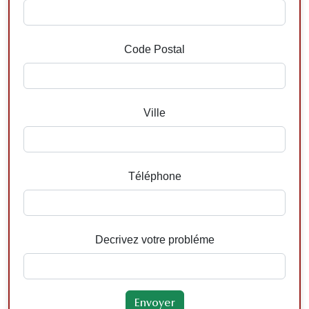
Code Postal
Ville
Téléphone
Decrivez votre probléme