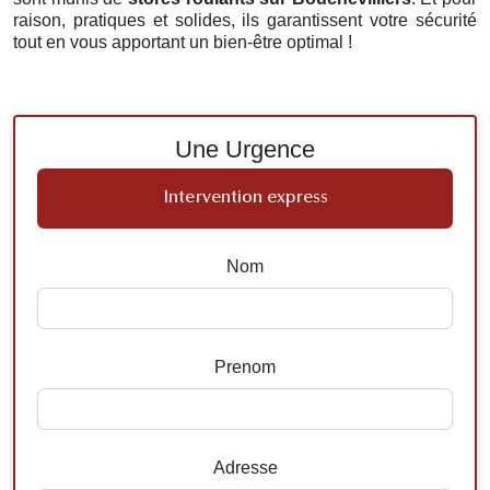
raison, pratiques et solides, ils garantissent votre sécurité
tout en vous apportant un bien-être optimal !
Une Urgence
Intervention express
Nom
Prenom
Adresse