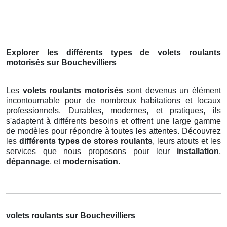
Explorer les différents types de volets roulants
motorisés sur Bouchevilliers
Les
volets roulants motorisés
sont devenus un élément
incontournable pour de nombreux habitations et locaux
professionnels. Durables, modernes, et pratiques, ils
s'adaptent à différents besoins et offrent une large gamme
de modèles pour répondre à toutes les attentes. Découvrez
les
différents types de stores roulants
, leurs atouts et les
services que nous proposons pour leur
installation
,
dépannage
, et
modernisation
.
volets roulants sur Bouchevilliers