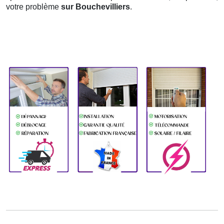
votre problème
sur Bouchevilliers
.