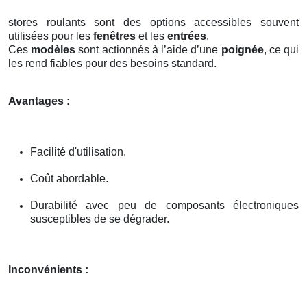
stores roulants sont des options accessibles souvent
utilisées pour les
fenêtres
et les
entrées
.
Ces
modèles
sont actionnés à l’aide d’une
poignée
, ce qui
les rend fiables pour des besoins standard.
Avantages :
Facilité d'utilisation.
Coût abordable.
Durabilité avec peu de composants électroniques
susceptibles de se dégrader.
Inconvénients :