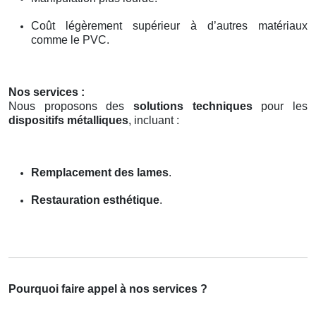
Coût légèrement supérieur à d’autres matériaux
comme le PVC.
Nos services :
Nous proposons des
solutions techniques
pour les
dispositifs métalliques
, incluant :
Remplacement des lames
.
Restauration esthétique
.
Pourquoi faire appel à nos services ?