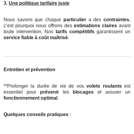
3.
Une politique tarifaire juste
Nous savons que chaque
particulier
a des
contraintes
,
c’est pourquoi nous offrons des
estimations claires
avant
toute intervention. Nos
tarifs compétitifs
garantissent un
service fiable à coût maîtrisé
.
Entretien et prévention
**Prolonger la durée de vie de vos
volets roulants
est
essentiel pour
prévenir
les
blocages
et assurer un
fonctionnement optimal
.
Quelques conseils pratiques :