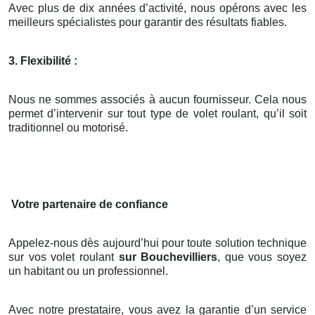
Avec plus de dix années d’activité, nous opérons avec les
meilleurs spécialistes pour garantir des résultats fiables.
3. Flexibilité :
Nous ne sommes associés à aucun fournisseur. Cela nous
permet d’intervenir sur tout type de volet roulant, qu’il soit
traditionnel ou motorisé.
Votre partenaire de confiance
Appelez-nous dès aujourd’hui pour toute solution technique
sur vos volet roulant
sur Bouchevilliers
, que vous soyez
un habitant ou un professionnel.
Avec notre prestataire, vous avez la garantie d’un service