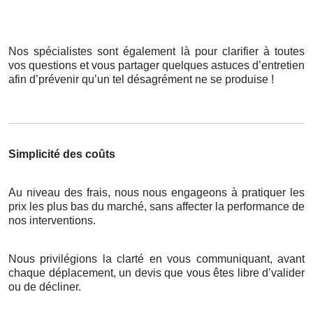
Nos spécialistes sont également là pour clarifier à toutes
vos questions et vous partager quelques astuces d’entretien
afin d’prévenir qu’un tel désagrément ne se produise !
Simplicité des coûts
Au niveau des frais, nous nous engageons à pratiquer les
prix les plus bas du marché, sans affecter la performance de
nos interventions.
Nous privilégions la clarté en vous communiquant, avant
chaque déplacement, un devis que vous êtes libre d’valider
ou de décliner.