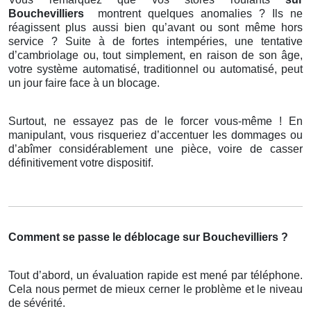
Bouchevilliers
montrent quelques anomalies ? Ils ne
réagissent plus aussi bien qu’avant ou sont même hors
service ? Suite à de fortes intempéries, une tentative
d’cambriolage ou, tout simplement, en raison de son âge,
votre système automatisé, traditionnel ou automatisé, peut
un jour faire face à un blocage.
Surtout, ne essayez pas de le forcer vous-même ! En
manipulant, vous risqueriez d’accentuer les dommages ou
d’abîmer considérablement une pièce, voire de casser
définitivement votre dispositif.
Comment se passe le déblocage sur Bouchevilliers ?
Tout d’abord, un évaluation rapide est mené par téléphone.
Cela nous permet de mieux cerner le problème et le niveau
de sévérité.