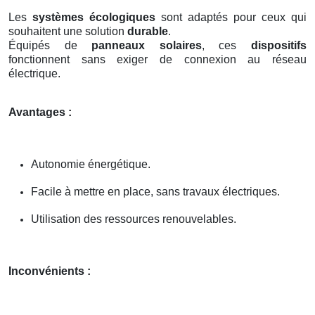
Les
systèmes écologiques
sont adaptés pour ceux qui
souhaitent une solution
durable
.
Équipés de
panneaux solaires
, ces
dispositifs
fonctionnent sans exiger de connexion au réseau
électrique.
Avantages :
Autonomie énergétique.
Facile à mettre en place, sans travaux électriques.
Utilisation des ressources renouvelables.
Inconvénients :