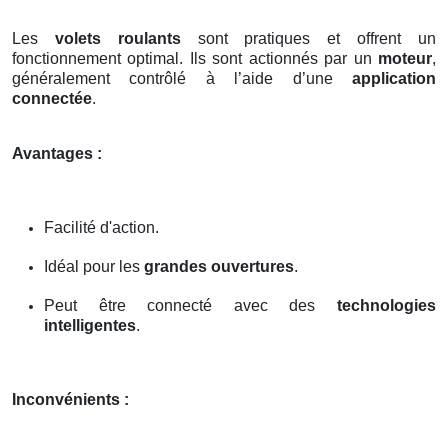
Les
volets roulants
sont pratiques et offrent un
fonctionnement optimal. Ils sont actionnés par un
moteur
,
généralement contrôlé à l’aide d’une
application
connectée
.
Avantages :
Facilité d'action.
Idéal pour les
grandes ouvertures
.
Peut être connecté avec des
technologies
intelligentes
.
Inconvénients :