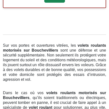
Sur vos portes et ouvertures vitrées, les
volets roulants
motorisés
sur Bouchevilliers
sont une défense et une
sécurité supplémentaire. Non seulement ils protègent votre
logement du soleil et des conditions météorologiques, mais
ils jouent surtout un rôle dissuasif envers les voleurs. Grâce
à des volets durables et de bonne qualité, vos possessions
et votre domicile sont protégés des essais d’intrusion,
agression et vol.
Dans le cas où vos
volets roulants motorisés sur
Bouchevilliers
, qu’ils soient traditionnels ou électriques,
peuvent tomber en panne, il est crucial de faire appel à un
spécialiste de
volet roulant
pour solutionner, au plus vite,