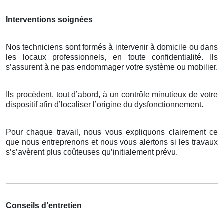
Interventions soignées
Nos techniciens sont formés à intervenir à domicile ou dans
les locaux professionnels, en toute confidentialité. Ils
s’assurent à ne pas endommager votre système ou mobilier.
Ils procèdent, tout d’abord, à un contrôle minutieux de votre
dispositif afin d’localiser l’origine du dysfonctionnement.
Pour chaque travail, nous vous expliquons clairement ce
que nous entreprenons et nous vous alertons si les travaux
s’s’avèrent plus coûteuses qu’initialement prévu.
Conseils d’entretien