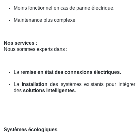
Moins fonctionnel en cas de panne électrique.
Maintenance plus complexe.
Nos services :
Nous sommes experts dans :
La
remise en état des connexions électriques
.
La
installation
des systèmes existants pour intégrer
des
solutions intelligentes
.
Systèmes écologiques