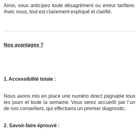
Ainsi, vous anticipez toute désagrément ou erreur tarifaire.
Avec nous, tout est clairement expliqué et clarifié.
Nos avantages ?
1. Accessibilité totale :
Nous avons mis en place une numéro direct joignable tous
les jours et toute la semaine. Vous serez accueilli par l’un
de nos conseillers, qui effectuera un premier diagnostic.
2. Savoir-faire éprouvé :