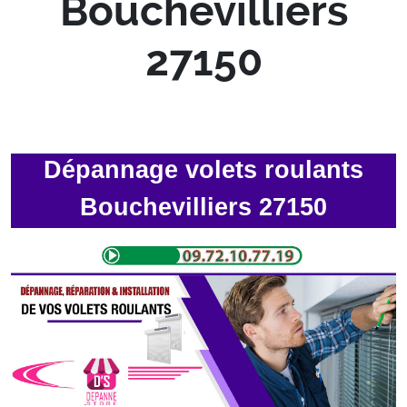
Bouchevilliers
27150
Dépannage volets roulants
Bouchevilliers 27150