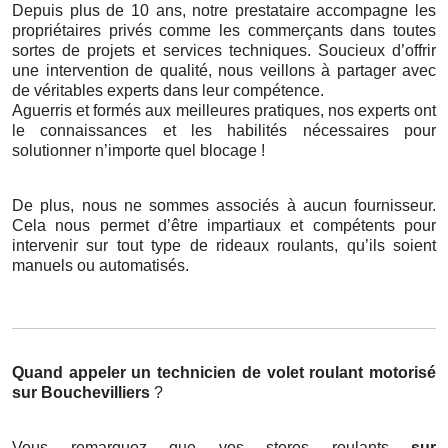
Depuis plus de 10 ans, notre prestataire accompagne les
propriétaires privés comme les commerçants dans toutes
sortes de projets et services techniques. Soucieux d’offrir
une intervention de qualité, nous veillons à partager avec
de véritables experts dans leur compétence.
Aguerris et formés aux meilleures pratiques, nos experts ont
le connaissances et les habilités nécessaires pour
solutionner n’importe quel blocage !
De plus, nous ne sommes associés à aucun fournisseur.
Cela nous permet d’être impartiaux et compétents pour
intervenir sur tout type de rideaux roulants, qu’ils soient
manuels ou automatisés.
Quand appeler un technicien de volet roulant motorisé
sur Bouchevilliers
?
Vous remarquez que vos stores roulants
sur