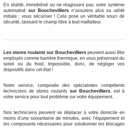
En réalité, immobilisé ou ne réagissant pas, votre système
automatisé
sur Bouchevilliers
n’assurera plus sa utilité
initiale : vous sécuriser ! Cela pose un véritable souci de
sécurité, laissant le champ libre à tout malfaiteur.
Les stores roulants
sur Bouchevilliers
peuvent aussi être
employés comme barrière thermique, en vous préservant du
soleil ou du froid. Impossible, donc, de négliger vos
dispositifs dans cet état !
Notre service, composée des spécialistes compétents
techniciens de stores roulants
sur Bouchevilliers
, est à
votre service pour tout problème sur votre équipement.
Nos techniciens peuvent se déplacer à votre domicile en
moins d’une soixantaine de minutes, avec l’équipement et
les composants nécessaires pour solutionner les blocages