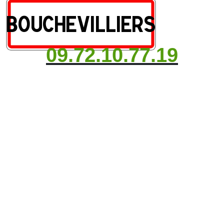
09.72.10.77.19