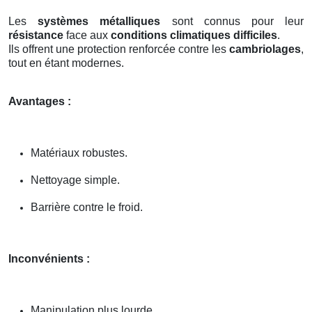
Les
systèmes métalliques
sont connus pour leur
résistance
face aux
conditions climatiques difficiles
.
Ils offrent une protection renforcée contre les
cambriolages
,
tout en étant modernes.
Avantages :
Matériaux robustes.
Nettoyage simple.
Barrière contre le froid.
Inconvénients :
Manipulation plus lourde.