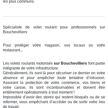
les plus communs.
Spécialiste de volet roulant pour professionnels sur
Bouchevilliers
Pour protéger votre magasin, vos locaux ou votre
restaurant...
Les volets roulants motorisés
sur Bouchevilliers
font partie
intégrante de votre infrastructure.
Généralement, ils sont là pour sécuriser ce dernier en votre
absence et pour empêcher toute tentative d’intrusion.
Assurant la protection de votre commerce, vos biens et
votre caisse, ils sont incontournables et doivent être
entièrement opérationnels à tout moment !
Impossible d’avoir des stores qui restent bloqués ou de se
refermer, vous empêchant d’accéder ou de sortir votre lieu
de travail.