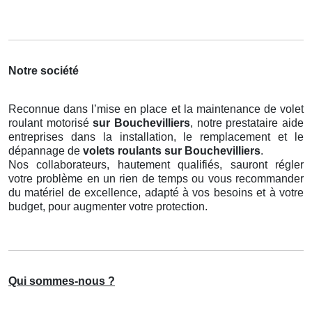
Notre société
Reconnue dans l’mise en place et la maintenance de volet
roulant motorisé
sur Bouchevilliers
, notre prestataire aide
entreprises dans la installation, le remplacement et le
dépannage de
volets roulants
sur Bouchevilliers
.
Nos collaborateurs, hautement qualifiés, sauront régler
votre problème en un rien de temps ou vous recommander
du matériel de excellence, adapté à vos besoins et à votre
budget, pour augmenter votre protection.
Qui sommes-nous ?