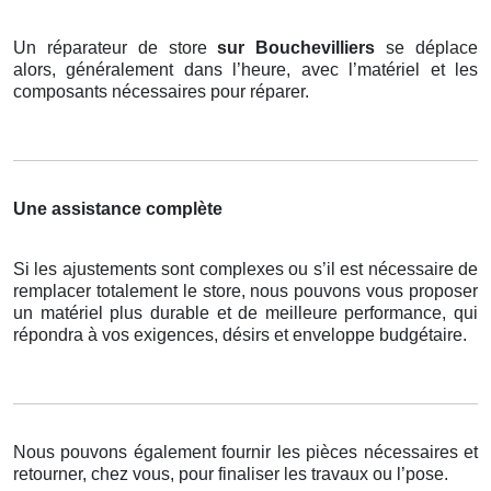
Un réparateur de store
sur Bouchevilliers
se déplace
alors, généralement dans l’heure, avec l’matériel et les
composants nécessaires pour réparer.
Une assistance complète
Si les ajustements sont complexes ou s’il est nécessaire de
remplacer totalement le store, nous pouvons vous proposer
un matériel plus durable et de meilleure performance, qui
répondra à vos exigences, désirs et enveloppe budgétaire.
Nous pouvons également fournir les pièces nécessaires et
retourner, chez vous, pour finaliser les travaux ou l’pose.