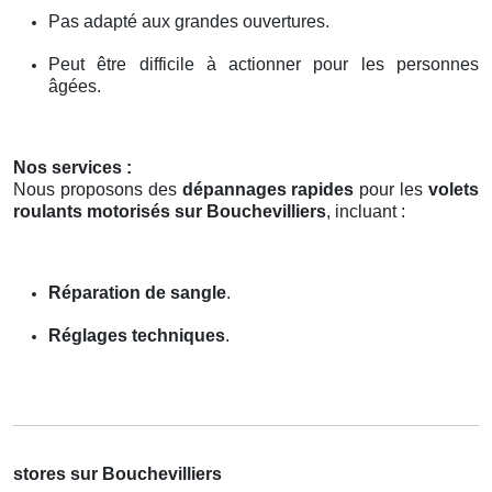
Pas adapté aux grandes ouvertures.
Peut être difficile à actionner pour les personnes
âgées.
Nos services :
Nous proposons des
dépannages rapides
pour les
volets
roulants motorisés sur Bouchevilliers
, incluant :
Réparation de sangle
.
Réglages techniques
.
stores sur Bouchevilliers