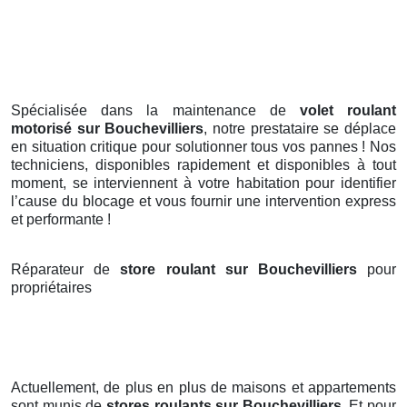
Spécialisée dans la maintenance de
volet roulant
motorisé sur Bouchevilliers
, notre prestataire se déplace
en situation critique pour solutionner tous vos pannes ! Nos
techniciens, disponibles rapidement et disponibles à tout
moment, se interviennent à votre habitation pour identifier
l’cause du blocage et vous fournir une intervention express
et performante !
Réparateur de
store roulant sur Bouchevilliers
pour
propriétaires
Actuellement, de plus en plus de maisons et appartements
sont munis de
stores roulants
sur Bouchevilliers
. Et pour