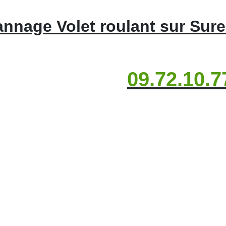
nnage Volet roulant sur Sur
09.72.10.7