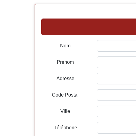
Nom
Prenom
Adresse
Code Postal
Ville
Téléphone