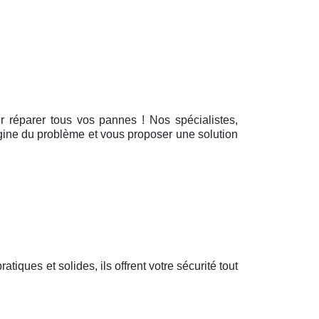
r réparer tous vos pannes ! Nos spécialistes,
rigine du problème et vous proposer une solution
pratiques et solides, ils offrent votre sécurité tout