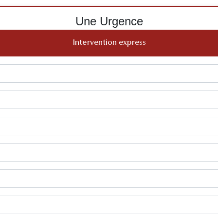
Une Urgence
Intervention express