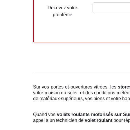
Decrivez votre
probléme
Sur vos portes et ouvertures vitrées, les
store
votre maison du soleil et des conditions météo
de matériaux supérieurs, vos biens et votre habi
Quand vos
volets roulants motorisés sur S
appel à un technicien de
volet roulant
pour rép