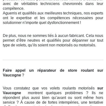
avec de véritables techniciens chevronnés dans leur
compétence.
Aguerris et qualifiés aux meilleures techniques, nos experts
ont le expertise et les compétences nécessaires pour
solutionner n’importe quel dysfonctionnement !
De plus, nous ne sommes liés à aucun fabricant. Cela nous
permet d’être neutres et qualifiés pour dépanner sur tout
type de volets, qu’ils soient non motorisés ou motorisés.
Faire appel un réparateur de store roulant
sur
Vaucogne
?
Vous constatez que vos volets roulants motorisés
sur
Vaucogne
montrent quelques problèmes ? Ils ne
répondent plus aussi bien qu’avant ou sont même hors
service ? À cause de de fortes intempéries, une tentative