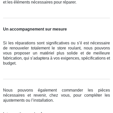
et les éléments nécessaires pour réparer.
Un accompagnement sur mesure
Si les réparations sont significatives ou s’il est nécessaire
de renouveler totalement le store roulant, nous pouvons
vous proposer un matériel plus solide et de meilleure
fabrication, qui s’adaptera à vos exigences, spécifications et
budget.
Nous pouvons également commander les pièces
nécessaires et revenir, chez vous, pour compléter les
ajustements ou l’installation.