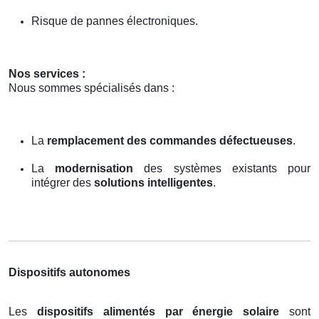
Risque de pannes électroniques.
Nos services :
Nous sommes spécialisés dans :
La
remplacement des commandes défectueuses
.
La
modernisation
des systèmes existants pour
intégrer des
solutions intelligentes
.
Dispositifs autonomes
Les
dispositifs alimentés par énergie solaire
sont