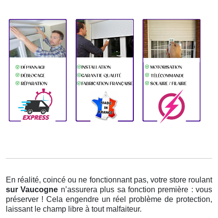
En réalité, coincé ou ne fonctionnant pas, votre store roulant
sur Vaucogne
n’assurera plus sa fonction première : vous
préserver ! Cela engendre un réel problème de protection,
laissant le champ libre à tout malfaiteur.