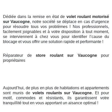
Dédiée dans la remise en état de
volet roulant motorisé
sur Vaucogne
, notre société se déplace en cas d’urgence
pour résoudre tous vos problèmes ! Nos professionnels,
facilement joignables et à votre disposition à tout moment,
se interviennent à chez vous pour identifier l’cause du
blocage et vous offrir une solution rapide et performante !
Réparateur de
store roulant sur Vaucogne
pour
propriétaires
Aujourd’hui, de plus en plus de habitations et appartements
sont munis de
volets roulants
sur Vaucogne
. Et pour
motif, commodes et résistants, ils garantissent votre
tranquillité tout en vous apportant un aisance optimal !