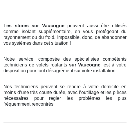
Les stores
sur Vaucogne
peuvent aussi être utilisés
comme isolant supplémentaire, en vous protégeant du
rayonnement ou du froid. Impossible, donc, de abandonner
vos systèmes dans cet situation !
Notre service, composée des spécialistes compétents
techniciens de volets roulants
sur Vaucogne
, est à votre
disposition pour tout désagrément sur votre installation.
Nos techniciens peuvent se rendre à votre domicile en
moins d’une très courte durée, avec l’outillage et les pièces
nécessaires pour régler les problèmes les plus
fréquemment rencontrés.