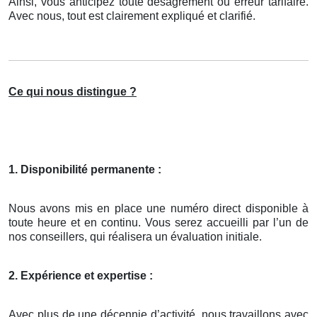
Ainsi, vous anticipez toute désagrément ou erreur tarifaire.
Avec nous, tout est clairement expliqué et clarifié.
Ce qui nous distingue ?
1. Disponibilité permanente :
Nous avons mis en place une numéro direct disponible à
toute heure et en continu. Vous serez accueilli par l’un de
nos conseillers, qui réalisera un évaluation initiale.
2. Expérience et expertise :
Avec plus de une décennie d’activité, nous travaillons avec