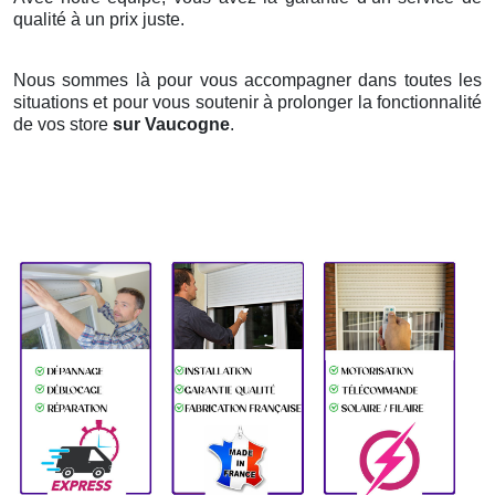
qualité à un prix juste.
Nous sommes là pour vous accompagner dans toutes les
situations et pour vous soutenir à prolonger la fonctionnalité
de vos store
sur Vaucogne
.