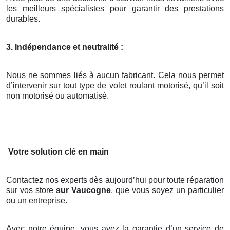
les meilleurs spécialistes pour garantir des prestations
durables.
3. Indépendance et neutralité :
Nous ne sommes liés à aucun fabricant. Cela nous permet
d’intervenir sur tout type de volet roulant motorisé, qu’il soit
non motorisé ou automatisé.
Votre solution clé en main
Contactez nos experts dès aujourd’hui pour toute réparation
sur vos store
sur Vaucogne
, que vous soyez un particulier
ou un entreprise.
Avec notre équipe, vous avez la garantie d’un service de