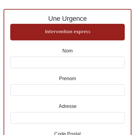
Une Urgence
Intervention express
Nom
Prenom
Adresse
Code Postal