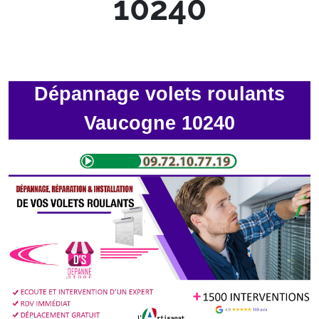
10240
Dépannage volets roulants
Vaucogne 10240