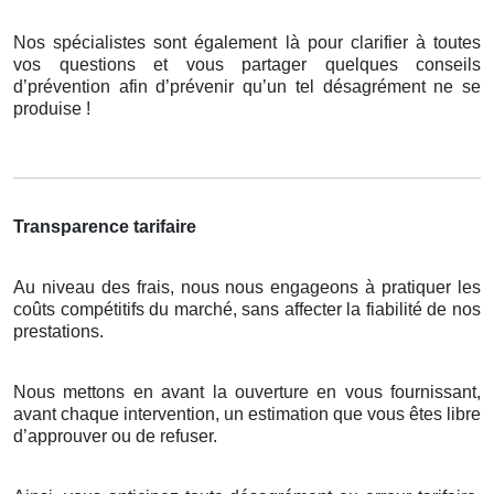
Nos spécialistes sont également là pour clarifier à toutes
vos questions et vous partager quelques conseils
d’prévention afin d’prévenir qu’un tel désagrément ne se
produise !
Transparence tarifaire
Au niveau des frais, nous nous engageons à pratiquer les
coûts compétitifs du marché, sans affecter la fiabilité de nos
prestations.
Nous mettons en avant la ouverture en vous fournissant,
avant chaque intervention, un estimation que vous êtes libre
d’approuver ou de refuser.