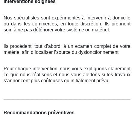
Interventions soignées
Nos spécialistes sont expérimentés à intervenir à domicile
ou dans les commerces, en toute discrétion. Ils prennent
soin à ne pas détériorer votre système ou matériel.
Ils procèdent, tout d’abord, à un examen complet de votre
matériel afin d’localiser l’source du dysfonctionnement.
Pour chaque intervention, nous vous expliquons clairement
ce que nous réalisons et nous vous alertons si les travaux
s’annoncent plus coûteuses qu’initialement prévu.
Recommandations préventives