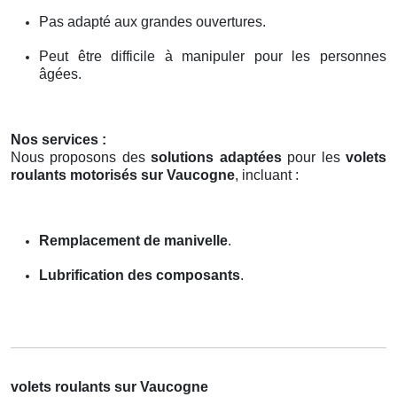
Pas adapté aux grandes ouvertures.
Peut être difficile à manipuler pour les personnes
âgées.
Nos services :
Nous proposons des
solutions adaptées
pour les
volets
roulants motorisés sur Vaucogne
, incluant :
Remplacement de manivelle
.
Lubrification des composants
.
volets roulants sur Vaucogne