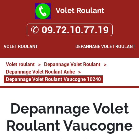
Volet Roulant
✆ 09.72.10.77.19
VOLET ROULANT
DEPANNAGE VOLET ROULANT
Volet roulant
>
Depannage Volet Roulant
>
Depannage Volet Roulant Aube
>
Depannage Volet Roulant Vaucogne 10240
Depannage Volet
Roulant Vaucogne