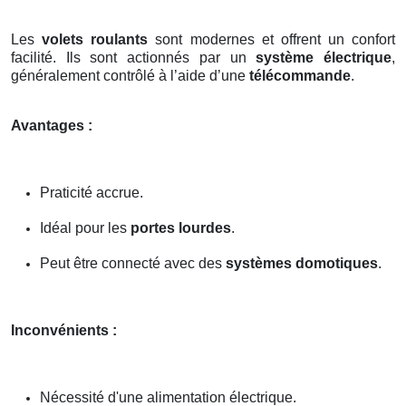
Les
volets roulants
sont modernes et offrent un confort
facilité. Ils sont actionnés par un
système électrique
,
généralement contrôlé à l’aide d’une
télécommande
.
Avantages :
Praticité accrue.
Idéal pour les
portes lourdes
.
Peut être connecté avec des
systèmes domotiques
.
Inconvénients :
Nécessité d'une alimentation électrique.