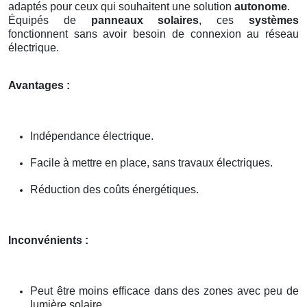
adaptés pour ceux qui souhaitent une solution
autonome
.
Équipés de
panneaux solaires
, ces
systèmes
fonctionnent sans avoir besoin de connexion au réseau
électrique.
Avantages :
Indépendance électrique.
Facile à mettre en place, sans travaux électriques.
Réduction des coûts énergétiques.
Inconvénients :
Peut être moins efficace dans des zones avec peu de
lumière solaire.