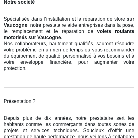
Notre société
Spécialisée dans l’installation et la réparation de store
sur
Vaucogne
, notre prestataire aide entreprises dans la pose,
le remplacement et le réparation de
volets roulants
motorisés
sur Vaucogne
.
Nos collaborateurs, hautement qualifiés, sauront résoudre
votre problème en un rien de temps ou vous recommander
du équipement de qualité, personnalisé à vos besoins et à
votre enveloppe financière, pour augmenter votre
protection.
Présentation ?
Depuis plus de dix années, notre prestataire sert les
habitants comme les commerçants dans toutes sortes de
projets et services techniques. Soucieux d’offrir une
prestation de haute performance, nous veillons à collaborer