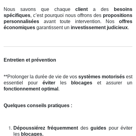
Nous savons que chaque
client
a des
besoins
spécifiques
, c’est pourquoi nous offrons des
propositions
personnalisées
avant toute intervention. Nos
offres
économiques
garantissent un
investissement judicieux
.
Entretien et prévention
**Prolonger la durée de vie de vos
systèmes motorisés
est
essentiel pour
éviter
les
blocages
et assurer un
fonctionnement optimal
.
Quelques conseils pratiques :
Dépoussiérez fréquemment
des
guides
pour éviter
les
blocages.