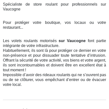
Spécialiste de store roulant pour professionnels sur
Vaucogne
Pour protéger votre boutique, vos locaux ou votre
restaurant...
Les volets roulants motorisés
sur Vaucogne
font partie
intégrante de votre infrastructure.
Habituellement, ils sont là pour protéger ce dernier en votre
non-présence et pour dissuader toute tentative d’intrusion.
Offrant la sécurité de votre activité, vos biens et votre argent,
ils sont incontournables et doivent être en excellent état à
tout moment !
Impossible d’avoir des rideaux roulants qui ne s’ouvrent pas
ou de se clôturer, vous empêchant d’entrer ou de évacuer
votre local.