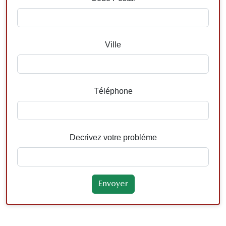
Ville
Téléphone
Decrivez votre probléme