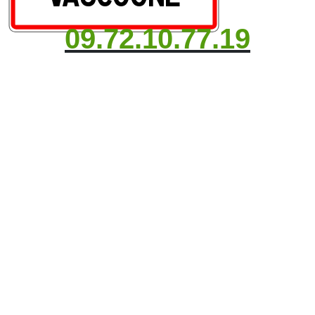
09.72.10.77.19