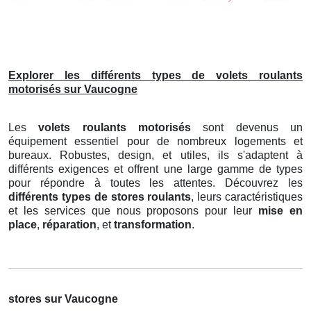
Explorer les différents types de volets roulants
motorisés sur Vaucogne
Les
volets roulants motorisés
sont devenus un
équipement essentiel pour de nombreux logements et
bureaux. Robustes, design, et utiles, ils s'adaptent à
différents exigences et offrent une large gamme de types
pour répondre à toutes les attentes. Découvrez les
différents types de stores roulants
, leurs caractéristiques
et les services que nous proposons pour leur
mise en
place
,
réparation
, et
transformation
.
stores sur Vaucogne