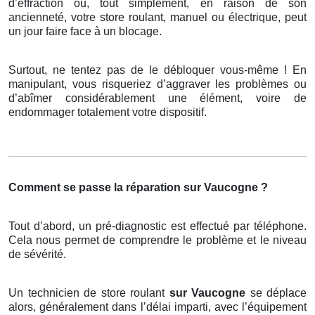
d’effraction ou, tout simplement, en raison de son
ancienneté, votre store roulant, manuel ou électrique, peut
un jour faire face à un blocage.
Surtout, ne tentez pas de le débloquer vous-même ! En
manipulant, vous risqueriez d’aggraver les problèmes ou
d’abîmer considérablement une élément, voire de
endommager totalement votre dispositif.
Comment se passe la réparation sur Vaucogne ?
Tout d’abord, un pré-diagnostic est effectué par téléphone.
Cela nous permet de comprendre le problème et le niveau
de sévérité.
Un technicien de store roulant
sur Vaucogne
se déplace
alors, généralement dans l’délai imparti, avec l’équipement