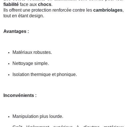
fiabilité
face aux
chocs
.
Ils offrent une protection renforcée contre les
cambriolages
,
tout en étant design.
Avantages :
Matériaux robustes.
Nettoyage simple.
Isolation thermique et phonique.
Inconvénients :
Manipulation plus lourde.