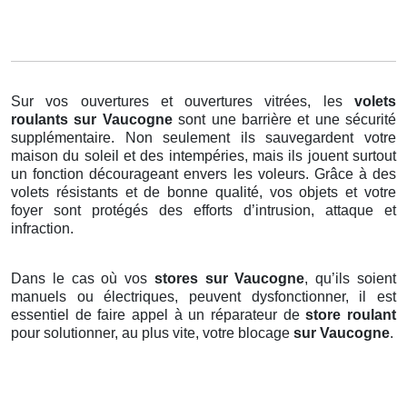
Sur vos ouvertures et ouvertures vitrées, les
volets
roulants
sur Vaucogne
sont une barrière et une sécurité
supplémentaire. Non seulement ils sauvegardent votre
maison du soleil et des intempéries, mais ils jouent surtout
un fonction décourageant envers les voleurs. Grâce à des
volets résistants et de bonne qualité, vos objets et votre
foyer sont protégés des efforts d’intrusion, attaque et
infraction.
Dans le cas où vos
stores sur Vaucogne
, qu’ils soient
manuels ou électriques, peuvent dysfonctionner, il est
essentiel de faire appel à un réparateur de
store roulant
pour solutionner, au plus vite, votre blocage
sur Vaucogne
.