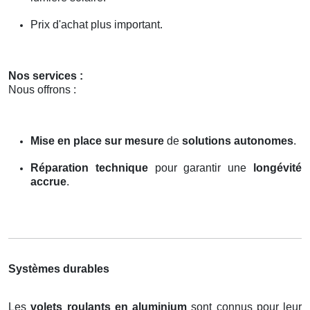
Prix d'achat plus important.
Nos services :
Nous offrons :
Mise en place sur mesure
de
solutions autonomes
.
Réparation technique
pour garantir une
longévité
accrue
.
Systèmes durables
Les
volets roulants en aluminium
sont connus pour leur