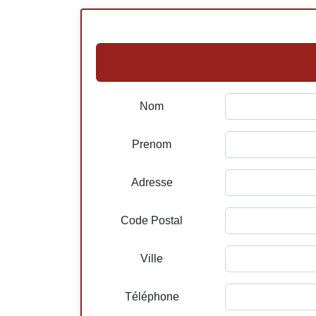
Nom
Prenom
Adresse
Code Postal
Ville
Téléphone