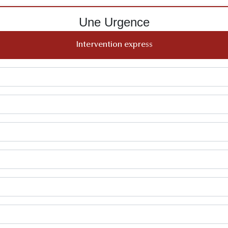
Une Urgence
Intervention express