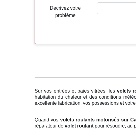
Decrivez votre
probléme
Sur vos entrées et baies vitrées, les
volets r
habitation du chaleur et des conditions météo
excellente fabrication, vos possessions et votre
Quand vos
volets roulants motorisés sur Ca
réparateur de
volet roulant
pour résoudre, au p