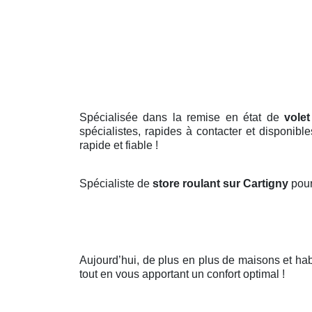
Spécialisée dans la remise en état de
volet
spécialistes, rapides à contacter et disponibl
rapide et fiable !
Spécialiste de
store roulant sur Cartigny
pour
Aujourd’hui, de plus en plus de maisons et hab
tout en vous apportant un confort optimal !