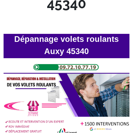
45340
Dépannage volets roulants
Auxy 45340