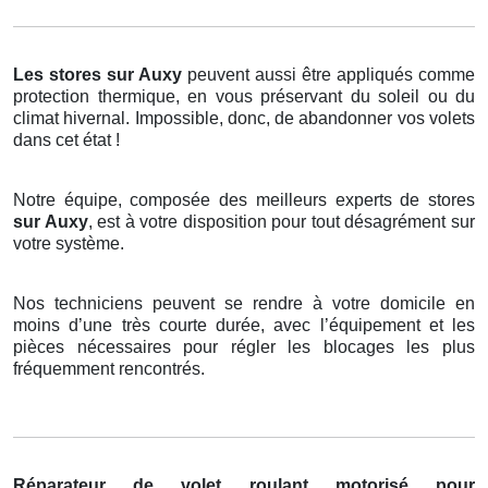
Les stores
sur Auxy
peuvent aussi être appliqués comme
protection thermique, en vous préservant du soleil ou du
climat hivernal. Impossible, donc, de abandonner vos volets
dans cet état !
Notre équipe, composée des meilleurs experts de stores
sur Auxy
, est à votre disposition pour tout désagrément sur
votre système.
Nos techniciens peuvent se rendre à votre domicile en
moins d’une très courte durée, avec l’équipement et les
pièces nécessaires pour régler les blocages les plus
fréquemment rencontrés.
Réparateur de volet roulant motorisé pour