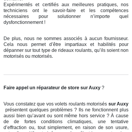
Expérimentés et certifiés aux meilleures pratiques, nos
techniciens ont le savoir-faire et les compétences
nécessaires pour solutionner n’importe quel
dysfonctionnement !
De plus, nous ne sommes associés à aucun fournisseur.
Cela nous permet d’être impartiaux et habilités pour
dépanner sur tout type de rideaux roulants, qu’ils soient non
motorisés ou motorisés.
Faire appel un réparateur de store
sur Auxy
?
Vous constatez que vos volets roulants motorisés
sur Auxy
présentent quelques problèmes ? Ils ne fonctionnent plus
aussi bien qu’avant ou sont même hors service ? À cause
de de fortes conditions climatiques, une tentative
d’effraction ou, tout simplement, en raison de son usure,