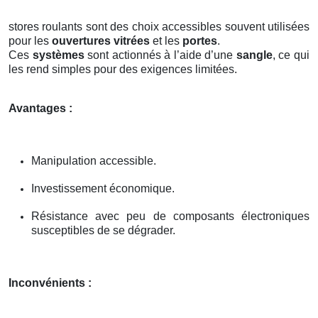
stores roulants sont des choix accessibles souvent utilisées
pour les
ouvertures vitrées
et les
portes
.
Ces
systèmes
sont actionnés à l’aide d’une
sangle
, ce qui
les rend simples pour des exigences limitées.
Avantages :
Manipulation accessible.
Investissement économique.
Résistance avec peu de composants électroniques
susceptibles de se dégrader.
Inconvénients :