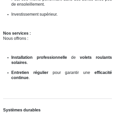
de ensoleillement.
Investissement supérieur.
Nos services :
Nous offrons :
Installation professionnelle
de
volets roulants
solaires
.
Entretien régulier
pour garantir une
efficacité
continue
.
Systèmes durables