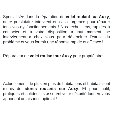
Spécialisée dans la réparation de
volet roulant sur Auxy
,
notre prestataire intervient en cas d’urgence pour réparer
tous vos dysfonctionnements ! Nos techniciens, rapides à
contacter et à votre disposition à tout moment, se
interviennent à chez vous pour déterminer l’cause du
problème et vous fournir une réponse rapide et efficace !
Réparateur de
volet roulant sur Auxy
pour propriétaires
Actuellement, de plus en plus de habitations et habitats sont
munis de
stores roulants
sur Auxy
. Et pour motif,
pratiques et solides, ils assurent votre sécurité tout en vous
apportant un aisance optimal !