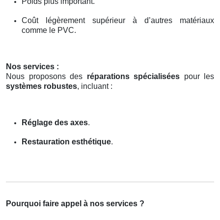
Poids plus important.
Coût légèrement supérieur à d’autres matériaux
comme le PVC.
Nos services :
Nous proposons des
réparations spécialisées
pour les
systèmes robustes
, incluant :
Réglage des axes
.
Restauration esthétique
.
Pourquoi faire appel à nos services ?