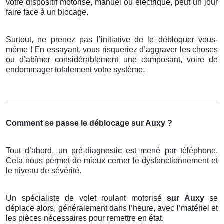
votre dispositif motorisé, manuel ou électrique, peut un jour
faire face à un blocage.
Surtout, ne prenez pas l’initiative de le débloquer vous-
même ! En essayant, vous risqueriez d’aggraver les choses
ou d’abîmer considérablement une composant, voire de
endommager totalement votre système.
Comment se passe le déblocage sur Auxy ?
Tout d’abord, un pré-diagnostic est mené par téléphone.
Cela nous permet de mieux cerner le dysfonctionnement et
le niveau de sévérité.
Un spécialiste de volet roulant motorisé
sur Auxy
se
déplace alors, généralement dans l’heure, avec l’matériel et
les pièces nécessaires pour remettre en état.