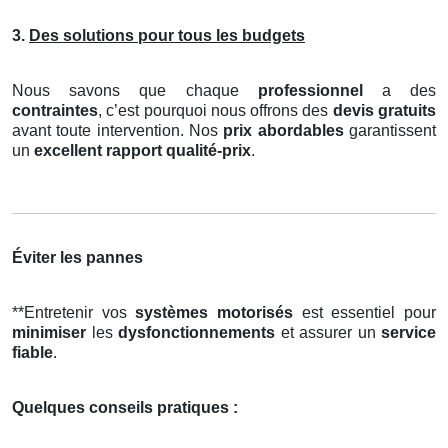
3.
Des solutions pour tous les budgets
Nous savons que chaque
professionnel
a des
contraintes
, c’est pourquoi nous offrons des
devis gratuits
avant toute intervention. Nos
prix abordables
garantissent
un
excellent rapport qualité-prix
.
Éviter les pannes
**Entretenir vos
systèmes motorisés
est essentiel pour
minimiser
les
dysfonctionnements
et assurer un
service
fiable
.
Quelques conseils pratiques :