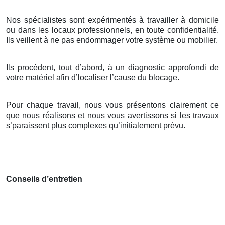
Nos spécialistes sont expérimentés à travailler à domicile
ou dans les locaux professionnels, en toute confidentialité.
Ils veillent à ne pas endommager votre système ou mobilier.
Ils procèdent, tout d’abord, à un diagnostic approfondi de
votre matériel afin d’localiser l’cause du blocage.
Pour chaque travail, nous vous présentons clairement ce
que nous réalisons et nous vous avertissons si les travaux
s’paraissent plus complexes qu’initialement prévu.
Conseils d’entretien