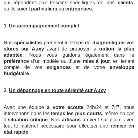
qui répondent aux besoins spécifiques de nos
clients
,
qu’ils soient
particuliers
ou
entreprises
.
1.
Un accompagnement complet
Nos
spécialistes
prennent le temps de
diagnostiquer
vos
stores
sur Auxy
avant de proposer la
option la plus
adaptée
. Nous vous guidons également dans le
préférence
d’un modèle ou d’une
mise à jour
, en tenant
compte de vos
exigences
et de votre
enveloppe
budgétaire
.
2.
Un dépannage en toute sérénité sur Auxy
Avec une équipe
à votre écoute
24h/24 et 7j/7, nous
intervenons dans les
temps les plus courts
, même en cas
d’
situation critique
. Nos
artisans
arrivent sur place avec
tout le matériel nécessaire pour effectuer une
remise en
état rapide
.