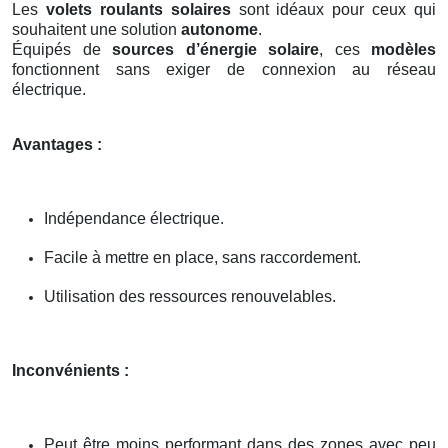
Les
volets roulants solaires
sont idéaux pour ceux qui
souhaitent une solution
autonome
.
Équipés de
sources d’énergie solaire
, ces
modèles
fonctionnent sans exiger de connexion au réseau
électrique.
Avantages :
Indépendance électrique.
Facile à mettre en place, sans raccordement.
Utilisation des ressources renouvelables.
Inconvénients :
Peut être moins performant dans des zones avec peu