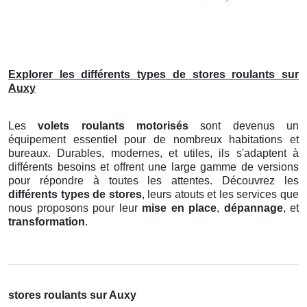
Explorer les différents types de stores roulants sur
Auxy
Les
volets roulants motorisés
sont devenus un
équipement essentiel pour de nombreux habitations et
bureaux. Durables, modernes, et utiles, ils s'adaptent à
différents besoins et offrent une large gamme de versions
pour répondre à toutes les attentes. Découvrez les
différents types de stores
, leurs atouts et les services que
nous proposons pour leur
mise en place
,
dépannage
, et
transformation
.
stores roulants sur Auxy