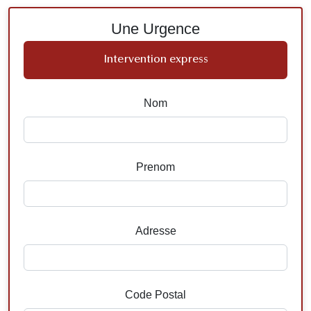
Une Urgence
Intervention express
Nom
Prenom
Adresse
Code Postal