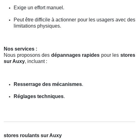
Exige un effort manuel.
Peut être difficile à actionner pour les usagers avec des
limitations physiques.
Nos services :
Nous proposons des
dépannages rapides
pour les
stores
sur Auxy
, incluant :
Resserrage des mécanismes
.
Réglages techniques
.
stores roulants sur Auxy