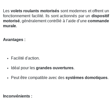
Les
volets roulants motorisés
sont modernes et offrent un
fonctionnement facilité. Ils sont actionnés par un
dispositif
motorisé
, généralement contrôlé à l’aide d’une
commande
murale
.
Avantages :
Facilité d'action.
Idéal pour les
grandes ouvertures
.
Peut être compatible avec des
systèmes domotiques
.
Inconvénients :