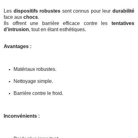
Les
dispositifs robustes
sont connus pour leur
durabilité
face aux
chocs
.
Ils offrent une barrière efficace contre les
tentatives
d’intrusion
, tout en étant esthétiques.
Avantages :
Matériaux robustes.
Nettoyage simple.
Barrière contre le froid.
Inconvénients :