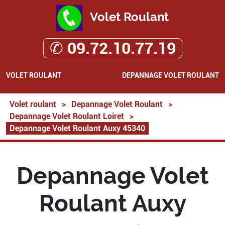
Volet Roulant
✆ 09.72.10.77.19
VOLET ROULANT
DEPANNAGE VOLET ROULANT
Volet roulant
>
Depannage Volet Roulant
>
Depannage Volet Roulant Loiret
>
Depannage Volet Roulant Auxy 45340
Depannage Volet
Roulant Auxy