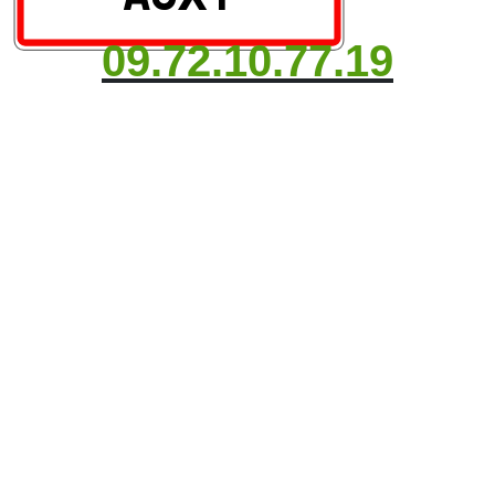
09.72.10.77.19