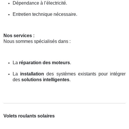
Dépendance à l’électricité.
Entretien technique nécessaire.
Nos services :
Nous sommes spécialisés dans :
La
réparation des moteurs
.
La
installation
des systèmes existants pour intégrer
des
solutions intelligentes
.
Volets roulants solaires