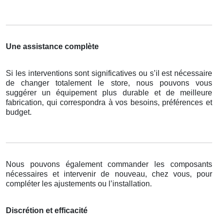
Une assistance complète
Si les interventions sont significatives ou s’il est nécessaire
de changer totalement le store, nous pouvons vous
suggérer un équipement plus durable et de meilleure
fabrication, qui correspondra à vos besoins, préférences et
budget.
Nous pouvons également commander les composants
nécessaires et intervenir de nouveau, chez vous, pour
compléter les ajustements ou l’installation.
Discrétion et efficacité