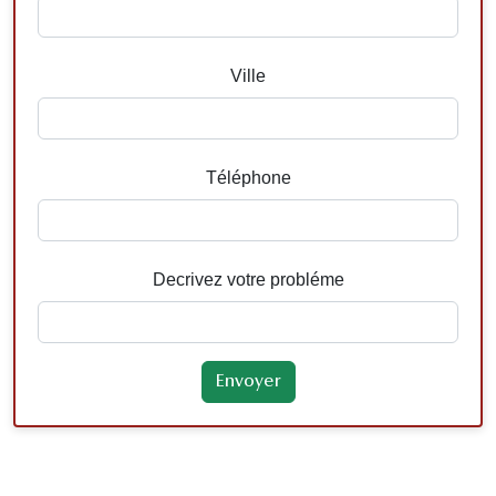
Ville
Téléphone
Decrivez votre probléme