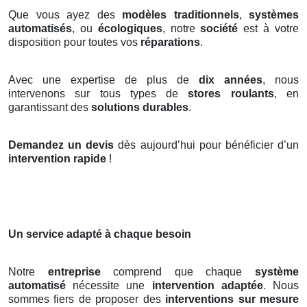
Que vous ayez des
modèles traditionnels
,
systèmes
automatisés
, ou
écologiques
, notre
société
est à votre
disposition pour toutes vos
réparations
.
Avec une expertise de plus de
dix années
, nous
intervenons sur tous types de
stores roulants
, en
garantissant des
solutions durables
.
Demandez un devis
dès aujourd’hui pour bénéficier d’un
intervention rapide
!
Un service adapté à chaque besoin
Notre
entreprise
comprend que chaque
système
automatisé
nécessite une
intervention adaptée
. Nous
sommes fiers de proposer des
interventions sur mesure