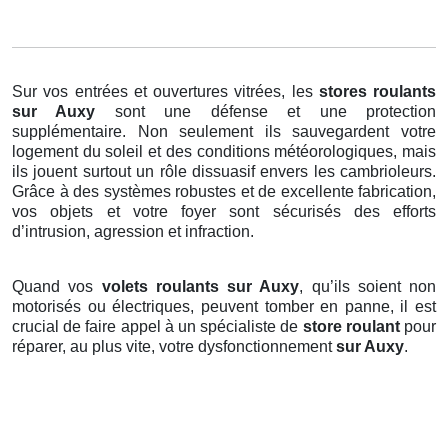
Sur vos entrées et ouvertures vitrées, les
stores roulants
sur Auxy
sont une défense et une protection
supplémentaire. Non seulement ils sauvegardent votre
logement du soleil et des conditions météorologiques, mais
ils jouent surtout un rôle dissuasif envers les cambrioleurs.
Grâce à des systèmes robustes et de excellente fabrication,
vos objets et votre foyer sont sécurisés des efforts
d’intrusion, agression et infraction.
Quand vos
volets roulants sur Auxy
, qu’ils soient non
motorisés ou électriques, peuvent tomber en panne, il est
crucial de faire appel à un spécialiste de
store roulant
pour
réparer, au plus vite, votre dysfonctionnement
sur Auxy
.