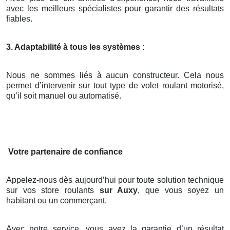
avec les meilleurs spécialistes pour garantir des résultats
fiables.
3. Adaptabilité à tous les systèmes :
Nous ne sommes liés à aucun constructeur. Cela nous
permet d’intervenir sur tout type de volet roulant motorisé,
qu’il soit manuel ou automatisé.
Votre partenaire de confiance
Appelez-nous dès aujourd’hui pour toute solution technique
sur vos store roulants
sur Auxy
, que vous soyez un
habitant ou un commerçant.
Avec notre service, vous avez la garantie d’un résultat