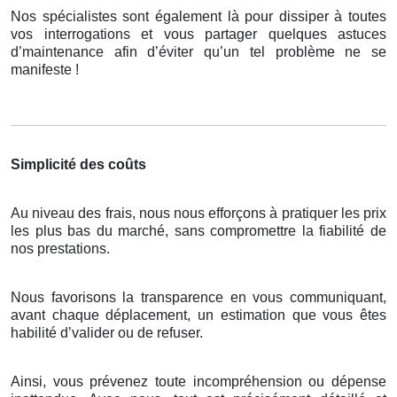
Nos spécialistes sont également là pour dissiper à toutes
vos interrogations et vous partager quelques astuces
d’maintenance afin d’éviter qu’un tel problème ne se
manifeste !
Simplicité des coûts
Au niveau des frais, nous nous efforçons à pratiquer les prix
les plus bas du marché, sans compromettre la fiabilité de
nos prestations.
Nous favorisons la transparence en vous communiquant,
avant chaque déplacement, un estimation que vous êtes
habilité d’valider ou de refuser.
Ainsi, vous prévenez toute incompréhension ou dépense