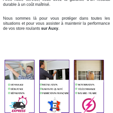
durable à un coût maîtrisé.
Nous sommes là pour vous protéger dans toutes les
situations et pour vous assister à maintenir la performance
de vos store roulants
sur Auxy
.