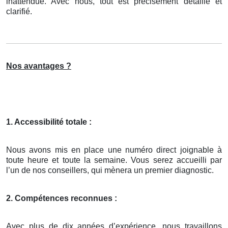
inattendue. Avec nous, tout est précisément détaillé et
clarifié.
Nos avantages ?
1. Accessibilité totale :
Nous avons mis en place une numéro direct joignable à
toute heure et toute la semaine. Vous serez accueilli par
l’un de nos conseillers, qui mènera un premier diagnostic.
2. Compétences reconnues :
Avec plus de dix années d’expérience, nous travaillons