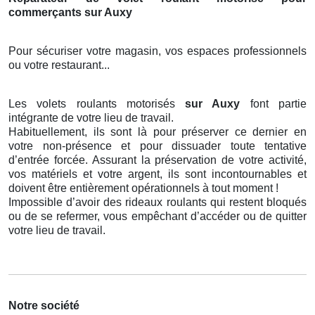
commerçants sur Auxy
Pour sécuriser votre magasin, vos espaces professionnels
ou votre restaurant...
Les volets roulants motorisés
sur Auxy
font partie
intégrante de votre lieu de travail.
Habituellement, ils sont là pour préserver ce dernier en
votre non-présence et pour dissuader toute tentative
d’entrée forcée. Assurant la préservation de votre activité,
vos matériels et votre argent, ils sont incontournables et
doivent être entièrement opérationnels à tout moment !
Impossible d’avoir des rideaux roulants qui restent bloqués
ou de se refermer, vous empêchant d’accéder ou de quitter
votre lieu de travail.
Notre société