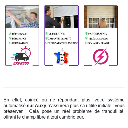
En effet, coincé ou ne répondant plus, votre système
automatisé
sur Auxy
n’assurera plus sa utilité initiale : vous
préserver ! Cela pose un réel problème de tranquillité,
offrant le champ libre à tout cambrioleur.