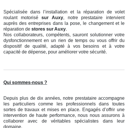
Spécialisée dans l’installation et la réparation de volet
roulant motorisé
sur Auxy
, notre prestataire intervient
auprès des entreprises dans la pose, le changement et le
réparation de
stores
sur Auxy
.
Nos collaborateurs, compétents, sauront solutionner votre
dysfonctionnement en un rien de temps ou vous offrir du
dispositif de qualité, adapté à vos besoins et à votre
capacité de dépense, pour améliorer votre sécurité.
Qui sommes-nous ?
Depuis plus de dix années, notre prestataire accompagne
les particuliers comme les professionnels dans toutes
sortes de travaux et mises en place. Engagés d’offrir une
intervention de haute performance, nous nous assurons à
collaborer avec de véritables spécialistes dans leur
domaine.