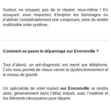
Surtout, ne essayez pas de le réparer vous-même ! En
essayant, vous risqueriez d’empirer les dommages ou
d’abîmer considérablement une composant, voire de rendre
inutilisable votre système.
Comment se passe le dépannage sur Envronville ?
Tout d’abord, un pré-diagnostic est mené par téléphone.
Cela nous permet de mieux cerner le dysfonctionnement et
le niveau de gravité.
Un spécialiste de volet roulant
sur Envronville
se rendra
alors, généralement dans l’délai imparti, avec l’matériel et
les éléments nécessaires pour réparer.