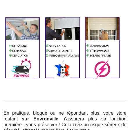
En pratique, bloqué ou ne répondant plus, votre store
roulant
sur Envronville
n’assurera plus sa fonction
première : vous préserver ! Cela crée un risque sérieux de