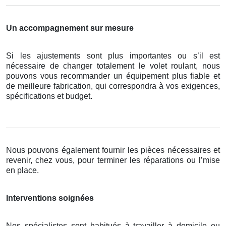
Un accompagnement sur mesure
Si les ajustements sont plus importantes ou s’il est
nécessaire de changer totalement le volet roulant, nous
pouvons vous recommander un équipement plus fiable et
de meilleure fabrication, qui correspondra à vos exigences,
spécifications et budget.
Nous pouvons également fournir les pièces nécessaires et
revenir, chez vous, pour terminer les réparations ou l’mise
en place.
Interventions soignées
Nos spécialistes sont habitués à travailler à domicile ou