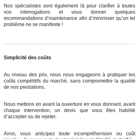
Nos spécialistes sont également là pour clarifier à toutes
vos interrogations et vous donner quelques
recommandations d’maintenance afin d’minimiser qu’un tel
problème ne se manifeste !
Simplicité des coûts
Au niveau des prix, nous nous engageons à pratiquer les
coûts compétitifs du marché, sans compromettre la qualité
de nos prestations.
Nous mettons en avant la ouverture en vous donnant, avant
chaque intervention, un devis que vous êtes habilité
d’accepter ou de rejeter.
Ainsi, vous anticipez toute incompréhension ou coût