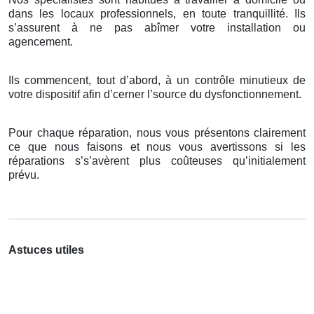
dans les locaux professionnels, en toute tranquillité. Ils
s’assurent à ne pas abîmer votre installation ou
agencement.
Ils commencent, tout d’abord, à un contrôle minutieux de
votre dispositif afin d’cerner l’source du dysfonctionnement.
Pour chaque réparation, nous vous présentons clairement
ce que nous faisons et nous vous avertissons si les
réparations s’s’avèrent plus coûteuses qu’initialement
prévu.
Astuces utiles