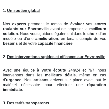
1.
Un soutien global
Nos
experts
prennent le temps de
évaluer
vos
stores
roulants
sur Envronville
avant de proposer la
meilleure
solution
. Nous vous guidons également dans le
choix
d’un
modèle ou d’une
amélioration
, en tenant compte de vos
besoins
et de votre
capacité financière
.
2.
Des interventions rapides et efficaces sur Envronville
Avec une équipe
à votre écoute
24h/24 et 7j/7, nous
intervenons dans les
meilleurs délais
, même en cas
d’
urgence
. Nos
artisans
arrivent sur place avec tout le
matériel nécessaire pour effectuer une
réparation
immédiate
.
3.
Des tarifs transparents