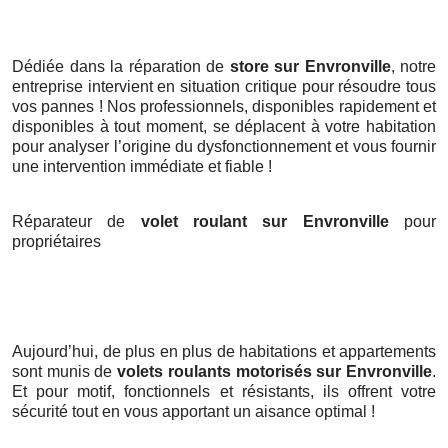
Dédiée dans la réparation de
store sur Envronville
, notre
entreprise intervient en situation critique pour résoudre tous
vos pannes ! Nos professionnels, disponibles rapidement et
disponibles à tout moment, se déplacent à votre habitation
pour analyser l’origine du dysfonctionnement et vous fournir
une intervention immédiate et fiable !
Réparateur de
volet roulant sur Envronville
pour
propriétaires
Aujourd’hui, de plus en plus de habitations et appartements
sont munis de
volets roulants motorisés
sur Envronville
.
Et pour motif, fonctionnels et résistants, ils offrent votre
sécurité tout en vous apportant un aisance optimal !