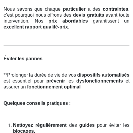
Nous savons que chaque
particulier
a des
contraintes
,
c’est pourquoi nous offrons des
devis gratuits
avant toute
intervention. Nos
prix abordables
garantissent un
excellent rapport qualité-prix
.
Éviter les pannes
**Prolonger la durée de vie de vos
dispositifs automatisés
est essentiel pour
prévenir
les
dysfonctionnements
et
assurer un
fonctionnement optimal
.
Quelques conseils pratiques :
Nettoyez régulièrement
des
guides
pour éviter les
blocages.