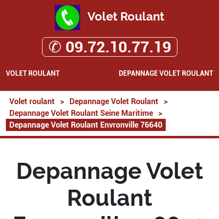
Volet Roulant
✆ 09.72.10.77.19
VOLET ROULANT
DEPANNAGE VOLET ROULANT
Volet roulant
>
Depannage Volet Roulant
>
Depannage Volet Roulant Seine Maritime
>
Depannage Volet Roulant Envronville 76640
Depannage Volet
Roulant