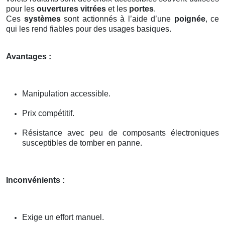
pour les
ouvertures vitrées
et les
portes
.
Ces
systèmes
sont actionnés à l’aide d’une
poignée
, ce
qui les rend fiables pour des usages basiques.
Avantages :
Manipulation accessible.
Prix compétitif.
Résistance avec peu de composants électroniques
susceptibles de tomber en panne.
Inconvénients :
Exige un effort manuel.