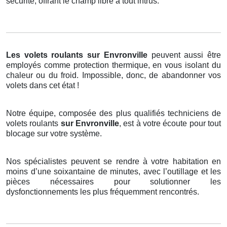
sécurité, offrant le champ libre à tout intrus.
Les volets roulants
sur Envronville
peuvent aussi être
employés comme protection thermique, en vous isolant du
chaleur ou du froid. Impossible, donc, de abandonner vos
volets dans cet état !
Notre équipe, composée des plus qualifiés techniciens de
volets roulants
sur Envronville
, est à votre écoute pour tout
blocage sur votre système.
Nos spécialistes peuvent se rendre à votre habitation en
moins d’une soixantaine de minutes, avec l’outillage et les
pièces nécessaires pour solutionner les
dysfonctionnements les plus fréquemment rencontrés.