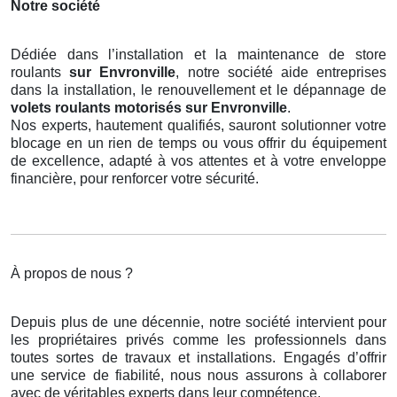
Notre société
Dédiée dans l’installation et la maintenance de store
roulants
sur Envronville
, notre société aide entreprises
dans la installation, le renouvellement et le dépannage de
volets roulants motorisés
sur Envronville
.
Nos experts, hautement qualifiés, sauront solutionner votre
blocage en un rien de temps ou vous offrir du équipement
de excellence, adapté à vos attentes et à votre enveloppe
financière, pour renforcer votre sécurité.
À propos de nous ?
Depuis plus de une décennie, notre société intervient pour
les propriétaires privés comme les professionnels dans
toutes sortes de travaux et installations. Engagés d’offrir
une service de fiabilité, nous nous assurons à collaborer
avec de véritables experts dans leur compétence.