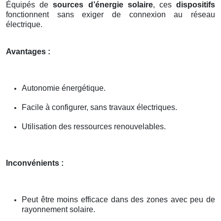
Équipés de
sources d’énergie solaire
, ces
dispositifs
fonctionnent sans exiger de connexion au réseau
électrique.
Avantages :
Autonomie énergétique.
Facile à configurer, sans travaux électriques.
Utilisation des ressources renouvelables.
Inconvénients :
Peut être moins efficace dans des zones avec peu de
rayonnement solaire.