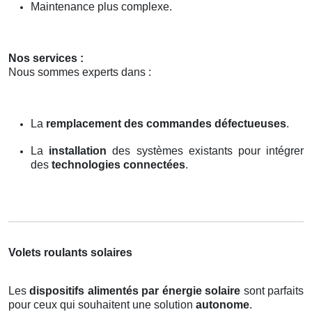
Maintenance plus complexe.
Nos services :
Nous sommes experts dans :
La
remplacement des commandes défectueuses
.
La
installation
des systèmes existants pour intégrer
des
technologies connectées
.
Volets roulants solaires
Les
dispositifs alimentés par énergie solaire
sont parfaits
pour ceux qui souhaitent une solution
autonome
.