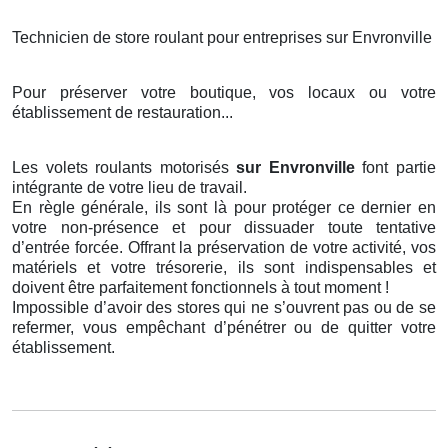
Technicien de store roulant pour entreprises sur Envronville
Pour préserver votre boutique, vos locaux ou votre
établissement de restauration...
Les volets roulants motorisés
sur Envronville
font partie
intégrante de votre lieu de travail.
En règle générale, ils sont là pour protéger ce dernier en
votre non-présence et pour dissuader toute tentative
d’entrée forcée. Offrant la préservation de votre activité, vos
matériels et votre trésorerie, ils sont indispensables et
doivent être parfaitement fonctionnels à tout moment !
Impossible d’avoir des stores qui ne s’ouvrent pas ou de se
refermer, vous empêchant d’pénétrer ou de quitter votre
établissement.