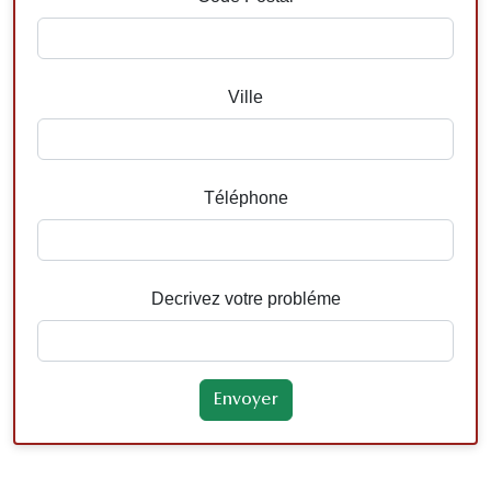
Ville
Téléphone
Decrivez votre probléme