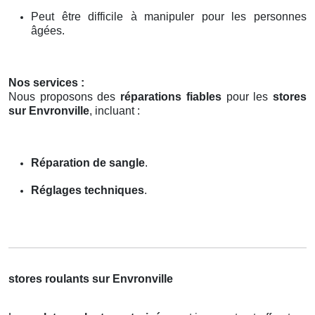
Peut être difficile à manipuler pour les personnes
âgées.
Nos services :
Nous proposons des
réparations fiables
pour les
stores
sur Envronville
, incluant :
Réparation de sangle
.
Réglages techniques
.
stores roulants sur Envronville