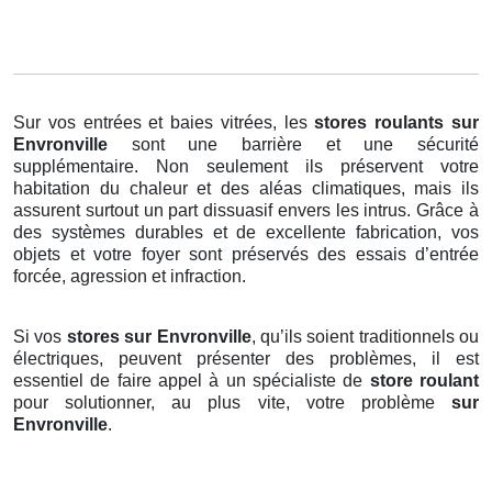
Sur vos entrées et baies vitrées, les
stores roulants
sur
Envronville
sont une barrière et une sécurité
supplémentaire. Non seulement ils préservent votre
habitation du chaleur et des aléas climatiques, mais ils
assurent surtout un part dissuasif envers les intrus. Grâce à
des systèmes durables et de excellente fabrication, vos
objets et votre foyer sont préservés des essais d’entrée
forcée, agression et infraction.
Si vos
stores sur Envronville
, qu’ils soient traditionnels ou
électriques, peuvent présenter des problèmes, il est
essentiel de faire appel à un spécialiste de
store roulant
pour solutionner, au plus vite, votre problème
sur
Envronville
.