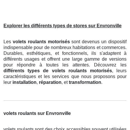
Explorer les différents types de stores sur Envronville
Les
volets roulants motorisés
sont devenus un dispositif
indispensable pour de nombreux habitations et commerces.
Durables, esthétiques, et fonctionnels, ils s'adaptent à
différents usages et offrent une large gamme de versions
pour répondre à toutes les attentes. Découvrez les
différents types de volets roulants motorisés
, leurs
caractéristiques et les services que nous proposons pour
leur
installation
,
réparation
, et
transformation
.
volets roulants sur Envronville
volets roulants sont des choix accessibles souvent utilisées