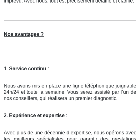
imprévu. Avec nous, tout est précisément détaillé et clarifié.
Nos avantages ?
1. Service continu :
Nous avons mis en place une ligne téléphonique joignable
24h/24 et toute la semaine. Vous serez assisté par l’un de
nos conseillers, qui réalisera un premier diagnostic.
2. Expérience et expertise :
Avec plus de une décennie d’expertise, nous opérons avec
les meilleurs spécialistes pour garantir des prestations