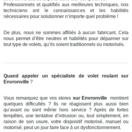
Professionnels et qualifiés aux meilleures techniques, nos
techniciens ont le connaissances et les habilités
nécessaires pour solutionner n’importe quel problème !
De plus, nous ne sommes affiliés à aucun fabricant. Cela
nous permet d’être neutres et habilités pour dépanner sur
tout type de volets, qu’ils soient traditionnels ou motorisés.
Quand appeler un spécialiste de volet roulant
sur
Envronville
?
Vous remarquez que vos stores
sur Envronville
montrent
quelques difficultés ? Ils ne réagissent plus aussi bien
qu’avant ou sont même hors service ? Après de fortes
tempêtes, une tentative d’intrusion ou, tout simplement, en
raison de son usure, votre dispositif motorisé, manuel ou
motorisé, peut un jour faire face à un dysfonctionnement.