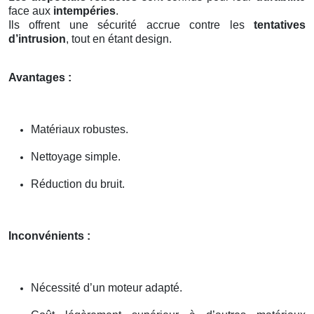
face aux
intempéries
.
Ils offrent une sécurité accrue contre les
tentatives
d’intrusion
, tout en étant design.
Avantages :
Matériaux robustes.
Nettoyage simple.
Réduction du bruit.
Inconvénients :
Nécessité d’un moteur adapté.