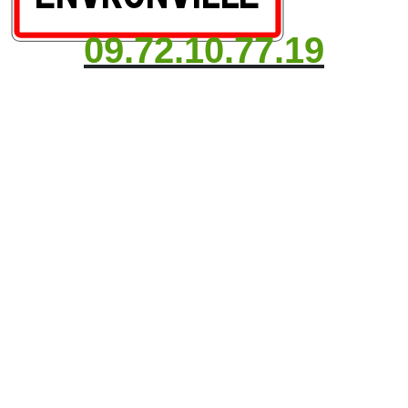
09.72.10.77.19