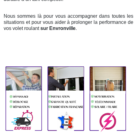
Nous sommes là pour vous accompagner dans toutes les
situations et pour vous aider à prolonger la performance de
vos volet roulant
sur Envronville
.