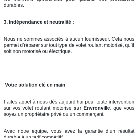
durables.
3. Indépendance et neutralité :
Nous ne sommes associés à aucun fournisseur. Cela nous
permet d’réparer sur tout type de volet roulant motorisé, qu’il
soit non motorisé ou électrique.
Votre solution clé en main
Faites appel à nous dès aujourd’hui pour toute intervention
sur vos volet roulant motorisé
sur Envronville
, que vous
soyez un propriétaire privé ou un commerçant.
Avec notre équipe, vous avez la garantie d’un résultat
durable à un tarif compétitif.