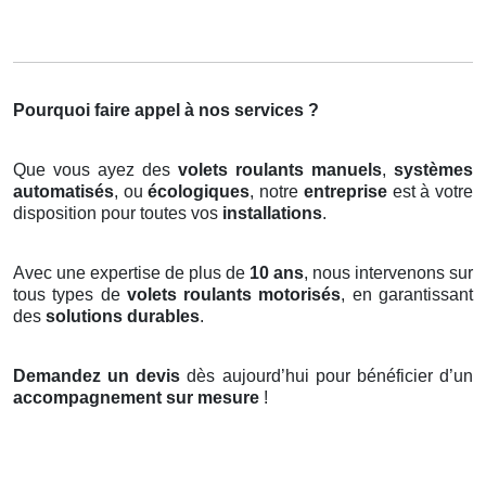
Pourquoi faire appel à nos services ?
Que vous ayez des
volets roulants manuels
,
systèmes
automatisés
, ou
écologiques
, notre
entreprise
est à votre
disposition pour toutes vos
installations
.
Avec une expertise de plus de
10 ans
, nous intervenons sur
tous types de
volets roulants motorisés
, en garantissant
des
solutions durables
.
Demandez un devis
dès aujourd’hui pour bénéficier d’un
accompagnement sur mesure
!