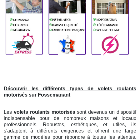
Découvrir les différents types de volets roulants
motorisés sur Fossemanant
Les
volets roulants motorisés
sont devenus un dispositif
indispensable pour de nombreux maisons et locaux
professionnels. Robustes, esthétiques, et utiles, ils
s'adaptent à différents exigences et offrent une large
gamme de modèles pour répondre à toutes les attentes.