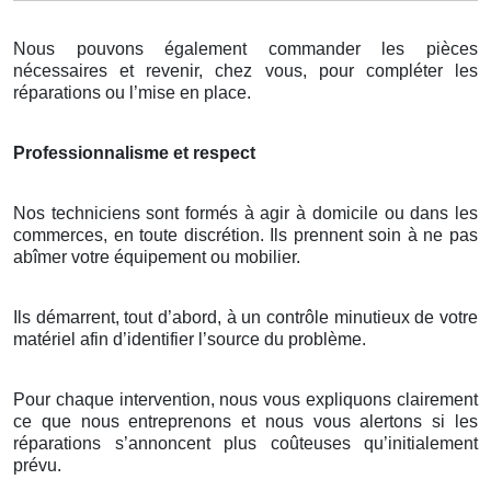
Nous pouvons également commander les pièces
nécessaires et revenir, chez vous, pour compléter les
réparations ou l’mise en place.
Professionnalisme et respect
Nos techniciens sont formés à agir à domicile ou dans les
commerces, en toute discrétion. Ils prennent soin à ne pas
abîmer votre équipement ou mobilier.
Ils démarrent, tout d’abord, à un contrôle minutieux de votre
matériel afin d’identifier l’source du problème.
Pour chaque intervention, nous vous expliquons clairement
ce que nous entreprenons et nous vous alertons si les
réparations s’annoncent plus coûteuses qu’initialement
prévu.