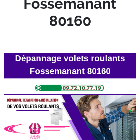
Fossemanant
80160
Dépannage volets roulants
Fossemanant 80160