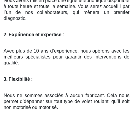
Nous avons mis en place une ligne téléphonique disponible
à toute heure et toute la semaine. Vous serez accueilli par
l’un de nos collaborateurs, qui mènera un premier
diagnostic.
2. Expérience et expertise :
Avec plus de 10 ans d’expérience, nous opérons avec les
meilleurs spécialistes pour garantir des interventions de
qualité.
3. Flexibilité :
Nous ne sommes associés à aucun fabricant. Cela nous
permet d’dépanner sur tout type de volet roulant, qu’il soit
non motorisé ou motorisé.