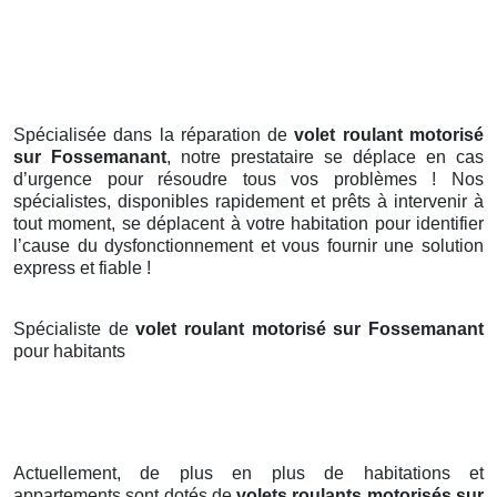
Spécialisée dans la réparation de
volet roulant motorisé
sur Fossemanant
, notre prestataire se déplace en cas
d’urgence pour résoudre tous vos problèmes ! Nos
spécialistes, disponibles rapidement et prêts à intervenir à
tout moment, se déplacent à votre habitation pour identifier
l’cause du dysfonctionnement et vous fournir une solution
express et fiable !
Spécialiste de
volet roulant motorisé sur Fossemanant
pour habitants
Actuellement, de plus en plus de habitations et
appartements sont dotés de
volets roulants motorisés
sur