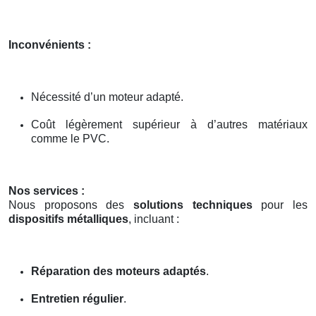
Inconvénients :
Nécessité d’un moteur adapté.
Coût légèrement supérieur à d’autres matériaux
comme le PVC.
Nos services :
Nous proposons des
solutions techniques
pour les
dispositifs métalliques
, incluant :
Réparation des moteurs adaptés
.
Entretien régulier
.