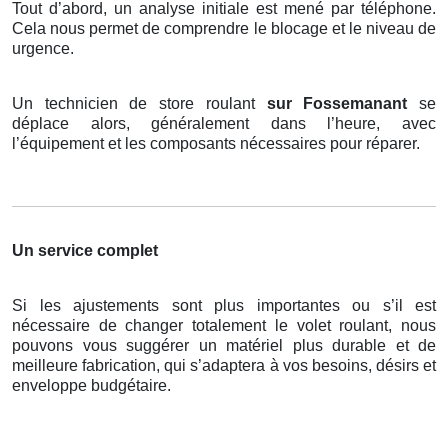
Tout d’abord, un analyse initiale est mené par téléphone.
Cela nous permet de comprendre le blocage et le niveau de
urgence.
Un technicien de store roulant
sur Fossemanant
se
déplace alors, généralement dans l’heure, avec
l’équipement et les composants nécessaires pour réparer.
Un service complet
Si les ajustements sont plus importantes ou s’il est
nécessaire de changer totalement le volet roulant, nous
pouvons vous suggérer un matériel plus durable et de
meilleure fabrication, qui s’adaptera à vos besoins, désirs et
enveloppe budgétaire.