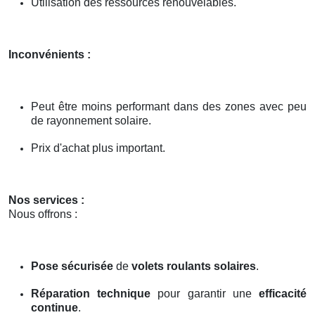
Utilisation des ressources renouvelables.
Inconvénients :
Peut être moins performant dans des zones avec peu
de rayonnement solaire.
Prix d'achat plus important.
Nos services :
Nous offrons :
Pose sécurisée
de
volets roulants solaires
.
Réparation technique
pour garantir une
efficacité
continue
.