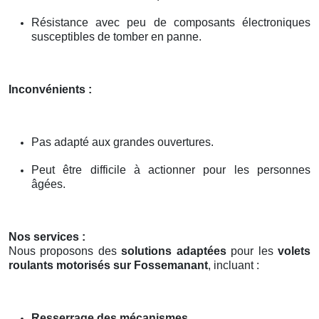
Résistance avec peu de composants électroniques
susceptibles de tomber en panne.
Inconvénients :
Pas adapté aux grandes ouvertures.
Peut être difficile à actionner pour les personnes
âgées.
Nos services :
Nous proposons des
solutions adaptées
pour les
volets
roulants motorisés sur Fossemanant
, incluant :
Resserrage des mécanismes
.