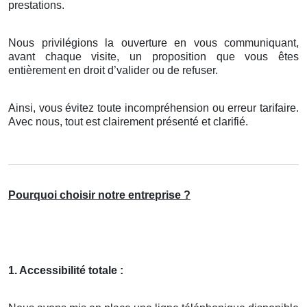
prestations.
Nous privilégions la ouverture en vous communiquant,
avant chaque visite, un proposition que vous êtes
entièrement en droit d’valider ou de refuser.
Ainsi, vous évitez toute incompréhension ou erreur tarifaire.
Avec nous, tout est clairement présenté et clarifié.
Pourquoi choisir notre entreprise ?
1. Accessibilité totale :