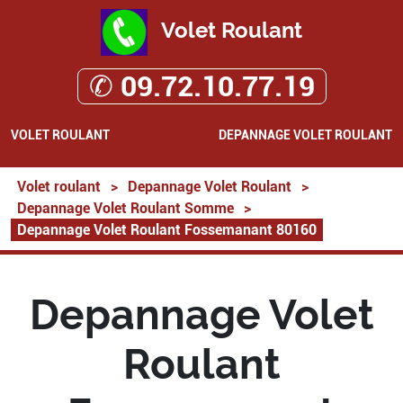
Volet Roulant
✆ 09.72.10.77.19
VOLET ROULANT
DEPANNAGE VOLET ROULANT
Volet roulant
>
Depannage Volet Roulant
>
Depannage Volet Roulant Somme
>
Depannage Volet Roulant Fossemanant 80160
Depannage Volet
Roulant