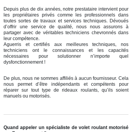
Depuis plus de dix années, notre prestataire intervient pour
les propriétaires privés comme les professionnels dans
toutes sortes de travaux et services techniques. Dévoués
d’offrir une service de qualité, nous nous assurons à
partager avec de véritables techniciens chevronnés dans
leur compétence.
Aguerris et certifiés aux meilleures techniques, nos
techniciens ont le connaissances et les capacités
nécessaires pour solutionner n’importe quel
dysfonctionnement !
De plus, nous ne sommes affiliés à aucun fournisseur. Cela
nous permet d’être indépendants et compétents pour
réparer sur tout type de rideaux roulants, qu’ils soient
manuels ou motorisés.
Quand appeler un spécialiste de volet roulant motorisé