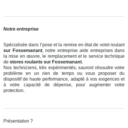
Notre entreprise
Spécialisée dans l’pose et la remise en état de volet roulant
sur Fossemanant
, notre entreprise aide entreprises dans
la mise en œuvre, le remplacement et le service technique
de
stores roulants
sur Fossemanant
.
Nos techniciens, très expérimentés, sauront résoudre votre
problème en un rien de temps ou vous proposer du
dispositif de haute performance, adapté à vos exigences et
à votre capacité de dépense, pour augmenter votre
protection.
Présentation ?