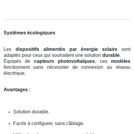
Systèmes écologiques
Les
dispositifs alimentés par énergie solaire
sont
adaptés pour ceux qui souhaitent une solution
durable
.
Équipés de
capteurs photovoltaïques
, ces
modèles
fonctionnent sans nécessiter de connexion au réseau
électrique.
Avantages :
Solution durable.
Facile à configurer, sans câblage.