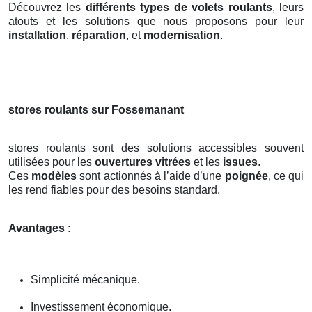
Découvrez les
différents types de volets roulants
, leurs
atouts et les solutions que nous proposons pour leur
installation
,
réparation
, et
modernisation
.
stores roulants sur Fossemanant
stores roulants sont des solutions accessibles souvent
utilisées pour les
ouvertures vitrées
et les
issues
.
Ces
modèles
sont actionnés à l’aide d’une
poignée
, ce qui
les rend fiables pour des besoins standard.
Avantages :
Simplicité mécanique.
Investissement économique.