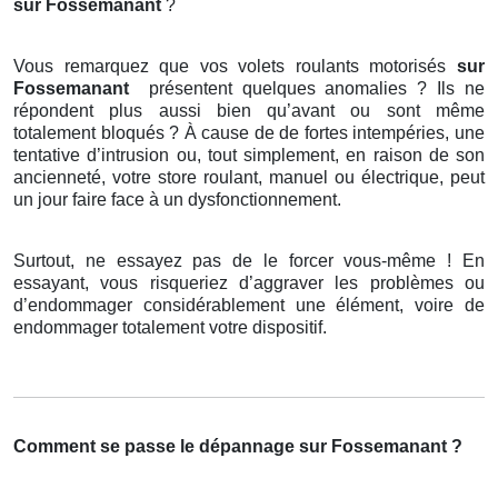
sur Fossemanant
?
Vous remarquez que vos volets roulants motorisés
sur
Fossemanant
présentent quelques anomalies ? Ils ne
répondent plus aussi bien qu’avant ou sont même
totalement bloqués ? À cause de de fortes intempéries, une
tentative d’intrusion ou, tout simplement, en raison de son
ancienneté, votre store roulant, manuel ou électrique, peut
un jour faire face à un dysfonctionnement.
Surtout, ne essayez pas de le forcer vous-même ! En
essayant, vous risqueriez d’aggraver les problèmes ou
d’endommager considérablement une élément, voire de
endommager totalement votre dispositif.
Comment se passe le dépannage sur Fossemanant ?