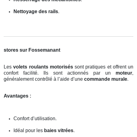
Nettoyage des rails
.
stores sur Fossemanant
Les
volets roulants motorisés
sont pratiques et offrent un
confort facilité. Ils sont actionnés par un
moteur
,
généralement contrôlé à l’aide d’une
commande murale
.
Avantages :
Confort d’utilisation.
Idéal pour les
baies vitrées
.