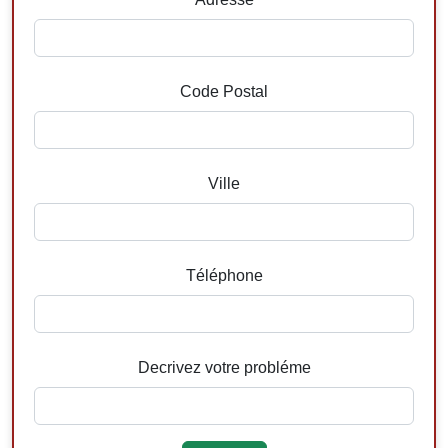
Code Postal
Ville
Téléphone
Decrivez votre probléme