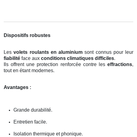
Dispositifs robustes
Les
volets roulants en aluminium
sont connus pour leur
fiabilité
face aux
conditions climatiques difficiles
.
Ils offrent une protection renforcée contre les
effractions
,
tout en étant modernes.
Avantages :
Grande durabilité.
Entretien facile.
Isolation thermique et phonique.