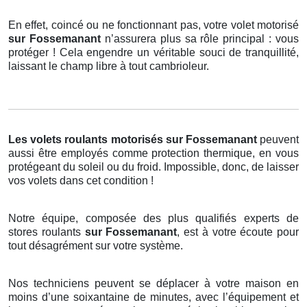
En effet, coincé ou ne fonctionnant pas, votre volet motorisé
sur Fossemanant
n’assurera plus sa rôle principal : vous
protéger ! Cela engendre un véritable souci de tranquillité,
laissant le champ libre à tout cambrioleur.
Les volets roulants motorisés
sur Fossemanant
peuvent
aussi être employés comme protection thermique, en vous
protégeant du soleil ou du froid. Impossible, donc, de laisser
vos volets dans cet condition !
Notre équipe, composée des plus qualifiés experts de
stores roulants
sur Fossemanant
, est à votre écoute pour
tout désagrément sur votre système.
Nos techniciens peuvent se déplacer à votre maison en
moins d’une soixantaine de minutes, avec l’équipement et