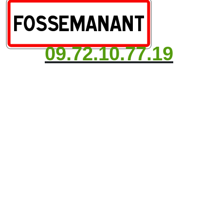
09.72.10.77.19