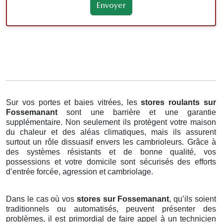
Sur vos portes et baies vitrées, les
stores roulants
sur
Fossemanant
sont une barrière et une garantie
supplémentaire. Non seulement ils protègent votre maison
du chaleur et des aléas climatiques, mais ils assurent
surtout un rôle dissuasif envers les cambrioleurs. Grâce à
des systèmes résistants et de bonne qualité, vos
possessions et votre domicile sont sécurisés des efforts
d’entrée forcée, agression et cambriolage.
Dans le cas où vos
stores sur Fossemanant
, qu’ils soient
traditionnels ou automatisés, peuvent présenter des
problèmes, il est primordial de faire appel à un technicien