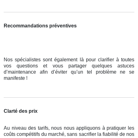
Recommandations préventives
Nos spécialistes sont également là pour clarifier à toutes
vos questions et vous partager quelques astuces
d’maintenance afin d’éviter qu’un tel problème ne se
manifeste !
Clarté des prix
Au niveau des tarifs, nous nous appliquons à pratiquer les
coûts compétitifs du marché, sans sacrifier la fiabilité de nos