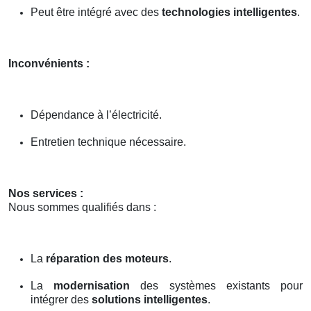
Peut être intégré avec des
technologies intelligentes
.
Inconvénients :
Dépendance à l’électricité.
Entretien technique nécessaire.
Nos services :
Nous sommes qualifiés dans :
La
réparation des moteurs
.
La
modernisation
des systèmes existants pour
intégrer des
solutions intelligentes
.