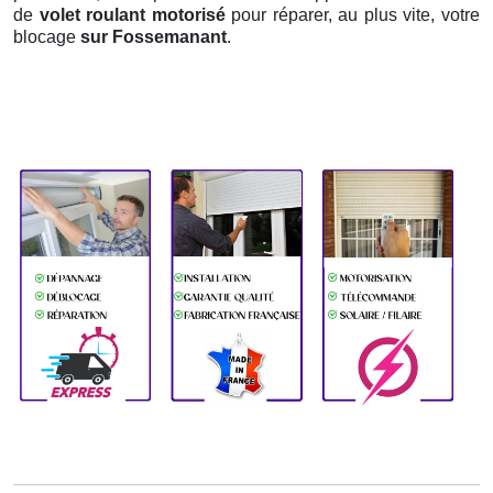
de
volet roulant motorisé
pour réparer, au plus vite, votre
blocage
sur Fossemanant
.