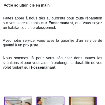
Votre solution clé en main
Faites appel à nous dès aujourd’hui pour toute réparation
sur vos store roulants
sur Fossemanant
, que vous soyez
un habitant ou un professionnel.
Avec notre service, vous avez la garantie d’un service de
qualité à un prix juste.
Nous sommes là pour vous sécuriser dans toutes les
situations et pour vous aider à prolonger la durabilité de vos
volet roulant
sur Fossemanant
.