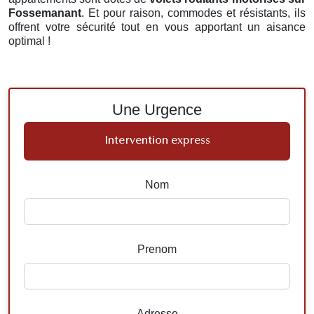
Fossemanant
. Et pour raison, commodes et résistants, ils
offrent votre sécurité tout en vous apportant un aisance
optimal !
Une Urgence
Intervention express
Nom
Prenom
Adresse