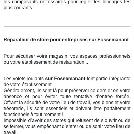
les composants nécessaires pour régler les blocages les
plus courants.
Réparateur de store pour entreprises sur Fossemanant
Pour sécuriser votre magasin, vos espaces professionnels
ou votre établissement de restauration...
Les volets roulants
sur Fossemanant
font partie intégrante
de votre établissement.
Généralement, ils sont là pour préserver ce dernier en votre
absence et pour éviter toute tentative d’entrée forcée.
Offrant la sécurité de votre lieu de travail, vos biens et votre
trésorerie, ils sont essentiels et doivent être parfaitement
fonctionnels à tout moment !
Impossible d’avoir des stores qui refusent de s’ouvrir ou de
se fermer, vous empêchant d’entrer ou de sortir votre lieu de
travail.