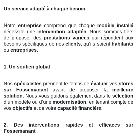
Un service adapté à chaque besoin
Notre
entreprise
comprend que chaque
modèle installé
nécessite une
intervention adaptée
. Nous sommes fiers
de proposer des
prestations variées
qui répondent aux
besoins spécifiques de nos
clients
, qu’ils soient
habitants
ou
entreprises
.
1.
Un soutien global
Nos
spécialistes
prennent le temps de
évaluer
vos
stores
sur Fossemanant
avant de proposer la
meilleure
solution
. Nous vous guidons également dans le
sélection
d’un modèle ou d’une
modernisation
, en tenant compte de
vos
objectifs
et de votre
capacité financière
.
2.
Des interventions rapides et efficaces sur
Fossemanant