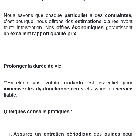
Nous savons que chaque
particulier
a des
contraintes
,
c’est pourquoi nous offrons des
estimations claires
avant
toute intervention. Nos
offres économiques
garantissent
un
excellent rapport qualité-prix
.
Prolonger la durée de vie
**Entretenir vos
volets roulants
est essentiel pour
minimiser
les
dysfonctionnements
et assurer un
service
fiable
.
Quelques conseils pratiques :
Assurez un entretien périodique
des
guides
pour