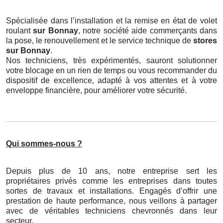
Spécialisée dans l’installation et la remise en état de volet
roulant
sur Bonnay
, notre société aide commerçants dans
la pose, le renouvellement et le service technique de
stores
sur Bonnay
.
Nos techniciens, très expérimentés, sauront solutionner
votre blocage en un rien de temps ou vous recommander du
dispositif de excellence, adapté à vos attentes et à votre
enveloppe financière, pour améliorer votre sécurité.
Qui sommes-nous ?
Depuis plus de 10 ans, notre entreprise sert les
propriétaires privés comme les entreprises dans toutes
sortes de travaux et installations. Engagés d’offrir une
prestation de haute performance, nous veillons à partager
avec de véritables techniciens chevronnés dans leur
secteur.