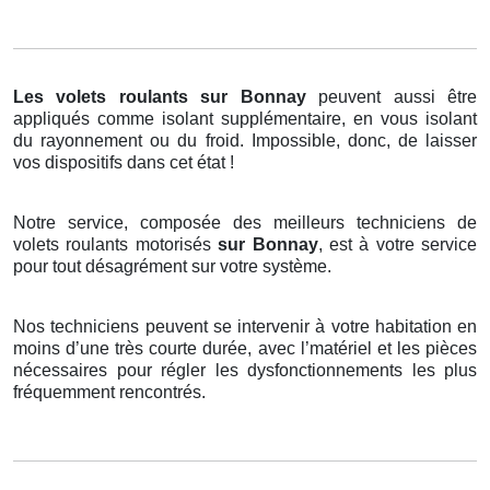
Les volets roulants
sur Bonnay
peuvent aussi être
appliqués comme isolant supplémentaire, en vous isolant
du rayonnement ou du froid. Impossible, donc, de laisser
vos dispositifs dans cet état !
Notre service, composée des meilleurs techniciens de
volets roulants motorisés
sur Bonnay
, est à votre service
pour tout désagrément sur votre système.
Nos techniciens peuvent se intervenir à votre habitation en
moins d’une très courte durée, avec l’matériel et les pièces
nécessaires pour régler les dysfonctionnements les plus
fréquemment rencontrés.