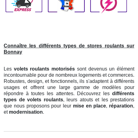
Connaître les différents types de stores roulants sur
Bonnay
Les
volets roulants motorisés
sont devenus un élément
incontournable pour de nombreux logements et commerces.
Robustes, design, et fonctionnels, ils s'adaptent à différents
usages et offrent une large gamme de modèles pour
répondre à toutes les attentes. Découvrez les
différents
types de volets roulants
, leurs atouts et les prestations
que nous proposons pour leur
mise en place
,
réparation
,
et
modernisation
.