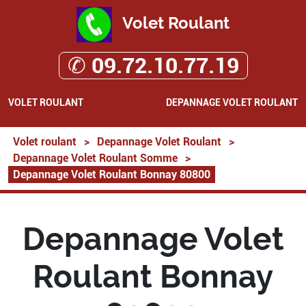
Volet Roulant
✆ 09.72.10.77.19
VOLET ROULANT
DEPANNAGE VOLET ROULANT
Volet roulant
>
Depannage Volet Roulant
>
Depannage Volet Roulant Somme
>
Depannage Volet Roulant Bonnay 80800
Depannage Volet
Roulant Bonnay