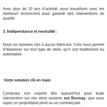
Avec plus de 10 ans d’activité, nous travaillons avec les
meilleurs techniciens pour garantir des interventions de
qualité.
3. Indépendance et neutralité :
Nous ne sommes liés à aucun fabricant. Cela nous permet
d’dépanner sur tout type de store, qu’il soit traditionnel ou
automatisé.
Votre solution clé en main
Contactez nos experts dès aujourd’hui pour toute
intervention sur vos store roulants
sur Bonnay
, que vous
soyez un propriétaire privé ou un commerçant.