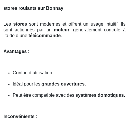
stores roulants sur Bonnay
Les
stores
sont modernes et offrent un usage intuitif. Ils
sont actionnés par un
moteur
, généralement contrôlé à
l’aide d’une
télécommande
.
Avantages :
Confort d’utilisation.
Idéal pour les
grandes ouvertures
.
Peut être compatible avec des
systèmes domotiques
.
Inconvénients :