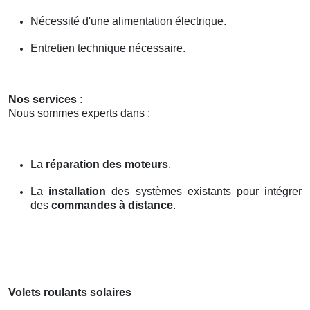
Nécessité d'une alimentation électrique.
Entretien technique nécessaire.
Nos services :
Nous sommes experts dans :
La
réparation des moteurs
.
La
installation
des systèmes existants pour intégrer
des
commandes à distance
.
Volets roulants solaires