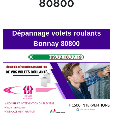
80800
Dépannage volets roulants
Bonnay 80800