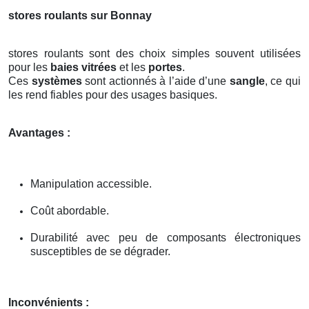
stores roulants sur Bonnay
stores roulants sont des choix simples souvent utilisées
pour les
baies vitrées
et les
portes
.
Ces
systèmes
sont actionnés à l’aide d’une
sangle
, ce qui
les rend fiables pour des usages basiques.
Avantages :
Manipulation accessible.
Coût abordable.
Durabilité avec peu de composants électroniques
susceptibles de se dégrader.
Inconvénients :