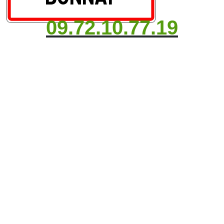
09.72.10.77.19