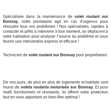
Spécialisée dans la maintenance de
volet roulant sur
Bonnay
, notre prestataire agit en cas d’urgence pour
résoudre tous vos problèmes ! Nos spécialistes, rapides à
contacter et prêts à intervenir à tout moment, se déplacent à
votre habitation pour analyser l’source du problème et vous
fournir une intervention express et efficace !
Technicien de
volet roulant sur Bonnay
pour propriétaires
De nos jours, de plus en plus de logements et habitats sont
munis de
volets roulants motorisés
sur Bonnay
. Et pour
motif, fonctionnels et résistants, ils offrent votre protection
tout en vous apportant un bien-être optimal !