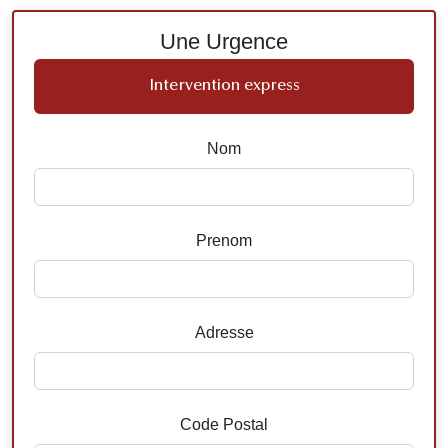
Une Urgence
Intervention express
Nom
Prenom
Adresse
Code Postal