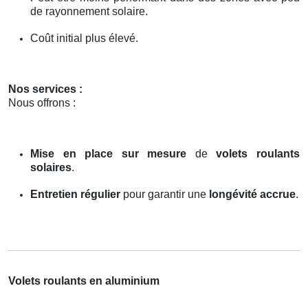
de rayonnement solaire.
Coût initial plus élevé.
Nos services :
Nous offrons :
Mise en place sur mesure
de
volets roulants
solaires
.
Entretien régulier
pour garantir une
longévité accrue
.
Volets roulants en aluminium