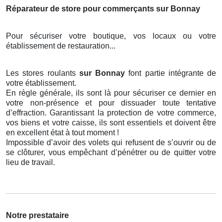
Réparateur de store pour commerçants sur Bonnay
Pour sécuriser votre boutique, vos locaux ou votre
établissement de restauration...
Les stores roulants
sur Bonnay
font partie intégrante de
votre établissement.
En règle générale, ils sont là pour sécuriser ce dernier en
votre non-présence et pour dissuader toute tentative
d’effraction. Garantissant la protection de votre commerce,
vos biens et votre caisse, ils sont essentiels et doivent être
en excellent état à tout moment !
Impossible d’avoir des volets qui refusent de s’ouvrir ou de
se clôturer, vous empêchant d’pénétrer ou de quitter votre
lieu de travail.
Notre prestataire