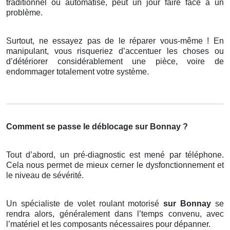
traditionnel ou automatisé, peut un jour faire face à un
problème.
Surtout, ne essayez pas de le réparer vous-même ! En
manipulant, vous risqueriez d’accentuer les choses ou
d’détériorer considérablement une pièce, voire de
endommager totalement votre système.
Comment se passe le déblocage sur Bonnay ?
Tout d’abord, un pré-diagnostic est mené par téléphone.
Cela nous permet de mieux cerner le dysfonctionnement et
le niveau de sévérité.
Un spécialiste de volet roulant motorisé
sur Bonnay
se
rendra alors, généralement dans l’temps convenu, avec
l’matériel et les composants nécessaires pour dépanner.