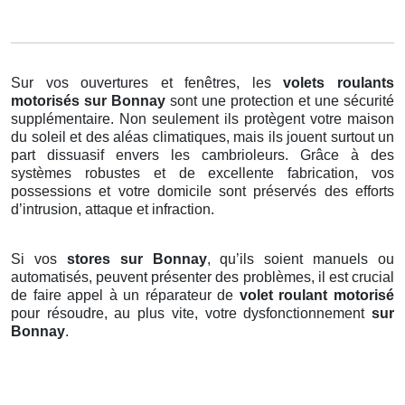
Sur vos ouvertures et fenêtres, les
volets roulants
motorisés
sur Bonnay
sont une protection et une sécurité
supplémentaire. Non seulement ils protègent votre maison
du soleil et des aléas climatiques, mais ils jouent surtout un
part dissuasif envers les cambrioleurs. Grâce à des
systèmes robustes et de excellente fabrication, vos
possessions et votre domicile sont préservés des efforts
d’intrusion, attaque et infraction.
Si vos
stores sur Bonnay
, qu’ils soient manuels ou
automatisés, peuvent présenter des problèmes, il est crucial
de faire appel à un réparateur de
volet roulant motorisé
pour résoudre, au plus vite, votre dysfonctionnement
sur
Bonnay
.