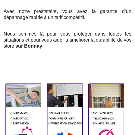
Avec notre prestataire, vous avez la garantie d’un
dépannage rapide à un tarif compétitif.
Nous sommes là pour vous protéger dans toutes les
situations et pour vous aider à améliorer la durabilité de vos
store
sur Bonnay
.