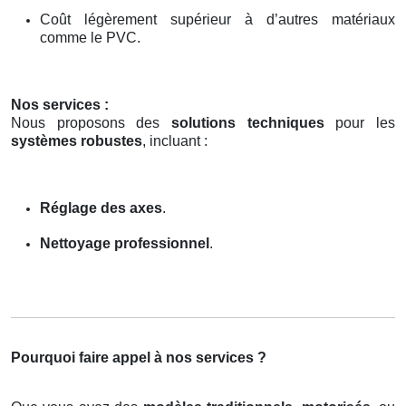
Coût légèrement supérieur à d’autres matériaux
comme le PVC.
Nos services :
Nous proposons des
solutions techniques
pour les
systèmes robustes
, incluant :
Réglage des axes
.
Nettoyage professionnel
.
Pourquoi faire appel à nos services ?