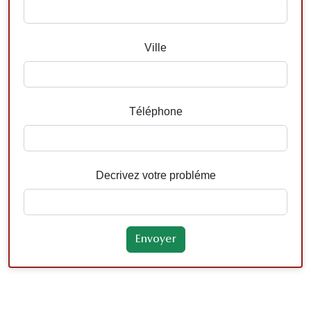
Ville
Téléphone
Decrivez votre probléme