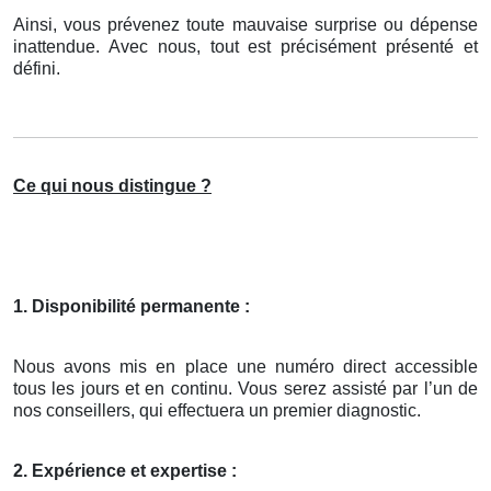
Ainsi, vous prévenez toute mauvaise surprise ou dépense
inattendue. Avec nous, tout est précisément présenté et
défini.
Ce qui nous distingue ?
1. Disponibilité permanente :
Nous avons mis en place une numéro direct accessible
tous les jours et en continu. Vous serez assisté par l’un de
nos conseillers, qui effectuera un premier diagnostic.
2. Expérience et expertise :