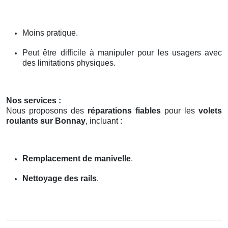
Moins pratique.
Peut être difficile à manipuler pour les usagers avec
des limitations physiques.
Nos services :
Nous proposons des
réparations fiables
pour les
volets
roulants sur Bonnay
, incluant :
Remplacement de manivelle
.
Nettoyage des rails
.