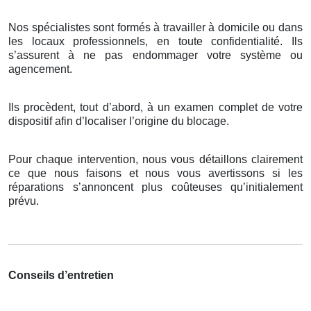
Nos spécialistes sont formés à travailler à domicile ou dans
les locaux professionnels, en toute confidentialité. Ils
s’assurent à ne pas endommager votre système ou
agencement.
Ils procèdent, tout d’abord, à un examen complet de votre
dispositif afin d’localiser l’origine du blocage.
Pour chaque intervention, nous vous détaillons clairement
ce que nous faisons et nous vous avertissons si les
réparations s’annoncent plus coûteuses qu’initialement
prévu.
Conseils d’entretien