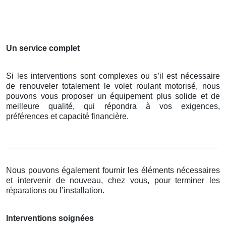
Un service complet
Si les interventions sont complexes ou s’il est nécessaire
de renouveler totalement le volet roulant motorisé, nous
pouvons vous proposer un équipement plus solide et de
meilleure qualité, qui répondra à vos exigences,
préférences et capacité financière.
Nous pouvons également fournir les éléments nécessaires
et intervenir de nouveau, chez vous, pour terminer les
réparations ou l’installation.
Interventions soignées