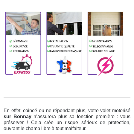
En effet, coincé ou ne répondant plus, votre volet motorisé
sur Bonnay
n’assurera plus sa fonction première : vous
préserver ! Cela crée un risque sérieux de protection,
ouvrant le champ libre à tout malfaiteur.