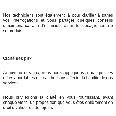
Nos techniciens sont également là pour clarifier à toutes
vos interrogations et vous partager quelques conseils
d’maintenance afin d’minimiser qu’un tel désagrément ne
se produise !
Clarté des prix
Au niveau des prix, nous nous appliquons à pratiquer les
offres abordables du marché, sans affecter la fiabilité de nos
services.
Nous privilégions la clarté en vous fournissant, avant
chaque visite, un proposition que vous êtes entièrement en
droit d’valider ou de rejeter.