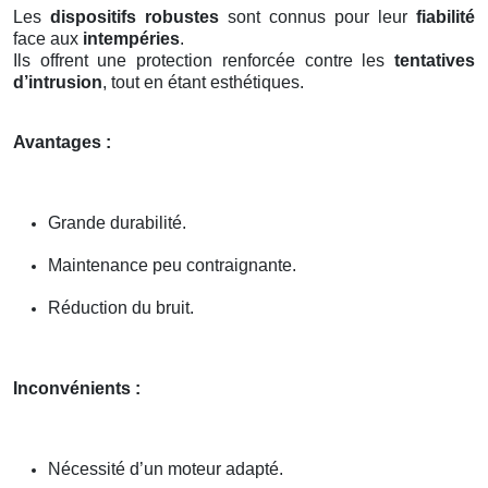
Les
dispositifs robustes
sont connus pour leur
fiabilité
face aux
intempéries
.
Ils offrent une protection renforcée contre les
tentatives
d’intrusion
, tout en étant esthétiques.
Avantages :
Grande durabilité.
Maintenance peu contraignante.
Réduction du bruit.
Inconvénients :
Nécessité d’un moteur adapté.