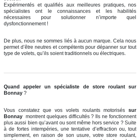
Expérimentés et qualifiés aux meilleures pratiques, nos
spécialistes ont le connaissances et les habilités
nécessaires pour solutionner n’importe quel
dysfonctionnement !
De plus, nous ne sommes liés à aucun marque. Cela nous
permet d’être neutres et compétents pour dépanner sur tout
type de volets, qu’ils soient traditionnels ou électriques.
Quand appeler un spécialiste de store roulant
sur
Bonnay
?
Vous constatez que vos volets roulants motorisés
sur
Bonnay
montrent quelques difficultés ? Ils ne fonctionnent
plus aussi bien qu’avant ou sont même hors service ? Suite
à de fortes intempéries, une tentative d’effraction ou, tout
simplement, en raison de son usure, votre store roulant,