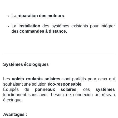
La
réparation des moteurs
.
La
installation
des systèmes existants pour intégrer
des
commandes à distance
.
Systèmes écologiques
Les
volets roulants solaires
sont parfaits pour ceux qui
souhaitent une solution
éco-responsable
.
Équipés de
panneaux solaires
, ces
systèmes
fonctionnent sans avoir besoin de connexion au réseau
électrique.
Avantages :