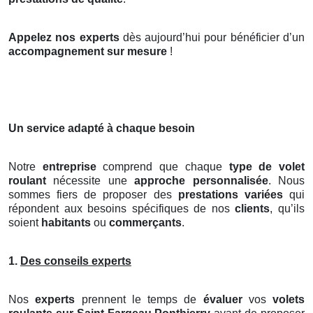
Appelez nos experts
dès aujourd’hui pour bénéficier d’un
accompagnement sur mesure
!
Un service adapté à chaque besoin
Notre
entreprise
comprend que chaque
type de volet
roulant
nécessite une
approche personnalisée
. Nous
sommes fiers de proposer des
prestations variées
qui
répondent aux besoins spécifiques de nos
clients
, qu’ils
soient
habitants
ou
commerçants
.
1.
Des conseils experts
Nos
experts
prennent le temps de
évaluer
vos
volets