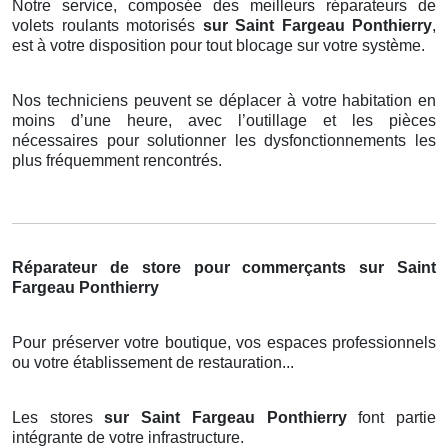
Notre service, composée des meilleurs réparateurs de
volets roulants motorisés
sur Saint Fargeau Ponthierry
,
est à votre disposition pour tout blocage sur votre système.
Nos techniciens peuvent se déplacer à votre habitation en
moins d’une heure, avec l’outillage et les pièces
nécessaires pour solutionner les dysfonctionnements les
plus fréquemment rencontrés.
Réparateur de store pour commerçants sur Saint
Fargeau Ponthierry
Pour préserver votre boutique, vos espaces professionnels
ou votre établissement de restauration...
Les stores
sur Saint Fargeau Ponthierry
font partie
intégrante de votre infrastructure.