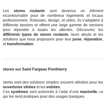
Les
stores roulants
sont devenus un élément
incontournable pour de nombreux logements et locaux
professionnels. Robustes, design, et utiles, ils s'adaptent à
différents besoins et offrent une large gamme de versions
pour répondre à toutes les attentes. Découvrez les
différents types de stores roulants
, leurs atouts et les
solutions que nous proposons pour leur
pose
,
réparation
,
et
transformation
.
stores sur Saint Fargeau Ponthierry
stores sont des solutions simples souvent utilisées pour les
ouvertures vitrées
et les
entrées
.
Ces
systèmes
sont actionnés à l’aide d’une
manivelle
, ce
qui les rend pratiques pour des usages basiques.