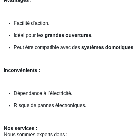
Avantages :
Facilité d'action.
Idéal pour les
grandes ouvertures
.
Peut être compatible avec des
systèmes domotiques
.
Inconvénients :
Dépendance à l’électricité.
Risque de pannes électroniques.
Nos services :
Nous sommes experts dans :