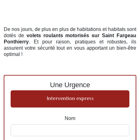
De nos jours, de plus en plus de habitations et habitats sont
dotés de
volets roulants motorisés
sur Saint Fargeau
Ponthierry
. Et pour raison, pratiques et robustes, ils
assurent votre sécurité tout en vous apportant un bien-être
optimal !
Une Urgence
Intervention express
Nom