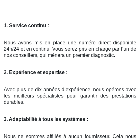
1. Service continu :
Nous avons mis en place une numéro direct disponible
24h/24 et en continu. Vous serez pris en charge par l’un de
nos conseillers, qui mènera un premier diagnostic.
2. Expérience et expertise :
Avec plus de dix années d’expérience, nous opérons avec
les meilleurs spécialistes pour garantir des prestations
durables.
3. Adaptabilité à tous les systèmes :
Nous ne sommes affiliés à aucun fournisseur. Cela nous