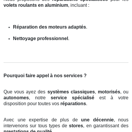
volets roulants en aluminium
, incluant :
Réparation des moteurs adaptés
.
Nettoyage professionnel
.
Pourquoi faire appel à nos services ?
Que vous ayez des
systèmes classiques
,
motorisés
, ou
autonomes
, notre
service spécialisé
est à votre
disposition pour toutes vos
réparations
.
Avec une expertise de plus de
une décennie
, nous
intervenons sur tous types de
stores
, en garantissant des
prestations de qualité
.