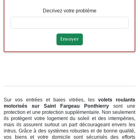
Decrivez votre probléme
Sur vos entrées et baies vitrées, les
volets roulants
motorisés
sur Saint Fargeau Ponthierry
sont une
protection et une protection supplémentaire. Non seulement
ils protègent votre logement du soleil et des intempéries,
mais ils assurent surtout un part décourageant envers les
intrus. Grâce à des systèmes robustes et de bonne qualité,
vos biens et votre domicile sont sécurisés des efforts