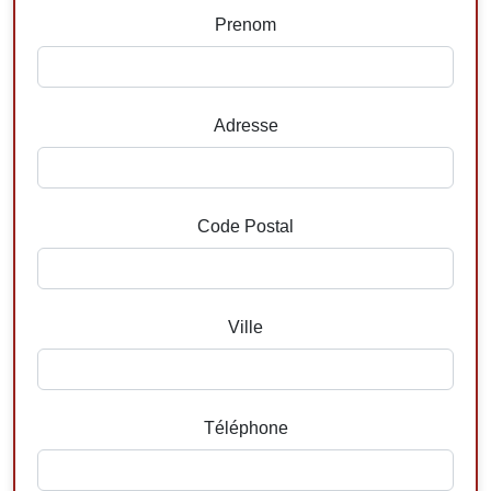
Prenom
Adresse
Code Postal
Ville
Téléphone