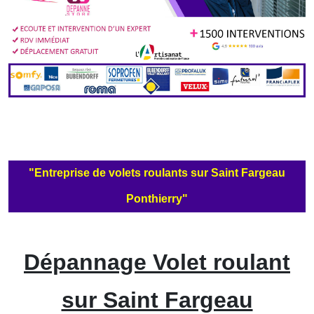
"Entreprise de volets roulants sur Saint Fargeau
Ponthierry"
Dépannage Volet roulant
sur Saint Fargeau