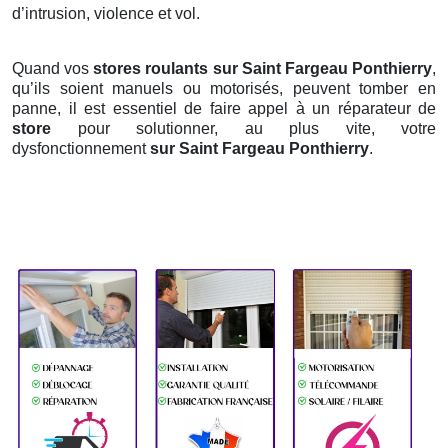
d’intrusion, violence et vol.
Quand vos
stores roulants sur Saint Fargeau Ponthierry
,
qu’ils soient manuels ou motorisés, peuvent tomber en
panne, il est essentiel de faire appel à un réparateur de
store
pour solutionner, au plus vite, votre
dysfonctionnement
sur Saint Fargeau Ponthierry
.