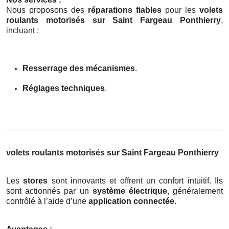
Nous proposons des
réparations fiables
pour les
volets
roulants motorisés sur Saint Fargeau Ponthierry
,
incluant :
Resserrage des mécanismes
.
Réglages techniques
.
volets roulants motorisés sur Saint Fargeau Ponthierry
Les
stores
sont innovants et offrent un confort intuitif. Ils
sont actionnés par un
système électrique
, généralement
contrôlé à l’aide d’une
application connectée
.