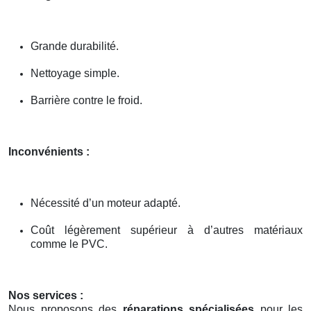
Grande durabilité.
Nettoyage simple.
Barrière contre le froid.
Inconvénients :
Nécessité d’un moteur adapté.
Coût légèrement supérieur à d’autres matériaux
comme le PVC.
Nos services :
Nous proposons des
réparations spécialisées
pour les