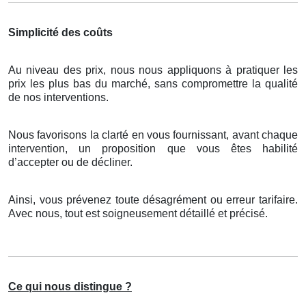
Simplicité des coûts
Au niveau des prix, nous nous appliquons à pratiquer les
prix les plus bas du marché, sans compromettre la qualité
de nos interventions.
Nous favorisons la clarté en vous fournissant, avant chaque
intervention, un proposition que vous êtes habilité
d’accepter ou de décliner.
Ainsi, vous prévenez toute désagrément ou erreur tarifaire.
Avec nous, tout est soigneusement détaillé et précisé.
Ce qui nous distingue ?