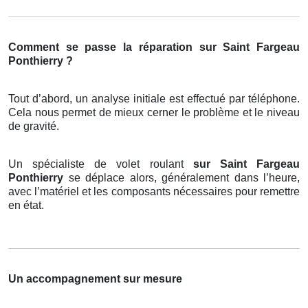
Comment se passe la réparation sur Saint Fargeau
Ponthierry ?
Tout d’abord, un analyse initiale est effectué par téléphone.
Cela nous permet de mieux cerner le problème et le niveau
de gravité.
Un spécialiste de volet roulant
sur Saint Fargeau
Ponthierry
se déplace alors, généralement dans l’heure,
avec l’matériel et les composants nécessaires pour remettre
en état.
Un accompagnement sur mesure