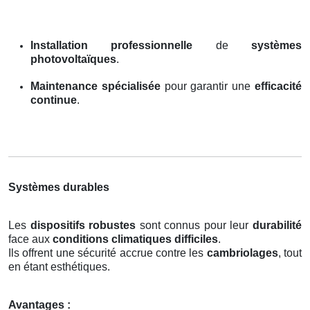
Installation professionnelle
de
systèmes
photovoltaïques
.
Maintenance spécialisée
pour garantir une
efficacité
continue
.
Systèmes durables
Les
dispositifs robustes
sont connus pour leur
durabilité
face aux
conditions climatiques difficiles
.
Ils offrent une sécurité accrue contre les
cambriolages
, tout
en étant esthétiques.
Avantages :