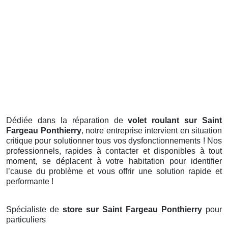
Dédiée dans la réparation de
volet roulant sur Saint
Fargeau Ponthierry
, notre entreprise intervient en situation
critique pour solutionner tous vos dysfonctionnements ! Nos
professionnels, rapides à contacter et disponibles à tout
moment, se déplacent à votre habitation pour identifier
l’cause du problème et vous offrir une solution rapide et
performante !
Spécialiste de
store sur Saint Fargeau Ponthierry
pour
particuliers