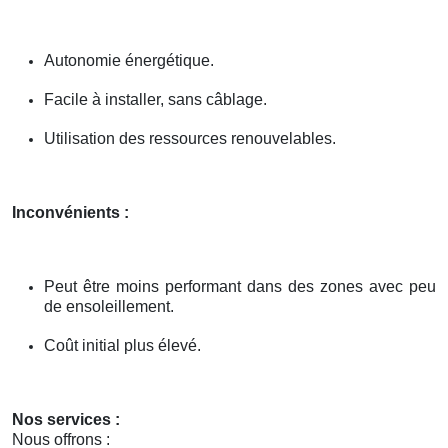
Autonomie énergétique.
Facile à installer, sans câblage.
Utilisation des ressources renouvelables.
Inconvénients :
Peut être moins performant dans des zones avec peu
de ensoleillement.
Coût initial plus élevé.
Nos services :
Nous offrons :