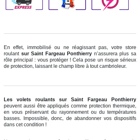
En effet, immobilisé ou ne réagissant pas, votre store
roulant
sur Saint Fargeau Ponthierry
n’assurera plus sa
rôle principal : vous protéger ! Cela pose un risque sérieux
de protection, laissant le champ libre à tout cambrioleur.
Les volets roulants
sur Saint Fargeau Ponthierry
peuvent aussi être appliqués comme protection thermique,
en vous préservant du rayonnement ou du températures
basses. Impossible, donc, de abandonner vos dispositifs
dans cet condition !