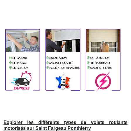
Explorer les différents types de volets roulants
motorisés sur Saint Fargeau Ponthierry