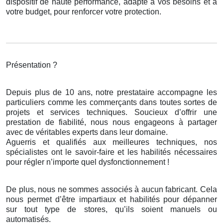
dispositif de haute performance, adapté à vos besoins et à
votre budget, pour renforcer votre protection.
Présentation ?
Depuis plus de 10 ans, notre prestataire accompagne les
particuliers comme les commerçants dans toutes sortes de
projets et services techniques. Soucieux d’offrir une
prestation de fiabilité, nous nous engageons à partager
avec de véritables experts dans leur domaine.
Aguerris et qualifiés aux meilleures techniques, nos
spécialistes ont le savoir-faire et les habilités nécessaires
pour régler n’importe quel dysfonctionnement !
De plus, nous ne sommes associés à aucun fabricant. Cela
nous permet d’être impartiaux et habilités pour dépanner
sur tout type de stores, qu’ils soient manuels ou
automatisés.