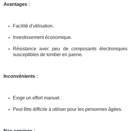
Avantages :
Facilité d'utilisation.
Investissement économique.
Résistance avec peu de composants électroniques
susceptibles de tomber en panne.
Inconvénients :
Exige un effort manuel.
Peut être difficile à utiliser pour les personnes âgées.
Nos services :