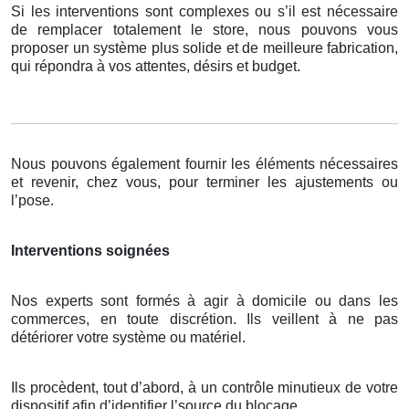
Si les interventions sont complexes ou s’il est nécessaire
de remplacer totalement le store, nous pouvons vous
proposer un système plus solide et de meilleure fabrication,
qui répondra à vos attentes, désirs et budget.
Nous pouvons également fournir les éléments nécessaires
et revenir, chez vous, pour terminer les ajustements ou
l’pose.
Interventions soignées
Nos experts sont formés à agir à domicile ou dans les
commerces, en toute discrétion. Ils veillent à ne pas
détériorer votre système ou matériel.
Ils procèdent, tout d’abord, à un contrôle minutieux de votre
dispositif afin d’identifier l’source du blocage.