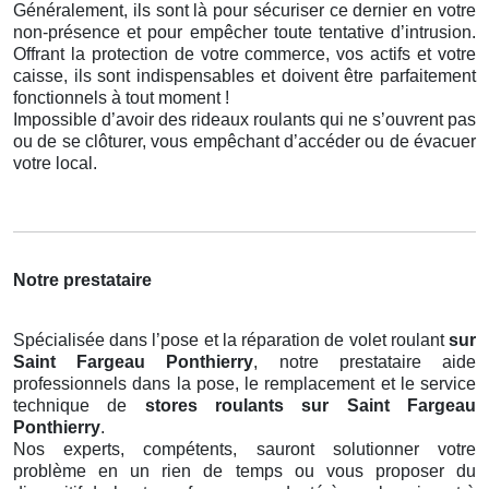
Généralement, ils sont là pour sécuriser ce dernier en votre
non-présence et pour empêcher toute tentative d’intrusion.
Offrant la protection de votre commerce, vos actifs et votre
caisse, ils sont indispensables et doivent être parfaitement
fonctionnels à tout moment !
Impossible d’avoir des rideaux roulants qui ne s’ouvrent pas
ou de se clôturer, vous empêchant d’accéder ou de évacuer
votre local.
Notre prestataire
Spécialisée dans l’pose et la réparation de volet roulant
sur
Saint Fargeau Ponthierry
, notre prestataire aide
professionnels dans la pose, le remplacement et le service
technique de
stores roulants
sur Saint Fargeau
Ponthierry
.
Nos experts, compétents, sauront solutionner votre
problème en un rien de temps ou vous proposer du