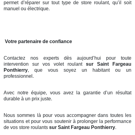
permet d’réparer sur tout type de store roulant, qu’il soit
manuel ou électrique.
Votre partenaire de confiance
Contactez nos experts dès aujourd’hui pour toute
intervention sur vos volet roulant
sur Saint Fargeau
Ponthierry
, que vous soyez un habitant ou un
professionnel.
Avec notre équipe, vous avez la garantie d’un résultat
durable à un prix juste.
Nous sommes là pour vous accompagner dans toutes les
situations et pour vous soutenir à prolonger la performance
de vos store roulants
sur Saint Fargeau Ponthierry
.