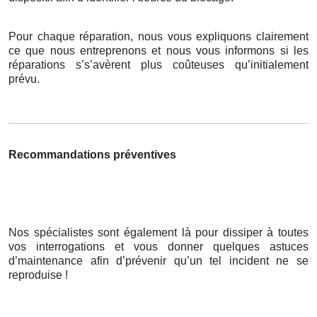
Pour chaque réparation, nous vous expliquons clairement
ce que nous entreprenons et nous vous informons si les
réparations s’s’avèrent plus coûteuses qu’initialement
prévu.
Recommandations préventives
Nos spécialistes sont également là pour dissiper à toutes
vos interrogations et vous donner quelques astuces
d’maintenance afin d’prévenir qu’un tel incident ne se
reproduise !