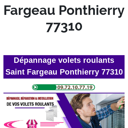
Fargeau Ponthierry
77310
Dépannage volets roulants
Saint Fargeau Ponthierry 77310