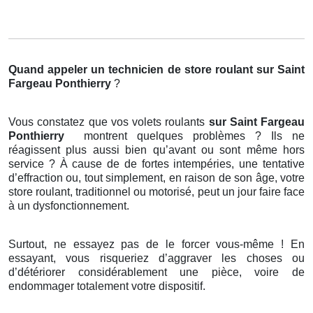
Quand appeler un technicien de store roulant
sur Saint
Fargeau Ponthierry
?
Vous constatez que vos volets roulants
sur Saint Fargeau
Ponthierry
montrent quelques problèmes ? Ils ne
réagissent plus aussi bien qu’avant ou sont même hors
service ? À cause de de fortes intempéries, une tentative
d’effraction ou, tout simplement, en raison de son âge, votre
store roulant, traditionnel ou motorisé, peut un jour faire face
à un dysfonctionnement.
Surtout, ne essayez pas de le forcer vous-même ! En
essayant, vous risqueriez d’aggraver les choses ou
d’détériorer considérablement une pièce, voire de
endommager totalement votre dispositif.